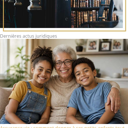
Dernières actus juridiques