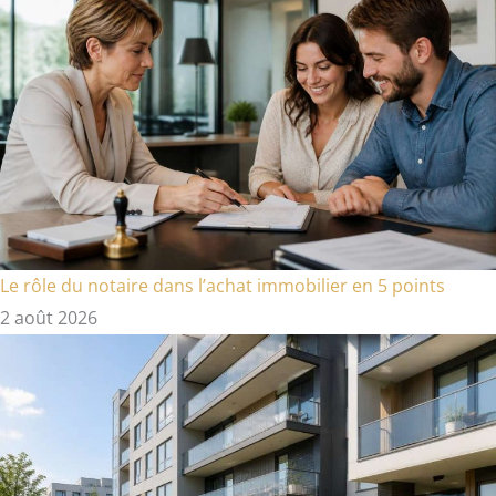
Le rôle du notaire dans l’achat immobilier en 5 points
2 août 2026