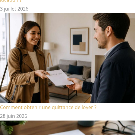
3 juillet 2026
Comment obtenir une quittance de loyer ?
28 juin 2026