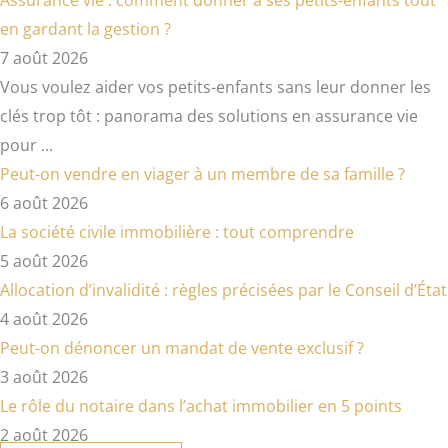
Assurance vie : comment donner à ses petits-enfants tout
en gardant la gestion ?
7 août 2026
Vous voulez aider vos petits-enfants sans leur donner les
clés trop tôt : panorama des solutions en assurance vie
pour ...
Peut-on vendre en viager à un membre de sa famille ?
6 août 2026
La société civile immobilière : tout comprendre
5 août 2026
Allocation d’invalidité : règles précisées par le Conseil d’État
4 août 2026
Peut-on dénoncer un mandat de vente exclusif ?
3 août 2026
Le rôle du notaire dans l’achat immobilier en 5 points
2 août 2026