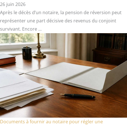
26 juin 2026
Après le décès d’un notaire, la pension de réversion peut
représenter une part décisive des revenus du conjoint
survivant. Encore ...
Documents à fournir au notaire pour régler une