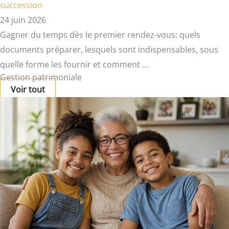
succession
24 juin 2026
Gagner du temps dès le premier rendez-vous: quels
documents préparer, lesquels sont indispensables, sous
quelle forme les fournir et comment ...
Gestion patrimoniale
Voir tout