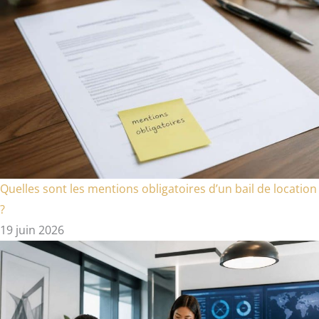
Quelles sont les mentions obligatoires d’un bail de location
?
19 juin 2026