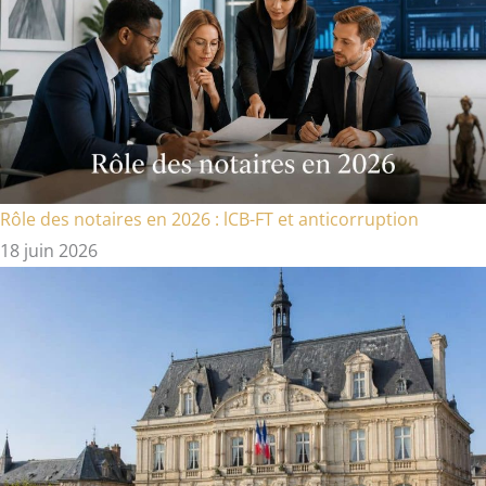
Rôle des notaires en 2026 : lCB-FT et anticorruption
18 juin 2026