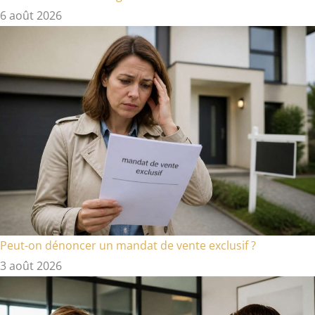
6 août 2026
Peut-on dénoncer un mandat de vente exclusif ?
3 août 2026