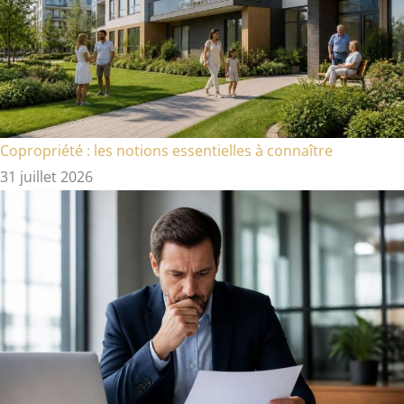
Copropriété : les notions essentielles à connaître
31 juillet 2026