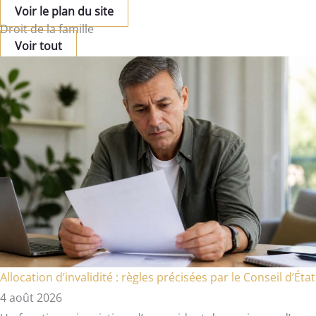
Voir le plan du site
Droit de la famille
Voir tout
Allocation d’invalidité : règles précisées par le Conseil d’État
4 août 2026