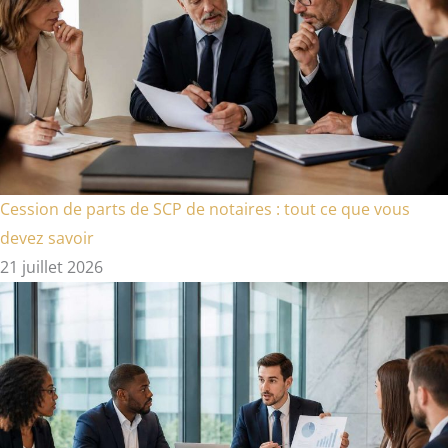
Cession de parts de SCP de notaires : tout ce que vous
devez savoir
21 juillet 2026