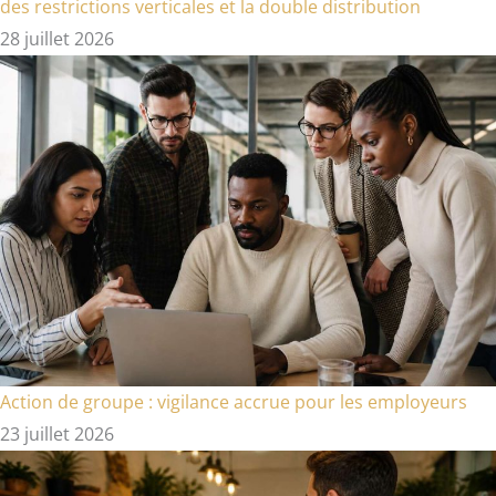
des restrictions verticales et la double distribution
28 juillet 2026
Action de groupe : vigilance accrue pour les employeurs
23 juillet 2026