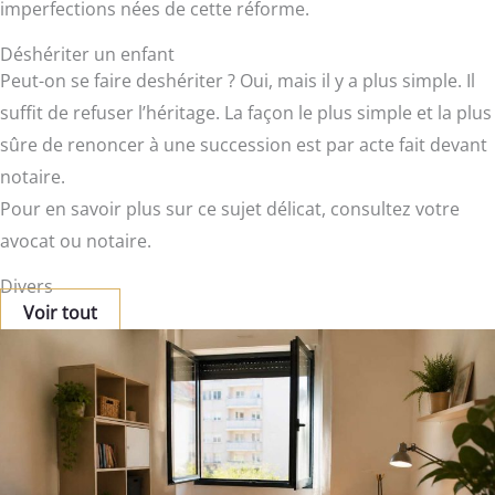
imperfections nées de cette réforme.
Déshériter un enfant
Peut-on se faire deshériter ? Oui, mais il y a plus simple. Il
suffit de refuser l’héritage. La façon le plus simple et la plus
sûre de renoncer à une succession est par acte fait devant
notaire.
Pour en savoir plus sur ce sujet délicat, consultez votre
avocat ou notaire.
Divers
Voir tout