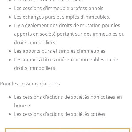
Les cessions d’immeuble professionnels
Les échanges purs et simples d’immeubles.
Il y a également des droits de mutation pour les
apports en société portant sur des immeubles ou
droits immobiliers
Les apports purs et simples d’immeubles
Les apport à titres onéreux d’immeubles ou de
droits immobiliers
Pour les cessions d’actions
Les cessions d’actions de sociétés non cotées en
bourse
Les cessions d’actions de sociétés cotées