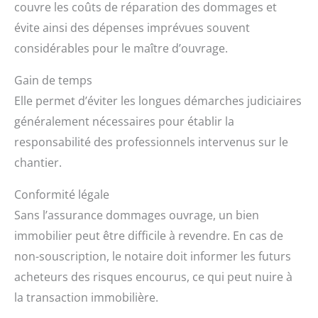
couvre les coûts de réparation des dommages et
évite ainsi des dépenses imprévues souvent
considérables pour le maître d’ouvrage.
Gain de temps
Elle permet d’éviter les longues démarches judiciaires
généralement nécessaires pour établir la
responsabilité des professionnels intervenus sur le
chantier.
Conformité légale
Sans l’assurance dommages ouvrage, un bien
immobilier peut être difficile à revendre. En cas de
non-souscription, le notaire doit informer les futurs
acheteurs des risques encourus, ce qui peut nuire à
la transaction immobilière.