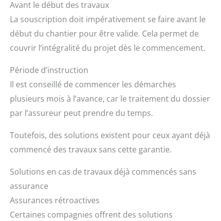
Avant le début des travaux
La souscription doit impérativement se faire avant le
début du chantier pour être valide. Cela permet de
couvrir l’intégralité du projet dès le commencement.
Période d’instruction
Il est conseillé de commencer les démarches
plusieurs mois à l’avance, car le traitement du dossier
par l’assureur peut prendre du temps.
Toutefois, des solutions existent pour ceux ayant déjà
commencé des travaux sans cette garantie.
Solutions en cas de travaux déjà commencés sans
assurance
Assurances rétroactives
Certaines compagnies offrent des solutions