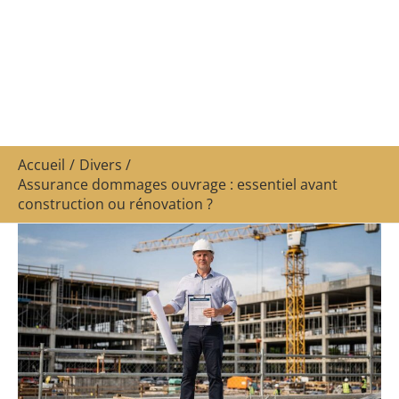
Accueil
Divers
Assurance dommages ouvrage : essentiel avant
construction ou rénovation ?