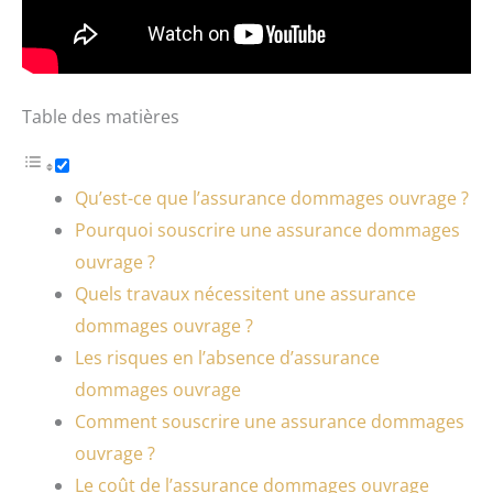
Table des matières
Qu’est-ce que l’assurance dommages ouvrage ?
Pourquoi souscrire une assurance dommages
ouvrage ?
Quels travaux nécessitent une assurance
dommages ouvrage ?
Les risques en l’absence d’assurance
dommages ouvrage
Comment souscrire une assurance dommages
ouvrage ?
Le coût de l’assurance dommages ouvrage