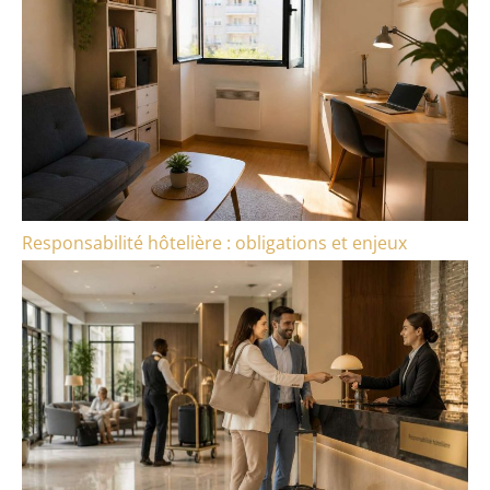
Responsabilité hôtelière : obligations et enjeux