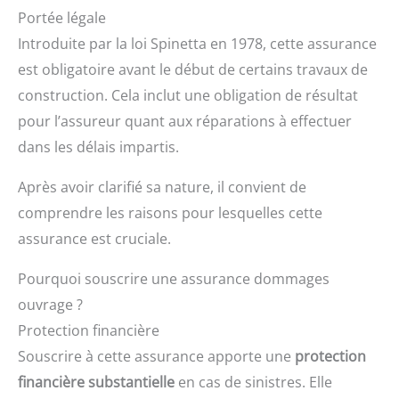
Portée légale
Introduite par la loi Spinetta en 1978, cette assurance
est obligatoire avant le début de certains travaux de
construction. Cela inclut une obligation de résultat
pour l’assureur quant aux réparations à effectuer
dans les délais impartis.
Après avoir clarifié sa nature, il convient de
comprendre les raisons pour lesquelles cette
assurance est cruciale.
Pourquoi souscrire une assurance dommages
ouvrage ?
Protection financière
Souscrire à cette assurance apporte une
protection
financière substantielle
en cas de sinistres. Elle