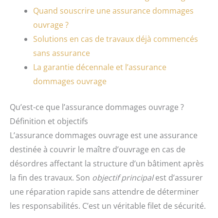
Quand souscrire une assurance dommages
ouvrage ?
Solutions en cas de travaux déjà commencés
sans assurance
La garantie décennale et l’assurance
dommages ouvrage
Qu’est-ce que l’assurance dommages ouvrage ?
Définition et objectifs
L’assurance dommages ouvrage est une assurance
destinée à couvrir le maître d’ouvrage en cas de
désordres affectant la structure d’un bâtiment après
la fin des travaux. Son
objectif principal
est d’assurer
une réparation rapide sans attendre de déterminer
les responsabilités. C’est un véritable filet de sécurité.