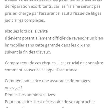
de réparation exorbitants, car les frais ne seront pas
pris en charge par l’assurance, sauf à l’issue de litiges
judiciaires complexes.
Risques lors de la vente
Il devient potentiellement difficile de revendre un bien
immobilier sans cette garantie dans les dix ans
suivant la fin des travaux.
Compte tenu de ces risques, il est crucial de connaître
comment souscrire ce type d’assurance.
Comment souscrire une assurance dommages
ouvrage ?
Démarches administratives
Pour souscrire, il est nécessaire de se rapprocher