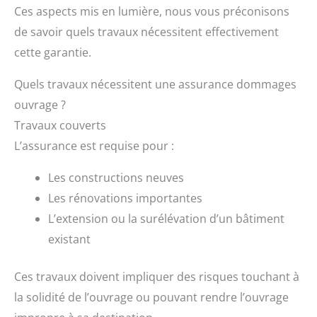
Ces aspects mis en lumière, nous vous préconisons
de savoir quels travaux nécessitent effectivement
cette garantie.
Quels travaux nécessitent une assurance dommages
ouvrage ?
Travaux couverts
L’assurance est requise pour :
Les constructions neuves
Les rénovations importantes
L’extension ou la surélévation d’un bâtiment
existant
Ces travaux doivent impliquer des risques touchant à
la solidité de l’ouvrage ou pouvant rendre l’ouvrage