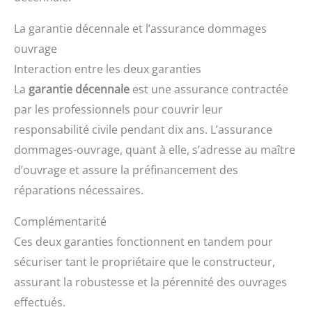
La garantie décennale et l’assurance dommages
ouvrage
Interaction entre les deux garanties
La
garantie décennale
est une assurance contractée
par les professionnels pour couvrir leur
responsabilité civile pendant dix ans. L’assurance
dommages-ouvrage, quant à elle, s’adresse au maître
d’ouvrage et assure la préfinancement des
réparations nécessaires.
Complémentarité
Ces deux garanties fonctionnent en tandem pour
sécuriser tant le propriétaire que le constructeur,
assurant la robustesse et la pérennité des ouvrages
effectués.