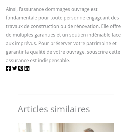
Ainsi, l’assurance dommages ouvrage est
fondamentale pour toute personne engageant des
travaux de construction ou de rénovation. Elle offre
de multiples garanties et un soutien indéniable face
aux imprévus. Pour préserver votre patrimoine et
garantir la qualité de votre ouvrage, souscrire cette
assurance est indispensable.
Articles similaires