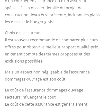
d’un courtier en assurance ou d’un assureur
spécialisé. Un dossier détaillé du projet de
construction devra être présenté, incluant les plans,
les devis et le budget global.
Choix de l’assureur
Il est souvent recommandé de comparer plusieurs
offres pour obtenir le meilleur rapport qualité-prix,
en tenant compte des termes proposés et des
exclusions possibles.
Mais un aspect non négligeable de l’assurance
dommages-ouvrage est son coût.
Le coût de l’assurance dommages ouvrage
Facteurs influençant le coût
Le coût de cette assurance est généralement