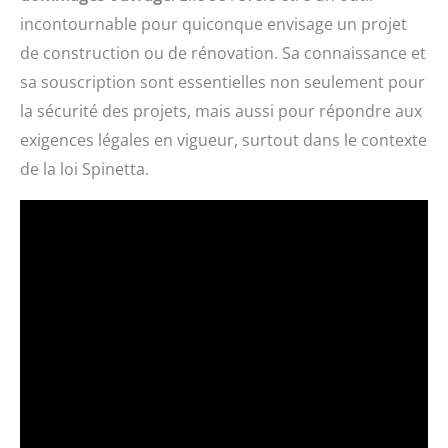
incontournable pour quiconque envisage un projet
de construction ou de rénovation. Sa connaissance et
sa souscription sont essentielles non seulement pour
la sécurité des projets, mais aussi pour répondre aux
exigences légales en vigueur, surtout dans le contexte
de la loi Spinetta.