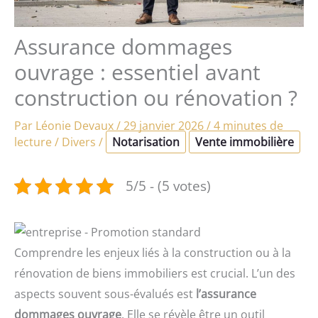
Assurance dommages
ouvrage : essentiel avant
construction ou rénovation ?
Par
Léonie Devaux
/
29 janvier 2026
/
4 minutes de
lecture
/
Divers
/
Notarisation
Vente immobilière
5/5 - (5 votes)
Comprendre les enjeux liés à la construction ou à la
rénovation de biens immobiliers est crucial. L’un des
aspects souvent sous-évalués est
l’assurance
dommages ouvrage
. Elle se révèle être un outil