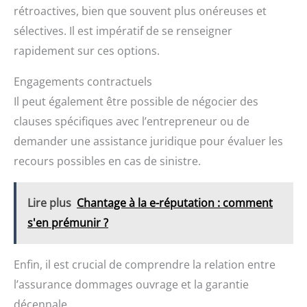
rétroactives, bien que souvent plus onéreuses et
sélectives. Il est impératif de se renseigner
rapidement sur ces options.
Engagements contractuels
Il peut également être possible de négocier des
clauses spécifiques avec l’entrepreneur ou de
demander une assistance juridique pour évaluer les
recours possibles en cas de sinistre.
Lire plus
Chantage à la e-réputation : comment
s'en prémunir ?
Enfin, il est crucial de comprendre la relation entre
l’assurance dommages ouvrage et la garantie
décennale.