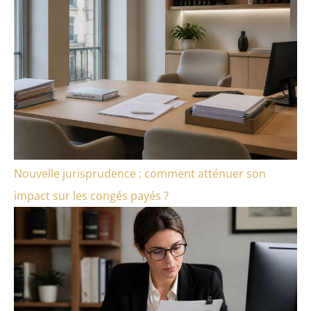
Nouvelle jurisprudence : comment atténuer son
impact sur les congés payés ?