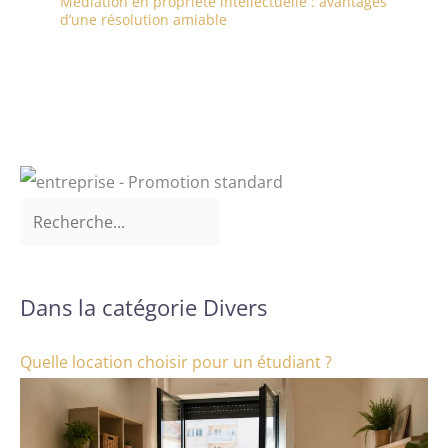
Médiation en propriété intellectuelle : avantages
d’une résolution amiable
Dans la catégorie Divers
Quelle location choisir pour un étudiant ?