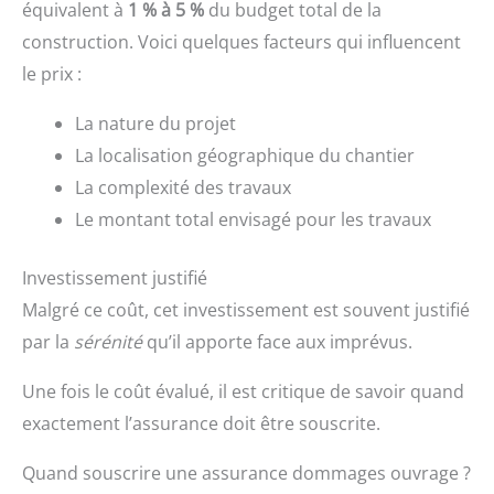
équivalent à
1 % à 5 %
du budget total de la
construction. Voici quelques facteurs qui influencent
le prix :
La nature du projet
La localisation géographique du chantier
La complexité des travaux
Le montant total envisagé pour les travaux
Investissement justifié
Malgré ce coût, cet investissement est souvent justifié
par la
sérénité
qu’il apporte face aux imprévus.
Une fois le coût évalué, il est critique de savoir quand
exactement l’assurance doit être souscrite.
Quand souscrire une assurance dommages ouvrage ?