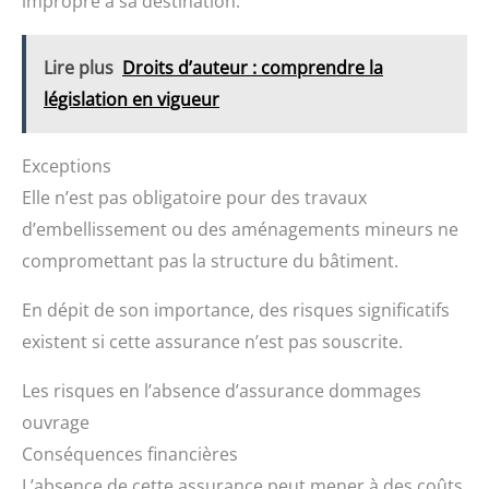
impropre à sa destination.
Lire plus
Droits d’auteur : comprendre la
législation en vigueur
Exceptions
Elle n’est pas obligatoire pour des travaux
d’embellissement ou des aménagements mineurs ne
compromettant pas la structure du bâtiment.
En dépit de son importance, des risques significatifs
existent si cette assurance n’est pas souscrite.
Les risques en l’absence d’assurance dommages
ouvrage
Conséquences financières
L’absence de cette assurance peut mener à des coûts