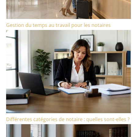
Gestion du temps au travail pour les notaires
Différentes catégories de notaire : quelles sont-elles ?