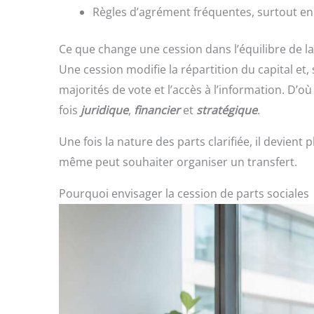
Règles d’agrément fréquentes, surtout en 
Ce que change une cession dans l’équilibre de la
Une cession modifie la répartition du capital et, 
majorités de vote et l’accès à l’information. D’o
fois
juridique
,
financier
et
stratégique
.
Une fois la nature des parts clarifiée, il devien
même peut souhaiter organiser un transfert.
Pourquoi envisager la cession de parts sociales