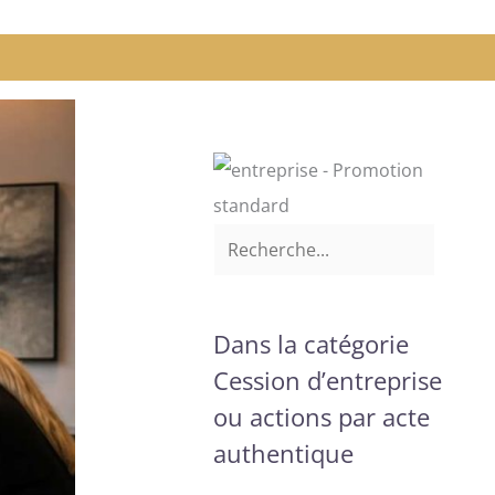
Dans la catégorie
Cession d’entreprise
ou actions par acte
authentique