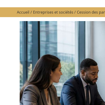
Accueil
Entreprises et sociétés
Cession des par