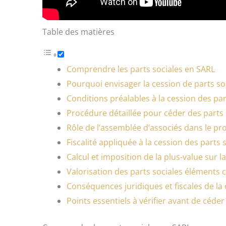
Table des matières
Comprendre les parts sociales en SARL
Pourquoi envisager la cession de parts so
Conditions préalables à la cession des par
Procédure détaillée pour céder des parts 
Rôle de l’assemblée d’associés dans le pr
Fiscalité appliquée à la cession des parts 
Calcul et imposition de la plus-value sur l
Valorisation des parts sociales éléments c
Conséquences juridiques et fiscales de la
Points essentiels à vérifier avant de céder