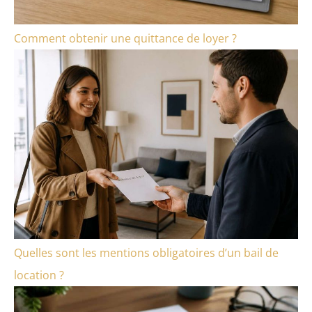
Comment obtenir une quittance de loyer ?
Quelles sont les mentions obligatoires d’un bail de
location ?