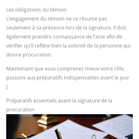
Les obligations du témoin
L’engagement du témoin ne se résume pas
seulement à sa présence lors de la signature. Il doit
également prendre connaissance de l’acte afin de
vérifier qu’il reflète bien la volonté de la personne qui
donne procuration.
Maintenant que vous comprenez mieux votre rôle,
passons aux préparatifs indispensables avant le jour
J.
Préparatifs essentiels avant la signature de la
procuration