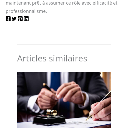
maintenant prêt à assumer ce rôle avec efficacité et
professionnalisme.
Articles similaires