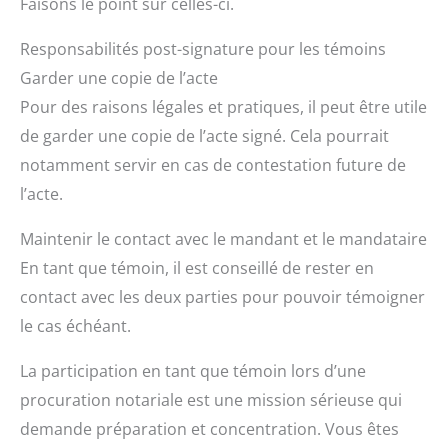
Faisons le point sur celles-ci.
Responsabilités post-signature pour les témoins
Garder une copie de l’acte
Pour des raisons légales et pratiques, il peut être utile
de garder une copie de l’acte signé. Cela pourrait
notamment servir en cas de contestation future de
l’acte.
Maintenir le contact avec le mandant et le mandataire
En tant que témoin, il est conseillé de rester en
contact avec les deux parties pour pouvoir témoigner
le cas échéant.
La participation en tant que témoin lors d’une
procuration notariale est une mission sérieuse qui
demande préparation et concentration. Vous êtes