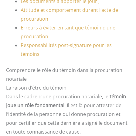
Les documents à apporter le jour J
Attitude et comportement durant l’acte de
procuration
Erreurs à éviter en tant que témoin d’une
procuration
Responsabilités post-signature pour les
témoins
Comprendre le rôle du témoin dans la procuration
notariale
La raison d’être du témoin
Dans le cadre d’une procuration notariale, le
témoin
joue un rôle fondamental
. Il est là pour attester de
l’identité de la personne qui donne procuration et
pour certifier que cette dernière a signé le document
en toute connaissance de cause.