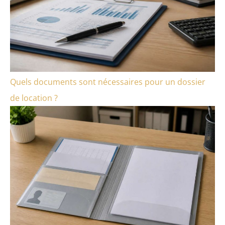
Quels documents sont nécessaires pour un dossier
de location ?