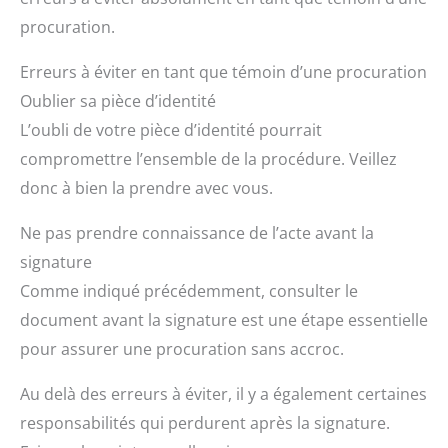
procuration.
Erreurs à éviter en tant que témoin d’une procuration
Oublier sa pièce d’identité
L’oubli de votre pièce d’identité pourrait
compromettre l’ensemble de la procédure. Veillez
donc à bien la prendre avec vous.
Ne pas prendre connaissance de l’acte avant la
signature
Comme indiqué précédemment, consulter le
document avant la signature est une étape essentielle
pour assurer une procuration sans accroc.
Au delà des erreurs à éviter, il y a également certaines
responsabilités qui perdurent après la signature.