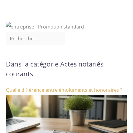
Dans la catégorie Actes notariés
courants
Quelle différence entre émoluments et honoraires ?