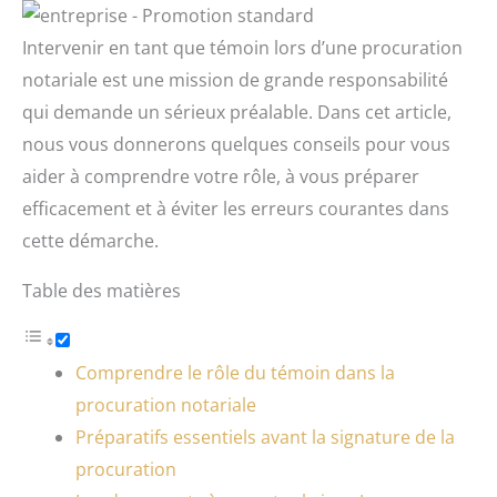
Intervenir en tant que témoin lors d’une procuration
notariale est une mission de grande responsabilité
qui demande un sérieux préalable. Dans cet article,
nous vous donnerons quelques conseils pour vous
aider à comprendre votre rôle, à vous préparer
efficacement et à éviter les erreurs courantes dans
cette démarche.
Table des matières
Comprendre le rôle du témoin dans la
procuration notariale
Préparatifs essentiels avant la signature de la
procuration