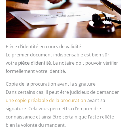
Pièce d’identité en cours de validité
Le premier document indispensable est bien sûr
votre
pièce d’identité
. Le notaire doit pouvoir vérifier
formellement votre identité.
Copie de la procuration avant la signature
Dans certains cas, il peut être judicieux de demander
une copie préalable de la procuration
avant sa
signature. Cela vous permettra d’en prendre
connaissance et ainsi être certain que l’acte reflète
bien la volonté du mandant.