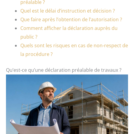
préalable ?
Quel est le délai d’instruction et décision ?
Que faire après l’obtention de l’autorisation ?
Comment afficher la déclaration auprès du
public ?
Quels sont les risques en cas de non-respect de
la procédure ?
Qu’est-ce qu’une déclaration préalable de travaux ?