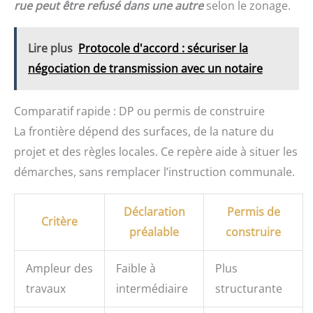
rue peut être refusé dans une autre
selon le zonage.
Lire plus
Protocole d'accord : sécuriser la
négociation de transmission avec un notaire
Comparatif rapide : DP ou permis de construire
La frontière dépend des surfaces, de la nature du
projet et des règles locales. Ce repère aide à situer les
démarches, sans remplacer l’instruction communale.
Déclaration
Permis de
Critère
préalable
construire
Ampleur des
Faible à
Plus
travaux
intermédiaire
structurante