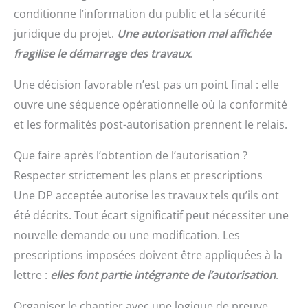
conditionne l’information du public et la sécurité
juridique du projet.
Une autorisation mal affichée
fragilise le démarrage des travaux
.
Une décision favorable n’est pas un point final : elle
ouvre une séquence opérationnelle où la conformité
et les formalités post-autorisation prennent le relais.
Que faire après l’obtention de l’autorisation ?
Respecter strictement les plans et prescriptions
Une DP acceptée autorise les travaux tels qu’ils ont
été décrits. Tout écart significatif peut nécessiter une
nouvelle demande ou une modification. Les
prescriptions imposées doivent être appliquées à la
lettre :
elles font partie intégrante de l’autorisation
.
Organiser le chantier avec une logique de preuve