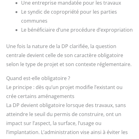
Une entreprise mandatée pour les travaux
Le syndic de copropriété pour les parties
communes
Le bénéficiaire d’une procédure d’expropriation
Une fois la nature de la DP clarifiée, la question
centrale devient celle de son caractère obligatoire
selon le type de projet et son contexte réglementaire.
Quand est-elle obligatoire ?
Le principe : dès qu’un projet modifie l’existant ou
crée certains aménagements
La DP devient obligatoire lorsque des travaux, sans
atteindre le seuil du permis de construire, ont un
impact sur l’aspect, la surface, l’usage ou
l’implantation. L’administration vise ainsi à éviter les