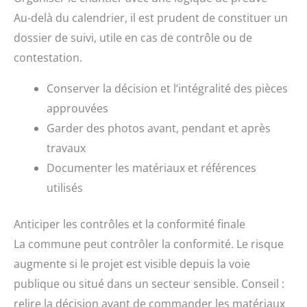
Au-delà du calendrier, il est prudent de constituer un
dossier de suivi, utile en cas de contrôle ou de
contestation.
Conserver la décision et l’intégralité des pièces
approuvées
Garder des photos avant, pendant et après
travaux
Documenter les matériaux et références
utilisés
Anticiper les contrôles et la conformité finale
La commune peut contrôler la conformité. Le risque
augmente si le projet est visible depuis la voie
publique ou situé dans un secteur sensible. Conseil :
relire la décision avant de commander les matériaux