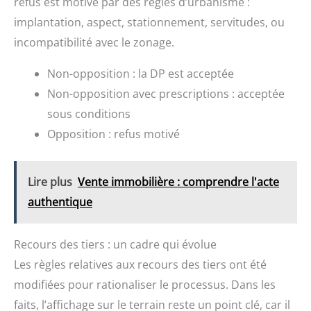
refus est motivé par des règles d’urbanisme :
implantation, aspect, stationnement, servitudes, ou
incompatibilité avec le zonage.
Non-opposition : la DP est acceptée
Non-opposition avec prescriptions : acceptée
sous conditions
Opposition : refus motivé
Lire plus
Vente immobilière : comprendre l'acte
authentique
Recours des tiers : un cadre qui évolue
Les règles relatives aux recours des tiers ont été
modifiées pour rationaliser le processus. Dans les
faits, l’affichage sur le terrain reste un point clé, car il