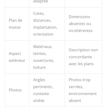
adaptée
Cotes,
Dimensions
Plan de
distances,
absentes ou
masse
implantation,
incohérentes
orientation
Matériaux,
Description non
Aspect
teintes,
concordante
extérieur
ouvertures,
avec les plans
toiture
Angles
Photos trop
pertinents,
serrées,
Photos
contexte
environnement
visible
absent