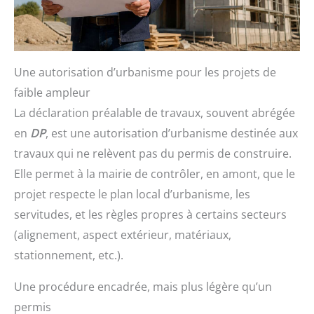
Une autorisation d’urbanisme pour les projets de
faible ampleur
La déclaration préalable de travaux, souvent abrégée
en
DP
, est une autorisation d’urbanisme destinée aux
travaux qui ne relèvent pas du permis de construire.
Elle permet à la mairie de contrôler, en amont, que le
projet respecte le plan local d’urbanisme, les
servitudes, et les règles propres à certains secteurs
(alignement, aspect extérieur, matériaux,
stationnement, etc.).
Une procédure encadrée, mais plus légère qu’un
permis