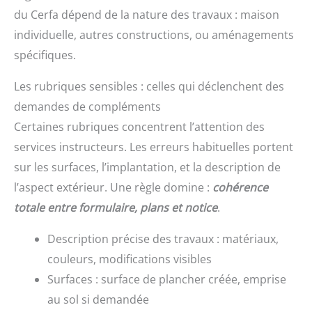
du Cerfa dépend de la nature des travaux : maison
individuelle, autres constructions, ou aménagements
spécifiques.
Les rubriques sensibles : celles qui déclenchent des
demandes de compléments
Certaines rubriques concentrent l’attention des
services instructeurs. Les erreurs habituelles portent
sur les surfaces, l’implantation, et la description de
l’aspect extérieur. Une règle domine :
cohérence
totale entre formulaire, plans et notice
.
Description précise des travaux : matériaux,
couleurs, modifications visibles
Surfaces : surface de plancher créée, emprise
au sol si demandée