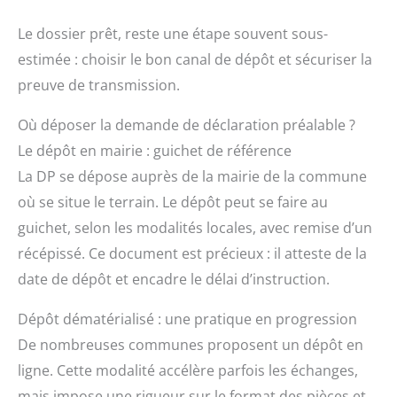
Le dossier prêt, reste une étape souvent sous-
estimée : choisir le bon canal de dépôt et sécuriser la
preuve de transmission.
Où déposer la demande de déclaration préalable ?
Le dépôt en mairie : guichet de référence
La DP se dépose auprès de la mairie de la commune
où se situe le terrain. Le dépôt peut se faire au
guichet, selon les modalités locales, avec remise d’un
récépissé. Ce document est précieux : il atteste de la
date de dépôt et encadre le délai d’instruction.
Dépôt dématérialisé : une pratique en progression
De nombreuses communes proposent un dépôt en
ligne. Cette modalité accélère parfois les échanges,
mais impose une rigueur sur le format des pièces et