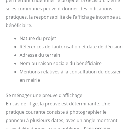
permettant d’identifier le projet et la décision. Même
si les communes peuvent donner des indications
pratiques, la responsabilité de l’affichage incombe au
bénéficiaire.
Nature du projet
Références de l’autorisation et date de décision
Adresse du terrain
Nom ou raison sociale du bénéficiaire
Mentions relatives à la consultation du dossier
en mairie
Se ménager une preuve d’affichage
En cas de litige, la preuve est déterminante. Une
pratique courante consiste à photographier le
panneau à plusieurs dates, avec un angle montrant
sa visibilité depuis la voie publique.
Sans preuve,