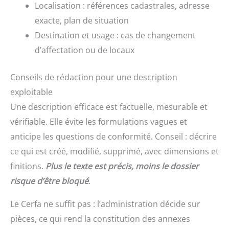
Localisation : références cadastrales, adresse
exacte, plan de situation
Destination et usage : cas de changement
d’affectation ou de locaux
Conseils de rédaction pour une description
exploitable
Une description efficace est factuelle, mesurable et
vérifiable. Elle évite les formulations vagues et
anticipe les questions de conformité. Conseil : décrire
ce qui est créé, modifié, supprimé, avec dimensions et
finitions.
Plus le texte est précis, moins le dossier
risque d’être bloqué
.
Le Cerfa ne suffit pas : l’administration décide sur
pièces, ce qui rend la constitution des annexes