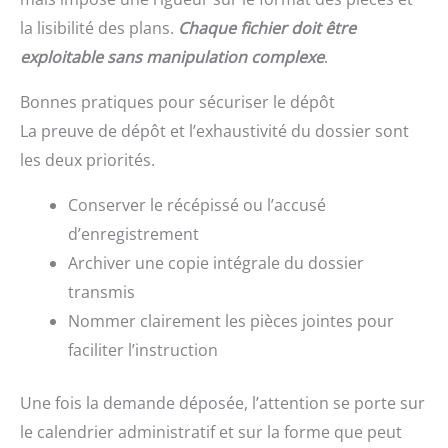
la lisibilité des plans.
Chaque fichier doit être
exploitable sans manipulation complexe
.
Bonnes pratiques pour sécuriser le dépôt
La preuve de dépôt et l’exhaustivité du dossier sont
les deux priorités.
Conserver le récépissé ou l’accusé
d’enregistrement
Archiver une copie intégrale du dossier
transmis
Nommer clairement les pièces jointes pour
faciliter l’instruction
Une fois la demande déposée, l’attention se porte sur
le calendrier administratif et sur la forme que peut