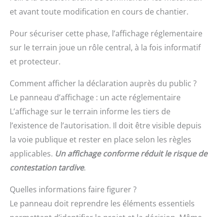
et avant toute modification en cours de chantier.
Pour sécuriser cette phase, l’affichage réglementaire
sur le terrain joue un rôle central, à la fois informatif
et protecteur.
Comment afficher la déclaration auprès du public ?
Le panneau d’affichage : un acte réglementaire
L’affichage sur le terrain informe les tiers de
l’existence de l’autorisation. Il doit être visible depuis
la voie publique et rester en place selon les règles
applicables.
Un affichage conforme réduit le risque de
contestation tardive
.
Quelles informations faire figurer ?
Le panneau doit reprendre les éléments essentiels