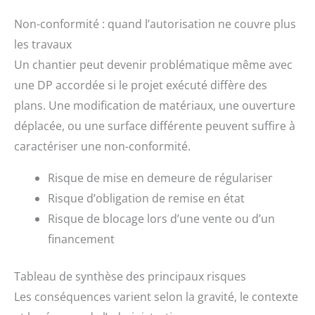
Non-conformité : quand l’autorisation ne couvre plus
les travaux
Un chantier peut devenir problématique même avec
une DP accordée si le projet exécuté diffère des
plans. Une modification de matériaux, une ouverture
déplacée, ou une surface différente peuvent suffire à
caractériser une non-conformité.
Risque de mise en demeure de régulariser
Risque d’obligation de remise en état
Risque de blocage lors d’une vente ou d’un
financement
Tableau de synthèse des principaux risques
Les conséquences varient selon la gravité, le contexte