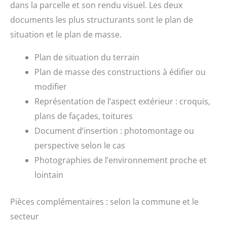
dans la parcelle et son rendu visuel. Les deux
documents les plus structurants sont le plan de
situation et le plan de masse.
Plan de situation du terrain
Plan de masse des constructions à édifier ou
modifier
Représentation de l’aspect extérieur : croquis,
plans de façades, toitures
Document d’insertion : photomontage ou
perspective selon le cas
Photographies de l’environnement proche et
lointain
Pièces complémentaires : selon la commune et le
secteur