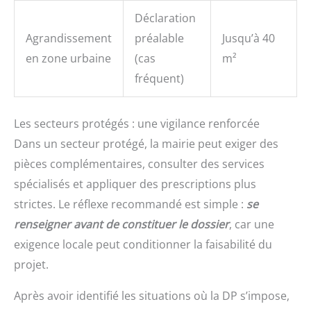
Déclaration
Agrandissement
préalable
Jusqu’à 40
en zone urbaine
(cas
m²
fréquent)
Les secteurs protégés : une vigilance renforcée
Dans un secteur protégé, la mairie peut exiger des
pièces complémentaires, consulter des services
spécialisés et appliquer des prescriptions plus
strictes. Le réflexe recommandé est simple :
se
renseigner avant de constituer le dossier
, car une
exigence locale peut conditionner la faisabilité du
projet.
Après avoir identifié les situations où la DP s’impose,