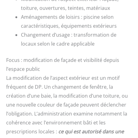
toiture, ouvertures, teintes, matériaux
Aménagements de loisirs : piscine selon
caractéristiques, équipements extérieurs
Changement d’usage : transformation de
locaux selon le cadre applicable
Focus : modification de façade et visibilité depuis
l’espace public
La modification de l’aspect extérieur est un motif
fréquent de DP. Un changement de fenêtre, la
création d’une baie, la modification d’une toiture, ou
une nouvelle couleur de façade peuvent déclencher
l’obligation. L’administration examine notamment la
cohérence avec l’environnement bâti et les
prescriptions locales :
ce qui est autorisé dans une