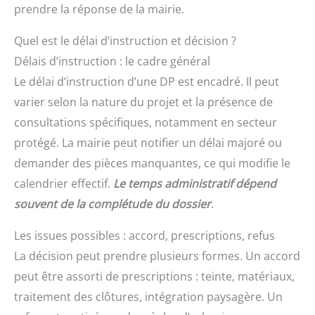
prendre la réponse de la mairie.
Quel est le délai d’instruction et décision ?
Délais d’instruction : le cadre général
Le délai d’instruction d’une DP est encadré. Il peut
varier selon la nature du projet et la présence de
consultations spécifiques, notamment en secteur
protégé. La mairie peut notifier un délai majoré ou
demander des pièces manquantes, ce qui modifie le
calendrier effectif.
Le temps administratif dépend
souvent de la complétude du dossier
.
Les issues possibles : accord, prescriptions, refus
La décision peut prendre plusieurs formes. Un accord
peut être assorti de prescriptions : teinte, matériaux,
traitement des clôtures, intégration paysagère. Un