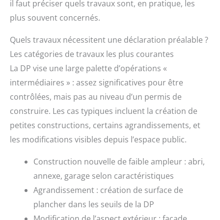
il faut préciser quels travaux sont, en pratique, les
plus souvent concernés.
Quels travaux nécessitent une déclaration préalable ?
Les catégories de travaux les plus courantes
La DP vise une large palette d’opérations «
intermédiaires » : assez significatives pour être
contrôlées, mais pas au niveau d’un permis de
construire. Les cas typiques incluent la création de
petites constructions, certains agrandissements, et
les modifications visibles depuis l’espace public.
Construction nouvelle de faible ampleur : abri,
annexe, garage selon caractéristiques
Agrandissement : création de surface de
plancher dans les seuils de la DP
Modification de l’aspect extérieur : façade,