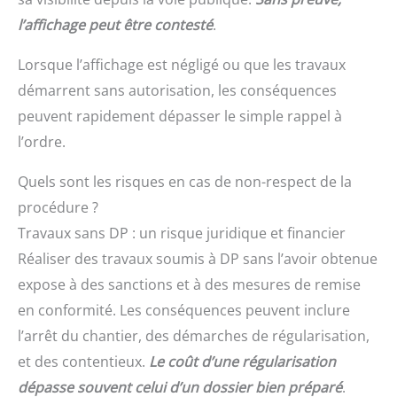
l’affichage peut être contesté
.
Lorsque l’affichage est négligé ou que les travaux
démarrent sans autorisation, les conséquences
peuvent rapidement dépasser le simple rappel à
l’ordre.
Quels sont les risques en cas de non-respect de la
procédure ?
Travaux sans DP : un risque juridique et financier
Réaliser des travaux soumis à DP sans l’avoir obtenue
expose à des sanctions et à des mesures de remise
en conformité. Les conséquences peuvent inclure
l’arrêt du chantier, des démarches de régularisation,
et des contentieux.
Le coût d’une régularisation
dépasse souvent celui d’un dossier bien préparé
.