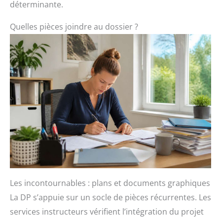
déterminante.
Quelles pièces joindre au dossier ?
Les incontournables : plans et documents graphiques
La DP s’appuie sur un socle de pièces récurrentes. Les
services instructeurs vérifient l’intégration du projet