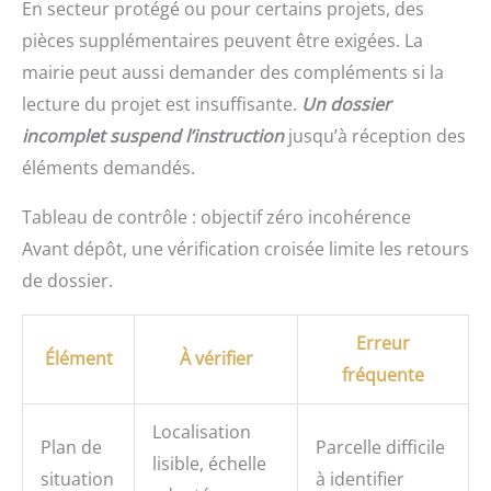
En secteur protégé ou pour certains projets, des
pièces supplémentaires peuvent être exigées. La
mairie peut aussi demander des compléments si la
lecture du projet est insuffisante.
Un dossier
incomplet suspend l’instruction
jusqu’à réception des
éléments demandés.
Tableau de contrôle : objectif zéro incohérence
Avant dépôt, une vérification croisée limite les retours
de dossier.
Erreur
Élément
À vérifier
fréquente
Localisation
Plan de
Parcelle difficile
lisible, échelle
situation
à identifier