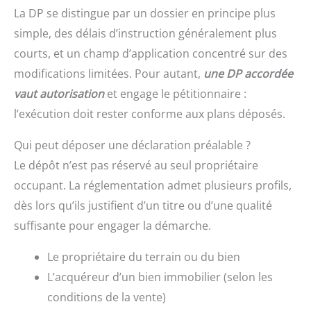
La DP se distingue par un dossier en principe plus
simple, des délais d’instruction généralement plus
courts, et un champ d’application concentré sur des
modifications limitées. Pour autant,
une DP accordée
vaut autorisation
et engage le pétitionnaire :
l’exécution doit rester conforme aux plans déposés.
Qui peut déposer une déclaration préalable ?
Le dépôt n’est pas réservé au seul propriétaire
occupant. La réglementation admet plusieurs profils,
dès lors qu’ils justifient d’un titre ou d’une qualité
suffisante pour engager la démarche.
Le propriétaire du terrain ou du bien
L’acquéreur d’un bien immobilier (selon les
conditions de la vente)