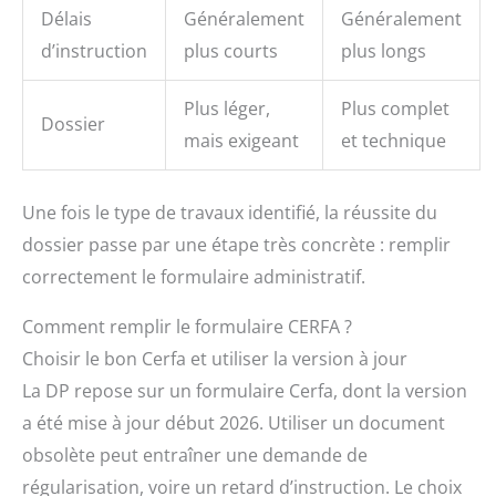
Délais
Généralement
Généralement
d’instruction
plus courts
plus longs
Plus léger,
Plus complet
Dossier
mais exigeant
et technique
Une fois le type de travaux identifié, la réussite du
dossier passe par une étape très concrète : remplir
correctement le formulaire administratif.
Comment remplir le formulaire CERFA ?
Choisir le bon Cerfa et utiliser la version à jour
La DP repose sur un formulaire Cerfa, dont la version
a été mise à jour début 2026. Utiliser un document
obsolète peut entraîner une demande de
régularisation, voire un retard d’instruction. Le choix