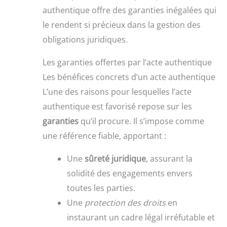
authentique offre des garanties inégalées qui
le rendent si précieux dans la gestion des
obligations juridiques.
Les garanties offertes par l’acte authentique
Les bénéfices concrets d’un acte authentique
L’une des raisons pour lesquelles l’acte
authentique est favorisé repose sur les
garanties
qu’il procure. Il s’impose comme
une référence fiable, apportant :
Une
sûreté juridique
, assurant la
solidité des engagements envers
toutes les parties.
Une
protection des droits
en
instaurant un cadre légal irréfutable et