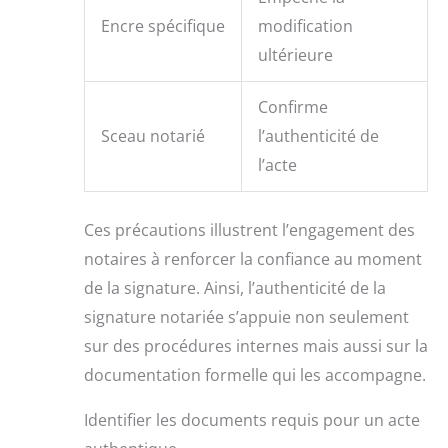
Encre spécifique
modification
ultérieure
Confirme
Sceau notarié
l’authenticité de
l’acte
Ces précautions illustrent l’engagement des
notaires à renforcer la confiance au moment
de la signature. Ainsi, l’authenticité de la
signature notariée s’appuie non seulement
sur des procédures internes mais aussi sur la
documentation formelle qui les accompagne.
Identifier les documents requis pour un acte