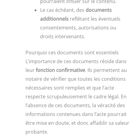
pourraient influer sur le contenu.
Le cas échéant, des
documents
additionnels
reflétant les éventuels
consentements, autorisations ou
droits intervenants.
Pourquoi ces documents sont essentiels
L’importance de ces documents réside dans
leur
fonction confirmative
. Ils permettent au
notaire de vérifier que toutes les conditions
nécessaires sont remplies et que l’acte
respecte scrupuleusement le cadre légal. En
l’absence de ces documents, la véracité des
informations contenues dans l’acte pourrait
être mise en doute, et donc affaiblir sa valeur
probante.