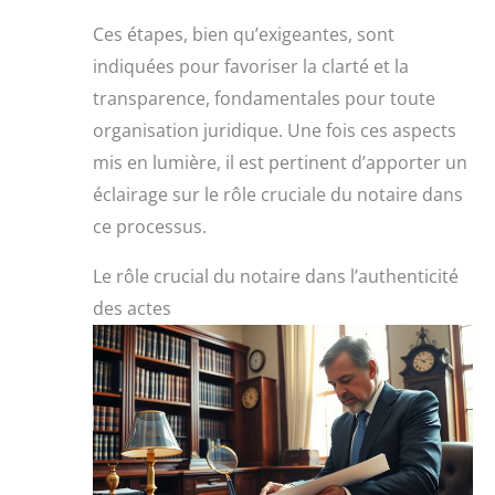
Ces étapes, bien qu’exigeantes, sont
indiquées pour favoriser la clarté et la
transparence, fondamentales pour toute
organisation juridique. Une fois ces aspects
mis en lumière, il est pertinent d’apporter un
éclairage sur le rôle cruciale du notaire dans
ce processus.
Le rôle crucial du notaire dans l’authenticité
des actes