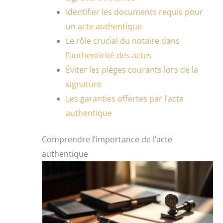
Identifier les documents requis pour
un acte authentique
Le rôle crucial du notaire dans
l’authenticité des actes
Éviter les pièges courants lors de la
signature
Les garanties offertes par l’acte
authentique
Comprendre l’importance de l’acte
authentique