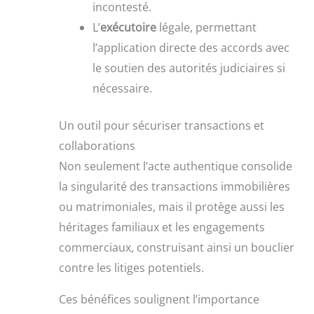
incontesté.
L’
exécutoire
légale, permettant
l’application directe des accords avec
le soutien des autorités judiciaires si
nécessaire.
Un outil pour sécuriser transactions et
collaborations
Non seulement l’acte authentique consolide
la singularité des transactions immobilières
ou matrimoniales, mais il protège aussi les
héritages familiaux et les engagements
commerciaux, construisant ainsi un bouclier
contre les litiges potentiels.
Ces bénéfices soulignent l’importance