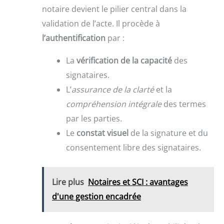
notaire devient le pilier central dans la
validation de l’acte. Il procède à
l’authentification
par :
La
vérification de la capacité
des
signataires.
L’
assurance de la clarté
et la
compréhension intégrale
des termes
par les parties.
Le
constat visuel
de la signature et du
consentement libre des signataires.
Lire plus
Notaires et SCI : avantages
d'une gestion encadrée