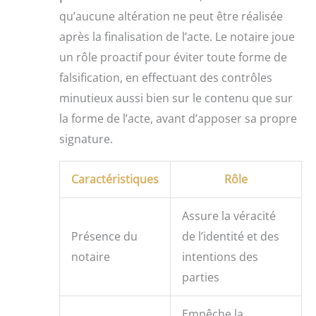
qu’aucune altération ne peut être réalisée
après la finalisation de l’acte. Le notaire joue
un rôle proactif pour éviter toute forme de
falsification, en effectuant des contrôles
minutieux aussi bien sur le contenu que sur
la forme de l’acte, avant d’apposer sa propre
signature.
Caractéristiques
Rôle
Assure la véracité
Présence du
de l’identité et des
notaire
intentions des
parties
Empêche la