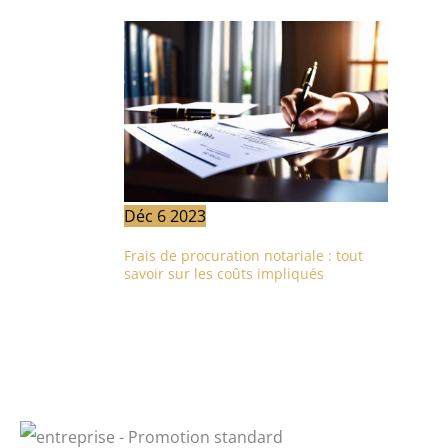
Déc
6
2023
Frais de procuration notariale : tout
savoir sur les coûts impliqués