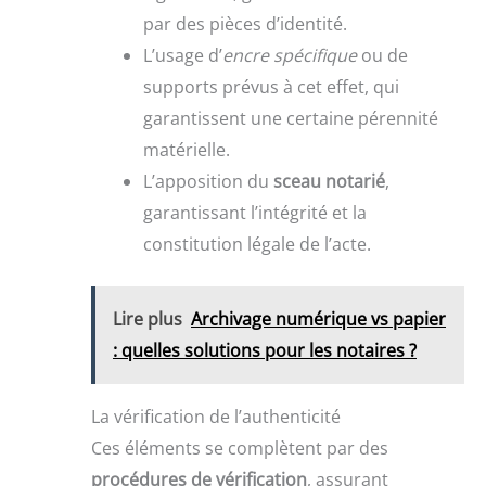
par des pièces d’identité.
L’usage d’
encre spécifique
ou de
supports prévus à cet effet, qui
garantissent une certaine pérennité
matérielle.
L’apposition du
sceau notarié
,
garantissant l’intégrité et la
constitution légale de l’acte.
Lire plus
Archivage numérique vs papier
: quelles solutions pour les notaires ?
La vérification de l’authenticité
Ces éléments se complètent par des
procédures de vérification
, assurant