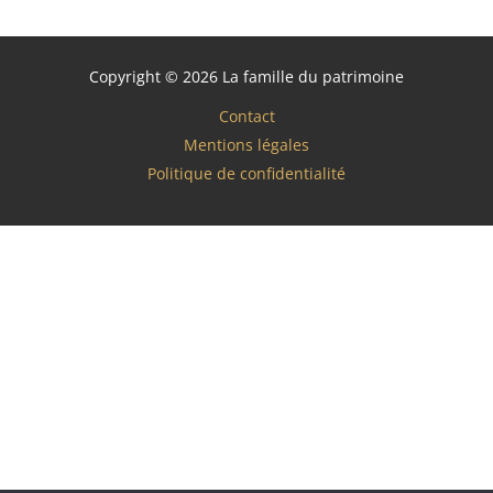
Copyright © 2026 La famille du patrimoine
Contact
Mentions légales
Politique de confidentialité