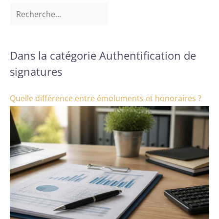
Dans la catégorie Authentification de
signatures
Quelle différence entre émoluments et honoraires ?