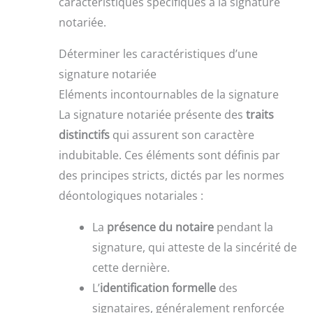
caractéristiques spécifiques à la signature
notariée.
Déterminer les caractéristiques d’une
signature notariée
Eléments incontournables de la signature
La signature notariée présente des
traits
distinctifs
qui assurent son caractère
indubitable. Ces éléments sont définis par
des principes stricts, dictés par les normes
déontologiques notariales :
La
présence du notaire
pendant la
signature, qui atteste de la sincérité de
cette dernière.
L’
identification formelle
des
signataires, généralement renforcée