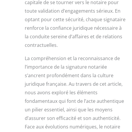
capitale de se tourner vers le notaire pour
toute validation d’engagements sérieux. En
optant pour cette sécurité, chaque signataire
renforce la confiance juridique nécessaire à
la conduite sereine d’affaires et de relations
contractuelles.
La compréhension et la reconnaissance de
l’importance de la signature notariée
s’ancrent profondément dans la culture
juridique française. Au travers de cet article,
nous avons exploré les éléments
fondamentaux qui font de l’acte authentique
un pilier essentiel, ainsi que les moyens
d’assurer son efficacité et son authenticité.
Face aux évolutions numériques, le notaire