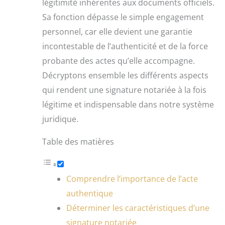
légitimité inhérentes aux documents officiels.
Sa fonction dépasse le simple engagement
personnel, car elle devient une garantie
incontestable de l’authenticité et de la force
probante des actes qu’elle accompagne.
Décryptons ensemble les différents aspects
qui rendent une signature notariée à la fois
légitime et indispensable dans notre système
juridique.
Table des matières
Comprendre l’importance de l’acte
authentique
Déterminer les caractéristiques d’une
signature notariée