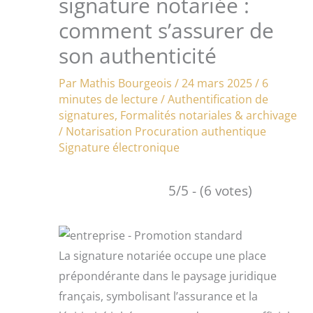
signature notariée :
comment s’assurer de
son authenticité
Par
Mathis Bourgeois
/
24 mars 2025
/
6
minutes de lecture
/
Authentification de
signatures
,
Formalités notariales & archivage
/
Notarisation
Procuration authentique
Signature électronique
5/5 - (6 votes)
La signature notariée occupe une place
prépondérante dans le paysage juridique
français, symbolisant l’assurance et la