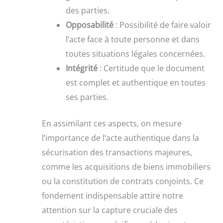
des parties.
Opposabilité
: Possibilité de faire valoir
l’acte face à toute personne et dans
toutes situations légales concernées.
Intégrité
: Certitude que le document
est complet et authentique en toutes
ses parties.
En assimilant ces aspects, on mesure
l’importance de l’acte authentique dans la
sécurisation des transactions majeures,
comme les acquisitions de biens immobiliers
ou la constitution de contrats conjoints. Ce
fondement indispensable attire notre
attention sur la capture cruciale des