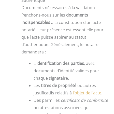
authentique
Documents nécessaires à la validation
Penchons-nous sur les
documents
indispensables
à la constitution d’un acte
notarié. Leur présence est essentielle pour
que l’acte puisse aspirer au statut
d’authentique. Généralement, le notaire
demandera :
L’
identification des parties
, avec
documents d’identité valides pour
chaque signataire.
Les
titres de propriété
ou autres
justificatifs relatifs à
l’objet de l’acte
.
Des parmi les
certificats de conformité
ou attestations associées qui