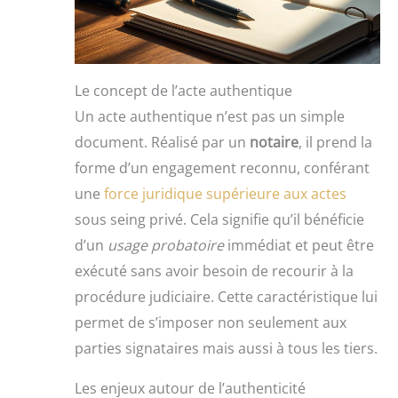
Le concept de l’acte authentique
Un acte authentique n’est pas un simple
document. Réalisé par un
notaire
, il prend la
forme d’un engagement reconnu, conférant
une
force juridique supérieure aux actes
sous seing privé. Cela signifie qu’il bénéficie
d’un
usage probatoire
immédiat et peut être
exécuté sans avoir besoin de recourir à la
procédure judiciaire. Cette caractéristique lui
permet de s’imposer non seulement aux
parties signataires mais aussi à tous les tiers.
Les enjeux autour de l’authenticité