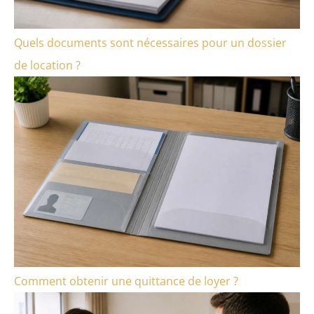
Quels documents sont nécessaires pour un dossier
de location ?
Comment obtenir une quittance de loyer ?