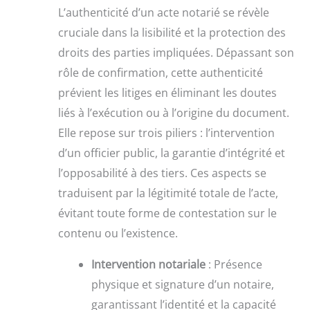
L’authenticité d’un acte notarié se révèle
cruciale dans la lisibilité et la protection des
droits des parties impliquées. Dépassant son
rôle de confirmation, cette authenticité
prévient les litiges en éliminant les doutes
liés à l’exécution ou à l’origine du document.
Elle repose sur trois piliers : l’intervention
d’un officier public, la garantie d’intégrité et
l’opposabilité à des tiers. Ces aspects se
traduisent par la légitimité totale de l’acte,
évitant toute forme de contestation sur le
contenu ou l’existence.
Intervention notariale
: Présence
physique et signature d’un notaire,
garantissant l’identité et la capacité