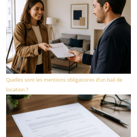
Quelles sont les mentions obligatoires d’un bail de
location ?