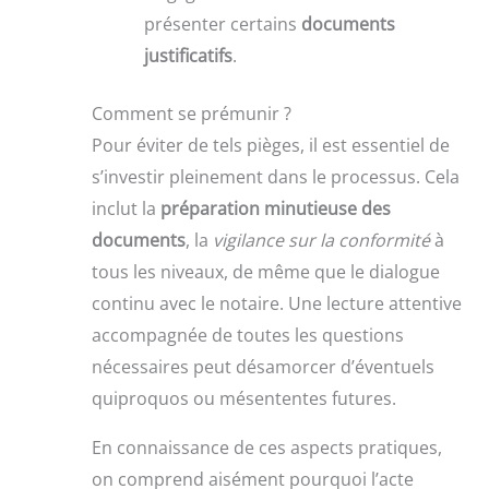
présenter certains
documents
justificatifs
.
Comment se prémunir ?
Pour éviter de tels pièges, il est essentiel de
s’investir pleinement dans le processus. Cela
inclut la
préparation minutieuse des
documents
, la
vigilance sur la conformité
à
tous les niveaux, de même que le dialogue
continu avec le notaire. Une lecture attentive
accompagnée de toutes les questions
nécessaires peut désamorcer d’éventuels
quiproquos ou mésententes futures.
En connaissance de ces aspects pratiques,
on comprend aisément pourquoi l’acte