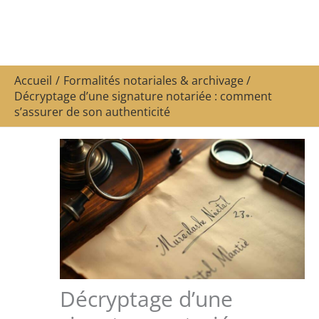
Accueil
Formalités notariales & archivage
Décryptage d’une signature notariée : comment
s’assurer de son authenticité
Décryptage d’une