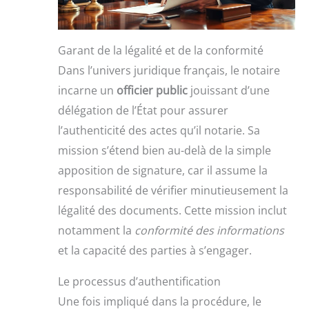
Garant de la légalité et de la conformité
Dans l’univers juridique français, le notaire
incarne un
officier public
jouissant d’une
délégation de l’État pour assurer
l’authenticité des actes qu’il notarie. Sa
mission s’étend bien au-delà de la simple
apposition de signature, car il assume la
responsabilité de vérifier minutieusement la
légalité des documents. Cette mission inclut
notamment la
conformité des informations
et la capacité des parties à s’engager.
Le processus d’authentification
Une fois impliqué dans la procédure, le