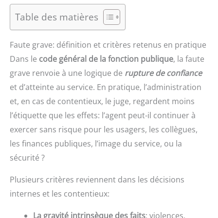
Table des matières
Faute grave: définition et critères retenus en pratique
Dans le
code général de la fonction publique
, la faute
grave renvoie à une logique de
rupture de confiance
et d’atteinte au service. En pratique, l’administration
et, en cas de contentieux, le juge, regardent moins
l’étiquette que les effets: l’agent peut-il continuer à
exercer sans risque pour les usagers, les collègues,
les finances publiques, l’image du service, ou la
sécurité ?
Plusieurs critères reviennent dans les décisions
internes et les contentieux:
La gravité intrinsèque des faits
: violences,