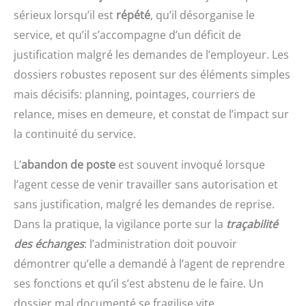
sérieux lorsqu’il est
répété
, qu’il désorganise le
service, et qu’il s’accompagne d’un déficit de
justification malgré les demandes de l’employeur. Les
dossiers robustes reposent sur des éléments simples
mais décisifs: planning, pointages, courriers de
relance, mises en demeure, et constat de l’impact sur
la continuité du service.
L’
abandon de poste
est souvent invoqué lorsque
l’agent cesse de venir travailler sans autorisation et
sans justification, malgré les demandes de reprise.
Dans la pratique, la vigilance porte sur la
traçabilité
des échanges
: l’administration doit pouvoir
démontrer qu’elle a demandé à l’agent de reprendre
ses fonctions et qu’il s’est abstenu de le faire. Un
dossier mal documenté se fragilise vite.