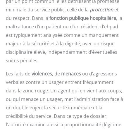
par un point commun: elles détruisent la promesse
minimale du service public, celle de la
protection
et
du respect. Dans la
fonction publique hospitalière
, la
maltraitance d’un patient ou d’un résident d’ehpad
est typiquement analysée comme un manquement
majeur à la sécurité et à la dignité, avec un risque
disciplinaire élevé, indépendamment d’éventuelles
suites pénales.
Les faits de
violences
, de
menaces
ou d’agressions
verbales contre un usager entrent fréquemment
dans la zone rouge. Un agent qui en vient aux coups,
ou qui menace un usager, met l’administration face à
un double enjeu: la sécurité immédiate et la
crédibilité du service. Dans ce type de dossier,
l’autorité examine aussi la proportionnalité (légitime