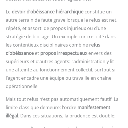
Le
devoir d’obéissance hiérarchique
constitue un
autre terrain de faute grave lorsque le refus est net,
répété, et assorti de propos injurieux ou d’une
stratégie de blocage. Un exemple concret cité dans
les contentieux disciplinaires combine
refus
d’obéissance
et
propos irrespectueux
envers des
supérieurs et d’autres agents: l’administration y lit
une atteinte au fonctionnement collectif, surtout si
l’agent encadre une équipe ou travaille en chaîne
opérationnelle.
Mais tout refus n’est pas automatiquement fautif. La
limite classique demeure: l’ordre
manifestement
illégal
. Dans ces situations, la prudence est double: