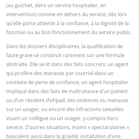
(au guichet, dans un service hospitalier, en
intervention) comme en dehors du service, dès lors
qu’elle porte atteinte à la confiance, à la dignité de la
fonction ou au bon fonctionnement du service public.
Dans les dossiers disciplinaires, la qualification de
faute grave se construit rarement sur une formule
abstraite. Elle se lit dans des faits concrets: un agent
qui profère des menaces par courriel dans un
contexte de perte de confiance, un agent hospitalier
impliqué dans des faits de maltraitance d’un patient
ou d’un résident d’ehpad, des violences ou menaces
sur un usager, ou encore des infractions sexuelles
visant un collègue ou un usager, y compris hors
service. D’autres situations, moins « spectaculaires »,
basculent aussi dans la gravité: installation d’une