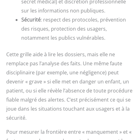
secret médical) et discrétion professionnelle
sur les informations non publiques.
Sécurité
: respect des protocoles, prévention
des risques, protection des usagers,
notamment les publics vulnérables.
Cette grille aide à lire les dossiers, mais elle ne
remplace pas l’analyse des faits. Une même faute
disciplinaire (par exemple, une négligence) peut
devenir « grave » si elle met en danger un enfant, un
patient, ou si elle révèle l’absence de toute procédure
fiable malgré des alertes. C’est précisément ce qui se
joue dans les situations touchant aux usagers et à la
sécurité.
Pour mesurer la frontière entre « manquement » et «