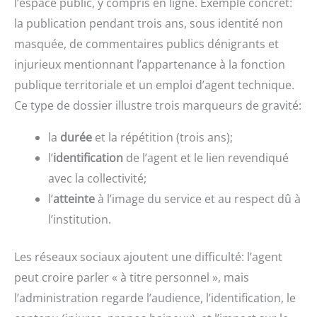
l’espace public, y compris en ligne. Exemple concret:
la publication pendant trois ans, sous identité non
masquée, de commentaires publics dénigrants et
injurieux mentionnant l’appartenance à la fonction
publique territoriale et un emploi d’agent technique.
Ce type de dossier illustre trois marqueurs de gravité:
la
durée
et la répétition (trois ans);
l’
identification
de l’agent et le lien revendiqué
avec la collectivité;
l’
atteinte
à l’image du service et au respect dû à
l’institution.
Les réseaux sociaux ajoutent une difficulté: l’agent
peut croire parler « à titre personnel », mais
l’administration regarde l’audience, l’identification, le