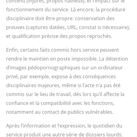
contenu (injures, propos haineux), et l’impact sur le
fonctionnement du service. Là encore, la procédure
disciplinaire doit être propre: conservation des
preuves (captures datées, URL, constat si nécessaire),
et qualification précise des propos reprochés.
Enfin, certains faits commis hors service peuvent
rendre le maintien en poste impossible. La détention
d’images pédopornographiques sur un ordinateur
privé, par exemple, expose à des conséquences
disciplinaires majeures, même si l’acte n’a pas été
commis sur le lieu de travail, dès lors qu’il affecte la
confiance et la compatibilité avec les fonctions,
notamment au contact de publics vulnérables.
Après l’information et l’expression, le quotidien du
service produit une autre série de dossiers lourds: