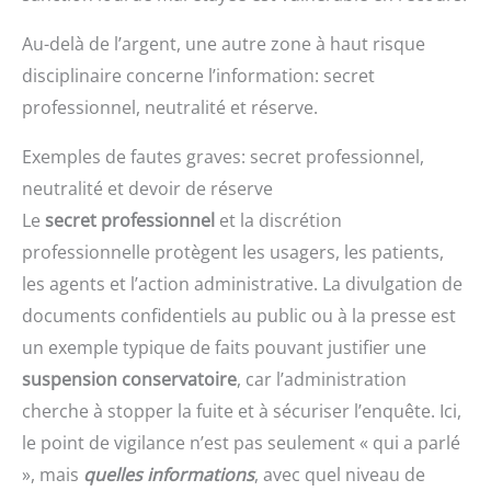
Au-delà de l’argent, une autre zone à haut risque
disciplinaire concerne l’information: secret
professionnel, neutralité et réserve.
Exemples de fautes graves: secret professionnel,
neutralité et devoir de réserve
Le
secret professionnel
et la discrétion
professionnelle protègent les usagers, les patients,
les agents et l’action administrative. La divulgation de
documents confidentiels au public ou à la presse est
un exemple typique de faits pouvant justifier une
suspension conservatoire
, car l’administration
cherche à stopper la fuite et à sécuriser l’enquête. Ici,
le point de vigilance n’est pas seulement « qui a parlé
», mais
quelles informations
, avec quel niveau de