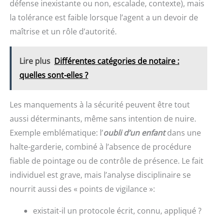
défense inexistante ou non, escalade, contexte), mais
la tolérance est faible lorsque l’agent a un devoir de
maîtrise et un rôle d’autorité.
Lire plus
Différentes catégories de notaire :
quelles sont-elles ?
Les manquements à la sécurité peuvent être tout
aussi déterminants, même sans intention de nuire.
Exemple emblématique: l’
oubli d’un enfant
dans une
halte-garderie, combiné à l’absence de procédure
fiable de pointage ou de contrôle de présence. Le fait
individuel est grave, mais l’analyse disciplinaire se
nourrit aussi des « points de vigilance »:
existait-il un protocole écrit, connu, appliqué ?