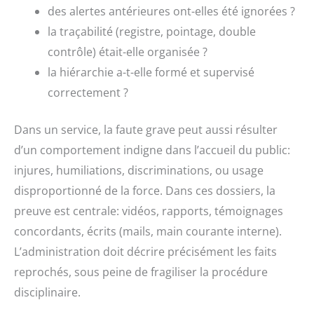
des alertes antérieures ont-elles été ignorées ?
la traçabilité (registre, pointage, double
contrôle) était-elle organisée ?
la hiérarchie a-t-elle formé et supervisé
correctement ?
Dans un service, la faute grave peut aussi résulter
d’un comportement indigne dans l’accueil du public:
injures, humiliations, discriminations, ou usage
disproportionné de la force. Dans ces dossiers, la
preuve est centrale: vidéos, rapports, témoignages
concordants, écrits (mails, main courante interne).
L’administration doit décrire précisément les faits
reprochés, sous peine de fragiliser la procédure
disciplinaire.