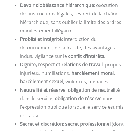
Devoir d’obéissance hiérarchique
: exécution
des instructions légales, respect de la chaîne
hiérarchique, sans oublier la limite des ordres
manifestement illégaux.
Probité et intégrité
: interdiction du
détournement, de la fraude, des avantages
indus, vigilance sur le
conflit d’intérêts
.
Dignité, respect et relations de travail
: propos
injurieux, humiliations,
harcèlement moral
,
harcèlement sexuel
, violences, menaces.
Neutralité et réserve
:
obligation de neutralité
dans le service,
obligation de réserve
dans
l’expression publique lorsque le service est mis
en cause.
Secret et discrétion
:
secret professionnel
(dont