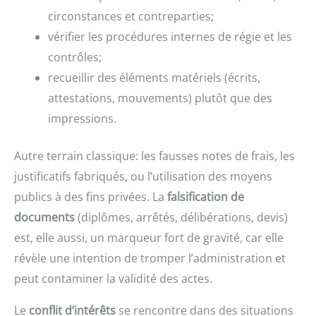
circonstances et contreparties;
vérifier les procédures internes de régie et les
contrôles;
recueillir des éléments matériels (écrits,
attestations, mouvements) plutôt que des
impressions.
Autre terrain classique: les fausses notes de frais, les
justificatifs fabriqués, ou l’utilisation des moyens
publics à des fins privées. La
falsification de
documents
(diplômes, arrêtés, délibérations, devis)
est, elle aussi, un marqueur fort de gravité, car elle
révèle une intention de tromper l’administration et
peut contaminer la validité des actes.
Le
conflit d’intérêts
se rencontre dans des situations