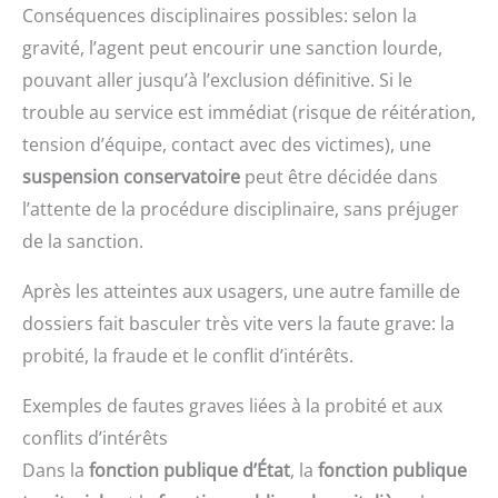
Conséquences disciplinaires possibles: selon la
gravité, l’agent peut encourir une sanction lourde,
pouvant aller jusqu’à l’exclusion définitive. Si le
trouble au service est immédiat (risque de réitération,
tension d’équipe, contact avec des victimes), une
suspension conservatoire
peut être décidée dans
l’attente de la procédure disciplinaire, sans préjuger
de la sanction.
Après les atteintes aux usagers, une autre famille de
dossiers fait basculer très vite vers la faute grave: la
probité, la fraude et le conflit d’intérêts.
Exemples de fautes graves liées à la probité et aux
conflits d’intérêts
Dans la
fonction publique d’État
, la
fonction publique