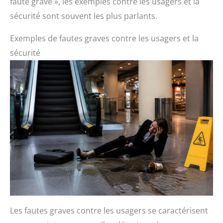
faute grave », les exemples contre les usagers et la
sécurité sont souvent les plus parlants.
Exemples de fautes graves contre les usagers et la
sécurité
Les fautes graves contre les usagers se caractérisent