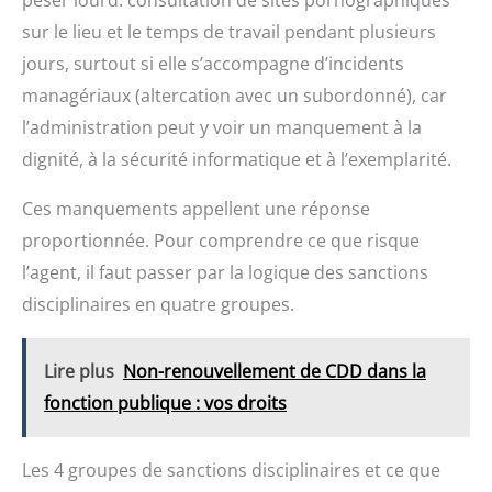
sur le lieu et le temps de travail pendant plusieurs
jours, surtout si elle s’accompagne d’incidents
managériaux (altercation avec un subordonné), car
l’administration peut y voir un manquement à la
dignité, à la sécurité informatique et à l’exemplarité.
Ces manquements appellent une réponse
proportionnée. Pour comprendre ce que risque
l’agent, il faut passer par la logique des sanctions
disciplinaires en quatre groupes.
Lire plus
Non-renouvellement de CDD dans la
fonction publique : vos droits
Les 4 groupes de sanctions disciplinaires et ce que