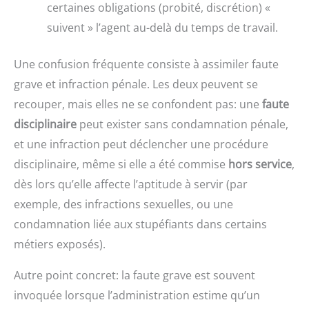
certaines obligations (probité, discrétion) «
suivent » l’agent au-delà du temps de travail.
Une confusion fréquente consiste à assimiler faute
grave et infraction pénale. Les deux peuvent se
recouper, mais elles ne se confondent pas: une
faute
disciplinaire
peut exister sans condamnation pénale,
et une infraction peut déclencher une procédure
disciplinaire, même si elle a été commise
hors service
,
dès lors qu’elle affecte l’aptitude à servir (par
exemple, des infractions sexuelles, ou une
condamnation liée aux stupéfiants dans certains
métiers exposés).
Autre point concret: la faute grave est souvent
invoquée lorsque l’administration estime qu’un