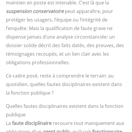
maintien en poste est intenable. C’est là que la
suspension conservatoire
peut apparaître, pour
protéger les usagers, l’équipe ou l’intégrité de
l’enquête. Mais la qualification de faute grave ne
dispense jamais d’une analyse circonstanciée: un
dossier solide décrit des faits datés, des preuves, des
témoignages recoupés, et un lien clair avec les
obligations professionnelles.
Ce cadre posé, reste à comprendre le terrain: au
quotidien, quelles fautes disciplinaires existent dans
la fonction publique ?
Quelles fautes disciplinaires existent dans la fonction
publique
La
faute disciplinaire
recouvre tout manquement aux
obligations d’un
agent public
, qu’il soit
fonctionnaire