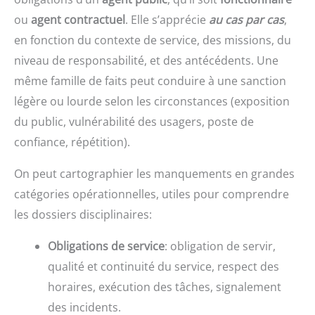
ou
agent contractuel
. Elle s’apprécie
au cas par cas
,
en fonction du contexte de service, des missions, du
niveau de responsabilité, et des antécédents. Une
même famille de faits peut conduire à une sanction
légère ou lourde selon les circonstances (exposition
du public, vulnérabilité des usagers, poste de
confiance, répétition).
On peut cartographier les manquements en grandes
catégories opérationnelles, utiles pour comprendre
les dossiers disciplinaires:
Obligations de service
: obligation de servir,
qualité et continuité du service, respect des
horaires, exécution des tâches, signalement
des incidents.