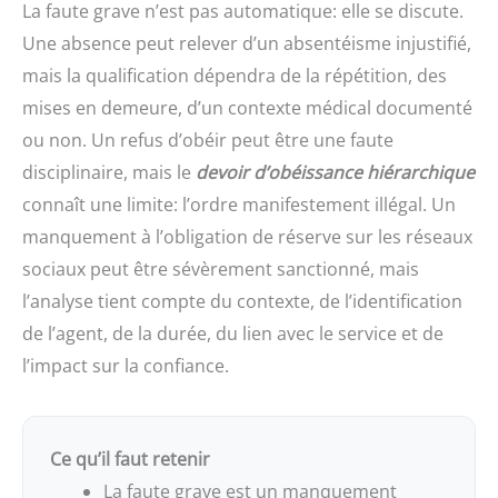
La faute grave n’est pas automatique: elle se discute.
Une absence peut relever d’un absentéisme injustifié,
mais la qualification dépendra de la répétition, des
mises en demeure, d’un contexte médical documenté
ou non. Un refus d’obéir peut être une faute
disciplinaire, mais le
devoir d’obéissance hiérarchique
connaît une limite: l’ordre manifestement illégal. Un
manquement à l’obligation de réserve sur les réseaux
sociaux peut être sévèrement sanctionné, mais
l’analyse tient compte du contexte, de l’identification
de l’agent, de la durée, du lien avec le service et de
l’impact sur la confiance.
Ce qu’il faut retenir
La faute grave est un manquement