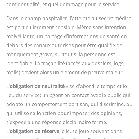
confidentialité, et quel dommage pour le service.
Dans le champ hospitalier, l’atteinte au secret médical
est particulièrement sensible. Même sans intention
malveillante, un partage d’informations de santé en
dehors des canaux autorisés peut être qualifié de
manquement grave, surtout si la personne est
identifiable. La traçabilité (accès aux dossiers, logs,
mails) devient alors un élément de preuve majeur.
L’
obligation de neutralité
vise d’abord le temps et le
lieu du service: un agent en contact avec le public qui
adopte un comportement partisan, qui discrimine, ou
qui utilise sa fonction pour imposer des opinions,
s’expose à une réponse disciplinaire ferme.
L’
obligation de réserve
, elle, se joue souvent dans