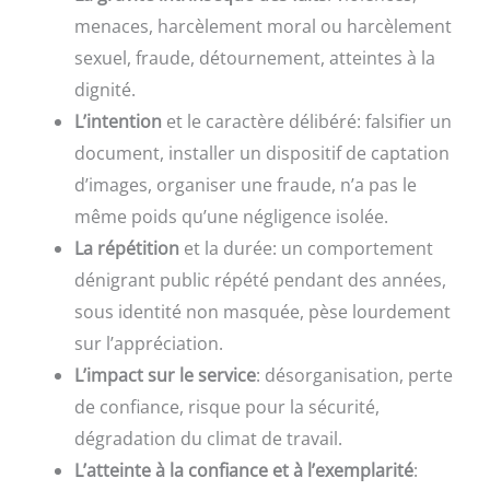
menaces, harcèlement moral ou harcèlement
sexuel, fraude, détournement, atteintes à la
dignité.
L’intention
et le caractère délibéré: falsifier un
document, installer un dispositif de captation
d’images, organiser une fraude, n’a pas le
même poids qu’une négligence isolée.
La répétition
et la durée: un comportement
dénigrant public répété pendant des années,
sous identité non masquée, pèse lourdement
sur l’appréciation.
L’impact sur le service
: désorganisation, perte
de confiance, risque pour la sécurité,
dégradation du climat de travail.
L’atteinte à la confiance et à l’exemplarité
: