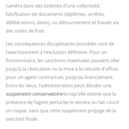
caméra dans des toilettes d’une collectivité,
falsification de documents (diplômes, arrêtés,
délibérations, devis), ou détournement et fraude via
des notes de frais.
Les conséquences disciplinaires possibles vont de
l’avertissement à l’exclusion définitive. Pour un
fonctionnaire, les sanctions maximales peuvent aller
jusqu’à la révocation ou la mise à la retraite d’office;
pour un agent contractuel, jusqu’au licenciement.
Entre les deux, l’administration peut décider une
suspension conservatoire
lorsqu’elle estime que la
présence de l’agent perturbe le service ou fait courir
un risque, sans que cette suspension préjuge de la
sanction finale.