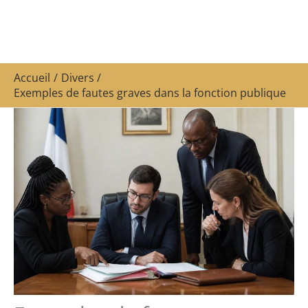
Accueil
Divers
Exemples de fautes graves dans la fonction publique