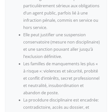
particulièrement sérieux aux obligations
d’un agent public, parfois lié à une
infraction pénale, commis en service ou
hors service.
Elle peut justifier une suspension
conservatoire (mesure non disciplinaire)
et une sanction pouvant aller jusqu’à
l’exclusion définitive.
Les familles de manquements les plus «
à risque »: violences et sécurité, probité
et conflit d’intérêts, secret professionnel
et neutralité, insubordination et
abandon de poste.
La procédure disciplinaire est encadrée:
contradictoire, accès au dossier, et