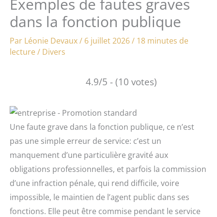
Exemples de fautes graves
dans la fonction publique
Par
Léonie Devaux
/
6 juillet 2026
/
18 minutes de
lecture
/
Divers
4.9/5 - (10 votes)
Une faute grave dans la fonction publique, ce n’est
pas une simple erreur de service: c’est un
manquement d’une particulière gravité aux
obligations professionnelles, et parfois la commission
d’une infraction pénale, qui rend difficile, voire
impossible, le maintien de l’agent public dans ses
fonctions. Elle peut être commise pendant le service