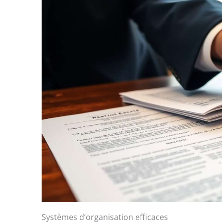
Systèmes d’organisation efficaces