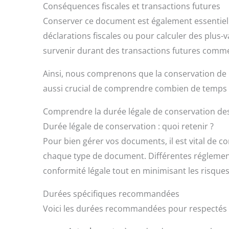
Conséquences fiscales et transactions futures
Conserver ce document est également essentiel d’
déclarations fiscales ou pour calculer des plus
survenir durant des transactions futures comme 
Ainsi, nous comprenons que la conservation de l’
aussi crucial de comprendre combien de temps
Comprendre la durée légale de conservation d
Durée légale de conservation : quoi retenir ?
Pour bien gérer vos documents, il est vital de co
chaque type de document. Différentes réglement
conformité légale tout en minimisant les risques
Durées spécifiques recommandées
Voici les durées recommandées pour respectés v