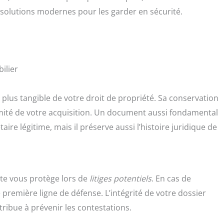
s solutions modernes pour les garder en sécurité.
ilier
 plus tangible de votre droit de propriété. Sa conservation
itimité de votre acquisition. Un document aussi fondamental
ire légitime, mais il préserve aussi l’histoire juridique de
nte vous protège lors de
litiges potentiels
. En cas de
première ligne de défense. L’intégrité de votre dossier
tribue à prévenir les contestations.