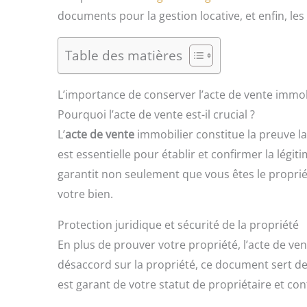
documents pour la gestion locative, et enfin, le
Table des matières
L’importance de conserver l’acte de vente immob
Pourquoi l’acte de vente est-il crucial ?
L’
acte de vente
immobilier constitue la preuve la
est essentielle pour établir et confirmer la lég
garantit non seulement que vous êtes le propriéta
votre bien.
Protection juridique et sécurité de la propriété
En plus de prouver votre propriété, l’acte de ve
désaccord sur la propriété, ce document sert de 
est garant de votre statut de propriétaire et con