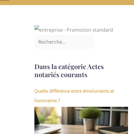
Dans la catégorie Actes
notariés courants
Quelle différence entre émoluments et
honoraires ?