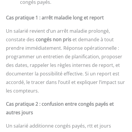
congés payés.
Cas pratique 1 : arrêt maladie long et report
Un salarié revient d’un arrêt maladie prolongé,
constate des
congés non pris
et demande à tout
prendre immédiatement. Réponse opérationnelle :
programmer un entretien de planification, proposer
des dates, rappeler les règles internes de report, et
documenter la possibilité effective. Si un report est
accordé, le tracer dans l’outil et expliquer l’impact sur
les compteurs.
Cas pratique 2 : confusion entre congés payés et
autres jours
Un salarié additionne congés payés, rtt et jours