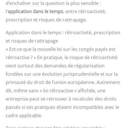
d’enchaîner sur la question la plus sensible :
l’
application dans le temps
, entre rétroactivité,
prescription et risques de rattrapage.
Application dans le temps : rétroactivité, prescription
et risques de rattrapage
« Est-ce que la nouvelle loi sur les congés payés est
rétroactive ? » En pratique, le risque de rétroactivité
vient surtout des demandes de régularisation
fondées sur une évolution jurisprudentielle et sur la
primauté du droit de l’union européenne. Autrement
dit, même sans « loi rétroactive » affichée, une
entreprise peut se retrouver à recalculer des droits
passés si ses pratiques étaient incompatibles avec le
cadre applicable.