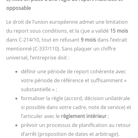
opposable
Le droit de l’union européenne admet une limitation
du report sous conditions, et la cjue a validé
15 mois
dans C-214/10, tout en refusant
9 mois
dans l’extrait
mentionné (C-337/110). Sans plaquer un chiffre
universel, l’entreprise doit :
définir une période de report cohérente avec
votre période de référence et suffisamment «
substantielle » ;
formaliser la règle (accord, décision unilatérale
si possible dans votre cadre, note de service) et
l’articuler avec le
règlement intérieur
;
prévoir un processus de planification au retour
d’arrêt (proposition de dates et arbitrage).