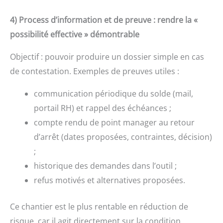
4) Process d’information et de preuve : rendre la «
possibilité effective » démontrable
Objectif : pouvoir produire un dossier simple en cas
de contestation. Exemples de preuves utiles :
communication périodique du solde (mail,
portail RH) et rappel des échéances ;
compte rendu de point manager au retour
d’arrêt (dates proposées, contraintes, décision)
;
historique des demandes dans l’outil ;
refus motivés et alternatives proposées.
Ce chantier est le plus rentable en réduction de
risque, car il agit directement sur la condition