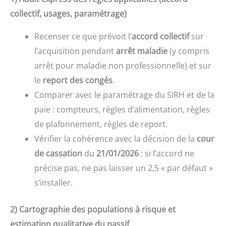
collectif, usages, paramétrage)
Recenser ce que prévoit l’
accord collectif
sur
l’acquisition pendant
arrêt maladie
(y compris
arrêt pour maladie non professionnelle) et sur
le
report des congés
.
Comparer avec le paramétrage du SIRH et de la
paie : compteurs, règles d’alimentation, règles
de plafonnement, règles de report.
Vérifier la cohérence avec la décision de la
cour
de cassation
du
21/01/2026
: si l’accord ne
précise pas, ne pas laisser un 2,5 « par défaut »
s’installer.
2) Cartographie des populations à risque et
estimation qualitative du passif