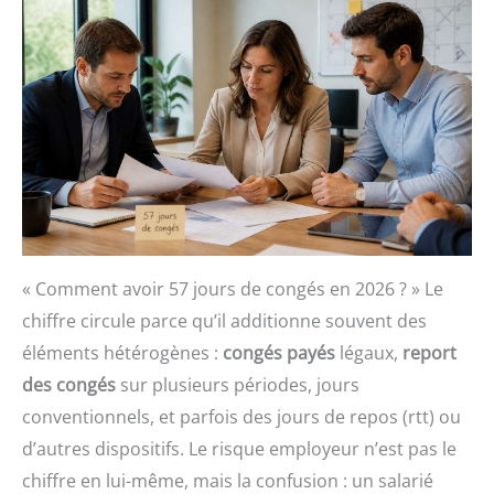
« Comment avoir 57 jours de congés en 2026 ? » Le
chiffre circule parce qu’il additionne souvent des
éléments hétérogènes :
congés payés
légaux,
report
des congés
sur plusieurs périodes, jours
conventionnels, et parfois des jours de repos (rtt) ou
d’autres dispositifs. Le risque employeur n’est pas le
chiffre en lui-même, mais la confusion : un salarié