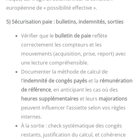
européenne de « possibilité effective ».
5) Sécurisation paie : bulletins, indemnités, sorties
Vérifier que le
bulletin de paie
reflète
correctement les compteurs et les
mouvements (acquisition, prise, report) avec
une lecture compréhensible.
Documenter la méthode de calcul de
l’
indemnité de congés payés
et la
rémunération
de référence
, en anticipant les cas où des
heures supplémentaires
et leurs
majorations
peuvent influencer l’assiette selon vos règles
internes.
À la sortie : check systématique des congés
restants, justification du calcul, et cohérence