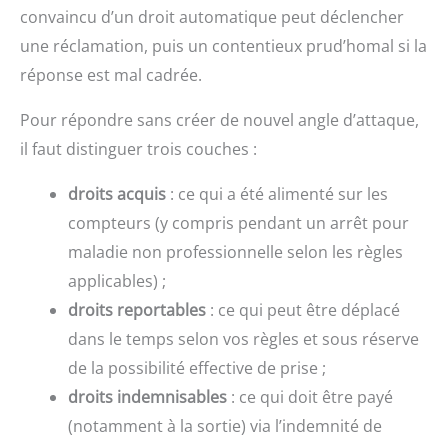
convaincu d’un droit automatique peut déclencher
une réclamation, puis un contentieux prud’homal si la
réponse est mal cadrée.
Pour répondre sans créer de nouvel angle d’attaque,
il faut distinguer trois couches :
droits acquis
: ce qui a été alimenté sur les
compteurs (y compris pendant un arrêt pour
maladie non professionnelle selon les règles
applicables) ;
droits reportables
: ce qui peut être déplacé
dans le temps selon vos règles et sous réserve
de la possibilité effective de prise ;
droits indemnisables
: ce qui doit être payé
(notamment à la sortie) via l’indemnité de