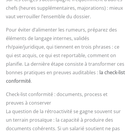
chefs (heures supplémentaires, majorations) : mieux
vaut verrouiller l’ensemble du dossier.
Pour éviter d’alimenter les rumeurs, préparez des
éléments de langage internes, validés
rh/paie/juridique, qui tiennent en trois phrases : ce
qui est acquis, ce qui est reportable, comment on
planifie. La dernière étape consiste à transformer ces
bonnes pratiques en preuves auditables :
la check-list
conformité
.
Check-list conformité : documents, process et
preuves à conserver
La question de la rétroactivité se gagne souvent sur
un terrain prosaïque : la capacité à produire des
documents cohérents. Si un salarié soutient ne pas