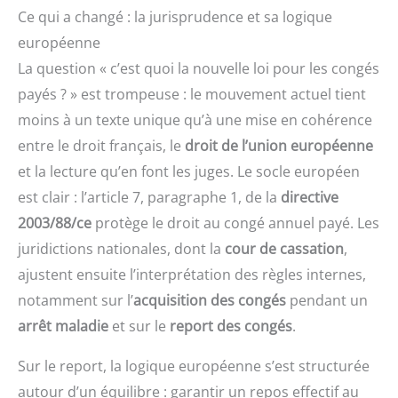
Ce qui a changé : la jurisprudence et sa logique
européenne
La question « c’est quoi la nouvelle loi pour les congés
payés ? » est trompeuse : le mouvement actuel tient
moins à un texte unique qu’à une mise en cohérence
entre le droit français, le
droit de l’union européenne
et la lecture qu’en font les juges. Le socle européen
est clair : l’article 7, paragraphe 1, de la
directive
2003/88/ce
protège le droit au congé annuel payé. Les
juridictions nationales, dont la
cour de cassation
,
ajustent ensuite l’interprétation des règles internes,
notamment sur l’
acquisition des congés
pendant un
arrêt maladie
et sur le
report des congés
.
Sur le report, la logique européenne s’est structurée
autour d’un équilibre : garantir un repos effectif au