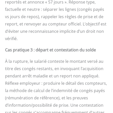
reportés et annonce « 57 jours ». Réponse type,
factuelle et neutre : séparer les lignes (congés payés
vs jours de repos), rappeler les règles de prise et de
report, et renvoyer au compteur officiel. L’objectif est
d’éviter une reconnaissance implicite d’un droit non
vérifié.
Cas pratique 3 : départ et contestation du solde
À la rupture, le salarié conteste le montant versé au
titre des congés restants, en invoquant l’acquisition
pendant arrêt maladie et un report non appliqué.
Réflexe employeur : produire le détail des compteurs,
la méthode de calcul de l’indemnité de congés payés
(rémunération de référence), et les preuves
d’information/possibilité de prise. Une contestation
sur les congés s’accompagne fréquemment d’autres