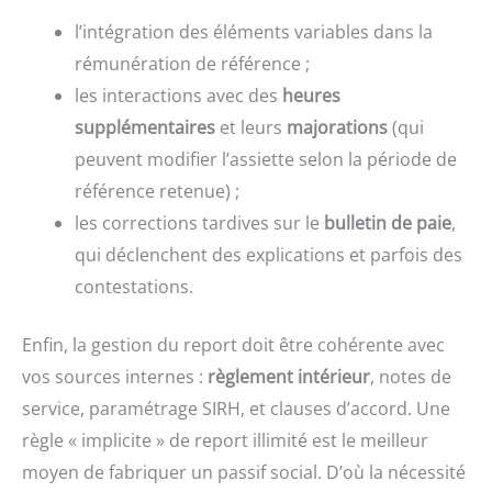
l’intégration des éléments variables dans la
rémunération de référence ;
les interactions avec des
heures
supplémentaires
et leurs
majorations
(qui
peuvent modifier l’assiette selon la période de
référence retenue) ;
les corrections tardives sur le
bulletin de paie
,
qui déclenchent des explications et parfois des
contestations.
Enfin, la gestion du report doit être cohérente avec
vos sources internes :
règlement intérieur
, notes de
service, paramétrage SIRH, et clauses d’accord. Une
règle « implicite » de report illimité est le meilleur
moyen de fabriquer un passif social. D’où la nécessité