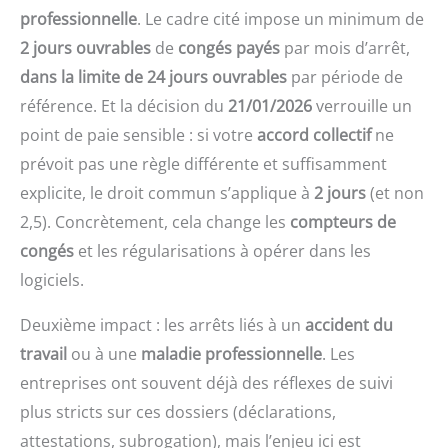
professionnelle
. Le cadre cité impose un minimum de
2 jours ouvrables
de
congés payés
par mois d’arrêt,
dans la limite de 24 jours ouvrables
par période de
référence. Et la décision du
21/01/2026
verrouille un
point de paie sensible : si votre
accord collectif
ne
prévoit pas une règle différente et suffisamment
explicite, le droit commun s’applique à
2 jours
(et non
2,5). Concrètement, cela change les
compteurs de
congés
et les régularisations à opérer dans les
logiciels.
Deuxième impact : les arrêts liés à un
accident du
travail
ou à une
maladie professionnelle
. Les
entreprises ont souvent déjà des réflexes de suivi
plus stricts sur ces dossiers (déclarations,
attestations, subrogation), mais l’enjeu ici est