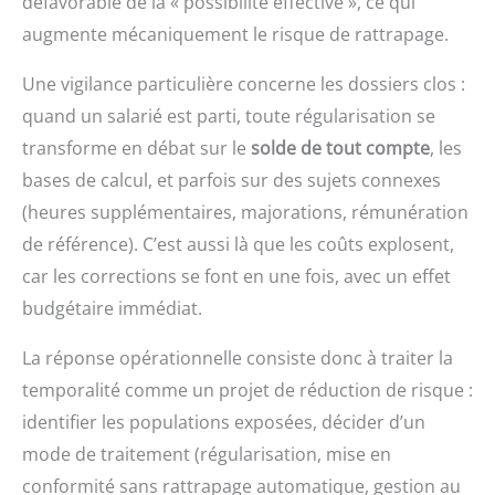
défavorable de la « possibilité effective », ce qui
augmente mécaniquement le risque de rattrapage.
Une vigilance particulière concerne les dossiers clos :
quand un salarié est parti, toute régularisation se
transforme en débat sur le
solde de tout compte
, les
bases de calcul, et parfois sur des sujets connexes
(heures supplémentaires, majorations, rémunération
de référence). C’est aussi là que les coûts explosent,
car les corrections se font en une fois, avec un effet
budgétaire immédiat.
La réponse opérationnelle consiste donc à traiter la
temporalité comme un projet de réduction de risque :
identifier les populations exposées, décider d’un
mode de traitement (régularisation, mise en
conformité sans rattrapage automatique, gestion au