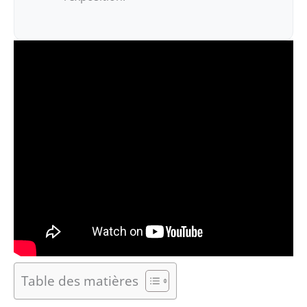
Table des matières