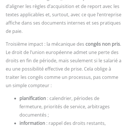
d’aligner les règles d’acquisition et de report avec les
textes applicables et, surtout, avec ce que l’entreprise
affiche dans ses documents internes et ses pratiques
de paie.
Troisième impact : la mécanique des
congés non pris
.
Le droit de l’union européenne admet une perte des
droits en fin de période, mais seulement si le salarié a
eu une possibilité effective de prise. Cela oblige à
traiter les congés comme un processus, pas comme
un simple compteur :
planification
: calendrier, périodes de
fermeture, priorités de service, arbitrages
documentés ;
information
: rappel des droits restants,