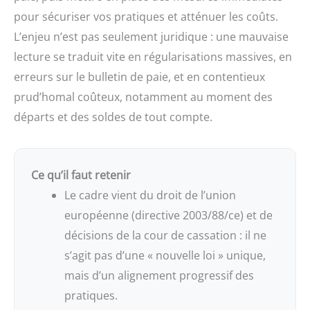
pour sécuriser vos pratiques et atténuer les coûts.
L’enjeu n’est pas seulement juridique : une mauvaise
lecture se traduit vite en régularisations massives, en
erreurs sur le bulletin de paie, et en contentieux
prud’homal coûteux, notamment au moment des
départs et des soldes de tout compte.
Ce qu’il faut retenir
Le cadre vient du droit de l’union
européenne (directive 2003/88/ce) et de
décisions de la cour de cassation : il ne
s’agit pas d’une « nouvelle loi » unique,
mais d’un alignement progressif des
pratiques.