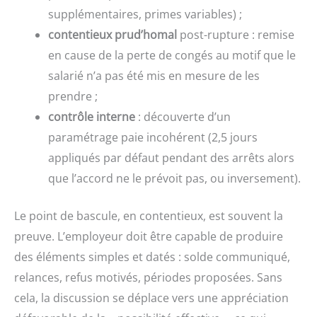
supplémentaires, primes variables) ;
contentieux prud’homal
post-rupture : remise
en cause de la perte de congés au motif que le
salarié n’a pas été mis en mesure de les
prendre ;
contrôle interne
: découverte d’un
paramétrage paie incohérent (2,5 jours
appliqués par défaut pendant des arrêts alors
que l’accord ne le prévoit pas, ou inversement).
Le point de bascule, en contentieux, est souvent la
preuve. L’employeur doit être capable de produire
des éléments simples et datés : solde communiqué,
relances, refus motivés, périodes proposées. Sans
cela, la discussion se déplace vers une appréciation