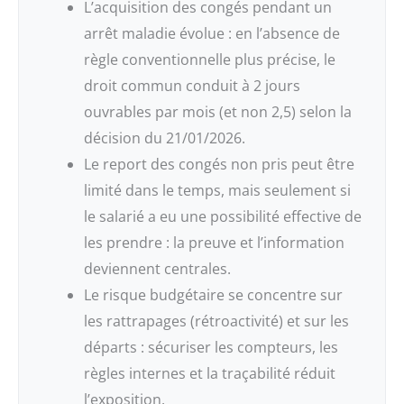
L’acquisition des congés pendant un
arrêt maladie évolue : en l’absence de
règle conventionnelle plus précise, le
droit commun conduit à 2 jours
ouvrables par mois (et non 2,5) selon la
décision du 21/01/2026.
Le report des congés non pris peut être
limité dans le temps, mais seulement si
le salarié a eu une possibilité effective de
les prendre : la preuve et l’information
deviennent centrales.
Le risque budgétaire se concentre sur
les rattrapages (rétroactivité) et sur les
départs : sécuriser les compteurs, les
règles internes et la traçabilité réduit
l’exposition.