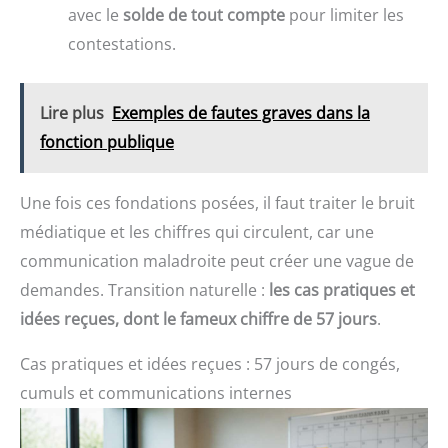
avec le
solde de tout compte
pour limiter les
contestations.
Lire plus
Exemples de fautes graves dans la
fonction publique
Une fois ces fondations posées, il faut traiter le bruit
médiatique et les chiffres qui circulent, car une
communication maladroite peut créer une vague de
demandes. Transition naturelle :
les cas pratiques et
idées reçues, dont le fameux chiffre de 57 jours
.
Cas pratiques et idées reçues : 57 jours de congés,
cumuls et communications internes