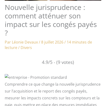
Nouvelle jurisprudence :
comment atténuer son
impact sur les congés payés
?
Par
Léonie Devaux
/
8 juillet 2026
/
14 minutes de
lecture
/
Divers
4.9/5 - (9 votes)
Comprendre ce que change la nouvelle jurisprudence
sur l’acquisition et le report des congés payés,
mesurer les impacts concrets sur les compteurs et la
paie, puis mettre en place des mesures immédiates