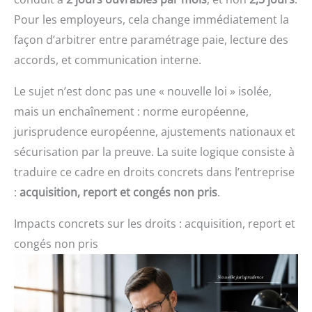
Pour les employeurs, cela change immédiatement la
façon d’arbitrer entre paramétrage paie, lecture des
accords, et communication interne.
Le sujet n’est donc pas une « nouvelle loi » isolée,
mais un enchaînement : norme européenne,
jurisprudence européenne, ajustements nationaux et
sécurisation par la preuve. La suite logique consiste à
traduire ce cadre en droits concrets dans l’entreprise
:
acquisition, report et congés non pris
.
Impacts concrets sur les droits : acquisition, report et
congés non pris