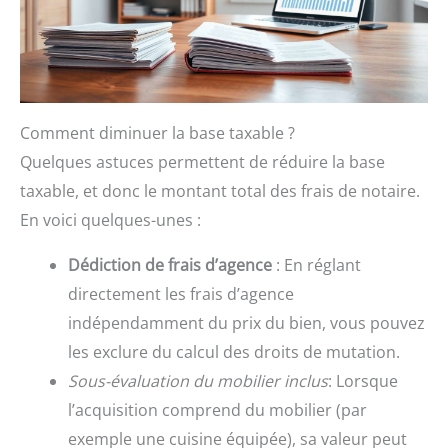
Comment diminuer la base taxable ?
Quelques astuces permettent de réduire la base
taxable, et donc le montant total des frais de notaire.
En voici quelques-unes :
Dédiction de frais d’agence
: En réglant
directement les frais d’agence
indépendamment du prix du bien, vous pouvez
les exclure du calcul des droits de mutation.
Sous-évaluation du mobilier inclus
: Lorsque
l’acquisition comprend du mobilier (par
exemple une cuisine équipée), sa valeur peut