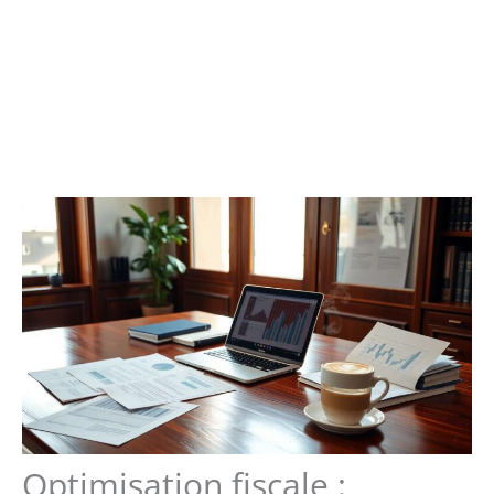
Optimisation fiscale :