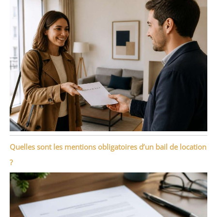
Quelles sont les mentions obligatoires d’un bail de location
?