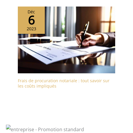
Déc
6
2023
Frais de procuration notariale : tout savoir sur
les coûts impliqués