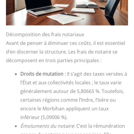
Décomposition des frais notariaux
Avant de penser à diminuer ces coûts, il est essentiel
d’en discerner la structure. Les frais de notaire se
décomposent en trois parties principales :
Droits de mutation
: Il s’agit des taxes versées à
l’État et aux collectivités locales ; le taux varie
généralement autour de 5,80665 %. Toutefois,
certaines régions comme l’Indre, l’Isère ou
encore le Morbihan appliquent un taux
inférieur (5,09006 %).
Émoluments du notaire
: C’est la rémunération