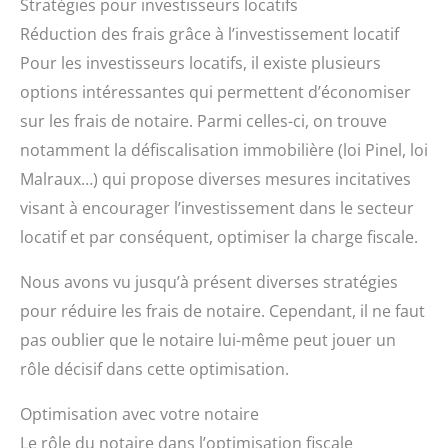
Stratégies pour investisseurs locatifs
Réduction des frais grâce à l’investissement locatif
Pour les investisseurs locatifs, il existe plusieurs
options intéressantes qui permettent d’économiser
sur les frais de notaire. Parmi celles-ci, on trouve
notamment la défiscalisation immobilière (loi Pinel, loi
Malraux…) qui propose diverses mesures incitatives
visant à encourager l’investissement dans le secteur
locatif et par conséquent, optimiser la charge fiscale.
Nous avons vu jusqu’à présent diverses stratégies
pour réduire les frais de notaire. Cependant, il ne faut
pas oublier que le notaire lui-même peut jouer un
rôle décisif dans cette optimisation.
Optimisation avec votre notaire
Le rôle du notaire dans l’optimisation fiscale