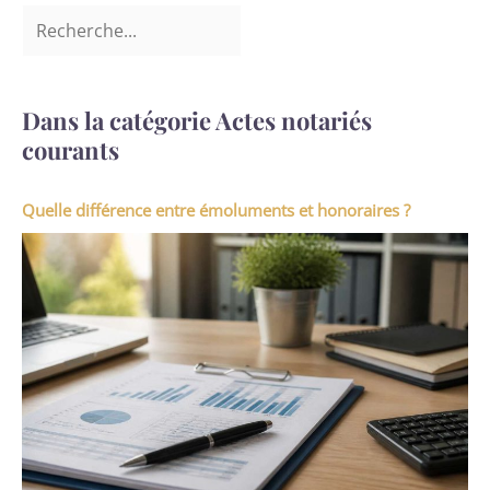
Dans la catégorie Actes notariés
courants
Quelle différence entre émoluments et honoraires ?