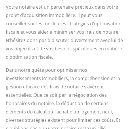
Votre notaire est un partenaire précieux dans votre
projet d’acquisition immobilière. Il peut vous
conseiller sur les meilleures stratégies d’optimisation
fiscale et vous aider à minimiser vos frais de notaire.
N’hésitez donc pas à discuter ouvertement avec lui de
vos objectifs et de vos besoins spécifiques en matière
d’optimisation fiscale.
Dans notre quête pour optimiser nos
investissements immobiliers, la compréhension et la
gestion efficace des frais de notaire s’avèrent
essentielles. Que ce soit par la négociation des
honoraires du notaire, la déduction de certains
éléments du calcul ou l’achat d’un logement neuf,
diverses stratégies existent pour limiter ces coûts. Et
n’oublions pas que votre notaire reste un allié