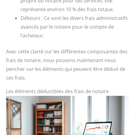
propre du notaire pour ses services. Elle
représente environ 10 % des frais totaux.
Débours : Ce sont les divers frais administratifs
avancés par le notaire pour le compte de
l’acheteur.
Avec cette clarté sur les différentes composantes des
frais de notaire, nous pouvons maintenant nous
pencher sur les éléments qui peuvent être déduit de
ces frais.
Les éléments déductibles des frais de notaire