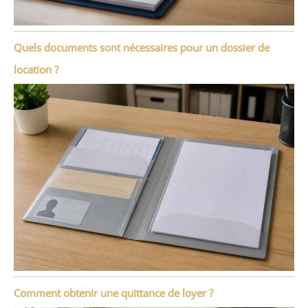
Quels documents sont nécessaires pour un dossier de
location ?
Comment obtenir une quittance de loyer ?