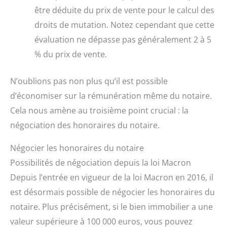
être déduite du prix de vente pour le calcul des
droits de mutation. Notez cependant que cette
évaluation ne dépasse pas généralement 2 à 5
% du prix de vente.
N’oublions pas non plus qu’il est possible
d’économiser sur la rémunération même du notaire.
Cela nous amène au troisième point crucial : la
négociation des honoraires du notaire.
Négocier les honoraires du notaire
Possibilités de négociation depuis la loi Macron
Depuis l’entrée en vigueur de la loi Macron en 2016, il
est désormais possible de négocier les honoraires du
notaire. Plus précisément, si le bien immobilier a une
valeur supérieure à 100 000 euros, vous pouvez