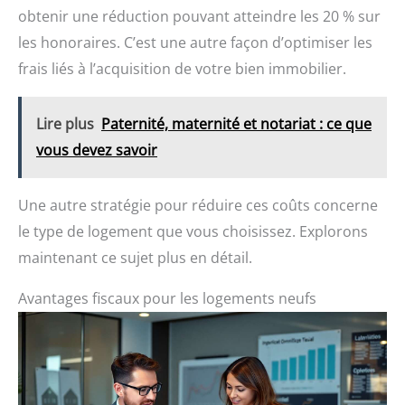
obtenir une réduction pouvant atteindre les 20 % sur
les honoraires. C’est une autre façon d’optimiser les
frais liés à l’acquisition de votre bien immobilier.
Lire plus
Paternité, maternité et notariat : ce que
vous devez savoir
Une autre stratégie pour réduire ces coûts concerne
le type de logement que vous choisissez. Explorons
maintenant ce sujet plus en détail.
Avantages fiscaux pour les logements neufs