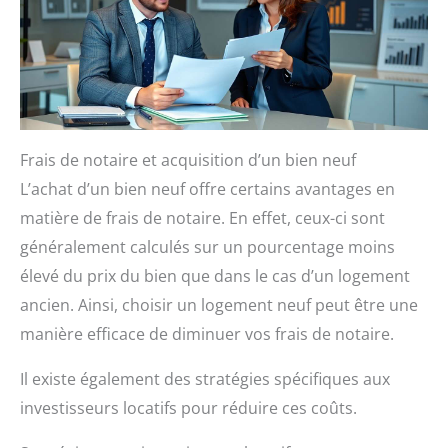
Frais de notaire et acquisition d’un bien neuf
L’achat d’un bien neuf offre certains avantages en
matière de frais de notaire. En effet, ceux-ci sont
généralement calculés sur un pourcentage moins
élevé du prix du bien que dans le cas d’un logement
ancien. Ainsi, choisir un logement neuf peut être une
manière efficace de diminuer vos frais de notaire.
Il existe également des stratégies spécifiques aux
investisseurs locatifs pour réduire ces coûts.