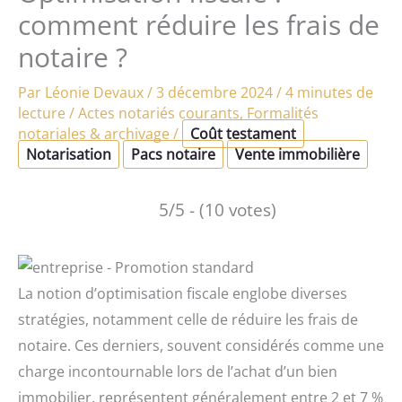
comment réduire les frais de
notaire ?
Par
Léonie Devaux
/
3 décembre 2024
/
4 minutes de
lecture
/
Actes notariés courants
,
Formalités
notariales & archivage
/
Coût testament
Notarisation
Pacs notaire
Vente immobilière
5/5 - (10 votes)
La notion d’optimisation fiscale englobe diverses
stratégies, notamment celle de réduire les frais de
notaire. Ces derniers, souvent considérés comme une
charge incontournable lors de l’achat d’un bien
immobilier, représentent généralement entre 2 et 7 %