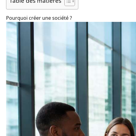
Table des matières
Pourquoi créer une société ?