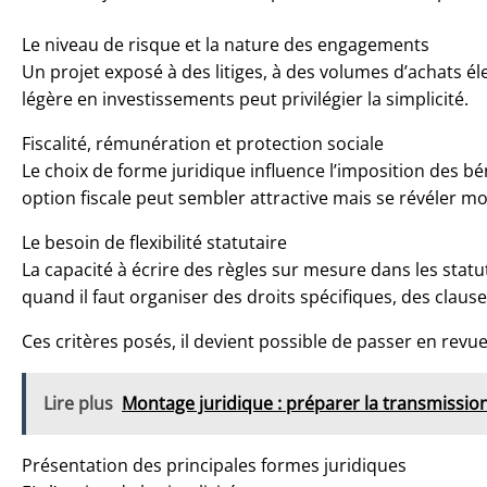
Le niveau de risque et la nature des engagements
Un projet exposé à des litiges, à des volumes d’achats él
légère en investissements peut privilégier la simplicité.
Fiscalité, rémunération et protection sociale
Le choix de forme juridique influence l’imposition des bé
option fiscale peut sembler attractive mais se révéler moi
Le besoin de flexibilité statutaire
La capacité à écrire des règles sur mesure dans les statu
quand il faut organiser des droits spécifiques, des clau
Ces critères posés, il devient possible de passer en revue
Lire plus
Montage juridique : préparer la transmissio
Présentation des principales formes juridiques