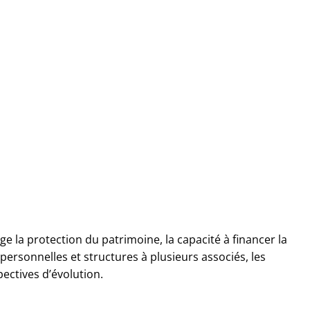
e la protection du patrimoine, la capacité à financer la
ipersonnelles et structures à plusieurs associés, les
pectives d’évolution.