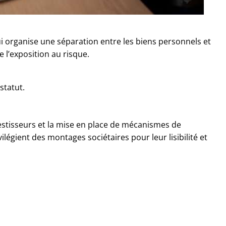
i organise une séparation entre les biens personnels et
re l’exposition au risque.
statut.
’investisseurs et la mise en place de mécanismes de
légient des montages sociétaires pour leur lisibilité et