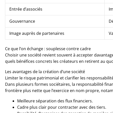
Entrée d’associés
Im
Gouvernance
Dé
Image auprès de partenaires
Va
Ce que l’on échange : souplesse contre cadre
Choisir une société revient souvent à accepter davantage
quels bénéfices concrets les créateurs en retirent au quo
Les avantages de la création d’une société
Limiter le risque patrimonial et clarifier les responsabilit
Dans plusieurs formes sociétaires, la responsabilité fina
frontière plus nette que l’exercice en nom propre, notam
Meilleure séparation des flux financiers.
Cadre plus clair pour contracter avec des tiers.