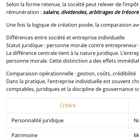
Selon la forme retenue, la société peut relever de l’impôt
rémunération :
salaire, dividendes, arbitrages de trésore
Une fois la logique de création posée, la comparaison ave
Différences entre société et entreprise individuelle
Statut juridique : personne morale contre entrepreneu
La différence centrale tient à la nature juridique. L’entr
personne morale. Cette distinction a des effets immédiats
Comparaison opérationnelle : gestion, coûts, crédibilité
Dans la pratique, l’entreprise individuelle est souvent c
comptables, juridiques et la discipline de gouvernance s
Critère
Personnalité juridique
N
Patrimoine
Mo