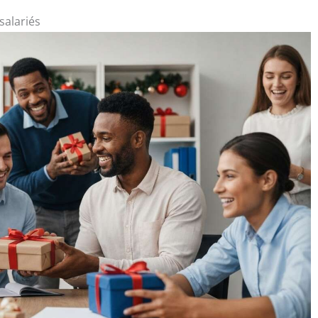
salariés