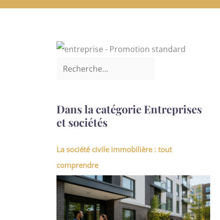
Dans la catégorie Entreprises
et sociétés
La société civile immobilière : tout
comprendre