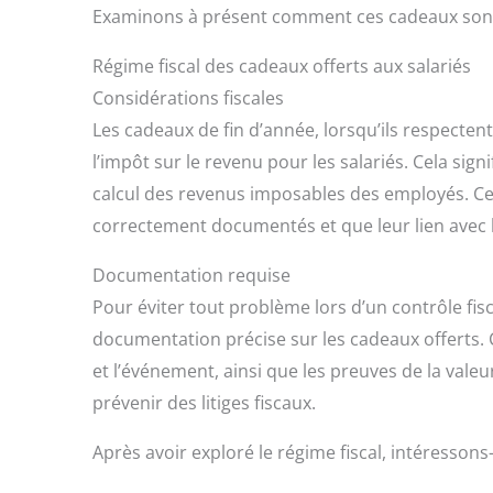
Examinons à présent comment ces cadeaux sont tr
Régime fiscal des cadeaux offerts aux salariés
Considérations fiscales
Les cadeaux de fin d’année, lorsqu’ils respecten
l’impôt sur le revenu pour les salariés. Cela sig
calcul des revenus imposables des employés. Cep
correctement documentés et que leur lien avec l
Documentation requise
Pour éviter tout problème lors d’un contrôle fisc
documentation précise sur les cadeaux offerts. Ce
et l’événement, ainsi que les preuves de la vale
prévenir des litiges fiscaux.
Après avoir exploré le régime fiscal, intéresson