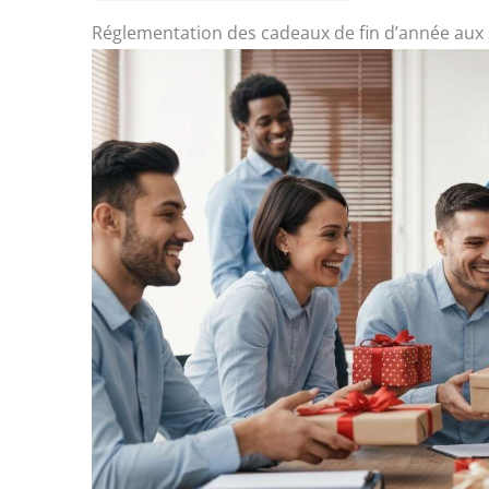
Réglementation des cadeaux de fin d’année aux 