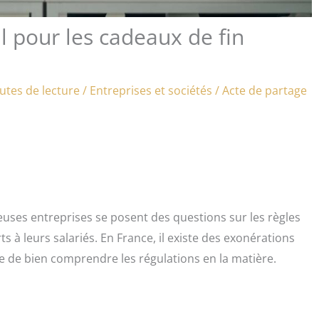
al pour les cadeaux de fin
utes de lecture
/
Entreprises et sociétés
/
Acte de partage
euses entreprises se posent des questions sur les règles
ts à leurs salariés. En France, il existe des exonérations
te de bien comprendre les régulations en la matière.