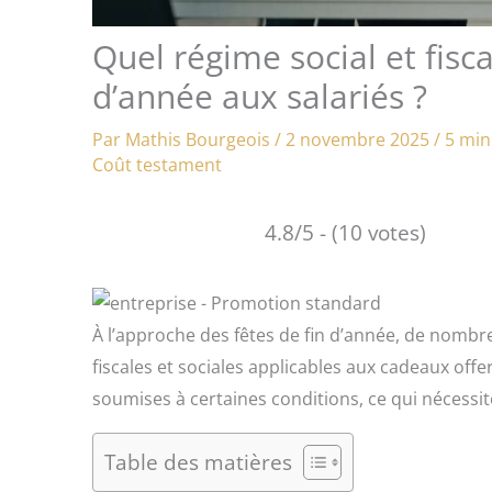
Quel régime social et fisc
d’année aux salariés ?
Par
Mathis Bourgeois
/
2 novembre 2025
/
5 min
Coût testament
4.8/5 - (10 votes)
À l’approche des fêtes de fin d’année, de nombr
fiscales et sociales applicables aux cadeaux offer
soumises à certaines conditions, ce qui nécessi
Table des matières