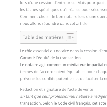
lors d’une cession d’entreprise. Mais pourquoi 
les tâches spécifiques qu’il réalise pour sécurise
Comment choisir le bon notaire lors d’une opér
nous allons répondre dans cet article.
Table des matières
Le rôle essentiel du notaire dans la cession d’en
Garantir l’équité de la transaction
Le notaire agit comme un médiateur impartial en
termes de l’accord soient équitables pour chaqu
prévenir les conflits potentiels et de faciliter la 
Rédaction et signature de l’acte de vente
En tant que seul professionnel habilité à rédiger 
transaction. Selon le Code civil français, cet ac