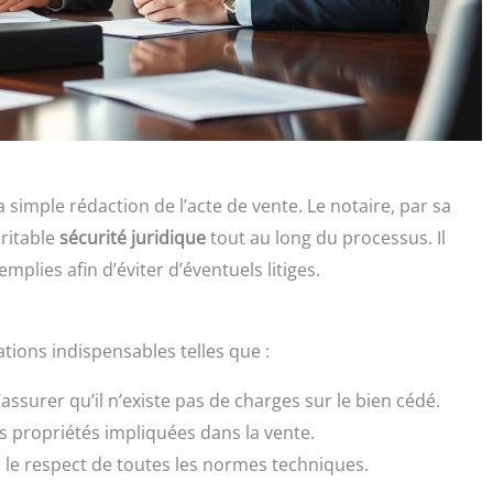
simple rédaction de l’acte de vente. Le notaire, par sa
ritable
sécurité juridique
tout au long du processus. Il
mplies afin d’éviter d’éventuels litiges.
tions indispensables telles que :
assurer qu’il n’existe pas de charges sur le bien cédé.
es propriétés impliquées dans la vente.
 le respect de toutes les normes techniques.