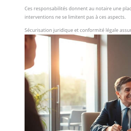
Ces responsabilités donnent au notaire une place
interventions ne se limitent pas à ces aspects.
Sécurisation juridique et conformité légale assu