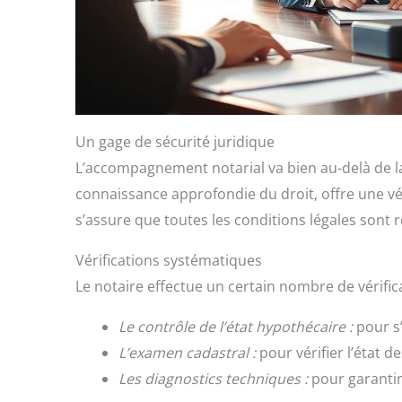
Un gage de sécurité juridique
L’accompagnement notarial va bien au-delà de la 
connaissance approfondie du droit, offre une vé
s’assure que toutes les conditions légales sont re
Vérifications systématiques
Le notaire effectue un certain nombre de vérifica
Le contrôle de l’état hypothécaire :
pour s’
L’examen cadastral :
pour vérifier l’état d
Les diagnostics techniques :
pour garantir