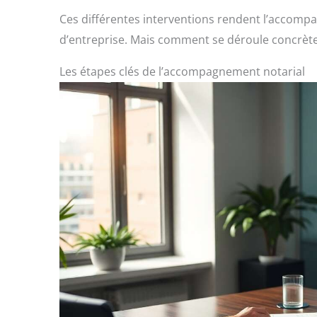
Ces différentes interventions rendent l’accomp
d’entreprise. Mais comment se déroule concrè
Les étapes clés de l’accompagnement notarial