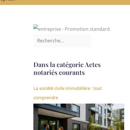
Dans la catégorie Actes
notariés courants
La société civile immobilière : tout
comprendre