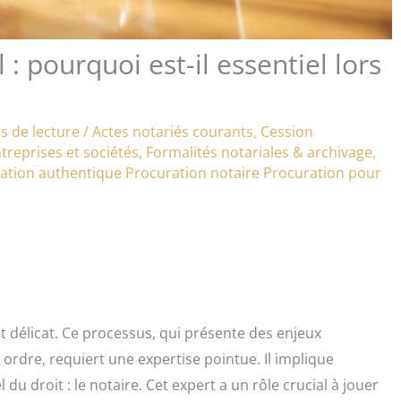
 pourquoi est-il essentiel lors
s de lecture
/
Actes notariés courants
,
Cession
treprises et sociétés
,
Formalités notariales & archivage
,
ation authentique
Procuration notaire
Procuration pour
t délicat. Ce processus, qui présente des enjeux
rdre, requiert une expertise pointue. Il implique
du droit : le notaire. Cet expert a un rôle crucial à jouer