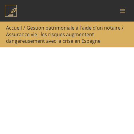
Aller
Rechercher
au
contenu
Accueil
Gestion patrimoniale à l'aide d'un notaire
Assurance vie : les risques augmentent
dangereusement avec la crise en Espagne