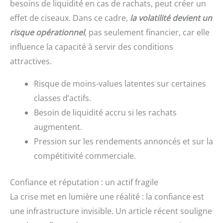
besoins de liquidité en cas de rachats, peut créer un
effet de ciseaux. Dans ce cadre,
la volatilité devient un
risque opérationnel
, pas seulement financier, car elle
influence la capacité à servir des conditions
attractives.
Risque de moins-values latentes sur certaines
classes d’actifs.
Besoin de liquidité accru si les rachats
augmentent.
Pression sur les rendements annoncés et sur la
compétitivité commerciale.
Confiance et réputation : un actif fragile
La crise met en lumière une réalité : la confiance est
une infrastructure invisible. Un article récent souligne