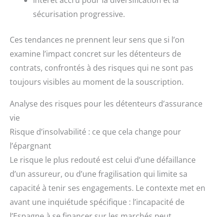
sécurisation progressive.
Ces tendances ne prennent leur sens que si l’on
examine l’impact concret sur les détenteurs de
contrats, confrontés à des risques qui ne sont pas
toujours visibles au moment de la souscription.
Analyse des risques pour les détenteurs d’assurance
vie
Risque d’insolvabilité : ce que cela change pour
l’épargnant
Le risque le plus redouté est celui d’une défaillance
d’un assureur, ou d’une fragilisation qui limite sa
capacité à tenir ses engagements. Le contexte met en
avant une inquiétude spécifique : l’incapacité de
l’Espagne à se financer sur les marchés peut