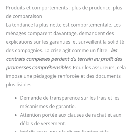
Produits et comportements : plus de prudence, plus
de comparaison
La tendance la plus nette est comportementale. Les
ménages comparent davantage, demandent des
explications sur les garanties, et surveillent la solidité
des compagnies. La crise agit comme un filtre :
les
contrats complexes perdent du terrain au profit des
promesses compréhensibles
. Pour les assureurs, cela
impose une pédagogie renforcée et des documents
plus lisibles.
Demande de transparence sur les frais et les
mécanismes de garantie.
Attention portée aux clauses de rachat et aux
délais de versement.
Intérêt accru pour la diversification et la