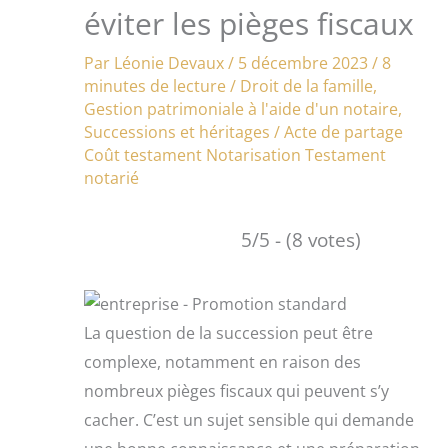
éviter les pièges fiscaux
Par
Léonie Devaux
/
5 décembre 2023
/
8
minutes de lecture
/
Droit de la famille
,
Gestion patrimoniale à l'aide d'un notaire
,
Successions et héritages
/
Acte de partage
Coût testament
Notarisation
Testament
notarié
5/5 - (8 votes)
La question de la succession peut être
complexe, notamment en raison des
nombreux pièges fiscaux qui peuvent s’y
cacher. C’est un sujet sensible qui demande