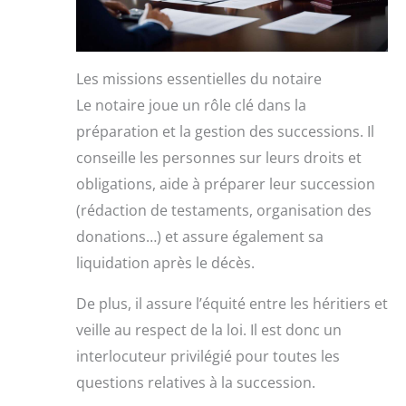
Les missions essentielles du notaire
Le notaire joue un rôle clé dans la
préparation et la gestion des successions. Il
conseille les personnes sur leurs droits et
obligations, aide à préparer leur succession
(rédaction de testaments, organisation des
donations…) et assure également sa
liquidation après le décès.
De plus, il assure l’équité entre les héritiers et
veille au respect de la loi. Il est donc un
interlocuteur privilégié pour toutes les
questions relatives à la succession.