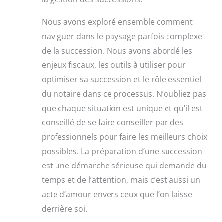
Nous avons exploré ensemble comment
naviguer dans le paysage parfois complexe
de la succession. Nous avons abordé les
enjeux fiscaux, les outils à utiliser pour
optimiser sa succession et le rôle essentiel
du notaire dans ce processus. N’oubliez pas
que chaque situation est unique et qu’il est
conseillé de se faire conseiller par des
professionnels pour faire les meilleurs choix
possibles. La préparation d’une succession
est une démarche sérieuse qui demande du
temps et de l’attention, mais c’est aussi un
acte d’amour envers ceux que l’on laisse
derrière soi.