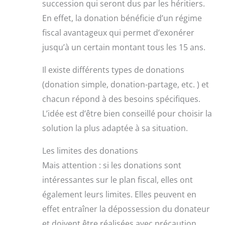
succession qui seront dus par les héritiers.
En effet, la donation bénéficie d’un régime
fiscal avantageux qui permet d’exonérer
jusqu’à un certain montant tous les 15 ans.
Il existe différents types de donations
(donation simple, donation-partage, etc. ) et
chacun répond à des besoins spécifiques.
L’idée est d’être bien conseillé pour choisir la
solution la plus adaptée à sa situation.
Les limites des donations
Mais attention : si les donations sont
intéressantes sur le plan fiscal, elles ont
également leurs limites. Elles peuvent en
effet entraîner la dépossession du donateur
et doivent être réalisées avec précaution.