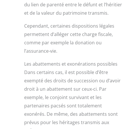
du lien de parenté entre le défunt et l’héritier
et de la valeur du patrimoine transmis.
Cependant, certaines dispositions légales
permettent d’alléger cette charge fiscale,
comme par exemple la donation ou
l’assurance-vie.
Les abattements et exonérations possibles
Dans certains cas, il est possible d’être
exempté des droits de succession ou d’avoir
droit à un abattement sur ceux-ci. Par
exemple, le conjoint survivant et les
partenaires pacsés sont totalement
exonérés. De même, des abattements sont
prévus pour les héritages transmis aux