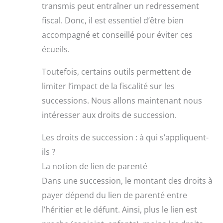
transmis peut entraîner un redressement
fiscal. Donc, il est essentiel d’être bien
accompagné et conseillé pour éviter ces
écueils.
Toutefois, certains outils permettent de
limiter l’impact de la fiscalité sur les
successions. Nous allons maintenant nous
intéresser aux droits de succession.
Les droits de succession : à qui s’appliquent-
ils ?
La notion de lien de parenté
Dans une succession, le montant des droits à
payer dépend du lien de parenté entre
l’héritier et le défunt. Ainsi, plus le lien est