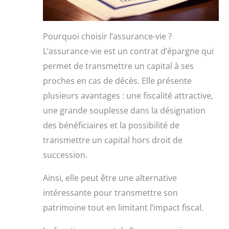
Pourquoi choisir l’assurance-vie ?
L’assurance-vie est un contrat d’épargne qui
permet de transmettre un capital à ses
proches en cas de décès. Elle présente
plusieurs avantages : une fiscalité attractive,
une grande souplesse dans la désignation
des bénéficiaires et la possibilité de
transmettre un capital hors droit de
succession.
Ainsi, elle peut être une alternative
intéressante pour transmettre son
patrimoine tout en limitant l’impact fiscal.