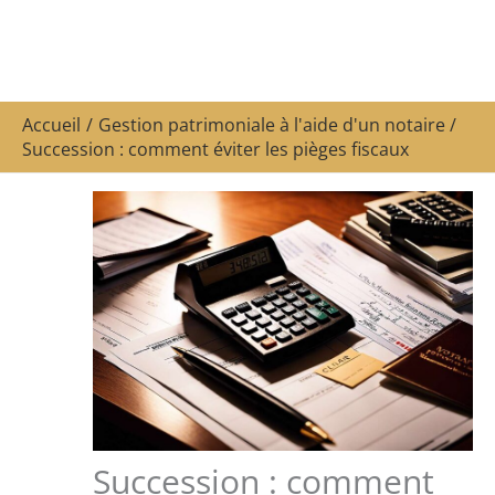
Accueil
Gestion patrimoniale à l'aide d'un notaire
Succession : comment éviter les pièges fiscaux
Succession : comment