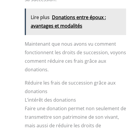
Lire plus
Donations entre époux :
avantages et modalités
Maintenant que nous avons vu comment
fonctionnent les droits de succession, voyons
comment réduire ces frais grâce aux
donations.
Réduire les frais de succession grâce aux
donations
L’intérêt des donations
Faire une donation permet non seulement de
transmettre son patrimoine de son vivant,
mais aussi de réduire les droits de