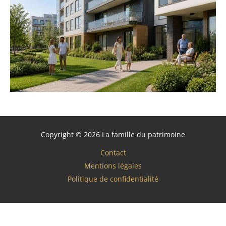
Copyright © 2026 La famille du patrimoine
Contact
Mentions légales
Politique de confidentialité