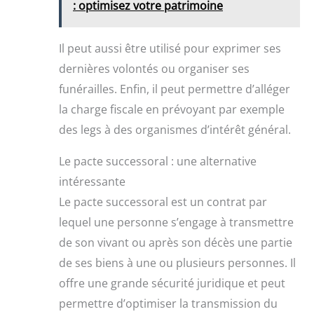
: optimisez votre patrimoine
Il peut aussi être utilisé pour exprimer ses
dernières volontés ou organiser ses
funérailles. Enfin, il peut permettre d’alléger
la charge fiscale en prévoyant par exemple
des legs à des organismes d’intérêt général.
Le pacte successoral : une alternative
intéressante
Le pacte successoral est un contrat par
lequel une personne s’engage à transmettre
de son vivant ou après son décès une partie
de ses biens à une ou plusieurs personnes. Il
offre une grande sécurité juridique et peut
permettre d’optimiser la transmission du