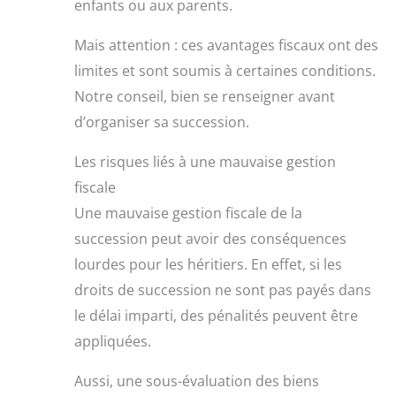
enfants ou aux parents.
Mais attention : ces avantages fiscaux ont des
limites et sont soumis à certaines conditions.
Notre conseil, bien se renseigner avant
d’organiser sa succession.
Les risques liés à une mauvaise gestion
fiscale
Une mauvaise gestion fiscale de la
succession peut avoir des conséquences
lourdes pour les héritiers. En effet, si les
droits de succession ne sont pas payés dans
le délai imparti, des pénalités peuvent être
appliquées.
Aussi, une sous-évaluation des biens