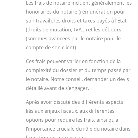
Les frais de notaire incluent généralement les
honoraires du notaire (rémunération pour
son travail), les droits et taxes payés à l’État
(droits de mutation, tVA…) et les débours
(sommes avancées par le notaire pour le
compte de son client).
Ces frais peuvent varier en fonction de la
complexité du dossier et du temps passé par
le notaire. Notre conseil, demander un devis
détaillé avant de s’engager.
Après avoir discuté des différents aspects
liés aux enjeux fiscaux, aux différentes
options pour réduire les frais, ainsi qu’à
l’importance cruciale du rôle du notaire dans
la gestion des successions.