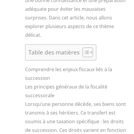
une bonne connaissance et une préparation
adéquate pour éviter les mauvaises
surprises. Dans cet article, nous allons
explorer plusieurs aspects de ce thème
délicat.
Table des matières
Comprendre les enjeux fiscaux liés à la
succession
Les principes généraux de la fiscalité
successorale
Lorsqu’une personne décède, ses biens sont
transmis à ses héritiers. Ce transfert est
soumis à une taxation spécifique : les droits
de succession. Ces droits varient en fonction