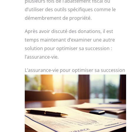
plusieurs fois de l’abattement fiscal ou
d’utiliser des outils spécifiques comme le
démembrement de propriété.
Après avoir discuté des donations, il est
temps maintenant d’examiner une autre
solution pour optimiser sa succession :
l’assurance-vie.
L’assurance-vie pour optimiser sa succession