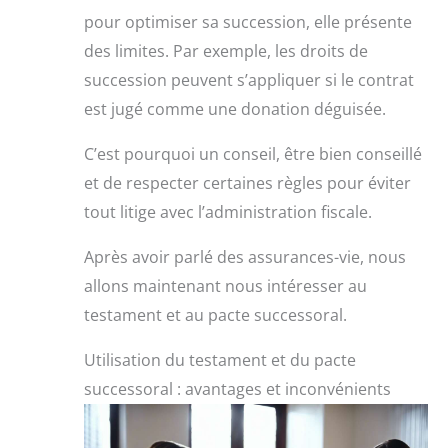
pour optimiser sa succession, elle présente
des limites. Par exemple, les droits de
succession peuvent s’appliquer si le contrat
est jugé comme une donation déguisée.
C’est pourquoi un conseil, être bien conseillé
et de respecter certaines règles pour éviter
tout litige avec l’administration fiscale.
Après avoir parlé des assurances-vie, nous
allons maintenant nous intéresser au
testament et au pacte successoral.
Utilisation du testament et du pacte
successoral : avantages et inconvénients