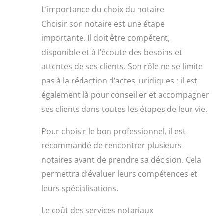
L’importance du choix du notaire
Choisir son notaire est une étape
importante. Il doit être compétent,
disponible et à l’écoute des besoins et
attentes de ses clients. Son rôle ne se limite
pas à la rédaction d’actes juridiques : il est
également là pour conseiller et accompagner
ses clients dans toutes les étapes de leur vie.
Pour choisir le bon professionnel, il est
recommandé de rencontrer plusieurs
notaires avant de prendre sa décision. Cela
permettra d’évaluer leurs compétences et
leurs spécialisations.
Le coût des services notariaux