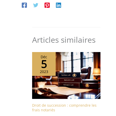
Articles similaires
Déc
5
2023
Droit de succession : comprendre les
frais notariés