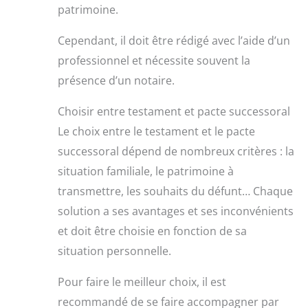
patrimoine.
Cependant, il doit être rédigé avec l’aide d’un
professionnel et nécessite souvent la
présence d’un notaire.
Choisir entre testament et pacte successoral
Le choix entre le testament et le pacte
successoral dépend de nombreux critères : la
situation familiale, le patrimoine à
transmettre, les souhaits du défunt… Chaque
solution a ses avantages et ses inconvénients
et doit être choisie en fonction de sa
situation personnelle.
Pour faire le meilleur choix, il est
recommandé de se faire accompagner par