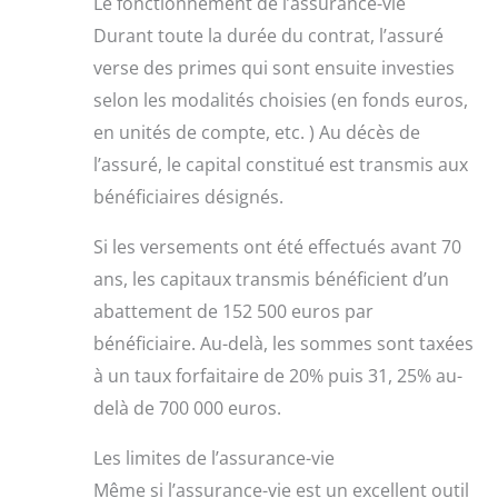
Le fonctionnement de l’assurance-vie
Durant toute la durée du contrat, l’assuré
verse des primes qui sont ensuite investies
selon les modalités choisies (en fonds euros,
en unités de compte, etc. ) Au décès de
l’assuré, le capital constitué est transmis aux
bénéficiaires désignés.
Si les versements ont été effectués avant 70
ans, les capitaux transmis bénéficient d’un
abattement de 152 500 euros par
bénéficiaire. Au-delà, les sommes sont taxées
à un taux forfaitaire de 20% puis 31, 25% au-
delà de 700 000 euros.
Les limites de l’assurance-vie
Même si l’assurance-vie est un excellent outil