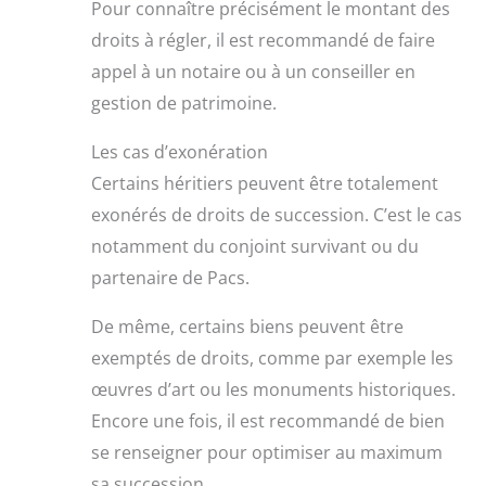
Pour connaître précisément le montant des
droits à régler, il est recommandé de faire
appel à un notaire ou à un conseiller en
gestion de patrimoine.
Les cas d’exonération
Certains héritiers peuvent être totalement
exonérés de droits de succession. C’est le cas
notamment du conjoint survivant ou du
partenaire de Pacs.
De même, certains biens peuvent être
exemptés de droits, comme par exemple les
œuvres d’art ou les monuments historiques.
Encore une fois, il est recommandé de bien
se renseigner pour optimiser au maximum
sa succession.