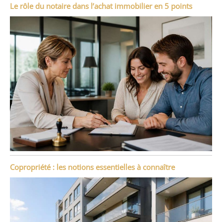
Le rôle du notaire dans l’achat immobilier en 5 points
Copropriété : les notions essentielles à connaître