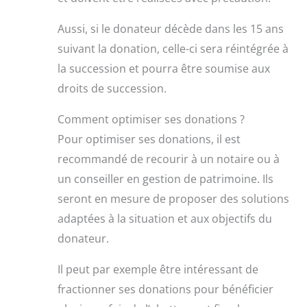
Aussi, si le donateur décède dans les 15 ans
suivant la donation, celle-ci sera réintégrée à
la succession et pourra être soumise aux
droits de succession.
Comment optimiser ses donations ?
Pour optimiser ses donations, il est
recommandé de recourir à un notaire ou à
un conseiller en gestion de patrimoine. Ils
seront en mesure de proposer des solutions
adaptées à la situation et aux objectifs du
donateur.
Il peut par exemple être intéressant de
fractionner ses donations pour bénéficier