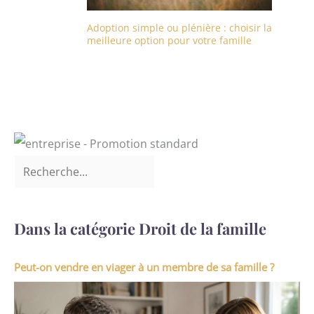
Adoption simple ou plénière : choisir la
meilleure option pour votre famille
Dans la catégorie Droit de la famille
Peut-on vendre en viager à un membre de sa famille ?