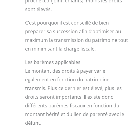
proche (conjoint, enfants), moins les droits
sont élevés.
C’est pourquoi il est conseillé de bien
préparer sa succession afin d’optimiser au
maximum la transmission du patrimoine tout
en minimisant la charge fiscale.
Les barèmes applicables
Le montant des droits à payer varie
également en fonction du patrimoine
transmis. Plus ce dernier est élevé, plus les
droits seront importants. Il existe donc
différents barèmes fiscaux en fonction du
montant hérité et du lien de parenté avec le
défunt.