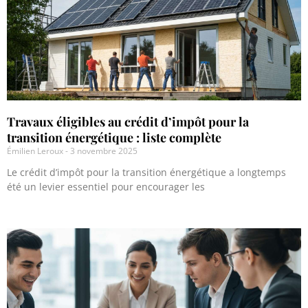
Travaux éligibles au crédit d’impôt pour la
transition énergétique : liste complète
Émilien Leroux
3 novembre 2025
Le crédit d’impôt pour la transition énergétique a longtemps
été un levier essentiel pour encourager les