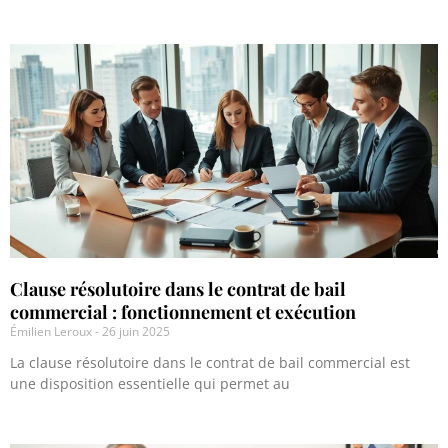
Clause résolutoire dans le contrat de bail
commercial : fonctionnement et exécution
Émilien Leroux
26 juin 2025
La clause résolutoire dans le contrat de bail commercial est
une disposition essentielle qui permet au