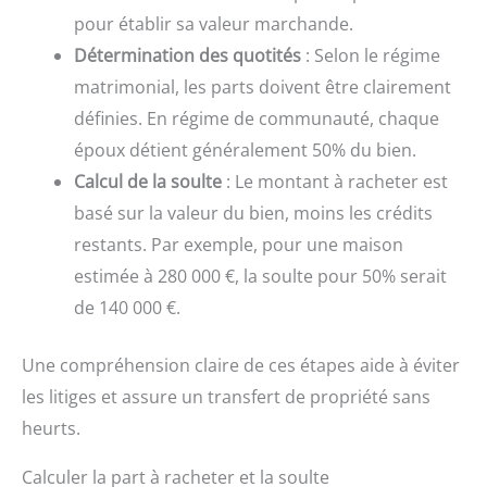
pour établir sa valeur marchande.
Détermination des quotités
: Selon le régime
matrimonial, les parts doivent être clairement
définies. En régime de communauté, chaque
époux détient généralement 50% du bien.
Calcul de la soulte
: Le montant à racheter est
basé sur la valeur du bien, moins les crédits
restants. Par exemple, pour une maison
estimée à 280 000 €, la soulte pour 50% serait
de 140 000 €.
Une compréhension claire de ces étapes aide à éviter
les litiges et assure un transfert de propriété sans
heurts.
Calculer la part à racheter et la soulte