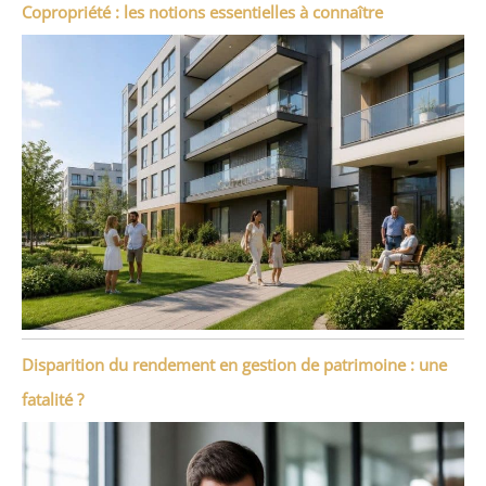
Copropriété : les notions essentielles à connaître
Disparition du rendement en gestion de patrimoine : une
fatalité ?