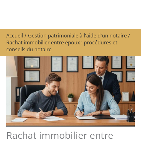
Accueil
Gestion patrimoniale à l'aide d'un notaire
Rachat immobilier entre époux : procédures et
conseils du notaire
Rachat immobilier entre