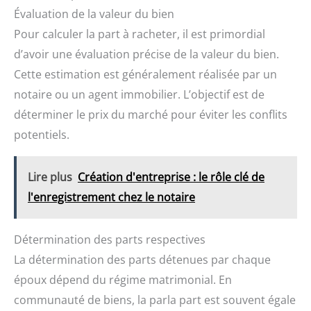
Évaluation de la valeur du bien
Pour calculer la part à racheter, il est primordial
d’avoir une évaluation précise de la valeur du bien.
Cette estimation est généralement réalisée par un
notaire ou un agent immobilier. L’objectif est de
déterminer le prix du marché pour éviter les conflits
potentiels.
Lire plus
Création d'entreprise : le rôle clé de
l'enregistrement chez le notaire
Détermination des parts respectives
La détermination des parts détenues par chaque
époux dépend du régime matrimonial. En
communauté de biens, la parla part est souvent égale