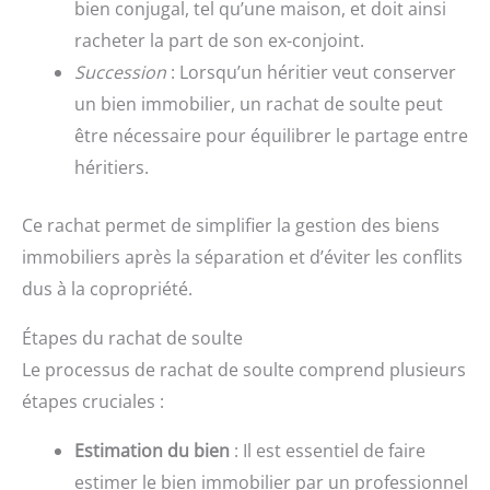
bien conjugal, tel qu’une maison, et doit ainsi
racheter la part de son ex-conjoint.
Succession
: Lorsqu’un héritier veut conserver
un bien immobilier, un rachat de soulte peut
être nécessaire pour équilibrer le partage entre
héritiers.
Ce rachat permet de simplifier la gestion des biens
immobiliers après la séparation et d’éviter les conflits
dus à la copropriété.
Étapes du rachat de soulte
Le processus de rachat de soulte comprend plusieurs
étapes cruciales :
Estimation du bien
: Il est essentiel de faire
estimer le bien immobilier par un professionnel