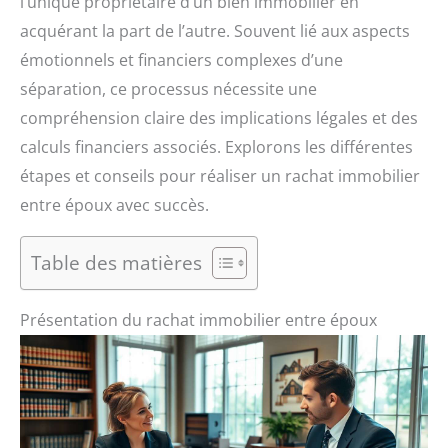
l’unique propriétaire d’un bien immobilier en
acquérant la part de l’autre. Souvent lié aux aspects
émotionnels et financiers complexes d’une
séparation, ce processus nécessite une
compréhension claire des implications légales et des
calculs financiers associés. Explorons les différentes
étapes et conseils pour réaliser un rachat immobilier
entre époux avec succès.
Table des matières
Présentation du rachat immobilier entre époux