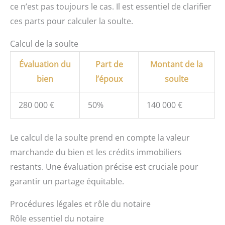
ce n’est pas toujours le cas. Il est essentiel de clarifier
ces parts pour calculer la soulte.
Calcul de la soulte
Évaluation du
Part de
Montant de la
bien
l’époux
soulte
280 000 €
50%
140 000 €
Le calcul de la soulte prend en compte la valeur
marchande du bien et les crédits immobiliers
restants. Une évaluation précise est cruciale pour
garantir un partage équitable.
Procédures légales et rôle du notaire
Rôle essentiel du notaire