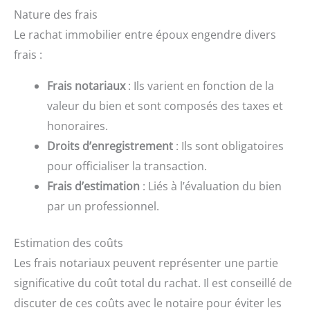
Nature des frais
Le rachat immobilier entre époux engendre divers
frais :
Frais notariaux
: Ils varient en fonction de la
valeur du bien et sont composés des taxes et
honoraires.
Droits d’enregistrement
: Ils sont obligatoires
pour officialiser la transaction.
Frais d’estimation
: Liés à l’évaluation du bien
par un professionnel.
Estimation des coûts
Les frais notariaux peuvent représenter une partie
significative du coût total du rachat. Il est conseillé de
discuter de ces coûts avec le notaire pour éviter les