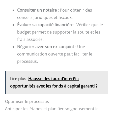
Consulter un notaire
: Pour obtenir des
conseils juridiques et fiscaux.
Évaluer sa capacité financière
: Vérifier que le
budget permet de supporter la soulte et les
frais associés.
Négocier avec son ex-conjoint
: Une
communication ouverte peut faciliter le
processus.
Lire plus
Hausse des taux d’intérêt :
opportunités avec les fonds à capital garanti ?
Optimiser le processus
Anticiper les étapes et planifier soigneusement le