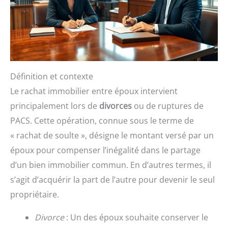
Définition et contexte
Le rachat immobilier entre époux intervient
principalement lors de
divorces
ou de ruptures de
PACS. Cette opération, connue sous le terme de
« rachat de soulte », désigne le montant versé par un
époux pour compenser l’inégalité dans le partage
d’un bien immobilier commun. En d’autres termes, il
s’agit d’acquérir la part de l’autre pour devenir le seul
propriétaire.
Divorce
: Un des époux souhaite conserver le