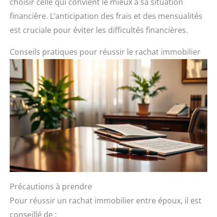
choisir celle qui convient le mieux à sa situation
financière. L’anticipation des frais et des mensualités
est cruciale pour éviter les difficultés financières.
Conseils pratiques pour réussir le rachat immobilier
Précautions à prendre
Pour réussir un rachat immobilier entre époux, il est
conseillé de :