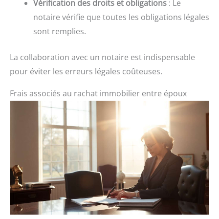
Vérification des droits et obligations
: Le
notaire vérifie que toutes les obligations légales
sont remplies.
La collaboration avec un notaire est indispensable
pour éviter les erreurs légales coûteuses.
Frais associés au rachat immobilier entre époux