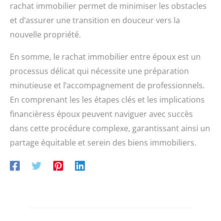
rachat immobilier permet de minimiser les obstacles
et d’assurer une transition en douceur vers la
nouvelle propriété.
En somme, le rachat immobilier entre époux est un
processus délicat qui nécessite une préparation
minutieuse et l’accompagnement de professionnels.
En comprenant les les étapes clés et les implications
financièress époux peuvent naviguer avec succès
dans cette procédure complexe, garantissant ainsi un
partage équitable et serein des biens immobiliers.