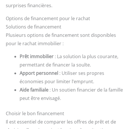
surprises financières.
Options de financement pour le rachat
Solutions de financement
Plusieurs options de financement sont disponibles
pour le rachat immobilier :
Prêt immobilier
: La solution la plus courante,
permettant de financer la soulte.
Apport personnel
: Utiliser ses propres
économies pour limiter l’emprunt.
Aide familiale
: Un soutien financier de la famille
peut être envisagé.
Choisir le bon financement
Il est essentiel de comparer les offres de prêt et de