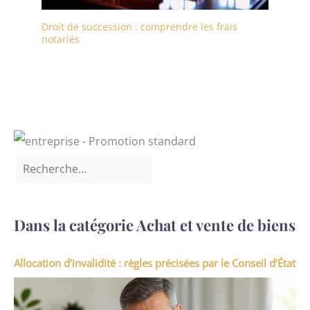
Droit de succession : comprendre les frais
notariés
Dans la catégorie Achat et vente de biens
Allocation d’invalidité : règles précisées par le Conseil d’État