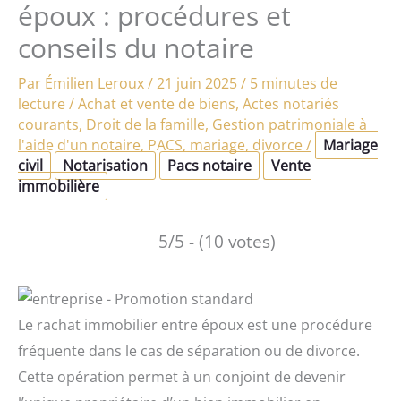
époux : procédures et
conseils du notaire
Par
Émilien Leroux
/
21 juin 2025
/
5 minutes de
lecture
/
Achat et vente de biens
,
Actes notariés
courants
,
Droit de la famille
,
Gestion patrimoniale à
l'aide d'un notaire
,
PACS, mariage, divorce
/
Mariage
civil
Notarisation
Pacs notaire
Vente
immobilière
5/5 - (10 votes)
Le rachat immobilier entre époux est une procédure
fréquente dans le cas de séparation ou de divorce.
Cette opération permet à un conjoint de devenir