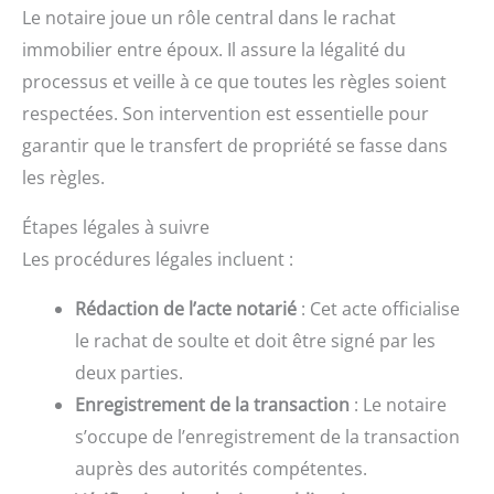
Le notaire joue un rôle central dans le rachat
immobilier entre époux. Il assure la légalité du
processus et veille à ce que toutes les règles soient
respectées. Son intervention est essentielle pour
garantir que le transfert de propriété se fasse dans
les règles.
Étapes légales à suivre
Les procédures légales incluent :
Rédaction de l’acte notarié
: Cet acte officialise
le rachat de soulte et doit être signé par les
deux parties.
Enregistrement de la transaction
: Le notaire
s’occupe de l’enregistrement de la transaction
auprès des autorités compétentes.