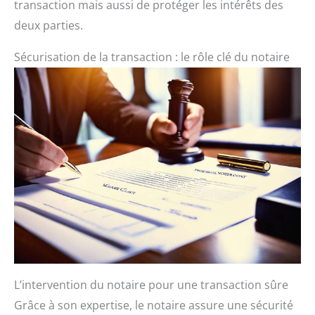
transaction mais aussi de protéger les intérêts des
deux parties.
Sécurisation de la transaction : le rôle clé du notaire
L’intervention du notaire pour une transaction sûre
Grâce à son expertise, le notaire assure une sécurité