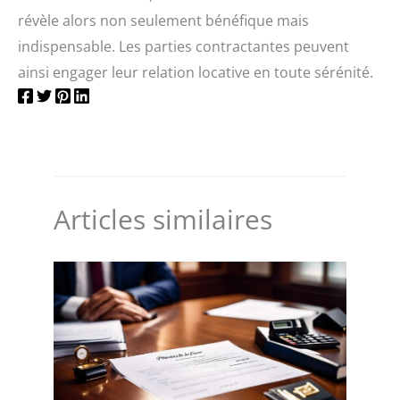
révèle alors non seulement bénéfique mais
indispensable. Les parties contractantes peuvent
ainsi engager leur relation locative en toute sérénité.
Articles similaires