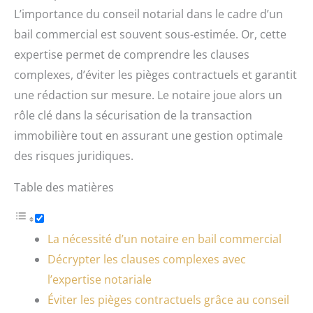
L’importance du conseil notarial dans le cadre d’un
bail commercial est souvent sous-estimée. Or, cette
expertise permet de comprendre les clauses
complexes, d’éviter les pièges contractuels et garantit
une rédaction sur mesure. Le notaire joue alors un
rôle clé dans la sécurisation de la transaction
immobilière tout en assurant une gestion optimale
des risques juridiques.
Table des matières
La nécessité d’un notaire en bail commercial
Décrypter les clauses complexes avec
l’expertise notariale
Éviter les pièges contractuels grâce au conseil