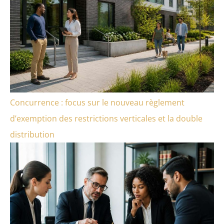
Concurrence : focus sur le nouveau règlement
d’exemption des restrictions verticales et la double
distribution