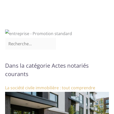
Dans la catégorie Actes notariés
courants
La société civile immobilière : tout comprendre