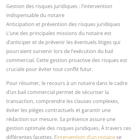
Gestion des risques juridiques : l’intervention
indispensable du notaire
Anticipation et prévention des risques juridiques
L’une des principales missions du notaire est
d’anticiper et de prévenir les éventuels litiges qui
pourraient survenir lors de l’exécution du bail
commercial. Cette gestion proactive des risques est
cruciale pour éviter tout conflit futur.
Pour résumer, le recours à un notaire dans le cadre
d’un bail commercial permet de sécuriser la
transaction, comprendre les clauses complexes,
éviter les pièges contractuels et garantir une
rédaction sur mesure. Sa présence assure une
gestion optimale des risques juridiques. À travers ces
différentes facettes, l’
intervention d’un notaire
se