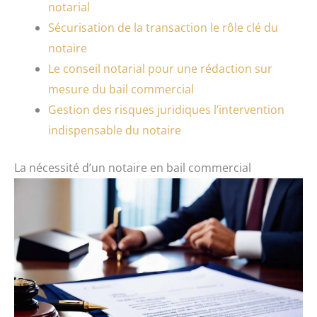
notarial
Sécurisation de la transaction le rôle clé du
notaire
Le conseil notarial pour une rédaction sur
mesure du bail commercial
Gestion des risques juridiques l’intervention
indispensable du notaire
La nécessité d’un notaire en bail commercial