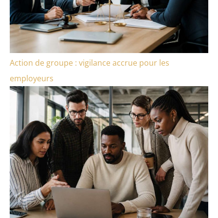
Action de groupe : vigilance accrue pour les
employeurs