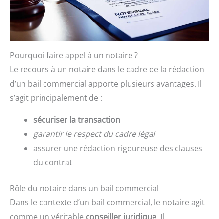
Pourquoi faire appel à un notaire ?
Le recours à un notaire dans le cadre de la rédaction
d’un bail commercial apporte plusieurs avantages. Il
s’agit principalement de :
sécuriser la transaction
garantir le respect du cadre légal
assurer une rédaction rigoureuse des clauses
du contrat
Rôle du notaire dans un bail commercial
Dans le contexte d’un bail commercial, le notaire agit
comme un véritable
conseiller juridique
. Il