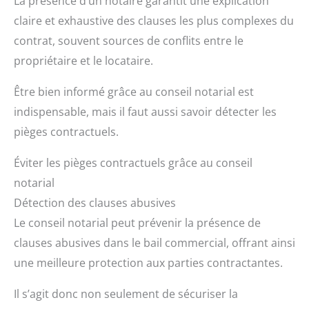
La présence d’un notaire garantit une explication
claire et exhaustive des clauses les plus complexes du
contrat, souvent sources de conflits entre le
propriétaire et le locataire.
Être bien informé grâce au conseil notarial est
indispensable, mais il faut aussi savoir détecter les
pièges contractuels.
Éviter les pièges contractuels grâce au conseil
notarial
Détection des clauses abusives
Le conseil notarial peut prévenir la présence de
clauses abusives dans le bail commercial, offrant ainsi
une meilleure protection aux parties contractantes.
Il s’agit donc non seulement de sécuriser la