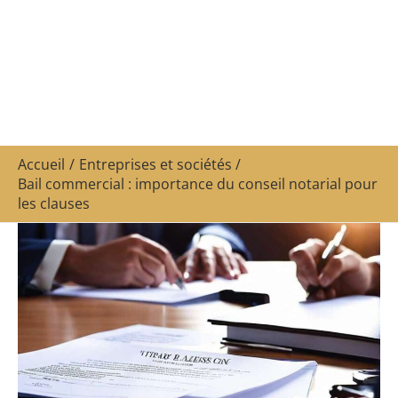
Accueil
Entreprises et sociétés
Bail commercial : importance du conseil notarial pour
les clauses