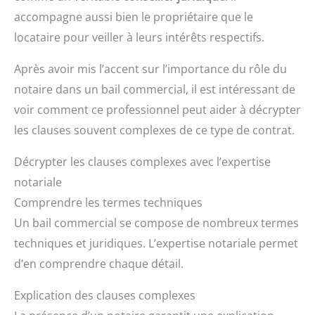
accompagne aussi bien le propriétaire que le
locataire pour veiller à leurs intérêts respectifs.
Après avoir mis l’accent sur l’importance du rôle du
notaire dans un bail commercial, il est intéressant de
voir comment ce professionnel peut aider à décrypter
les clauses souvent complexes de ce type de contrat.
Décrypter les clauses complexes avec l’expertise
notariale
Comprendre les termes techniques
Un bail commercial se compose de nombreux termes
techniques et juridiques. L’expertise notariale permet
d’en comprendre chaque détail.
Explication des clauses complexes