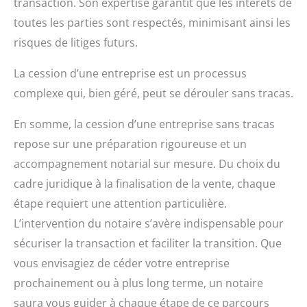
transaction. Son expertise garantit que les intérêts de
toutes les parties sont respectés, minimisant ainsi les
risques de litiges futurs.
La cession d’une entreprise est un processus
complexe qui, bien géré, peut se dérouler sans tracas.
En somme, la cession d’une entreprise sans tracas
repose sur une préparation rigoureuse et un
accompagnement notarial sur mesure. Du choix du
cadre juridique à la finalisation de la vente, chaque
étape requiert une attention particulière.
L’intervention du notaire s’avère indispensable pour
sécuriser la transaction et faciliter la transition. Que
vous envisagiez de céder votre entreprise
prochainement ou à plus long terme, un notaire
saura vous guider à chaque étape de ce parcours