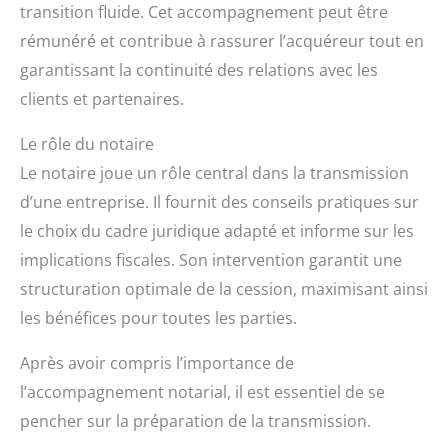
transition fluide. Cet accompagnement peut être
rémunéré et contribue à rassurer l’acquéreur tout en
garantissant la continuité des relations avec les
clients et partenaires.
Le rôle du notaire
Le notaire joue un rôle central dans la transmission
d’une entreprise. Il fournit des conseils pratiques sur
le choix du cadre juridique adapté et informe sur les
implications fiscales. Son intervention garantit une
structuration optimale de la cession, maximisant ainsi
les bénéfices pour toutes les parties.
Après avoir compris l’importance de
l’accompagnement notarial, il est essentiel de se
pencher sur la préparation de la transmission.