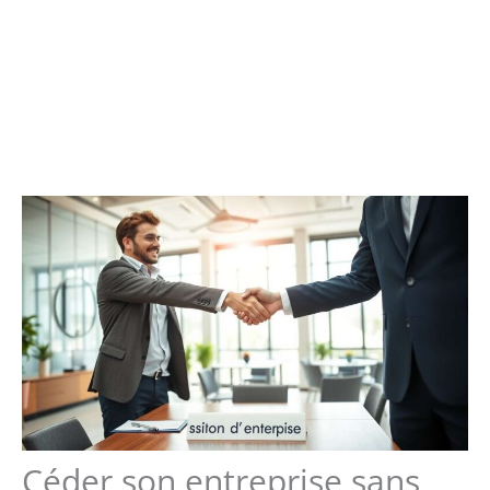
Céder son entreprise sans