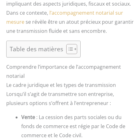
impliquant des aspects juridiques, fiscaux et sociaux.
Dans ce contexte,
l’accompagnement notarial sur
mesure
se révèle être un atout précieux pour garantir
une transmission fluide et sans encombre.
Table des matières
Comprendre l’importance de l’accompagnement
notarial
Le cadre juridique et les types de transmission
Lorsqu’il s’agit de transmettre son entreprise,
plusieurs options s’offrent à l’entrepreneur :
Vente
: La cession des parts sociales ou du
fonds de commerce est régie par le Code de
commerce et le Code civil.