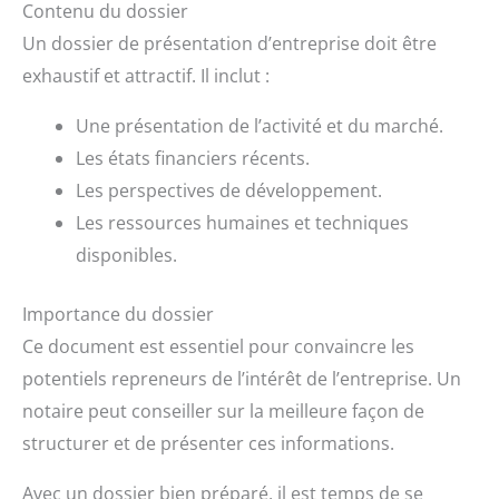
Contenu du dossier
Un dossier de présentation d’entreprise doit être
exhaustif et attractif. Il inclut :
Une présentation de l’activité et du marché.
Les états financiers récents.
Les perspectives de développement.
Les ressources humaines et techniques
disponibles.
Importance du dossier
Ce document est essentiel pour convaincre les
potentiels repreneurs de l’intérêt de l’entreprise. Un
notaire peut conseiller sur la meilleure façon de
structurer et de présenter ces informations.
Avec un dossier bien préparé, il est temps de se