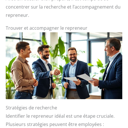
concentrer sur la recherche et l’accompagnement du
repreneur.
Trouver et accompagner le repreneur
Stratégies de recherche
Identifier le repreneur idéal est une étape cruciale.
Plusieurs stratégies peuvent être employées :