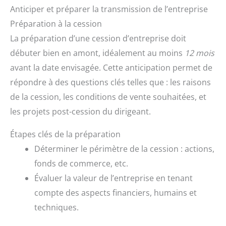
Anticiper et préparer la transmission de l’entreprise
Préparation à la cession
La préparation d’une cession d’entreprise doit
débuter bien en amont, idéalement au moins
12 mois
avant la date envisagée. Cette anticipation permet de
répondre à des questions clés telles que : les raisons
de la cession, les conditions de vente souhaitées, et
les projets post-cession du dirigeant.
Étapes clés de la préparation
Déterminer le périmètre de la cession : actions,
fonds de commerce, etc.
Évaluer la valeur de l’entreprise en tenant
compte des aspects financiers, humains et
techniques.