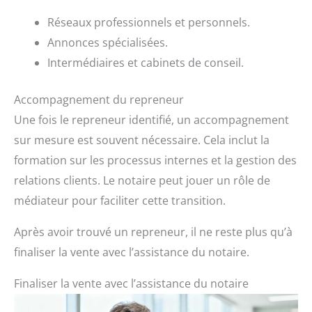
Réseaux professionnels et personnels.
Annonces spécialisées.
Intermédiaires et cabinets de conseil.
Accompagnement du repreneur
Une fois le repreneur identifié, un accompagnement
sur mesure est souvent nécessaire. Cela inclut la
formation sur les processus internes et la gestion des
relations clients. Le notaire peut jouer un rôle de
médiateur pour faciliter cette transition.
Après avoir trouvé un repreneur, il ne reste plus qu’à
finaliser la vente avec l’assistance du notaire.
Finaliser la vente avec l’assistance du notaire