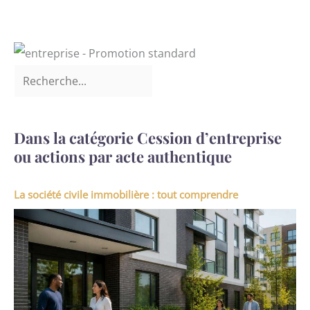
Dans la catégorie Cession d’entreprise
ou actions par acte authentique
La société civile immobilière : tout comprendre