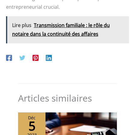
entrepreneurial crucial.
Lire plus
Transmission familiale : le rôle du
notaire dans la continuité des affaires
Articles similaires
Déc
5
2023