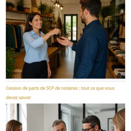
Cession de parts de SCP de notaires : tout ce que vous
devez savoir