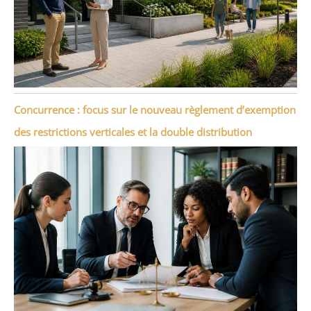
Concurrence : focus sur le nouveau règlement d’exemption
des restrictions verticales et la double distribution