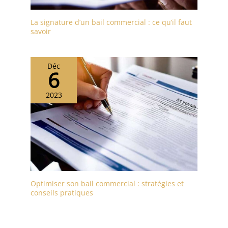
La signature d’un bail commercial : ce qu’il faut
savoir
Déc
6
2023
Optimiser son bail commercial : stratégies et
conseils pratiques