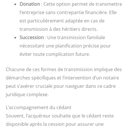
Donation
: Cette option permet de transmettre
l’entreprise sans contrepartie financière. Elle
est particulièrement adaptée en cas de
transmission à des héritiers directs.
Succession
: Une transmission familiale
nécessitant une planification précise pour
éviter toute complication future.
Chacune de ces formes de transmission implique des
démarches spécifiques et l’intervention d’un notaire
peut s’avérer cruciale pour naviguer dans ce cadre
juridique complexe.
L’accompagnement du cédant
Souvent, l’acquéreur souhaite que le cédant reste
disponible après la cession pour assurer une