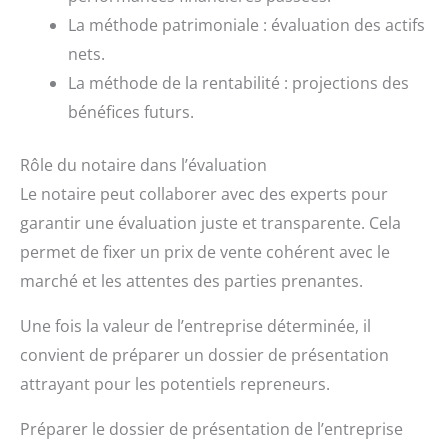
La méthode patrimoniale : évaluation des actifs
nets.
La méthode de la rentabilité : projections des
bénéfices futurs.
Rôle du notaire dans l’évaluation
Le notaire peut collaborer avec des experts pour
garantir une évaluation juste et transparente. Cela
permet de fixer un prix de vente cohérent avec le
marché et les attentes des parties prenantes.
Une fois la valeur de l’entreprise déterminée, il
convient de préparer un dossier de présentation
attrayant pour les potentiels repreneurs.
Préparer le dossier de présentation de l’entreprise