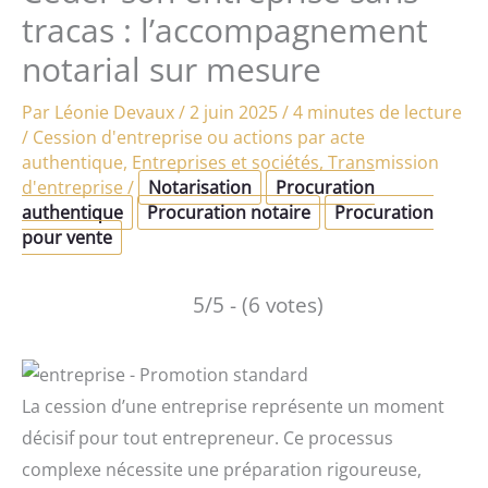
tracas : l’accompagnement
notarial sur mesure
Par
Léonie Devaux
/
2 juin 2025
/
4 minutes de lecture
/
Cession d'entreprise ou actions par acte
authentique
,
Entreprises et sociétés
,
Transmission
d'entreprise
/
Notarisation
Procuration
authentique
Procuration notaire
Procuration
pour vente
5/5 - (6 votes)
La cession d’une entreprise représente un moment
décisif pour tout entrepreneur. Ce processus
complexe nécessite une préparation rigoureuse,