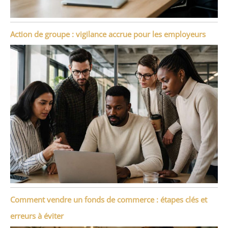
Action de groupe : vigilance accrue pour les employeurs
Comment vendre un fonds de commerce : étapes clés et
erreurs à éviter