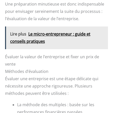
Une préparation minutieuse est donc indispensable
pour envisager sereinement la suite du processus :
l’évaluation de la valeur de l’entreprise.
Lire plus
Le micro-entrepreneur : guide et
conseils pratiques
Évaluer la valeur de l’entreprise et fixer un prix de
vente
Méthodes d’évaluation
Évaluer une entreprise est une étape délicate qui
nécessite une approche rigoureuse. Plusieurs
méthodes peuvent être utilisées :
La méthode des multiples : basée sur les
performances financières passées.