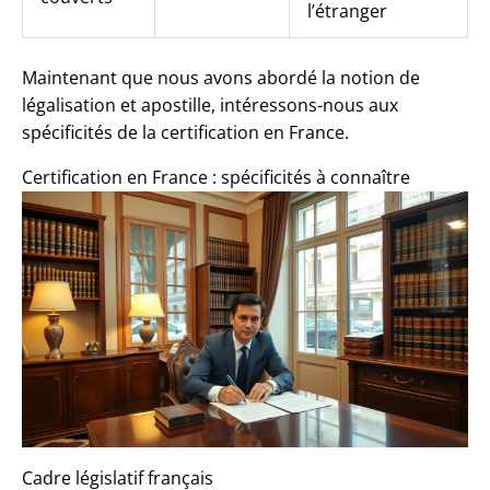
l’étranger
Maintenant que nous avons abordé la notion de
légalisation et apostille, intéressons-nous aux
spécificités de la certification en France.
Certification en France : spécificités à connaître
Cadre législatif français