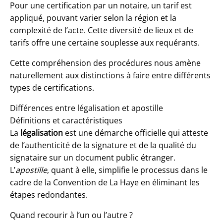
Pour une certification par un notaire, un tarif est
appliqué, pouvant varier selon la région et la
complexité de l’acte. Cette diversité de lieux et de
tarifs offre une certaine souplesse aux requérants.
Cette compréhension des procédures nous amène
naturellement aux distinctions à faire entre différents
types de certifications.
Différences entre légalisation et apostille
Définitions et caractéristiques
La
légalisation
est une démarche officielle qui atteste
de l’authenticité de la signature et de la qualité du
signataire sur un document public étranger.
L’
apostille
, quant à elle, simplifie le processus dans le
cadre de la Convention de La Haye en éliminant les
étapes redondantes.
Quand recourir à l’un ou l’autre ?