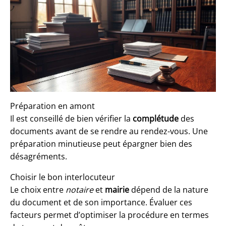
Préparation en amont
Il est conseillé de bien vérifier la
complétude
des
documents avant de se rendre au rendez-vous. Une
préparation minutieuse peut épargner bien des
désagréments.
Choisir le bon interlocuteur
Le choix entre
notaire
et
mairie
dépend de la nature
du document et de son importance. Évaluer ces
facteurs permet d’optimiser la procédure en termes