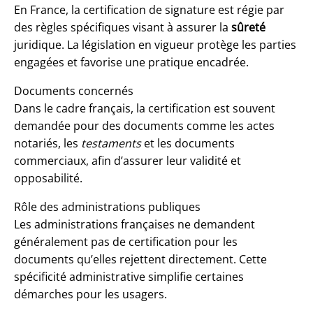
En France, la certification de signature est régie par
des règles spécifiques visant à assurer la
sûreté
juridique. La législation en vigueur protège les parties
engagées et favorise une pratique encadrée.
Documents concernés
Dans le cadre français, la certification est souvent
demandée pour des documents comme les actes
notariés, les
testaments
et les documents
commerciaux, afin d’assurer leur validité et
opposabilité.
Rôle des administrations publiques
Les administrations françaises ne demandent
généralement pas de certification pour les
documents qu’elles rejettent directement. Cette
spécificité administrative simplifie certaines
démarches pour les usagers.