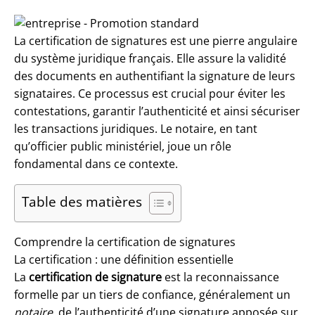
La certification de signatures est une pierre angulaire
du système juridique français. Elle assure la validité
des documents en authentifiant la signature de leurs
signataires. Ce processus est crucial pour éviter les
contestations, garantir l’authenticité et ainsi sécuriser
les transactions juridiques. Le notaire, en tant
qu’officier public ministériel, joue un rôle
fondamental dans ce contexte.
Table des matières
Comprendre la certification de signatures
La certification : une définition essentielle
La
certification de signature
est la reconnaissance
formelle par un tiers de confiance, généralement un
notaire
, de l’authenticité d’une signature apposée sur