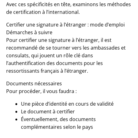
Avec ces spécificités en tête, examinons les méthodes
de certification à l’international.
Certifier une signature à l’étranger : mode d’emploi
Démarches à suivre
Pour certifier une signature à l’étranger, il est
recommandé de se tourner vers les ambassades et
consulats, qui jouent un rôle clé dans
l’authentification des documents pour les
ressortissants français à l’étranger.
Documents nécessaires
Pour procéder, il vous faudra :
Une pièce d’identité en cours de validité
Le document à certifier
Éventuellement, des documents
complémentaires selon le pays