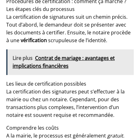
Procédures de certification : comment ça marche ?
Les étapes clés du processus
La certification de signatures suit un chemin précis.
Tout d’abord, le demandeur doit se présenter avec
les documents à certifier. Ensuite, le notaire procède
à une
vérification
scrupuleuse de l’identité.
Lire plus
Contrat de mariage : avantages et
implications financières
Les lieux de certification possibles
La certification des signatures peut s’effectuer à la
mairie ou chez un notaire. Cependant, pour des
transactions plus complexes, l’intervention d’un
notaire est souvent requise et recommandée.
Comprendre les coûts
A la mairie, le processus est généralement
gratuit
.