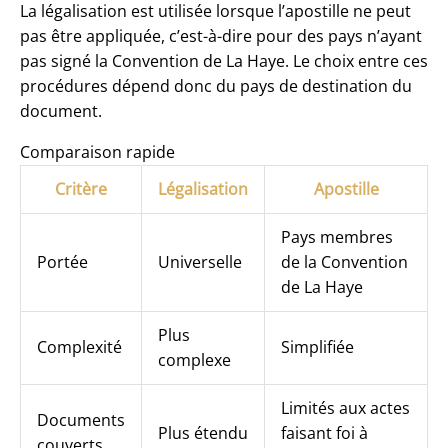
La légalisation est utilisée lorsque l’apostille ne peut
pas être appliquée, c’est-à-dire pour des pays n’ayant
pas signé la Convention de La Haye. Le choix entre ces
procédures dépend donc du pays de destination du
document.
Comparaison rapide
Critère
Légalisation
Apostille
Pays membres
Portée
Universelle
de la Convention
de La Haye
Plus
Complexité
Simplifiée
complexe
Limités aux actes
Documents
Plus étendu
faisant foi à
couverts