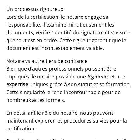
Un processus rigoureux
Lors de la certification, le notaire engage sa
responsabilité. Il examine minutieusement les
documents, vérifie l’identité du signataire et s’assure
que tout est en ordre. Cette rigueur garantit que le
document est incontestablement valable.
Notaire vs autre tiers de confiance
Bien que d’autres professionnels puissent être
impliqués, le notaire possède une
légitimité
et une
expertise
uniques grâce à son statut et sa formation.
Cette singularité le rend incontournable pour de
nombreux actes formels.
En détaillant le rôle du notaire, nous pouvons
maintenant explorer les procédures suivies pour la
certification.