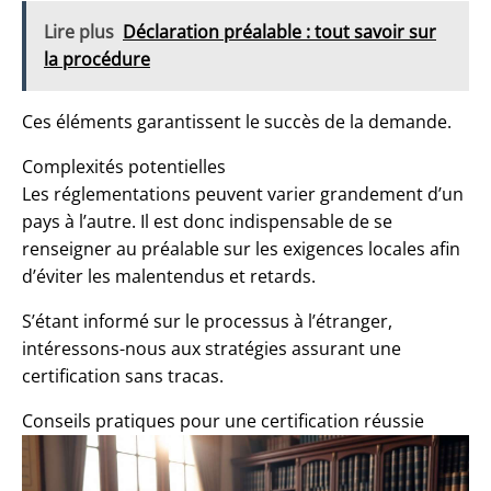
Lire plus
Déclaration préalable : tout savoir sur
la procédure
Ces éléments garantissent le succès de la demande.
Complexités potentielles
Les réglementations peuvent varier grandement d’un
pays à l’autre. Il est donc indispensable de se
renseigner au préalable sur les exigences locales afin
d’éviter les malentendus et retards.
S’étant informé sur le processus à l’étranger,
intéressons-nous aux stratégies assurant une
certification sans tracas.
Conseils pratiques pour une certification réussie