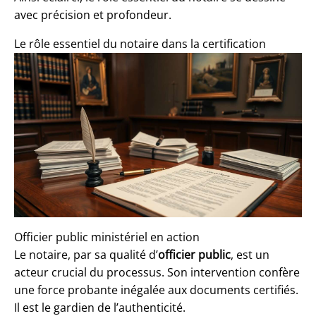
avec précision et profondeur.
Le rôle essentiel du notaire dans la certification
Officier public ministériel en action
Le notaire, par sa qualité d’
officier public
, est un
acteur crucial du processus. Son intervention confère
une force probante inégalée aux documents certifiés.
Il est le gardien de l’authenticité.