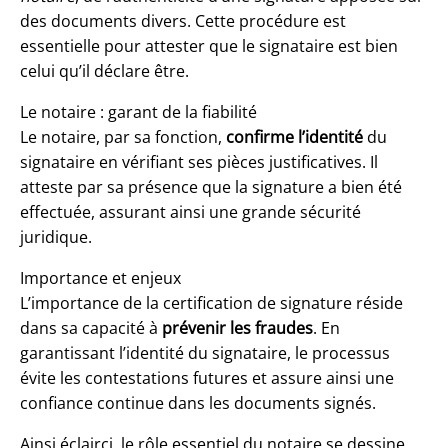
des documents divers. Cette procédure est
essentielle pour attester que le signataire est bien
celui qu’il déclare être.
Le notaire : garant de la fiabilité
Le notaire, par sa fonction,
confirme l’identité
du
signataire en vérifiant ses pièces justificatives. Il
atteste par sa présence que la signature a bien été
effectuée, assurant ainsi une grande sécurité
juridique.
Importance et enjeux
L’importance de la certification de signature réside
dans sa capacité à
prévenir les fraudes
. En
garantissant l’identité du signataire, le processus
évite les contestations futures et assure ainsi une
confiance continue dans les documents signés.
Ainsi éclairci, le rôle essentiel du notaire se dessine