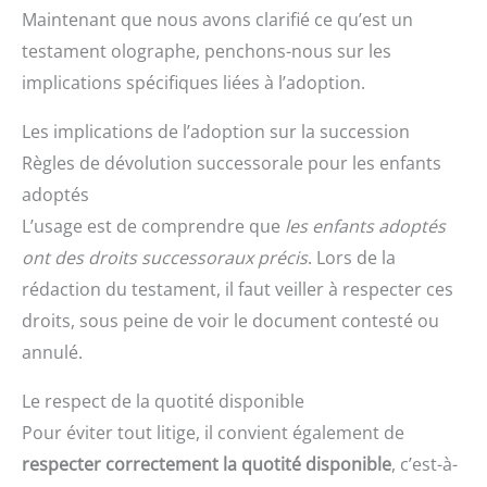
Maintenant que nous avons clarifié ce qu’est un
testament olographe, penchons-nous sur les
implications spécifiques liées à l’adoption.
Les implications de l’adoption sur la succession
Règles de dévolution successorale pour les enfants
adoptés
L’usage est de comprendre que
les enfants adoptés
ont des droits successoraux précis
. Lors de la
rédaction du testament, il faut veiller à respecter ces
droits, sous peine de voir le document contesté ou
annulé.
Le respect de la quotité disponible
Pour éviter tout litige, il convient également de
respecter correctement la quotité disponible
, c’est-à-