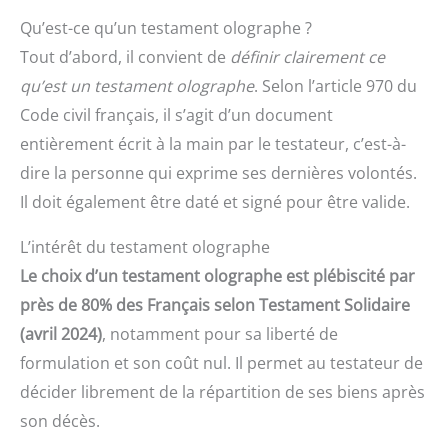
Qu’est-ce qu’un testament olographe ?
Tout d’abord, il convient de
définir clairement ce
qu’est un testament olographe
. Selon l’article 970 du
Code civil français, il s’agit d’un document
entièrement écrit à la main par le testateur, c’est-à-
dire la personne qui exprime ses dernières volontés.
Il doit également être daté et signé pour être valide.
L’intérêt du testament olographe
Le choix d’un testament olographe est plébiscité par
près de 80% des Français selon Testament Solidaire
(avril 2024)
, notamment pour sa liberté de
formulation et son coût nul. Il permet au testateur de
décider librement de la répartition de ses biens après
son décès.