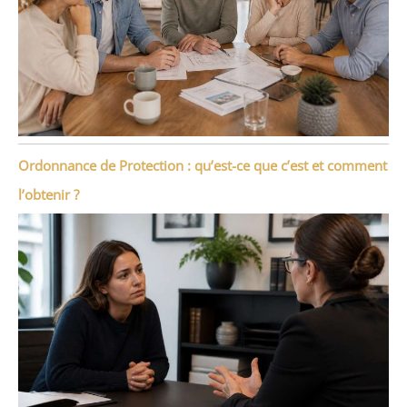
Ordonnance de Protection : qu’est-ce que c’est et comment
l’obtenir ?