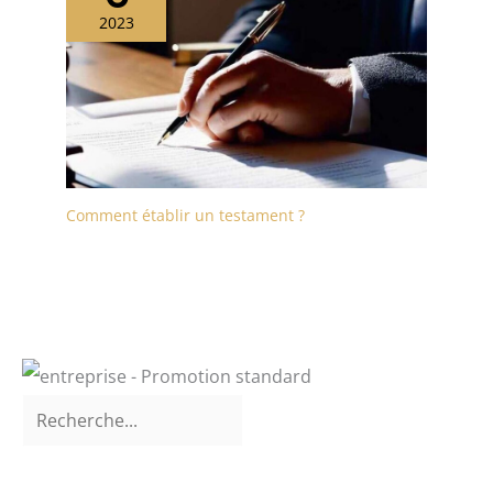
2023
Comment établir un testament ?