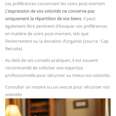
Les préférences concernant les soins post-mortem
L’expression de vos volontés ne concerne pas
uniquement la répartition de vos biens
. Il peut
également être pertinent d’évoquer vos préférences
en matière de soins post-mortem, tels que
l’enterrement ou la donation d’organes (source : Cap
Retraite).
Au-delà de ces conseils pratiques, il est souvent
recommandé de solliciter une expertise
professionnelle pour sécuriser au mieux vos volontés.
Consulter un notaire ou un avocat pour sécuriser vos
volontés