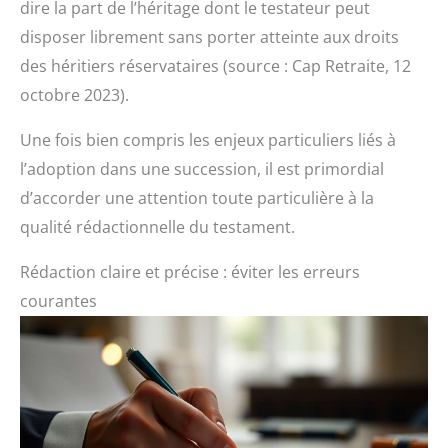
dire la part de l’héritage dont le testateur peut
disposer librement sans porter atteinte aux droits
des héritiers réservataires (source : Cap Retraite, 12
octobre 2023).
Une fois bien compris les enjeux particuliers liés à
l’adoption dans une succession, il est primordial
d’accorder une attention toute particulière à la
qualité rédactionnelle du testament.
Rédaction claire et précise : éviter les erreurs
courantes