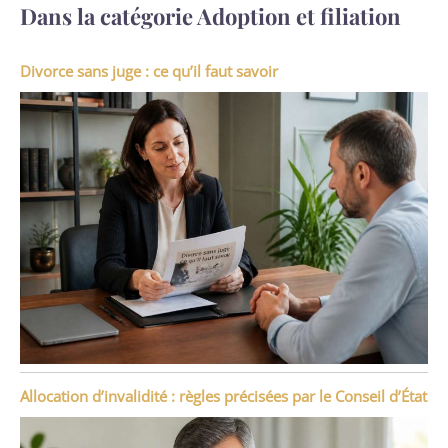
Dans la catégorie Adoption et filiation
Divorce sans juge : ce qu’il faut savoir
Allocation d’invalidité : règles précisées par le Conseil d’État