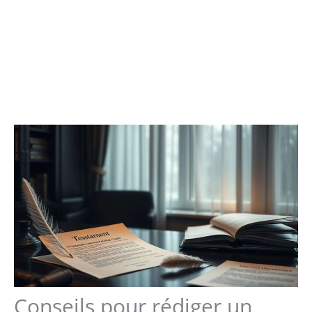
Conseils pour rédiger un