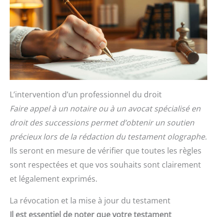
L’intervention d’un professionnel du droit
Faire appel à un notaire ou à un avocat spécialisé en
droit des successions permet d’obtenir un soutien
précieux lors de la rédaction du testament olographe.
Ils seront en mesure de vérifier que toutes les règles
sont respectées et que vos souhaits sont clairement
et légalement exprimés.
La révocation et la mise à jour du testament
Il est essentiel de noter que votre testament