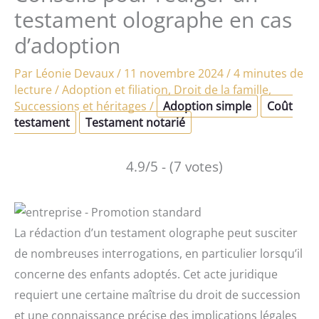
testament olographe en cas
d’adoption
Par
Léonie Devaux
/
11 novembre 2024
/
4 minutes de
lecture
/
Adoption et filiation
,
Droit de la famille
,
Successions et héritages
/
Adoption simple
Coût
testament
Testament notarié
4.9/5 - (7 votes)
La rédaction d’un testament olographe peut susciter
de nombreuses interrogations, en particulier lorsqu’il
concerne des enfants adoptés. Cet acte juridique
requiert une certaine maîtrise du droit de succession
et une connaissance précise des implications légales