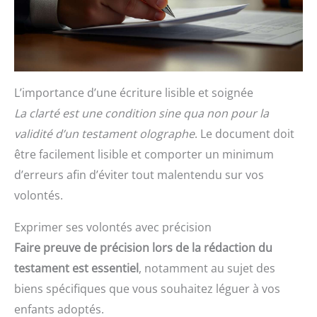
L’importance d’une écriture lisible et soignée
La clarté est une condition sine qua non pour la
validité d’un testament olographe
. Le document doit
être facilement lisible et comporter un minimum
d’erreurs afin d’éviter tout malentendu sur vos
volontés.
Exprimer ses volontés avec précision
Faire preuve de précision lors de la rédaction du
testament est essentiel
, notamment au sujet des
biens spécifiques que vous souhaitez léguer à vos
enfants adoptés.