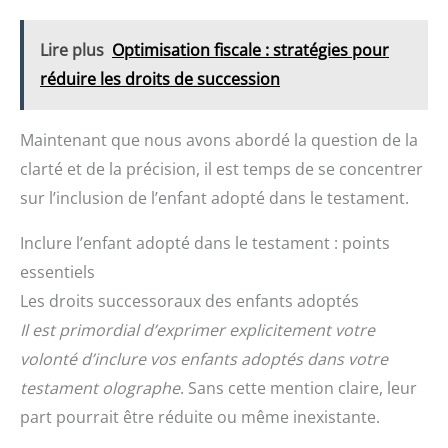
Lire plus
Optimisation fiscale : stratégies pour
réduire les droits de succession
Maintenant que nous avons abordé la question de la
clarté et de la précision, il est temps de se concentrer
sur l’inclusion de l’enfant adopté dans le testament.
Inclure l’enfant adopté dans le testament : points
essentiels
Les droits successoraux des enfants adoptés
Il est primordial d’exprimer explicitement votre
volonté d’inclure vos enfants adoptés dans votre
testament olographe
. Sans cette mention claire, leur
part pourrait être réduite ou même inexistante.