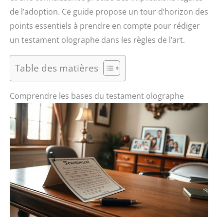
de l’adoption. Ce guide propose un tour d’horizon des
points essentiels à prendre en compte pour rédiger
un testament olographe dans les règles de l’art.
Table des matières
Comprendre les bases du testament olographe