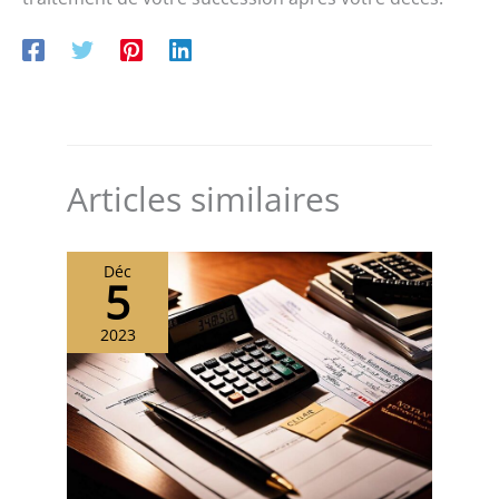
Articles similaires
Déc
5
2023