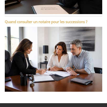
Quand consulter un notaire pour les successions ?