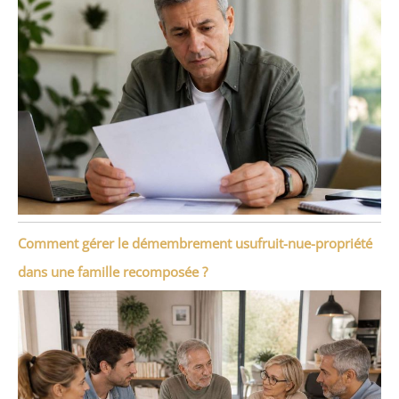
Comment gérer le démembrement usufruit-nue-propriété
dans une famille recomposée ?