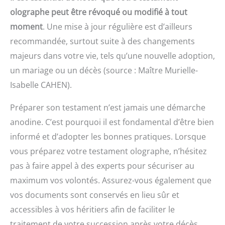
olographe peut être révoqué ou modifié à tout
moment
. Une mise à jour régulière est d’ailleurs
recommandée, surtout suite à des changements
majeurs dans votre vie, tels qu’une nouvelle adoption,
un mariage ou un décès (source : Maître Murielle-
Isabelle CAHEN).
Préparer son testament n’est jamais une démarche
anodine. C’est pourquoi il est fondamental d’être bien
informé et d’adopter les bonnes pratiques. Lorsque
vous préparez votre testament olographe, n’hésitez
pas à faire appel à des experts pour sécuriser au
maximum vos volontés. Assurez-vous également que
vos documents sont conservés en lieu sûr et
accessibles à vos héritiers afin de faciliter le
traitement de votre succession après votre décès.