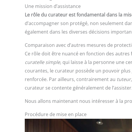
Une mission d’assistance
Le rôle du curateur est fondamental dans la mis
d’accompagner son protégé, non seulement dans 
également dans les diverses décisions important
Comparaison avec d’autres mesures de protecti
Ce rôle doit être nuancé en fonction des autres 
curatelle simple
, qui laisse à la personne une 
courantes, le curateur possède un pouvoir plus g
renforcée. Par ailleurs, contrairement au
tuteur
curateur se contente généralement de l’assister
Nous allons maintenant nous intéresser à la pr
Procédure de mise en place