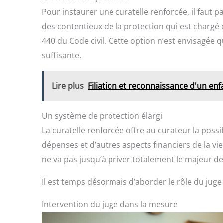
Pour instaurer une curatelle renforcée, il faut 
des contentieux de la protection qui est chargé
440 du Code civil. Cette option n’est envisagée 
suffisante.
Lire plus
Filiation et reconnaissance d'un enf
Un système de protection élargi
La curatelle renforcée offre au curateur la poss
dépenses et d’autres aspects financiers de la vi
ne va pas jusqu’à priver totalement le majeur d
Il est temps désormais d’aborder le rôle du juge 
Intervention du juge dans la mesure