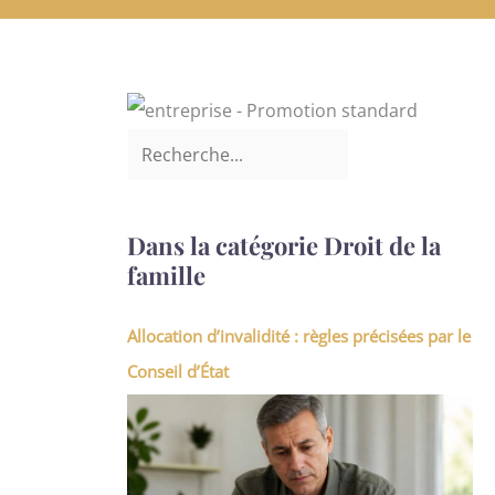
Dans la catégorie Droit de la
famille
Allocation d’invalidité : règles précisées par le
Conseil d’État