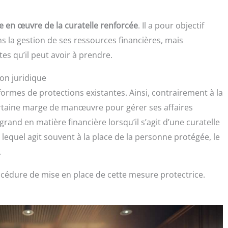
e en œuvre de la curatelle renforcée
. Il a pour objectif
la gestion de ses ressources financières, mais
es qu’il peut avoir à prendre.
on juridique
formes de protections existantes. Ainsi, contrairement à la
certaine marge de manœuvre pour gérer ses affaires
rand en matière financière lorsqu’il s’agit d’une curatelle
, lequel agit souvent à la place de la personne protégée, le
.
océdure de mise en place de cette mesure protectrice.