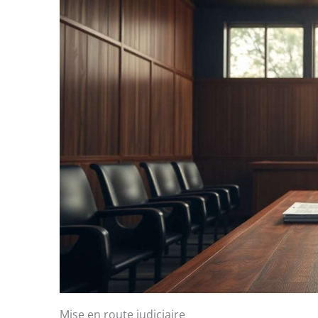
Mise en route judiciaire