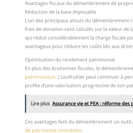
Avantages fiscaux du démembrement de propri
Réduction de la base imposable
L’un des principaux atouts du démembrement rés
frais de donation sont calculés sur la valeur de l
qui réduit considérablement la charge fiscale p
avantageux pour réduire les coûts liés aux droit
Optimisation du rendement patrimonial
En plus des économies fiscales, le démembrement 
patrimoniaux
. L’usufruitier peut continuer à pe
profite d’une valorisation progressive de son pa
Lire plus
Assurance vie et PEA : réforme des 
Ces avantages font du démembrement un outil att
de patrimoine immobilier
.