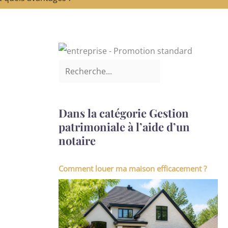
Dans la catégorie Gestion
patrimoniale à l’aide d’un
notaire
Comment louer ma maison efficacement ?