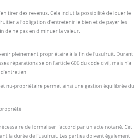
d’en tirer des revenus. Cela inclut la possibilité de louer le
uitier a l’obligation d’entretenir le bien et de payer les
n de ne pas en diminuer la valeur.
enir pleinement propriétaire à la fin de l’usufruit. Durant
es réparations selon l’article 606 du code civil, mais n’a
 d’entretien.
 et nu-propriétaire permet ainsi une gestion équilibrée du
propriété
cessaire de formaliser l’accord par un acte notarié. Cet
nt la durée de l’usufruit. Les parties doivent également