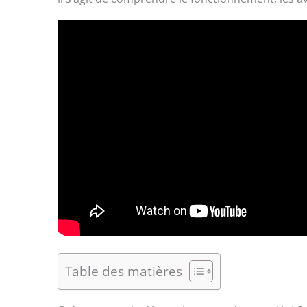
Table des matières