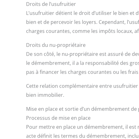
Droits de l’usufruitier
L’usufruitier détient le droit d’utiliser le bien et 
bien et de percevoir les loyers. Cependant, l’usufr
charges courantes, comme les impôts locaux, afi
Droits du nu-propriétaire
De son côté, le nu-propriétaire est assuré de dev
le démembrement, il a la responsabilité des gross
pas à financer les charges courantes ou les frais
Cette relation complémentaire entre usufruitier
bien immobilier.
Mise en place et sortie d’un démembrement de 
Processus de mise en place
Pour mettre en place un démembrement, il est né
acte définit les termes du démembrement, inclua