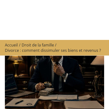
Accueil
Droit de la famille
Divorce : comment dissimuler ses biens et revenus ?