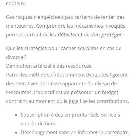
coûteux.
Ces risques n’empêchent pas certains de tenter des
manœuvres. Comprendre les mécanismes invoqués
permet surtout de les
détecter
et de s’en
protéger
.
Quelles stratégies pour cacher ses biens en cas de
divorce ?
Diminution artificielle des ressources
Parmi les méthodes fréquemment évoquées figurent
des tentatives de baisse apparente du niveau de
ressources. L’objectif est de présenter un budget
contraint au moment où le juge fixe les contributions.
Souscription à des emprunts réels ou fictifs
auprès de tiers.
Déménagement sans en informer le partenaire,