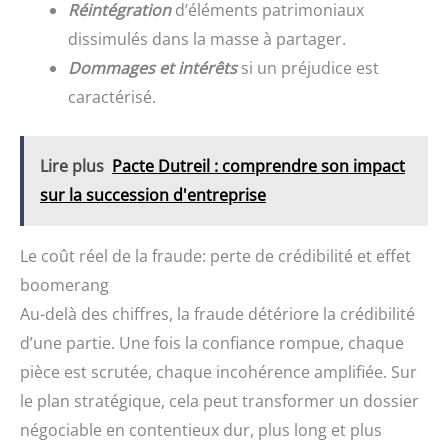
Réintégration
d’éléments patrimoniaux
dissimulés dans la masse à partager.
Dommages et intérêts
si un préjudice est
caractérisé.
Lire plus
Pacte Dutreil : comprendre son impact
sur la succession d'entreprise
Le coût réel de la fraude: perte de crédibilité et effet
boomerang
Au-delà des chiffres, la fraude détériore la crédibilité
d’une partie. Une fois la confiance rompue, chaque
pièce est scrutée, chaque incohérence amplifiée. Sur
le plan stratégique, cela peut transformer un dossier
négociable en contentieux dur, plus long et plus