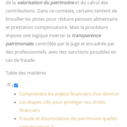
de la
valorisation du patrimoine
et du calcul des
contributions. Dans ce contexte, certains tentent de
brouiller les pistes pour réduire pension alimentaire
et prestation compensatoire. Mais la procédure
impose une logique inverse: la
transparence
patrimoniale
, contrôlée par le juge et encadrée par
des professionnels, avec des sanctions possibles en
cas de fraude.
Table des matières
Comprendre les enjeux financiers d’un divorce
Les étapes clés pour protéger vos droits
financiers
Fraude et dissimulation de patrimoine quelles
conséquences ?