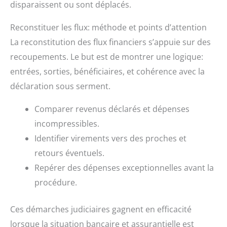
disparaissent ou sont déplacés.
Reconstituer les flux: méthode et points d’attention
La reconstitution des flux financiers s’appuie sur des
recoupements. Le but est de montrer une logique:
entrées, sorties, bénéficiaires, et cohérence avec la
déclaration sous serment.
Comparer revenus déclarés et dépenses
incompressibles.
Identifier virements vers des proches et
retours éventuels.
Repérer des dépenses exceptionnelles avant la
procédure.
Ces démarches judiciaires gagnent en efficacité
lorsque la situation bancaire et assurantielle est