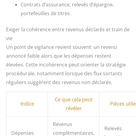
Contrats d’assurance, relevés d’épargne,
portefeuilles de titres.
Exiger la cohérence entre revenus déclarés et train de
vie
Un point de vigilance revient souvent: un revenu
annoncé faible alors que les dépenses restent
élevées. Cette incohérence peut orienter la stratégie
procédurale, notamment lorsque des flux sortants
réguliers suggèrent des revenus non déclarés.
Ce que cela peut
Indice
Pièces utile
révéler
Revenus
Relevés
Dépenses
complémentaires,