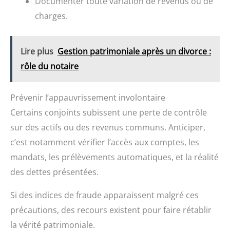
Documenter toute variation de revenus ou de
charges.
Lire plus
Gestion patrimoniale après un divorce :
rôle du notaire
Prévenir l’appauvrissement involontaire
Certains conjoints subissent une perte de contrôle
sur des actifs ou des revenus communs. Anticiper,
c’est notamment vérifier l’accès aux comptes, les
mandats, les prélèvements automatiques, et la réalité
des dettes présentées.
Si des indices de fraude apparaissent malgré ces
précautions, des recours existent pour faire rétablir
la vérité patrimoniale.