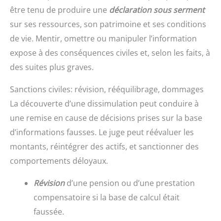
être tenu de produire une
déclaration sous serment
sur ses ressources, son patrimoine et ses conditions
de vie. Mentir, omettre ou manipuler l’information
expose à des conséquences civiles et, selon les faits, à
des suites plus graves.
Sanctions civiles: révision, rééquilibrage, dommages
La découverte d’une dissimulation peut conduire à
une remise en cause de décisions prises sur la base
d’informations fausses. Le juge peut réévaluer les
montants, réintégrer des actifs, et sanctionner des
comportements déloyaux.
Révision
d’une pension ou d’une prestation
compensatoire si la base de calcul était
faussée.