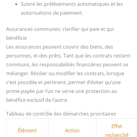
Suivre les prélèvements automatiques et les
autorisations de paiement.
Assurances communes: clarifier qui paie et qui
bénéficie
Les assurances peuvent couvrir des biens, des
personnes, et des prêts. Tant que les contrats restent
communs, les responsabilités financières peuvent se
mélanger. Résilier ou modifier les contrats, lorsque
c’est possible et pertinent, permet d’éviter qu’une
prime payée par l’un ne serve une protection au
bénéfice exclusif de l’autre.
Tableau de contrôle des démarches prioritaires
Effet
Élément
Action
recherché