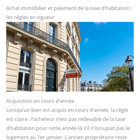
Achat immobilier et paiement de la taxe d’habitation :
les règles en vigueur
Acquisition en cours d’année
Lorsqu’un bien est acquis en cours d’année, la règle
est claire : l’acheteur n’est pas redevable de la taxe
d’habitation pour cette année-là s’il n’occupait pas le
logement au 1er janvier. L’ancien propriétaire reste