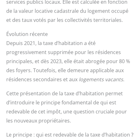
services publics locaux. Elle est calculée en fonction
de la valeur locative cadastrale du logement occupé
et des taux votés par les collectivités territoriales.
Évolution récente
Depuis 2021, la taxe d’habitation a été
progressivement supprimée pour les résidences
principales, et dès 2023, elle était abrogée pour 80 %
des foyers. Toutefois, elle demeure applicable aux
résidences secondaires et aux
logements vacants
.
Cette présentation de la taxe d’habitation permet
d’introduire le principe fondamental de qui est
redevable de cet impôt, une question cruciale pour
les nouveaux propriétaires.
Le principe : qui est redevable de la taxe d’habitation ?