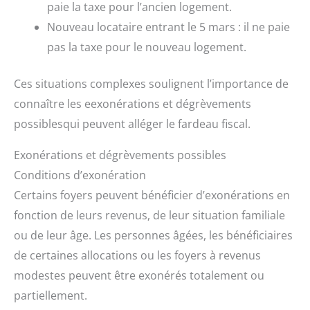
paie la taxe pour l’ancien logement.
Nouveau locataire entrant le 5 mars : il ne paie
pas la taxe pour le nouveau logement.
Ces situations complexes soulignent l’importance de
connaître les eexonérations et dégrèvements
possiblesqui peuvent alléger le fardeau fiscal.
Exonérations et dégrèvements possibles
Conditions d’exonération
Certains foyers peuvent bénéficier d’exonérations en
fonction de leurs revenus, de leur situation familiale
ou de leur âge. Les personnes âgées, les bénéficiaires
de certaines allocations ou les foyers à revenus
modestes peuvent être exonérés totalement ou
partiellement.