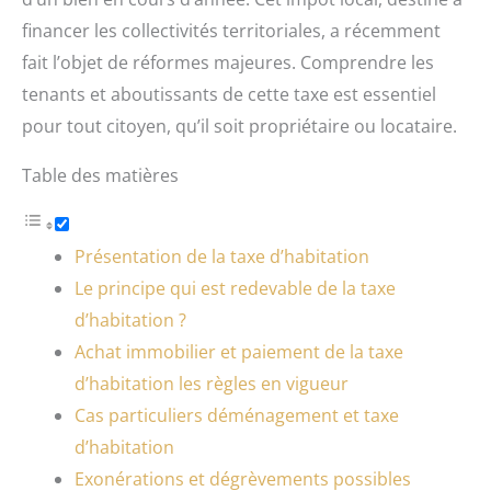
financer les collectivités territoriales, a récemment
fait l’objet de réformes majeures. Comprendre les
tenants et aboutissants de cette taxe est essentiel
pour tout citoyen, qu’il soit propriétaire ou locataire.
Table des matières
Présentation de la taxe d’habitation
Le principe qui est redevable de la taxe
d’habitation ?
Achat immobilier et paiement de la taxe
d’habitation les règles en vigueur
Cas particuliers déménagement et taxe
d’habitation
Exonérations et dégrèvements possibles