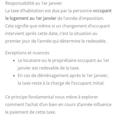
Responsabilité au 1er janvier
La taxe d’habitation est due par la personne
occupant
le logement au 1er janvier
de l’année d’imposition.
Cela signifie que même si un changement d’occupant
intervient après cette date, c’est la situation au
premier jour de l’année qui détermine le redevable.
Exceptions et nuances
Le locataire ou le propriétaire occupant au 1er
janvier est redevable de la taxe.
En cas de déménagement après le 1er janvier,
la taxe reste à la charge de l’occupant initial.
Ce principe fondamental nous mène à explorer
comment l’achat d’un bien en cours d’année influence
le paiement de cette taxe.