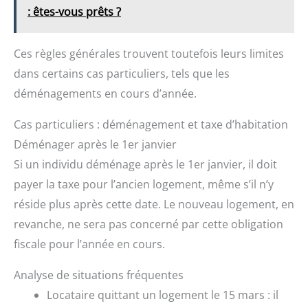
: êtes-vous prêts ?
Ces règles générales trouvent toutefois leurs limites
dans certains cas particuliers, tels que les
déménagements en cours d’année.
Cas particuliers : déménagement et taxe d’habitation
Déménager après le 1er janvier
Si un individu déménage après le 1er janvier, il doit
payer la taxe pour l’ancien logement, même s’il n’y
réside plus après cette date. Le nouveau logement, en
revanche, ne sera pas concerné par cette obligation
fiscale pour l’année en cours.
Analyse de situations fréquentes
Locataire quittant un logement le 15 mars : il