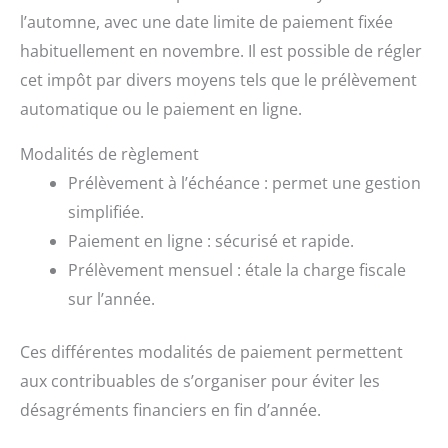
l’automne, avec une date limite de paiement fixée
habituellement en novembre. Il est possible de régler
cet impôt par divers moyens tels que le prélèvement
automatique ou le paiement en ligne.
Modalités de règlement
Prélèvement à l’échéance : permet une gestion
simplifiée.
Paiement en ligne : sécurisé et rapide.
Prélèvement mensuel : étale la charge fiscale
sur l’année.
Ces différentes modalités de paiement permettent
aux contribuables de s’organiser pour éviter les
désagréments financiers en fin d’année.