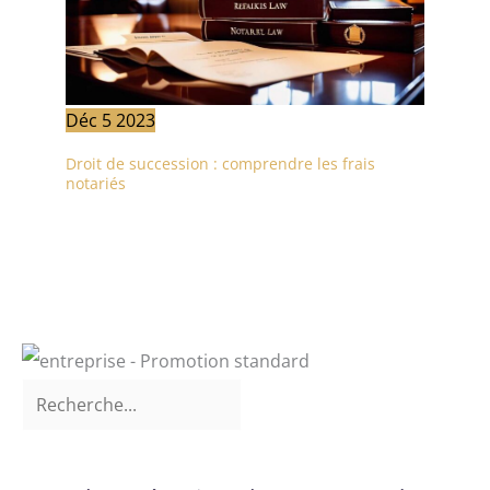
Déc
5
2023
Droit de succession : comprendre les frais
notariés