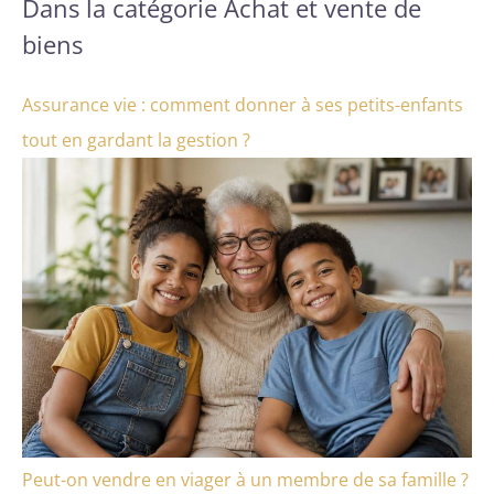
Dans la catégorie Achat et vente de
biens
Assurance vie : comment donner à ses petits-enfants
tout en gardant la gestion ?
Peut-on vendre en viager à un membre de sa famille ?