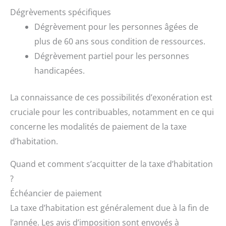
Dégrèvements spécifiques
Dégrèvement pour les personnes âgées de
plus de 60 ans sous condition de ressources.
Dégrèvement partiel pour les personnes
handicapées.
La connaissance de ces possibilités d’exonération est
cruciale pour les contribuables, notamment en ce qui
concerne les modalités de paiement de la taxe
d’habitation.
Quand et comment s’acquitter de la taxe d’habitation
?
Échéancier de paiement
La taxe d’habitation est généralement due à la fin de
l’année. Les avis d’imposition sont envoyés à