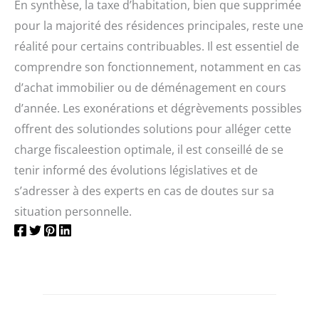
En synthèse, la taxe d’habitation, bien que supprimée
pour la majorité des résidences principales, reste une
réalité pour certains contribuables. Il est essentiel de
comprendre son fonctionnement, notamment en cas
d’achat immobilier ou de déménagement en cours
d’année. Les exonérations et dégrèvements possibles
offrent des solutiondes solutions pour alléger cette
charge fiscaleestion optimale, il est conseillé de se
tenir informé des évolutions législatives et de
s’adresser à des experts en cas de doutes sur sa
situation personnelle.