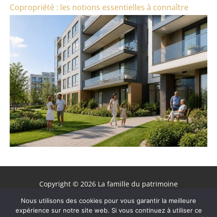
Copropriété : les notions essentielles à connaître
Copyright © 2026 La famille du patrimoine
Contact
Nous utilisons des cookies pour vous garantir la meilleure
expérience sur notre site web. Si vous continuez à utiliser ce
Mentions légales