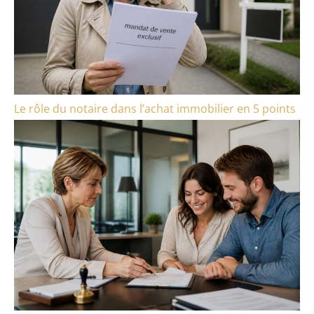
Le rôle du notaire dans l’achat immobilier en 5 points