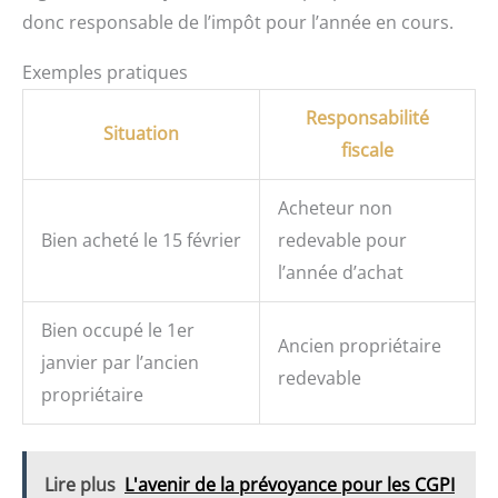
donc responsable de l’impôt pour l’année en cours.
Exemples pratiques
Responsabilité
Situation
fiscale
Acheteur non
Bien acheté le 15 février
redevable pour
l’année d’achat
Bien occupé le 1er
Ancien propriétaire
janvier par l’ancien
redevable
propriétaire
Lire plus
L'avenir de la prévoyance pour les CGPI