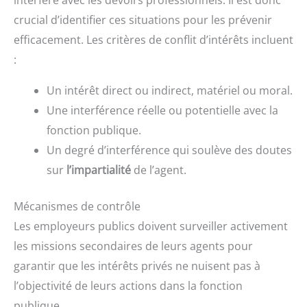
interfère avec les devoirs professionnels. Il est donc
crucial d’identifier ces situations pour les prévenir
efficacement. Les critères de conflit d’intérêts incluent
:
Un intérêt direct ou indirect, matériel ou moral.
Une interférence réelle ou potentielle avec la
fonction publique.
Un degré d’interférence qui soulève des doutes
sur
l’impartialité
de l’agent.
Mécanismes de contrôle
Les employeurs publics doivent surveiller activement
les missions secondaires de leurs agents pour
garantir que les intérêts privés ne nuisent pas à
l’objectivité de leurs actions dans la fonction
publique.