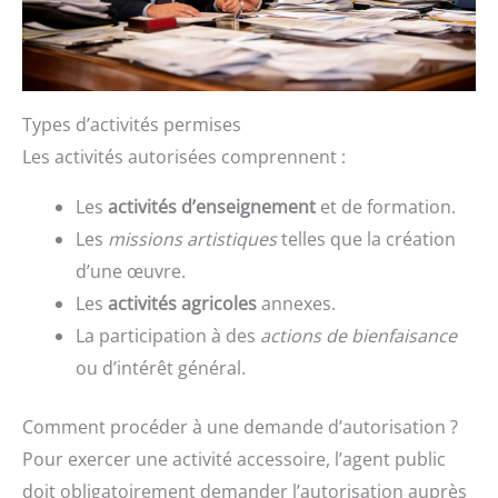
Types d’activités permises
Les activités autorisées comprennent :
Les
activités d’enseignement
et de formation.
Les
missions artistiques
telles que la création
d’une œuvre.
Les
activités agricoles
annexes.
La participation à des
actions de bienfaisance
ou d’intérêt général.
Comment procéder à une demande d’autorisation ?
Pour exercer une activité accessoire, l’agent public
doit obligatoirement demander l’autorisation auprès