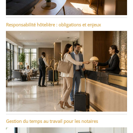
Responsabilité hôtelière : obligations et enjeux
Gestion du temps au travail pour les notaires