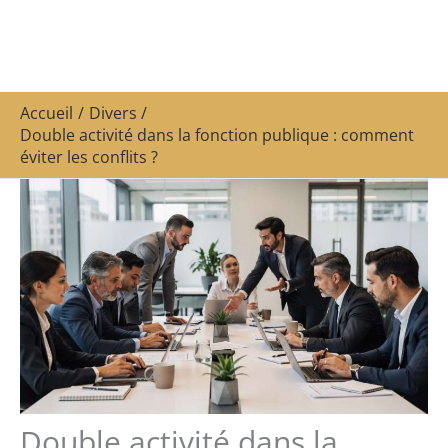
Accueil
Divers
Double activité dans la fonction publique : comment
éviter les conflits ?
Double activité dans la