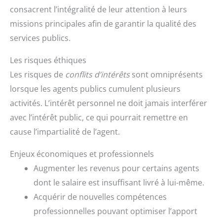
consacrent l’intégralité de leur attention à leurs
missions principales afin de garantir la qualité des
services publics.
Les risques éthiques
Les risques de
conflits d’intérêts
sont omniprésents
lorsque les agents publics cumulent plusieurs
activités. L’intérêt personnel ne doit jamais interférer
avec l’intérêt public, ce qui pourrait remettre en
cause l’impartialité de l’agent.
Enjeux économiques et professionnels
Augmenter les revenus pour certains agents
dont le salaire est insuffisant livré à lui-même.
Acquérir de nouvelles compétences
professionnelles pouvant optimiser l’apport