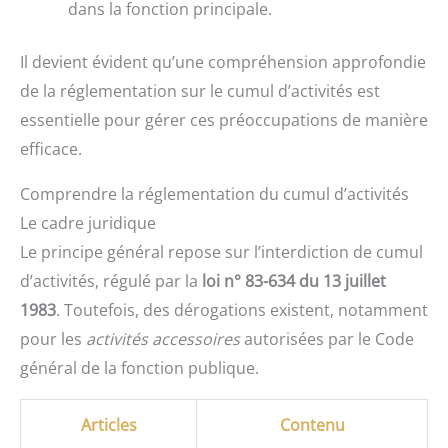
dans la fonction principale.
Il devient évident qu’une compréhension approfondie
de la réglementation sur le cumul d’activités est
essentielle pour gérer ces préoccupations de manière
efficace.
Comprendre la réglementation du cumul d’activités
Le cadre juridique
Le principe général repose sur l’interdiction de cumul
d’activités, régulé par la
loi n° 83-634 du 13 juillet
1983
. Toutefois, des dérogations existent, notamment
pour les
activités accessoires
autorisées par le Code
général de la fonction publique.
Articles
Contenu