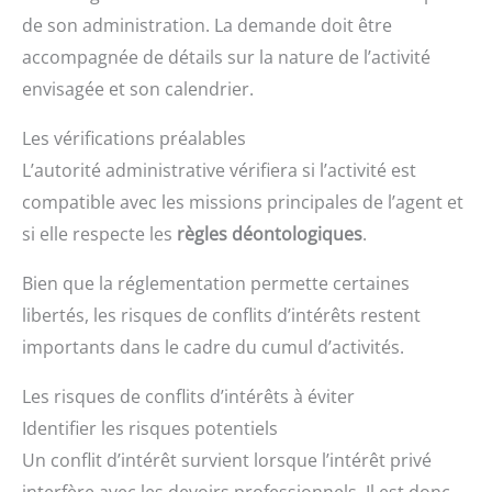
de son administration. La demande doit être
accompagnée de détails sur la nature de l’activité
envisagée et son calendrier.
Les vérifications préalables
L’autorité administrative vérifiera si l’activité est
compatible avec les missions principales de l’agent et
si elle respecte les
règles déontologiques
.
Bien que la réglementation permette certaines
libertés, les risques de conflits d’intérêts restent
importants dans le cadre du cumul d’activités.
Les risques de conflits d’intérêts à éviter
Identifier les risques potentiels
Un conflit d’intérêt survient lorsque l’intérêt privé