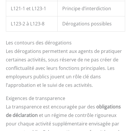
L121-1 et L123-1
Principe d’interdiction
L123-2 à L123-8
Dérogations possibles
Les contours des dérogations
Les dérogations permettent aux agents de pratiquer
certaines activités, sous réserve de ne pas créer de
conflictualité avec leurs fonctions principales. Les
employeurs publics jouent un rôle clé dans
l’approbation et le suivi de ces activités.
Exigences de transparence
La transparence est encouragée par des
obligations
de déclaration
et un régime de contrôle rigoureux
pour chaque activité supplémentaire envisagée par