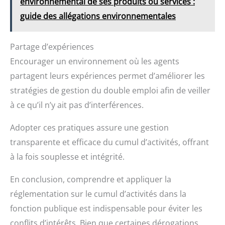
environnemental de ses produits ou services :
guide des allégations environnementales
Partage d’expériences
Encourager un environnement où les agents
partagent leurs expériences permet d’améliorer les
stratégies de gestion du double emploi afin de veiller
à ce qu’il n’y ait pas d’interférences.
Adopter ces pratiques assure une gestion
transparente et efficace du cumul d’activités, offrant
à la fois souplesse et intégrité.
En conclusion, comprendre et appliquer la
réglementation sur le cumul d’activités dans la
fonction publique est indispensable pour éviter les
conflits d’intérêts. Bien que certaines dérogations