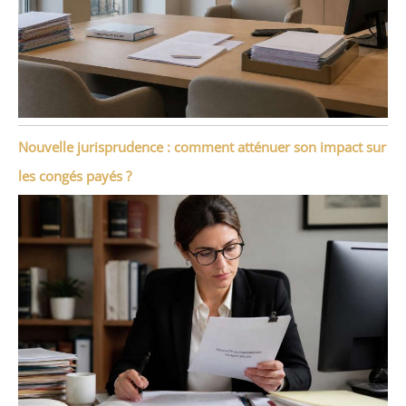
Nouvelle jurisprudence : comment atténuer son impact sur
les congés payés ?