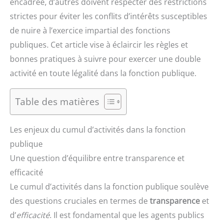
encadrée, d’autres doivent respecter des restrictions
strictes pour éviter les conflits d’intérêts susceptibles
de nuire à l’exercice impartial des fonctions
publiques. Cet article vise à éclaircir les règles et
bonnes pratiques à suivre pour exercer une double
activité en toute légalité dans la fonction publique.
Table des matières
Les enjeux du cumul d’activités dans la fonction
publique
Une question d’équilibre entre transparence et
efficacité
Le cumul d’activités dans la fonction publique soulève
des questions cruciales en termes de
transparence
et
d’
efficacité
. Il est fondamental que les agents publics