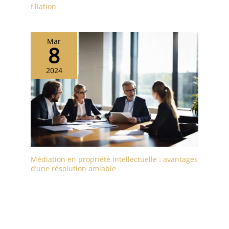
filiation
Mar
8
2024
Médiation en propriété intellectuelle : avantages
d’une résolution amiable