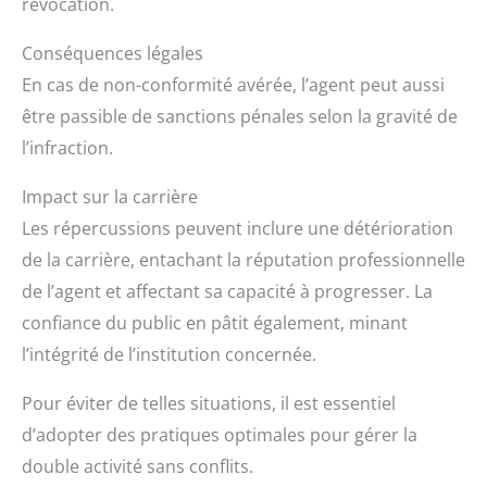
révocation.
Conséquences légales
En cas de non-conformité avérée, l’agent peut aussi
être passible de sanctions pénales selon la gravité de
l’infraction.
Impact sur la carrière
Les répercussions peuvent inclure une détérioration
de la carrière, entachant la réputation professionnelle
de l’agent et affectant sa capacité à progresser. La
confiance du public en pâtit également, minant
l’intégrité de l’institution concernée.
Pour éviter de telles situations, il est essentiel
d’adopter des pratiques optimales pour gérer la
double activité sans conflits.