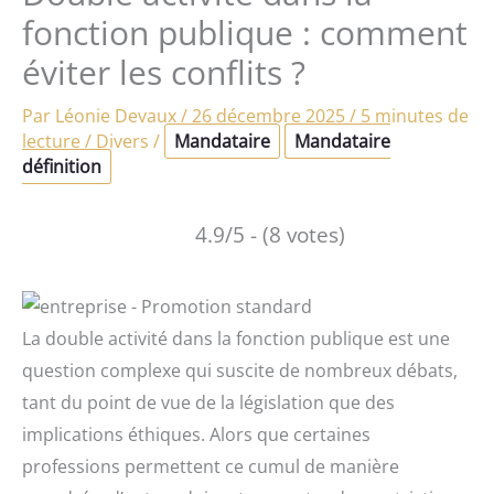
fonction publique : comment
éviter les conflits ?
Par
Léonie Devaux
/
26 décembre 2025
/
5 minutes de
lecture
/
Divers
/
Mandataire
Mandataire
définition
4.9/5 - (8 votes)
La double activité dans la fonction publique est une
question complexe qui suscite de nombreux débats,
tant du point de vue de la législation que des
implications éthiques. Alors que certaines
professions permettent ce cumul de manière