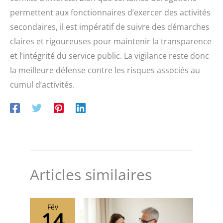
permettent aux fonctionnaires d’exercer des activités
secondaires, il est impératif de suivre des démarches
claires et rigoureuses pour maintenir la transparence
et l’intégrité du service public. La vigilance reste donc
la meilleure défense contre les risques associés au
cumul d’activités.
Articles similaires
Fév
14