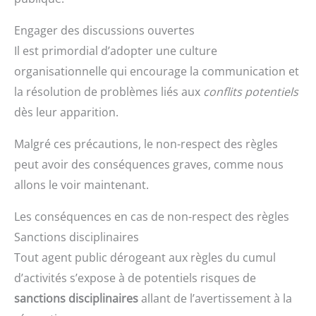
Engager des discussions ouvertes
Il est primordial d’adopter une culture
organisationnelle qui encourage la communication et
la résolution de problèmes liés aux
conflits potentiels
dès leur apparition.
Malgré ces précautions, le non-respect des règles
peut avoir des conséquences graves, comme nous
allons le voir maintenant.
Les conséquences en cas de non-respect des règles
Sanctions disciplinaires
Tout agent public dérogeant aux règles du cumul
d’activités s’expose à de potentiels risques de
sanctions disciplinaires
allant de l’avertissement à la