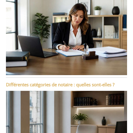
Différentes catégories de notaire : quelles sont-elles ?