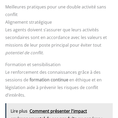
Meilleures pratiques pour une double activité sans
conflit
Alignement stratégique
Les agents doivent s’assurer que leurs activités
secondaires sont en accordance avec les valeurs et
missions de leur poste principal pour éviter tout
potentiel de conflit
.
Formation et sensibilisation
Le renforcement des connaissances grâce à des
sessions de
formation continue
en éthique et en
législation aide à prévenir les risques de conflit
d’intérêts.
Lire plus
Comment présenter l'impact