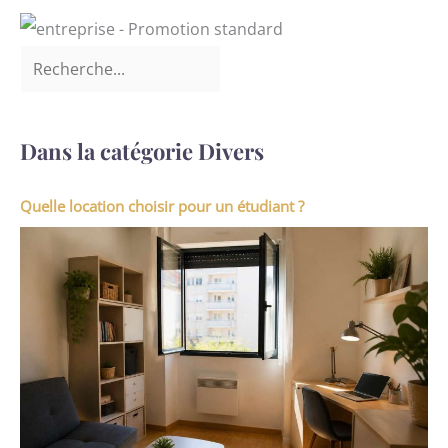
Dans la catégorie Divers
Quelle location choisir pour un étudiant ?