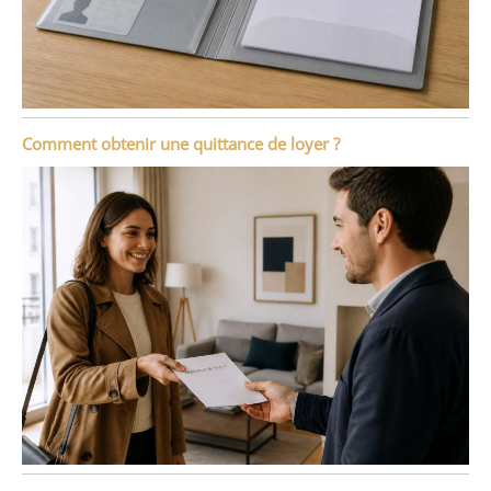
Comment obtenir une quittance de loyer ?