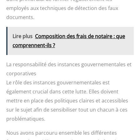
employés aux techniques de détection des faux
documents.
Lire plus
Composition des frais de notaire : que
comprennent-ils ?
La responsabilité des instances gouvernementales et
corporatives
Le rôle des instances gouvernementales est
également crucial dans cette lutte. Elles doivent
mettre en place des politiques claires et accessibles
sur le sujet afin de sensibiliser tout un chacun à ces
problématiques.
Nous avons parcouru ensemble les différentes