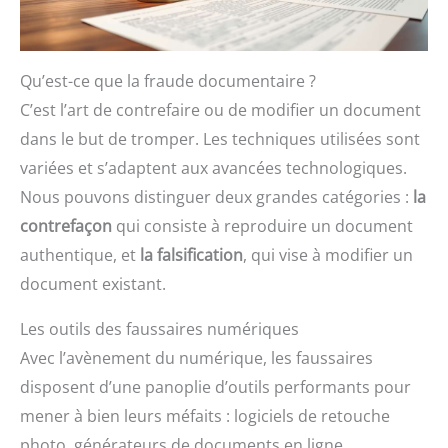
Qu’est-ce que la fraude documentaire ?
C’est l’art de contrefaire ou de modifier un document
dans le but de tromper. Les techniques utilisées sont
variées et s’adaptent aux avancées technologiques.
Nous pouvons distinguer deux grandes catégories :
la
contrefaçon
qui consiste à reproduire un document
authentique, et
la falsification
, qui vise à modifier un
document existant.
Les outils des faussaires numériques
Avec l’avènement du numérique, les faussaires
disposent d’une panoplie d’outils performants pour
mener à bien leurs méfaits : logiciels de retouche
photo, générateurs de documents en ligne,