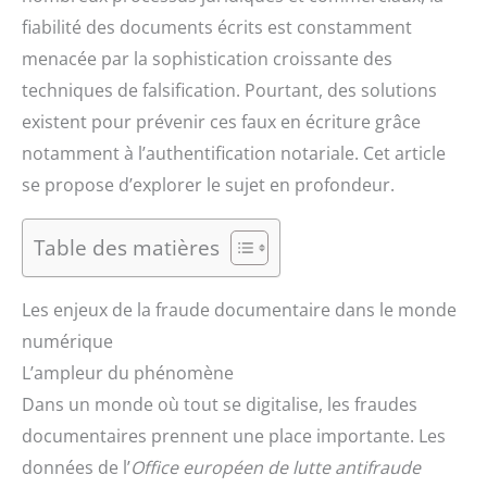
fiabilité des documents écrits est constamment
menacée par la sophistication croissante des
techniques de falsification. Pourtant, des solutions
existent pour prévenir ces faux en écriture grâce
notamment à l’authentification notariale. Cet article
se propose d’explorer le sujet en profondeur.
Table des matières
Les enjeux de la fraude documentaire dans le monde
numérique
L’ampleur du phénomène
Dans un monde où tout se digitalise, les fraudes
documentaires prennent une place importante. Les
données de l’
Office européen de lutte antifraude