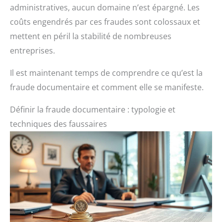
administratives, aucun domaine n’est épargné. Les
coûts engendrés par ces fraudes sont colossaux et
mettent en péril la stabilité de nombreuses
entreprises.
Il est maintenant temps de comprendre ce qu’est la
fraude documentaire et comment elle se manifeste.
Définir la fraude documentaire : typologie et
techniques des faussaires