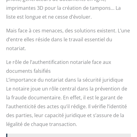
imprimantes 3D pour la création de tampons… La
liste est longue et ne cesse d’évoluer.
Mais face à ces menaces, des solutions existent. L’une
d’entre elles réside dans le travail essentiel du
notariat.
Le rôle de l’authentification notariale face aux
documents falsifiés
L’importance du notariat dans la sécurité juridique
Le notaire joue un rôle central dans la prévention de
la fraude documentaire. En effet, il est le garant de
l’authenticité des actes qu’il rédige. Il vérifie l’identité
des parties, leur capacité juridique et s’assure de la
légalité de chaque transaction.