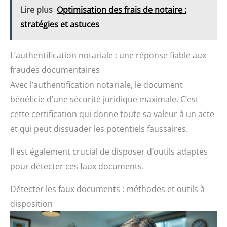
Lire plus
Optimisation des frais de notaire :
stratégies et astuces
L’authentification notariale : une réponse fiable aux
fraudes documentaires
Avec l’authentification notariale, le document
bénéficie d’une sécurité juridique maximale. C’est
cette certification qui donne toute sa valeur à un acte
et qui peut dissuader les potentiels faussaires.
Il est également crucial de disposer d’outils adaptés
pour détecter ces faux documents.
Détecter les faux documents : méthodes et outils à
disposition