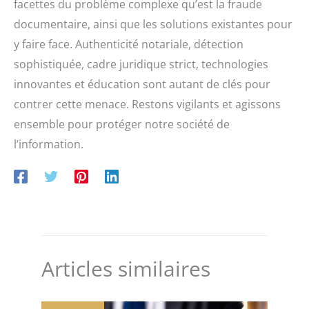
facettes du problème complexe qu’est la fraude
documentaire, ainsi que les solutions existantes pour
y faire face. Authenticité notariale, détection
sophistiquée, cadre juridique strict, technologies
innovantes et éducation sont autant de clés pour
contrer cette menace. Restons vigilants et agissons
ensemble pour protéger notre société de
l’information.
Articles similaires