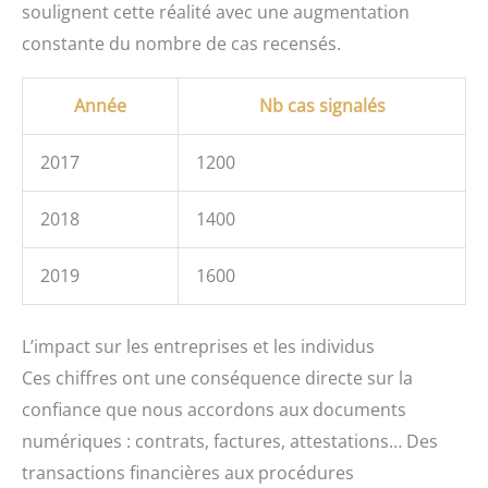
soulignent cette réalité avec une augmentation
constante du nombre de cas recensés.
Année
Nb cas signalés
2017
1200
2018
1400
2019
1600
L’impact sur les entreprises et les individus
Ces chiffres ont une conséquence directe sur la
confiance que nous accordons aux documents
numériques : contrats, factures, attestations… Des
transactions financières aux procédures