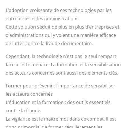
L’adoption croissante de ces technologies par les
entreprises et les administrations
Cette solution séduit de plus en plus d’entreprises et
d’administrations qui y voient une manière efficace
de lutter contre la fraude documentaire.
Cependant, la technologie n’est pas le seul rempart
face à cette menace. La formation et la sensibilisation
des acteurs concernés sont aussi des éléments clés.
Former pour prévenir : l’importance de sensibiliser
les acteurs concernés
L’éducation et la formation : des outils essentiels
contre la fraude
La vigilance est le maître mot dans ce combat. Il est
donc primordial de former régulièrement les