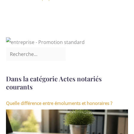
Dans la catégorie Actes notariés
courants
Quelle différence entre émoluments et honoraires ?