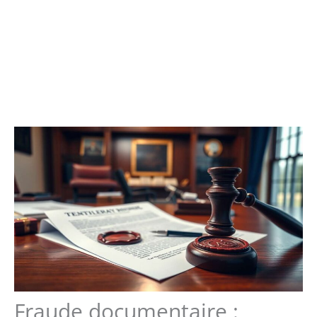
Fraude documentaire :