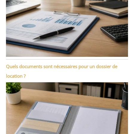
Quels documents sont nécessaires pour un dossier de
location ?