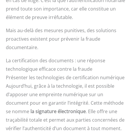
en cas de litige. C’est là que l’authentification notariale
prend toute son importance, car elle constitue un
élément de preuve irréfutable.
Mais au-delà des mesures punitives, des solutions
proactives existent pour prévenir la fraude
documentaire.
La certification des documents : une réponse
technologique efficace contre la fraude
Présenter les technologies de certification numérique
Aujourd’hui, grâce à la technologie, il est possible
d’apposer une empreinte numérique sur un
document pour en garantir l’intégrité. Cette méthode
se nomme
la signature électronique
. Elle offre une
traçabilité totale et permet aux parties concernées de
vérifier l’authenticité d’un document à tout moment.