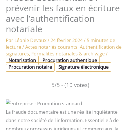
prévenir les faux en écriture
avec l’authentification
notariale
Par
Léonie Devaux
/
24 février 2024
/
5 minutes de
lecture
/
Actes notariés courants
,
Authentification de
signatures
,
Formalités notariales & archivage
/
Notarisation
Procuration authentique
Procuration notaire
Signature électronique
5/5 - (10 votes)
La fraude documentaire est une réalité inquiétante
dans notre société de l’information. Essentielle à de
nombreux processus juridiques et commerciaux, la