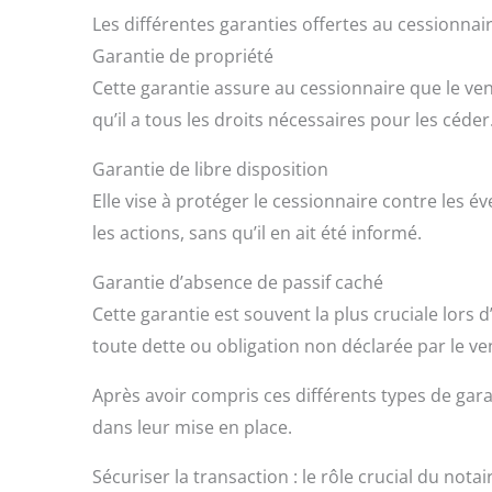
Les différentes garanties offertes au cessionnai
Garantie de propriété
Cette garantie assure au cessionnaire que le ven
qu’il a tous les droits nécessaires pour les céder
Garantie de libre disposition
Elle vise à protéger le cessionnaire contre les 
les actions, sans qu’il en ait été informé.
Garantie d’absence de passif caché
Cette garantie est souvent la plus cruciale lors 
toute dette ou obligation non déclarée par le v
Après avoir compris ces différents types de garan
dans leur mise en place.
Sécuriser la transaction : le rôle crucial du notai