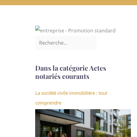
Dans la catégorie Actes
notariés courants
La société civile immobilière : tout
comprendre