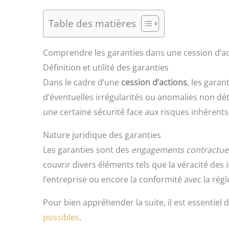
Table des matières
Comprendre les garanties dans une cession d’a
Définition et utilité des garanties
Dans le cadre d’une
cession d’actions
, les garan
d’éventuelles irrégularités ou anomalies non dét
une certaine sécurité face aux risques inhérents
Nature juridique des garanties
Les garanties sont des
engagements contractue
couvrir divers éléments tels que la véracité des 
l’entreprise ou encore la conformité avec la rég
Pour bien appréhender la suite, il est essentiel
possibles
.