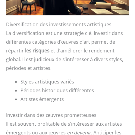
Diversification des investissements artistiques
La diversification est une stratégie clé. Investir dans
différentes catégories d’œuvres d’art permet de
répartir
les risques
et d’améliorer le rendement
global. Il est judicieux de s’intéresser à divers styles,
périodes et artistes.
Styles artistiques variés
Périodes historiques différentes
Artistes émergents
Investir dans des œuvres prometteuses
Il est souvent profitable de s’intéresser aux artistes
émergents ou aux œuvres
en devenir
. Anticiper les