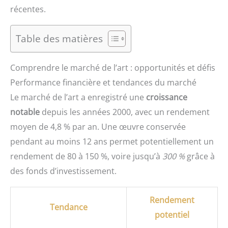
récentes.
Table des matières
Comprendre le marché de l’art : opportunités et défis
Performance financière et tendances du marché
Le marché de l’art a enregistré une
croissance
notable
depuis les années 2000, avec un rendement
moyen de 4,8 % par an. Une œuvre conservée
pendant au moins 12 ans permet potentiellement un
rendement de 80 à 150 %, voire jusqu’à
300 %
grâce à
des fonds d’investissement.
Rendement
Tendance
potentiel