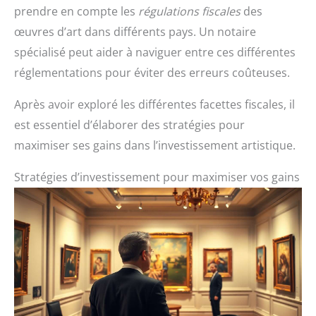
prendre en compte les
régulations fiscales
des
œuvres d’art dans différents pays. Un notaire
spécialisé peut aider à naviguer entre ces différentes
réglementations pour éviter des erreurs coûteuses.
Après avoir exploré les différentes facettes fiscales, il
est essentiel d’élaborer des stratégies pour
maximiser ses gains dans l’investissement artistique.
Stratégies d’investissement pour maximiser vos gains