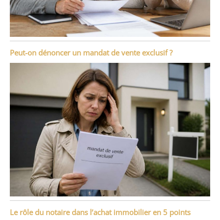
Peut-on dénoncer un mandat de vente exclusif ?
Le rôle du notaire dans l’achat immobilier en 5 points