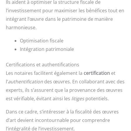
Ils aident à optimiser la structure fiscale de
l’investissement pour maximiser les bénéfices tout en
intégrant l’œuvre dans le patrimoine de manière
harmonieuse.
Optimisation fiscale
Intégration patrimoniale
Certifications et authentifications
Les notaires facilitent également la
certification
et
l’
authentification
des œuvres. En collaborant avec des
experts, ils s’assurent que la provenance des œuvres
est vérifiable, évitant ainsi les
litiges
potentiels.
Dans ce cadre, s’intéresser à la fiscalité des œuvres
d’art devient incontournable pour comprendre
l’intégralité de l’investissement.