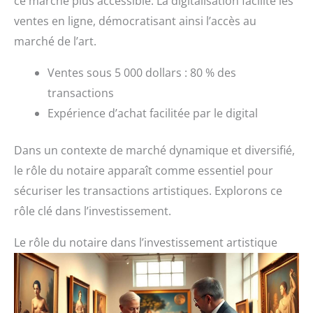
ce marché plus accessible. La digitalisation facilite les
ventes en ligne, démocratisant ainsi l’accès au
marché de l’art.
Ventes sous 5 000 dollars : 80 % des
transactions
Expérience d’achat facilitée par le digital
Dans un contexte de marché dynamique et diversifié,
le rôle du notaire apparaît comme essentiel pour
sécuriser les transactions artistiques. Explorons ce
rôle clé dans l’investissement.
Le rôle du notaire dans l’investissement artistique