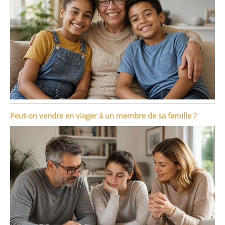
Peut-on vendre en viager à un membre de sa famille ?