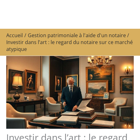
Accueil
Gestion patrimoniale à l'aide d'un notaire
Investir dans l’art : le regard du notaire sur ce marché
atypique
Investir dans l’art : le regard