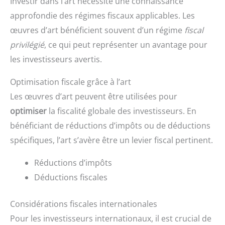
Investir dans l’art nécessite une connaissance
approfondie des régimes fiscaux applicables. Les
œuvres d’art bénéficient souvent d’un régime
fiscal
privilégié
, ce qui peut représenter un avantage pour
les investisseurs avertis.
Optimisation fiscale grâce à l’art
Les œuvres d’art peuvent être utilisées pour
optimiser
la fiscalité globale des investisseurs. En
bénéficiant de réductions d’impôts ou de déductions
spécifiques, l’art s’avère être un levier fiscal pertinent.
Réductions d’impôts
Déductions fiscales
Considérations fiscales internationales
Pour les investisseurs internationaux, il est crucial de