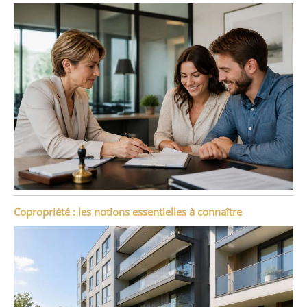
Copropriété : les notions essentielles à connaître