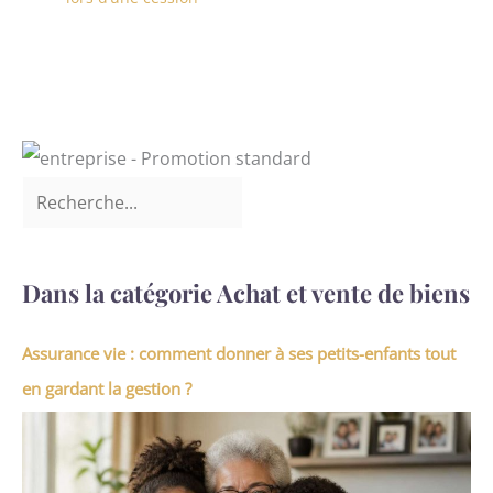
Dans la catégorie Achat et vente de biens
Assurance vie : comment donner à ses petits-enfants tout
en gardant la gestion ?