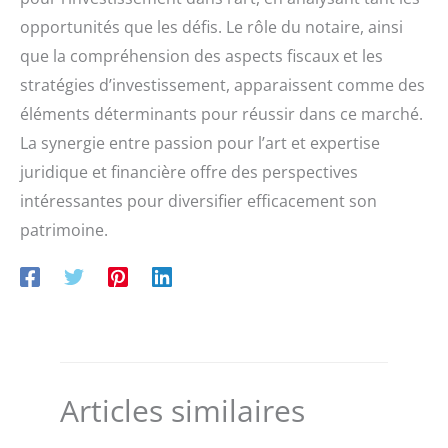
opportunités que les défis. Le rôle du notaire, ainsi
que la compréhension des aspects fiscaux et les
stratégies d’investissement, apparaissent comme des
éléments déterminants pour réussir dans ce marché.
La synergie entre passion pour l’art et expertise
juridique et financière offre des perspectives
intéressantes pour diversifier efficacement son
patrimoine.
Articles similaires