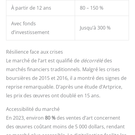
À partir de 12 ans
80 – 150 %
Avec fonds
Jusqu’à 300 %
d’investissement
Résilience face aux crises
Le marché de l’art est qualifié de
décorrélé
des
marchés financiers traditionnels. Malgré les crises
boursières de 2015 et 2016, il a montré des signes de
reprise remarquable. D’après une étude d’Artprice,
les prix des œuvres ont doublé en 15 ans.
Accessibilité du marché
En 2023, environ
80 %
des ventes d’art concernent
des œuvres coûtant moins de 5 000 dollars, rendant