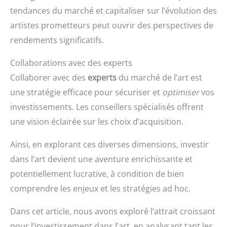
tendances du marché et capitaliser sur l’évolution des
artistes prometteurs peut ouvrir des perspectives de
rendements significatifs.
Collaborations avec des experts
Collaborer avec des
experts
du marché de l’art est
une stratégie efficace pour sécuriser et
optimiser
vos
investissements. Les conseillers spécialisés offrent
une vision éclairée sur les choix d’acquisition.
Ainsi, en explorant ces diverses dimensions, investir
dans l’art devient une aventure enrichissante et
potentiellement lucrative, à condition de bien
comprendre les enjeux et les stratégies ad hoc.
Dans cet article, nous avons exploré l’attrait croissant
pour l’investissement dans l’art, en analysant tant les