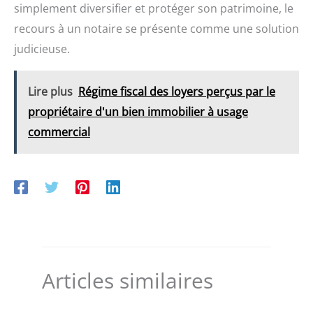
simplement diversifier et protéger son patrimoine, le
recours à un notaire se présente comme une solution
judicieuse.
Lire plus
Régime fiscal des loyers perçus par le
propriétaire d'un bien immobilier à usage
commercial
Articles similaires