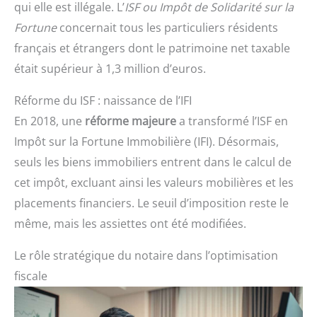
qui elle est illégale. L’
ISF ou Impôt de Solidarité sur la
Fortune
concernait tous les particuliers résidents
français et étrangers dont le patrimoine net taxable
était supérieur à 1,3 million d’euros.
Réforme du ISF : naissance de l’IFI
En 2018, une
réforme majeure
a transformé l’ISF en
Impôt sur la Fortune Immobilière (IFI). Désormais,
seuls les biens immobiliers entrent dans le calcul de
cet impôt, excluant ainsi les valeurs mobilières et les
placements financiers. Le seuil d’imposition reste le
même, mais les assiettes ont été modifiées.
Le rôle stratégique du notaire dans l’optimisation
fiscale