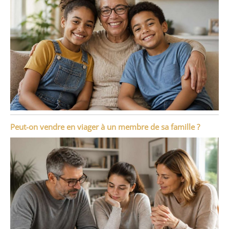
Peut-on vendre en viager à un membre de sa famille ?