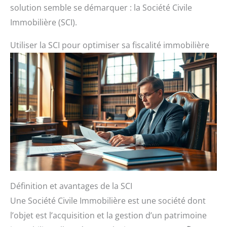
solution semble se démarquer : la Société Civile
Immobilière (SCI).
Utiliser la SCI pour optimiser sa fiscalité immobilière
Définition et avantages de la SCI
Une Société Civile Immobilière est une société dont
l’objet est l’acquisition et la gestion d’un patrimoine