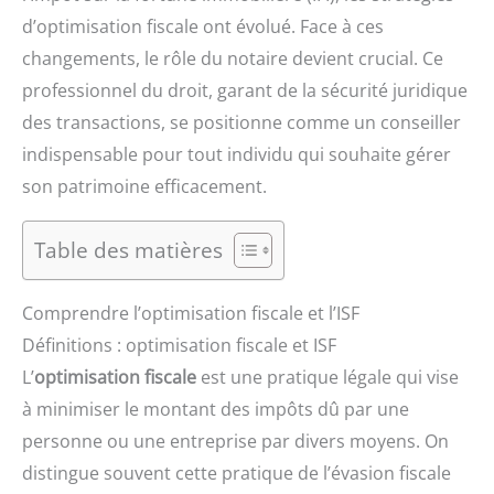
d’optimisation fiscale ont évolué. Face à ces
changements, le rôle du notaire devient crucial. Ce
professionnel du droit, garant de la sécurité juridique
des transactions, se positionne comme un conseiller
indispensable pour tout individu qui souhaite gérer
son patrimoine efficacement.
Table des matières
Comprendre l’optimisation fiscale et l’ISF
Définitions : optimisation fiscale et ISF
L’
optimisation fiscale
est une pratique légale qui vise
à minimiser le montant des impôts dû par une
personne ou une entreprise par divers moyens. On
distingue souvent cette pratique de l’évasion fiscale