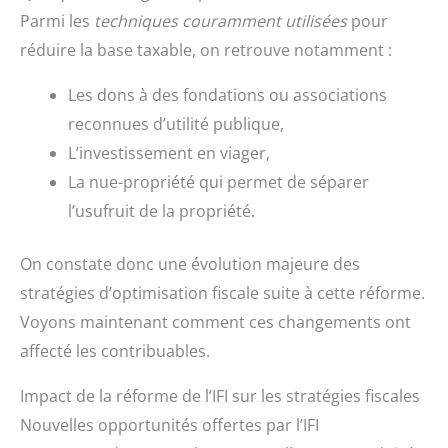
Parmi les
techniques couramment utilisées
pour
réduire la base taxable, on retrouve notamment :
Les dons à des fondations ou associations
reconnues d’utilité publique,
L’investissement en viager,
La nue-propriété qui permet de séparer
l’usufruit de la propriété.
On constate donc une évolution majeure des
stratégies d’optimisation fiscale suite à cette réforme.
Voyons maintenant comment ces changements ont
affecté les contribuables.
Impact de la réforme de l’IFI sur les stratégies fiscales
Nouvelles opportunités offertes par l’IFI