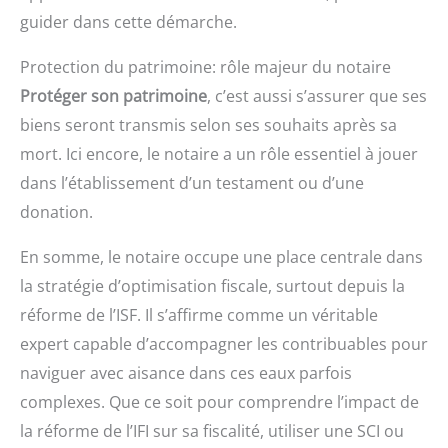
guider dans cette démarche.
Protection du patrimoine: rôle majeur du notaire
Protéger son patrimoine
, c’est aussi s’assurer que ses
biens seront transmis selon ses souhaits après sa
mort. Ici encore, le notaire a un rôle essentiel à jouer
dans l’établissement d’un testament ou d’une
donation.
En somme, le notaire occupe une place centrale dans
la stratégie d’optimisation fiscale, surtout depuis la
réforme de l’ISF. Il s’affirme comme un véritable
expert capable d’accompagner les contribuables pour
naviguer avec aisance dans ces eaux parfois
complexes. Que ce soit pour comprendre l’impact de
la réforme de l’IFI sur sa fiscalité, utiliser une SCI ou