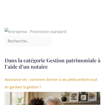
Dans la catégorie Gestion patrimoniale à
l’aide d’un notaire
Assurance vie : comment donner à ses petits-enfants tout
en gardant la gestion ?