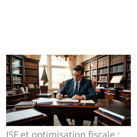
ISF et optimisation fiscale :