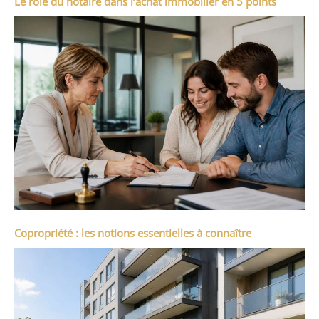
Le rôle du notaire dans l’achat immobilier en 5 points
Copropriété : les notions essentielles à connaître