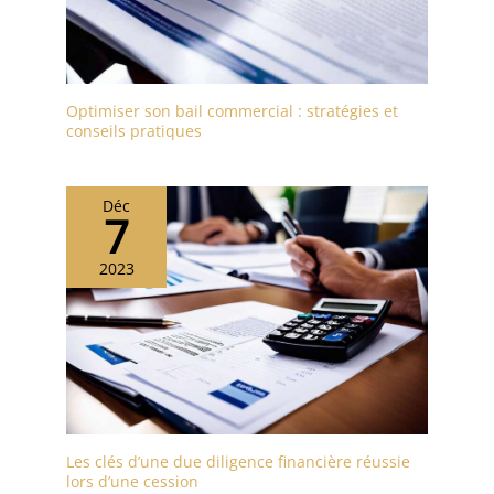
Optimiser son bail commercial : stratégies et
conseils pratiques
Déc
7
2023
Les clés d’une due diligence financière réussie
lors d’une cession