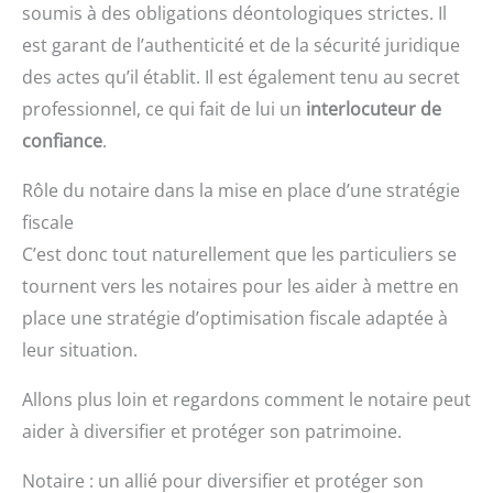
soumis à des obligations déontologiques strictes. Il
est garant de l’authenticité et de la sécurité juridique
des actes qu’il établit. Il est également tenu au secret
professionnel, ce qui fait de lui un
interlocuteur de
confiance
.
Rôle du notaire dans la mise en place d’une stratégie
fiscale
C’est donc tout naturellement que les particuliers se
tournent vers les notaires pour les aider à mettre en
place une stratégie d’optimisation fiscale adaptée à
leur situation.
Allons plus loin et regardons comment le notaire peut
aider à diversifier et protéger son patrimoine.
Notaire : un allié pour diversifier et protéger son