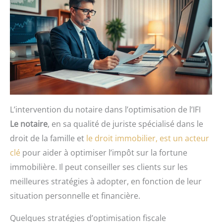
L’intervention du notaire dans l’optimisation de l’IFI
Le notaire
, en sa qualité de juriste spécialisé dans le
droit de la famille et
le droit immobilier, est un acteur
clé
pour aider à optimiser l’impôt sur la fortune
immobilière. Il peut conseiller ses clients sur les
meilleures stratégies à adopter, en fonction de leur
situation personnelle et financière.
Quelques stratégies d’optimisation fiscale