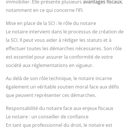
immobilier. Elle présente plusieurs
avantages fiscaux
,
notamment en ce qui concerne l’IFI.
Mise en place de la SCI : le rôle du notaire
Le notaire intervient dans le processus de création de
la SCI. Il peut vous aider à rédiger les statuts et à
effectuer toutes les démarches nécessaires. Son rôle
est essentiel pour assurer la conformité de votre
société aux réglementations en vigueur.
Au delà de son rôle technique, le notaire incarne
également un véritable soutien moral face aux défis
que peuvent représenter ces démarches.
Responsabilité du notaire face aux enjeux fiscaux
Le notaire : un conseiller de confiance
En tant que professionnel du droit, le notaire est