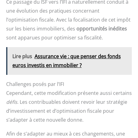
Ce passage du ISF vers l’IFI a naturellement conduit à
une évolution des pratiques concernant
l’optimisation fiscale. Avec la focalisation de cet impôt
sur les biens immobiliers, des
opportunités inédites
sont apparues pour optimiser sa fiscalité.
Lire plus
Assurance vie : que penser des fonds
euros investis en immobilier ?
Challenges posés par l’IFI
Cependant, cette modification présente aussi certains
défis
. Les contribuables doivent revoir leur stratégie
d’investissement et d’optimisation fiscale pour
s’adapter à cette nouvelle donne.
Afin de s’adapter au mieux à ces changements, une