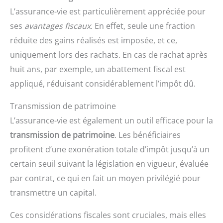
L’assurance-vie est particulièrement appréciée pour
ses
avantages fiscaux
. En effet, seule une fraction
réduite des gains réalisés est imposée, et ce,
uniquement lors des rachats. En cas de rachat après
huit ans, par exemple, un abattement fiscal est
appliqué, réduisant considérablement l’impôt dû.
Transmission de patrimoine
L’assurance-vie est également un outil efficace pour la
transmission de patrimoine
. Les bénéficiaires
profitent d’une exonération totale d’impôt jusqu’à un
certain seuil suivant la législation en vigueur, évaluée
par contrat, ce qui en fait un moyen privilégié pour
transmettre un capital.
Ces considérations fiscales sont cruciales, mais elles