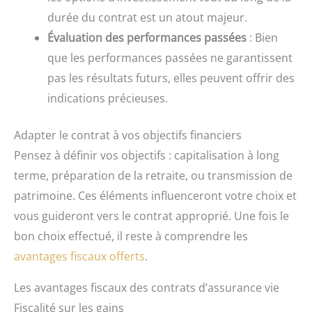
durée du contrat est un atout majeur.
Évaluation des performances passées
: Bien
que les performances passées ne garantissent
pas les résultats futurs, elles peuvent offrir des
indications précieuses.
Adapter le contrat à vos objectifs financiers
Pensez à définir vos objectifs : capitalisation à long
terme, préparation de la retraite, ou transmission de
patrimoine. Ces éléments influenceront votre choix et
vous guideront vers le contrat approprié. Une fois le
bon choix effectué, il reste à comprendre les
avantages fiscaux offerts
.
Les avantages fiscaux des contrats d’assurance vie
Fiscalité sur les gains