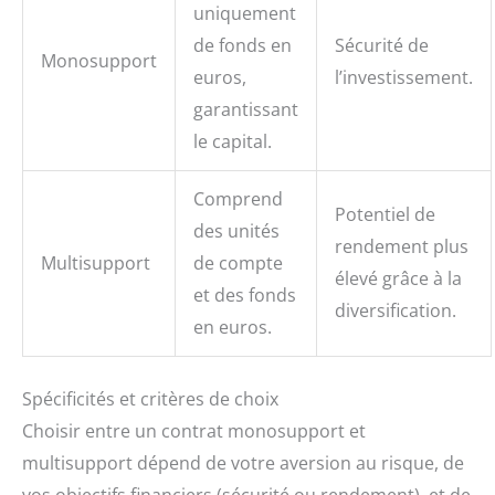
uniquement
de fonds en
Sécurité de
Monosupport
euros,
l’investissement.
garantissant
le capital.
Comprend
Potentiel de
des unités
rendement plus
Multisupport
de compte
élevé grâce à la
et des fonds
diversification.
en euros.
Spécificités et critères de choix
Choisir entre un contrat monosupport et
multisupport dépend de votre aversion au risque, de