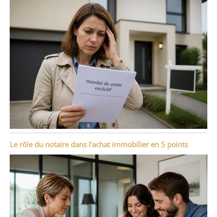
Le rôle du notaire dans l’achat immobilier en 5 points