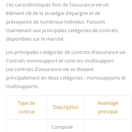
Ces caractéristiques font de l’assurance-vie un
élément clé de la stratégie d’épargne et de
prévoyance de nombreux individus. Passons
maintenant aux principales catégories de contrats
disponibles sur le marché.
Les principales catégories de contrats d’assurance vie
Contrats monosupport et contrats multisupport
Les contrats d’assurance-vie se divisent
principalement en deux catégories : monosupports et
multisupports.
Type de
Avantage
Description
contrat
principal
Composé