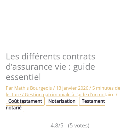
Les différents contrats
d’assurance vie : guide
essentiel
Par
Mathis Bourgeois
/
13 janvier 2026
/
5 minutes de
lecture
/
Gestion patrimoniale à l'aide d'un notaire
/
Coût testament
Notarisation
Testament
notarié
4.8/5 - (5 votes)