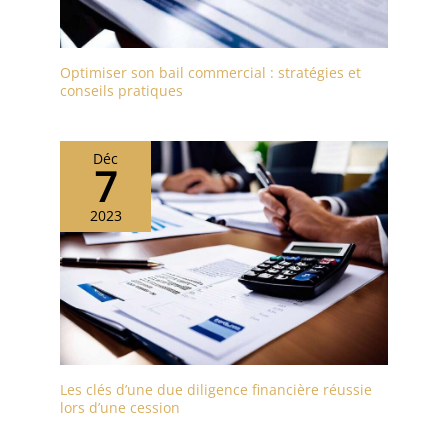
Optimiser son bail commercial : stratégies et
conseils pratiques
Déc
7
2023
Les clés d’une due diligence financière réussie
lors d’une cession