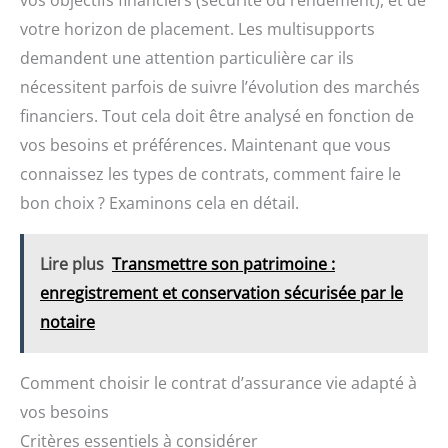
vos objectifs financiers (sécurité ou rendement), et de
votre horizon de placement. Les multisupports
demandent une attention particulière car ils
nécessitent parfois de suivre l’évolution des marchés
financiers. Tout cela doit être analysé en fonction de
vos besoins et préférences. Maintenant que vous
connaissez les types de contrats, comment faire le
bon choix ? Examinons cela en détail.
Lire plus
Transmettre son patrimoine :
enregistrement et conservation sécurisée par le
notaire
Comment choisir le contrat d’assurance vie adapté à
vos besoins
Critères essentiels à considérer