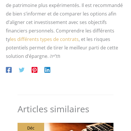
de patrimoine plus expérimentés. Il est recommandé
de bien s’informer et de comparer les options afin
d’aligner cet investissement avec ses objectifs
financiers personnels. Comprendre les différents
ty
les différents types de contrats
, et les risques
potentiels permet de tirer le meilleur parti de cette
solution d’épargne. תלייה
Articles similaires
Déc