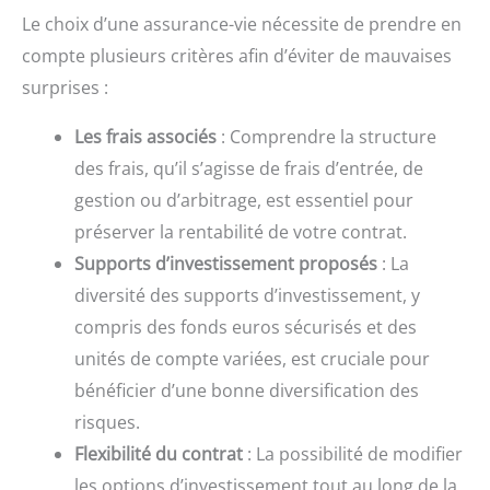
Le choix d’une assurance-vie nécessite de prendre en
compte plusieurs critères afin d’éviter de mauvaises
surprises :
Les frais associés
: Comprendre la structure
des frais, qu’il s’agisse de frais d’entrée, de
gestion ou d’arbitrage, est essentiel pour
préserver la rentabilité de votre contrat.
Supports d’investissement proposés
: La
diversité des supports d’investissement, y
compris des fonds euros sécurisés et des
unités de compte variées, est cruciale pour
bénéficier d’une bonne diversification des
risques.
Flexibilité du contrat
: La possibilité de modifier
les options d’investissement tout au long de la