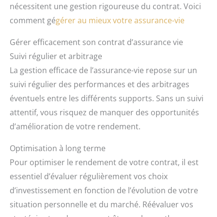
nécessitent une gestion rigoureuse du contrat. Voici
comment gé
gérer au mieux votre assurance-vie
Gérer efficacement son contrat d’assurance vie
Suivi régulier et arbitrage
La gestion efficace de l’assurance-vie repose sur un
suivi régulier des performances et des arbitrages
éventuels entre les différents supports. Sans un suivi
attentif, vous risquez de manquer des opportunités
d’amélioration de votre rendement.
Optimisation à long terme
Pour optimiser le rendement de votre contrat, il est
essentiel d’évaluer régulièrement vos choix
d’investissement en fonction de l’évolution de votre
situation personnelle et du marché. Réévaluer vos