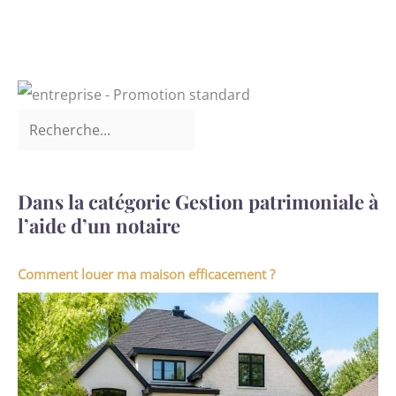
Dans la catégorie Gestion patrimoniale à
l’aide d’un notaire
Comment louer ma maison efficacement ?