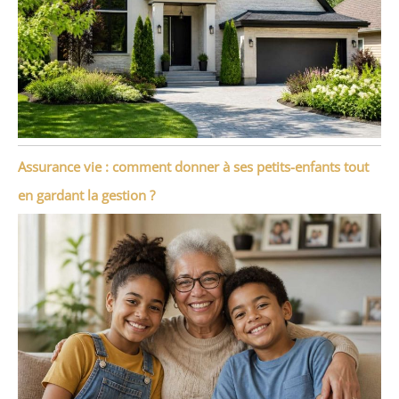
Assurance vie : comment donner à ses petits-enfants tout
en gardant la gestion ?