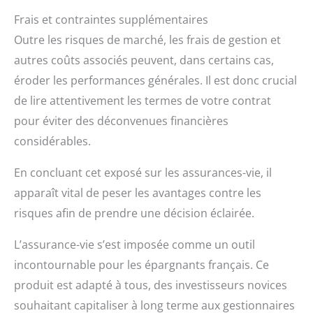
Frais et contraintes supplémentaires
Outre les risques de marché, les frais de gestion et
autres coûts associés peuvent, dans certains cas,
éroder les performances générales. Il est donc crucial
de lire attentivement les termes de votre contrat
pour éviter des déconvenues financières
considérables.
En concluant cet exposé sur les assurances-vie, il
apparaît vital de peser les avantages contre les
risques afin de prendre une décision éclairée.
L’assurance-vie s’est imposée comme un outil
incontournable pour les épargnants français. Ce
produit est adapté à tous, des investisseurs novices
souhaitant capitaliser à long terme aux gestionnaires