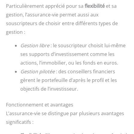
Particulièrement apprécié pour sa
flexibilité
et sa
gestion, l’assurance-vie permet aussi aux
souscripteurs de choisir entre différents types de
gestion :
Gestion libre
: le souscripteur choisit lui-même
ses supports d’investissement comme les
actions, l’immobilier, ou les fonds en euros.
Gestion pilotée
: des conseillers financiers
gèrent le portefeuille d’après le profil et les
objectifs de l’investisseur.
Fonctionnement et avantages
L’assurance-vie se distingue par plusieurs avantages
significatifs :