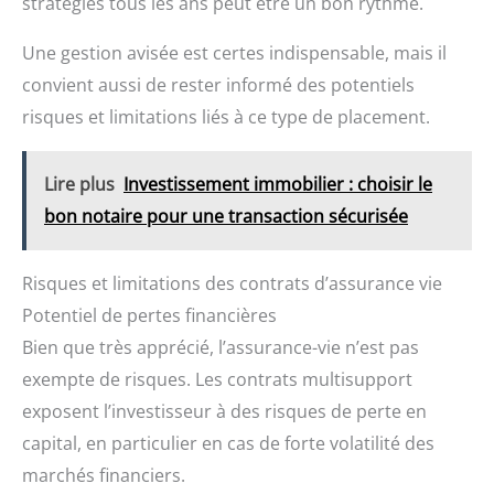
stratégies tous les ans peut être un bon rythme.
Une gestion avisée est certes indispensable, mais il
convient aussi de rester informé des potentiels
risques et limitations liés à ce type de placement.
Lire plus
Investissement immobilier : choisir le
bon notaire pour une transaction sécurisée
Risques et limitations des contrats d’assurance vie
Potentiel de pertes financières
Bien que très apprécié, l’assurance-vie n’est pas
exempte de risques. Les contrats multisupport
exposent l’investisseur à des risques de perte en
capital, en particulier en cas de forte volatilité des
marchés financiers.