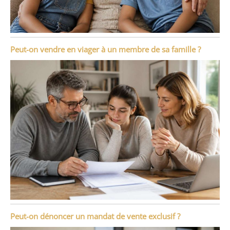
Peut-on vendre en viager à un membre de sa famille ?
Peut-on dénoncer un mandat de vente exclusif ?