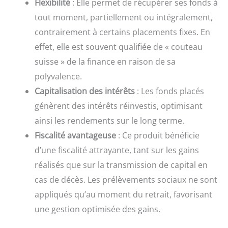
Flexibilité
: Elle permet de récupérer ses fonds à
tout moment, partiellement ou intégralement,
contrairement à certains placements fixes. En
effet, elle est souvent qualifiée de « couteau
suisse » de la finance en raison de sa
polyvalence.
Capitalisation des intérêts
: Les fonds placés
génèrent des intérêts réinvestis, optimisant
ainsi les rendements sur le long terme.
Fiscalité avantageuse
: Ce produit bénéficie
d’une fiscalité attrayante, tant sur les gains
réalisés que sur la transmission de capital en
cas de décès. Les prélèvements sociaux ne sont
appliqués qu’au moment du retrait, favorisant
une gestion optimisée des gains.