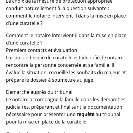
Le choix de la mesure de protection appropriée
conduit naturellement à la question suivante :
comment le notaire intervient-il dans la mise en place
d’une curatelle ?
Comment le notaire intervient-il dans la mise en place
d’une curatelle ?
Premiers contacts et évaluation
Lorsqu’un besoin de curatelle est identifié, le notaire
rencontre la personne concernée et sa famille. Il
évalue la situation, recueille les souhaits du majeur et
prépare le dossier à soumettre au juge.
Démarche auprès du tribunal
Le notaire accompagne la famille dans les démarches
judiciaires, préparant et finalisant la documentation
nécessaire pour présenter une
requête
au tribunal
pour la mise en place de la curatelle.