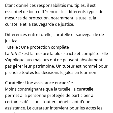
Étant donné ces responsabilités multiples, il est
essentiel de bien différencier les différents types de
mesures de protection, notamment la tutelle, la
curatelle et la sauvegarde de justice.
Différences entre tutelle, curatelle et sauvegarde de
justice
Tutelle : Une protection complète
La
tutelle
est la mesure la plus stricte et complète. Elle
s’applique aux majeurs qui ne peuvent absolument
pas gérer leur patrimoine. Un tuteur est nommé pour
prendre toutes les décisions légales en leur nom.
Curatelle : Une assistance encadrée
Moins contraignante que la tutelle, la
curatelle
permet à la personne protégée de participer à
certaines décisions tout en bénéficiant d’une
assistance. Le curateur intervient pour les actes les