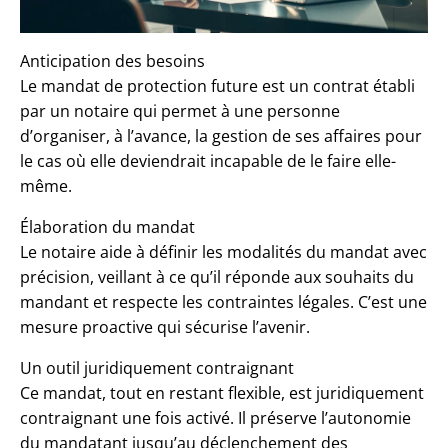
Anticipation des besoins
Le mandat de protection future est un contrat établi
par un notaire qui permet à une personne
d’organiser, à l’avance, la gestion de ses affaires pour
le cas où elle deviendrait incapable de le faire elle-
même.
Élaboration du mandat
Le notaire aide à définir les modalités du mandat avec
précision, veillant à ce qu’il réponde aux souhaits du
mandant et respecte les contraintes légales. C’est une
mesure proactive qui sécurise l’avenir.
Un outil juridiquement contraignant
Ce mandat, tout en restant flexible, est juridiquement
contraignant une fois activé. Il préserve l’autonomie
du mandatant jusqu’au déclenchement des