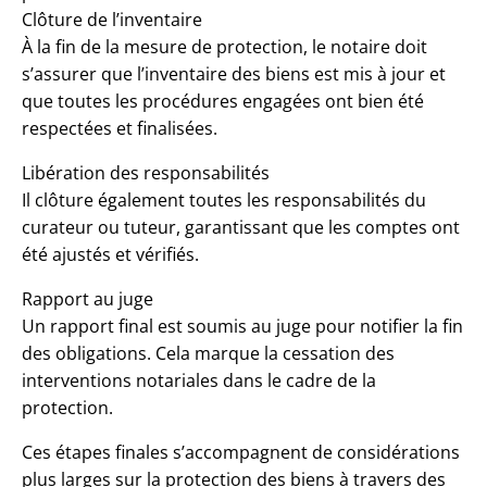
Clôture de l’inventaire
À la fin de la mesure de protection, le notaire doit
s’assurer que l’inventaire des biens est mis à jour et
que toutes les procédures engagées ont bien été
respectées et finalisées.
Libération des responsabilités
Il clôture également toutes les responsabilités du
curateur ou tuteur, garantissant que les comptes ont
été ajustés et vérifiés.
Rapport au juge
Un rapport final est soumis au juge pour notifier la fin
des obligations. Cela marque la cessation des
interventions notariales dans le cadre de la
protection.
Ces étapes finales s’accompagnent de considérations
plus larges sur la protection des biens à travers des