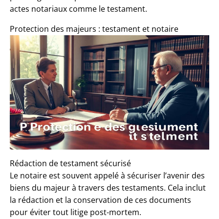
actes notariaux comme le testament.
Protection des majeurs : testament et notaire
Rédaction de testament sécurisé
Le notaire est souvent appelé à sécuriser l’avenir des
biens du majeur à travers des testaments. Cela inclut
la rédaction et la conservation de ces documents
pour éviter tout litige post-mortem.