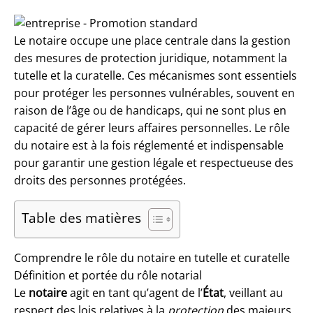
Le notaire occupe une place centrale dans la gestion
des mesures de protection juridique, notamment la
tutelle et la curatelle. Ces mécanismes sont essentiels
pour protéger les personnes vulnérables, souvent en
raison de l’âge ou de handicaps, qui ne sont plus en
capacité de gérer leurs affaires personnelles. Le rôle
du notaire est à la fois réglementé et indispensable
pour garantir une gestion légale et respectueuse des
droits des personnes protégées.
Table des matières
Comprendre le rôle du notaire en tutelle et curatelle
Définition et portée du rôle notarial
Le
notaire
agit en tant qu’agent de l’
État
, veillant au
respect des lois relatives à la
protection
des majeurs.