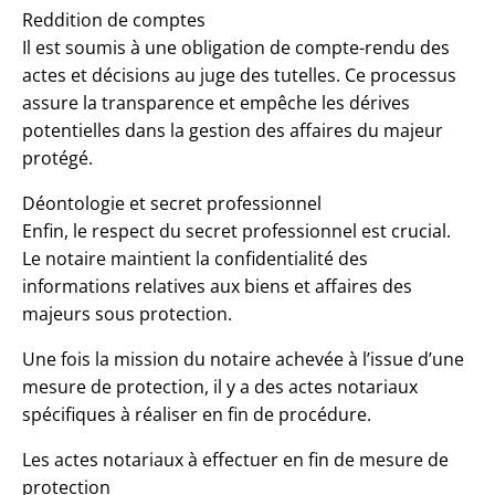
Reddition de comptes
Il est soumis à une obligation de compte-rendu des
actes et décisions au juge des tutelles. Ce processus
assure la transparence et empêche les dérives
potentielles dans la gestion des affaires du majeur
protégé.
Déontologie et secret professionnel
Enfin, le respect du secret professionnel est crucial.
Le notaire maintient la confidentialité des
informations relatives aux biens et affaires des
majeurs sous protection.
Une fois la mission du notaire achevée à l’issue d’une
mesure de protection, il y a des actes notariaux
spécifiques à réaliser en fin de procédure.
Les actes notariaux à effectuer en fin de mesure de
protection