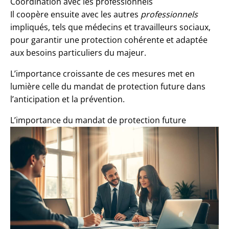
Coordination avec les professionnels
Il coopère ensuite avec les autres
professionnels
impliqués, tels que médecins et travailleurs sociaux,
pour garantir une protection cohérente et adaptée
aux besoins particuliers du majeur.
L’importance croissante de ces mesures met en
lumière celle du mandat de protection future dans
l’anticipation et la prévention.
L’importance du mandat de protection future