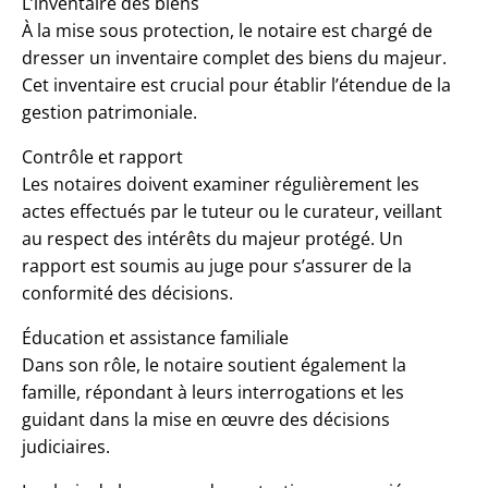
L’inventaire des biens
À la mise sous protection, le notaire est chargé de
dresser un inventaire complet des biens du majeur.
Cet inventaire est crucial pour établir l’étendue de la
gestion patrimoniale.
Contrôle et rapport
Les notaires doivent examiner régulièrement les
actes effectués par le tuteur ou le curateur, veillant
au respect des intérêts du majeur protégé. Un
rapport est soumis au juge pour s’assurer de la
conformité des décisions.
Éducation et assistance familiale
Dans son rôle, le notaire soutient également la
famille, répondant à leurs interrogations et les
guidant dans la mise en œuvre des décisions
judiciaires.