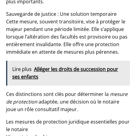
plus importants.
Sauvegarde de justice : Une solution temporaire
Cette mesure, souvent transitoire, vise à protéger le
majeur pendant une période limitée. Elle s’applique
lorsque l’altération des facultés est provisoire ou pas
entièrement invalidante. Elle offre une protection
immédiate en attente de mesures plus pérennes.
Lire plus
Alléger les droits de succession pour
ses enfants
Ces distinctions sont clés pour déterminer la
mesure
de protection
adaptée, une décision où le notaire
joue un rôle consultatif majeur.
Les mesures de protection juridique essentielles pour
le notaire