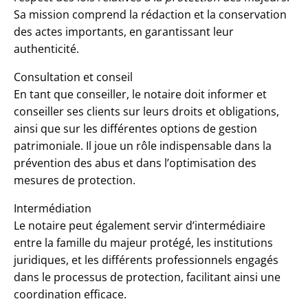
Sa mission comprend la rédaction et la conservation
des actes importants, en garantissant leur
authenticité.
Consultation et conseil
En tant que conseiller, le notaire doit informer et
conseiller ses clients sur leurs droits et obligations,
ainsi que sur les différentes options de gestion
patrimoniale. Il joue un rôle indispensable dans la
prévention des abus et dans l’optimisation des
mesures de protection.
Intermédiation
Le notaire peut également servir d’intermédiaire
entre la famille du majeur protégé, les institutions
juridiques, et les différents professionnels engagés
dans le processus de protection, facilitant ainsi une
coordination efficace.