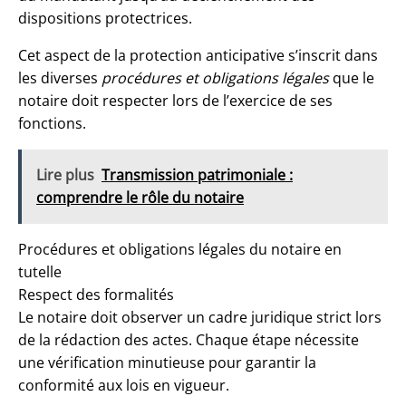
dispositions protectrices.
Cet aspect de la protection anticipative s’inscrit dans
les diverses
procédures et obligations légales
que le
notaire doit respecter lors de l’exercice de ses
fonctions.
Lire plus
Transmission patrimoniale :
comprendre le rôle du notaire
Procédures et obligations légales du notaire en
tutelle
Respect des formalités
Le notaire doit observer un cadre juridique strict lors
de la rédaction des actes. Chaque étape nécessite
une vérification minutieuse pour garantir la
conformité aux lois en vigueur.