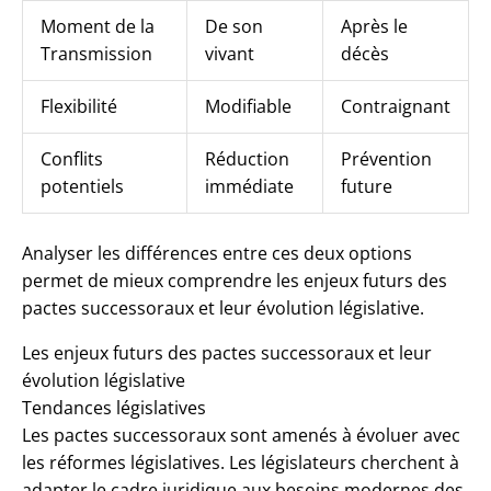
Moment de la
De son
Après le
Transmission
vivant
décès
Flexibilité
Modifiable
Contraignant
Conflits
Réduction
Prévention
potentiels
immédiate
future
Analyser les différences entre ces deux options
permet de mieux comprendre les enjeux futurs des
pactes successoraux et leur évolution législative.
Les enjeux futurs des pactes successoraux et leur
évolution législative
Tendances législatives
Les pactes successoraux sont amenés à évoluer avec
les réformes législatives. Les législateurs cherchent à
adapter le cadre juridique aux besoins modernes des