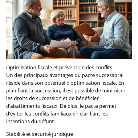
Optimisation fiscale et prévention des conflits
Un des principaux avantages du pacte successoral
réside dans son potentiel d’optimisation fiscale. En
planifiant la succession, il est possible de minimiser
les droits de succession et de bénéficier
d’abattements fiscaux. De plus, le pacte permet
d’éviter les conflits familiaux en clarifiant les
intentions du défunt.
Stabilité et sécurité juridique