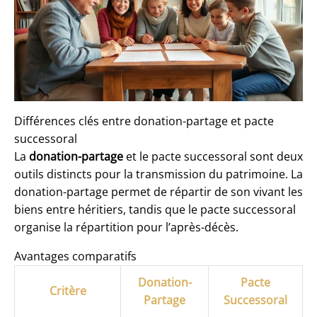
Différences clés entre donation-partage et pacte
successoral
La
donation-partage
et le pacte successoral sont deux
outils distincts pour la transmission du patrimoine. La
donation-partage permet de répartir de son vivant les
biens entre héritiers, tandis que le pacte successoral
organise la répartition pour l’après-décès.
Avantages comparatifs
Donation-
Pacte
Critère
Partage
Successoral