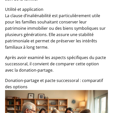
Utilité et application
La clause d’inaliénabilité est particulièrement utile
pour les familles souhaitant conserver leur
patrimoine immobilier ou des biens symboliques sur
plusieurs générations. Elle assure une stabilité
patrimoniale et permet de préserver les intérêts
familiaux à long terme.
Après avoir examiné les aspects spécifiques du pacte
successoral, il convient de comparer cette option
avec la donation-partage.
Donation-partage et pacte successoral : comparatif
des options