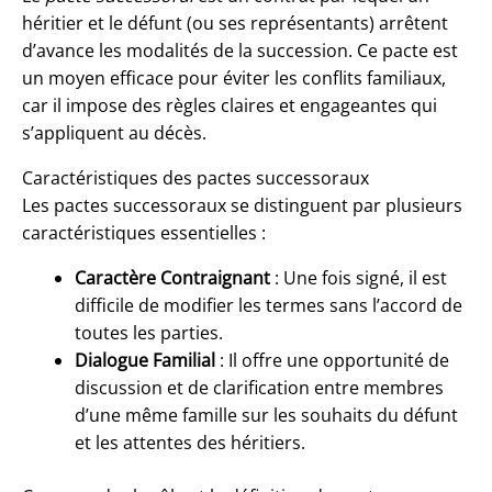
héritier et le défunt (ou ses représentants) arrêtent
d’avance les modalités de la succession. Ce pacte est
un moyen efficace pour éviter les conflits familiaux,
car il impose des règles claires et engageantes qui
s’appliquent au décès.
Caractéristiques des pactes successoraux
Les pactes successoraux se distinguent par plusieurs
caractéristiques essentielles :
Caractère Contraignant
: Une fois signé, il est
difficile de modifier les termes sans l’accord de
toutes les parties.
Dialogue Familial
: Il offre une opportunité de
discussion et de clarification entre membres
d’une même famille sur les souhaits du défunt
et les attentes des héritiers.