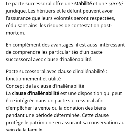
Le pacte successoral offre une
stabilité
et une
sûreté
juridique. Les héritiers et le défunt peuvent avoir
l’assurance que leurs volontés seront respectées,
réduisant ainsi les risques de contestation post-
mortem.
En complément des avantages, il est aussi intéressant
de comprendre les particularités d’un pacte
successoral avec clause d’inaliénabilité.
Pacte successoral avec clause d’inaliénabilité :
fonctionnement et utilité
Concept de la clause d’inaliénabilité
La
clause d’inaliénabilité
est une disposition qui peut
être intégrée dans un pacte successoral afin
d’empêcher la vente ou la donation des biens
pendant une période déterminée. Cette clause
protège le patrimoine en assurant sa conservation au
sein de la famille.