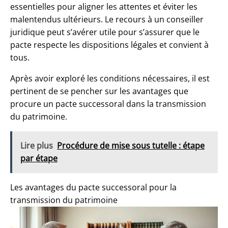
essentielles pour aligner les attentes et éviter les
malentendus ultérieurs. Le recours à un conseiller
juridique peut s’avérer utile pour s’assurer que le
pacte respecte les dispositions légales et convient à
tous.
Après avoir exploré les conditions nécessaires, il est
pertinent de se pencher sur les avantages que
procure un pacte successoral dans la
transmission
du patrimoine
.
Lire plus
Procédure de mise sous tutelle : étape
par étape
Les avantages du pacte successoral pour la
transmission du patrimoine