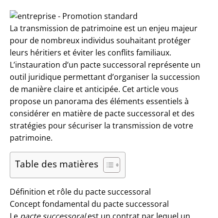
La transmission de patrimoine est un enjeu majeur
pour de nombreux individus souhaitant protéger
leurs héritiers et éviter les conflits familiaux.
L’instauration d’un pacte successoral représente un
outil juridique permettant d’organiser la succession
de manière claire et anticipée. Cet article vous
propose un panorama des éléments essentiels à
considérer en matière de pacte successoral et des
stratégies pour sécuriser la transmission de votre
patrimoine.
Table des matières
Définition et rôle du pacte successoral
Concept fondamental du pacte successoral
Le
pacte successoral
est un contrat par lequel un