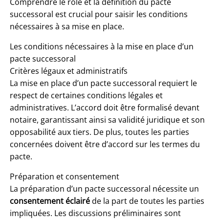
Comprendre le rôle et la définition du pacte
successoral est crucial pour saisir les conditions
nécessaires à sa mise en place.
Les conditions nécessaires à la mise en place d’un
pacte successoral
Critères légaux et administratifs
La mise en place d’un pacte successoral requiert le
respect de certaines conditions légales et
administratives. L’accord doit être formalisé devant
notaire, garantissant ainsi sa validité juridique et son
opposabilité aux tiers. De plus, toutes les parties
concernées doivent être d’accord sur les termes du
pacte.
Préparation et consentement
La préparation d’un pacte successoral nécessite un
consentement éclairé
de la part de toutes les parties
impliquées. Les discussions préliminaires sont