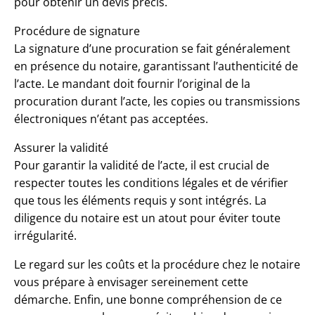
pour obtenir un devis précis.
Procédure de signature
La signature d’une procuration se fait généralement
en présence du notaire, garantissant l’authenticité de
l’acte. Le mandant doit fournir l’original de la
procuration durant l’acte, les copies ou transmissions
électroniques n’étant pas acceptées.
Assurer la validité
Pour garantir la validité de l’acte, il est crucial de
respecter toutes les conditions légales et de vérifier
que tous les éléments requis y sont intégrés. La
diligence du notaire est un atout pour éviter toute
irrégularité.
Le regard sur les coûts et la procédure chez le notaire
vous prépare à envisager sereinement cette
démarche. Enfin, une bonne compréhension de ce