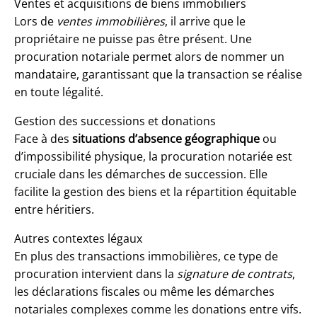
Ventes et acquisitions de biens immobiliers
Lors de
ventes immobilières
, il arrive que le
propriétaire ne puisse pas être présent. Une
procuration notariale permet alors de nommer un
mandataire
, garantissant que la transaction se réalise
en toute légalité.
Gestion des successions et donations
Face à des
situations d’absence géographique
ou
d’impossibilité physique, la procuration notariée est
cruciale dans les démarches de succession. Elle
facilite la gestion des biens et la répartition équitable
entre héritiers.
Autres contextes légaux
En plus des transactions immobilières, ce type de
procuration intervient dans la
signature de contrats
,
les déclarations fiscales ou même les démarches
notariales complexes comme les donations entre vifs.