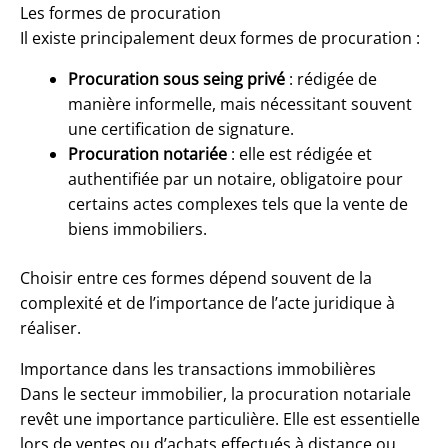
Les formes de procuration
Il existe principalement deux formes de procuration :
Procuration sous seing privé
: rédigée de
manière informelle, mais nécessitant souvent
une certification de signature.
Procuration notariée
: elle est rédigée et
authentifiée par un notaire, obligatoire pour
certains actes complexes tels que la vente de
biens immobiliers.
Choisir entre ces formes dépend souvent de la
complexité et de l’importance de l’acte juridique à
réaliser.
Importance dans les transactions immobilières
Dans le secteur immobilier, la procuration notariale
revêt une importance particulière. Elle est essentielle
lors de ventes ou d’achats effectués à distance ou