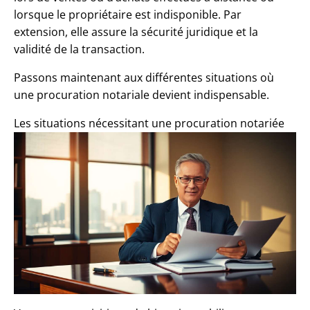
lorsque le propriétaire est indisponible. Par
extension, elle assure la sécurité juridique et la
validité de la transaction.
Passons maintenant aux différentes situations où
une procuration notariale devient indispensable.
Les situations nécessitant une procuration notariée