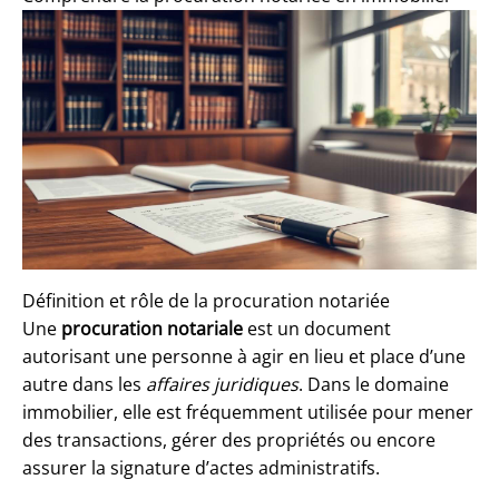
Définition et rôle de la procuration notariée
Une
procuration notariale
est un document
autorisant une personne à agir en lieu et place d’une
autre dans les
affaires juridiques
. Dans le domaine
immobilier, elle est fréquemment utilisée pour mener
des transactions, gérer des propriétés ou encore
assurer la signature d’actes administratifs.