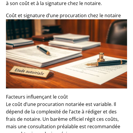
à son coût et à la signature chez le notaire.
Coût et signature d’une procuration chez le notaire
Facteurs influençant le coût
Le
coût d’une procuration notariée
est variable. Il
dépend de la complexité de l’acte à rédiger et des
frais de notaire. Un barème officiel régit ces coûts,
mais une consultation préalable est recommandée