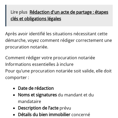
Lire plus
Rédaction d'un acte de partage : étapes
clés et obligations légales
Après avoir identifié les situations nécessitant cette
démarche, voyez comment rédiger correctement une
procuration notariée.
Comment rédiger votre procuration notariée
Informations essentielles à inclure
Pour qu’une procuration notariée soit valide, elle doit
comporter :
Date de rédaction
Noms et signatures
du mandant et du
mandataire
Description de l’acte
prévu
Détails du bien immobilier
concerné