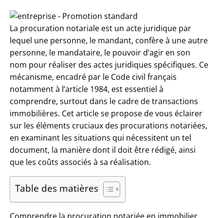
La procuration notariale est un acte juridique par
lequel une personne, le mandant, confère à une autre
personne, le mandataire, le pouvoir d’agir en son
nom pour réaliser des actes juridiques spécifiques. Ce
mécanisme, encadré par le Code civil français
notamment à l’article 1984, est essentiel à
comprendre, surtout dans le cadre de transactions
immobilières. Cet article se propose de vous éclairer
sur les éléments cruciaux des procurations notariées,
en examinant les situations qui nécessitent un tel
document, la manière dont il doit être rédigé, ainsi
que les coûts associés à sa réalisation.
Table des matières
Comprendre la procuration notariée en immobilier