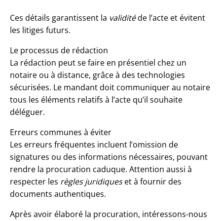
Ces détails garantissent la
validité
de l’acte et évitent
les litiges futurs.
Le processus de rédaction
La rédaction peut se faire en présentiel chez un
notaire ou à distance, grâce à des technologies
sécurisées. Le mandant doit communiquer au notaire
tous les éléments relatifs à l’acte qu’il souhaite
déléguer.
Erreurs communes à éviter
Les erreurs fréquentes incluent l’omission de
signatures ou des informations nécessaires, pouvant
rendre la procuration caduque. Attention aussi à
respecter les
règles juridiques
et à fournir des
documents authentiques.
Après avoir élaboré la procuration, intéressons-nous