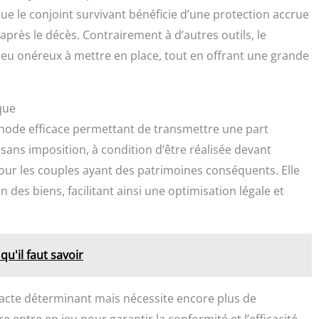
 que le conjoint survivant bénéficie d’une protection accrue
après le décès. Contrairement à d’autres outils, le
peu onéreux à mettre en place, tout en offrant une grande
que
hode efficace permettant de transmettre une part
sans imposition, à condition d’être réalisée devant
pour les couples ayant des patrimoines conséquents. Elle
 des biens, facilitant ainsi une optimisation légale et
qu'il faut savoir
acte déterminant mais nécessite encore plus de