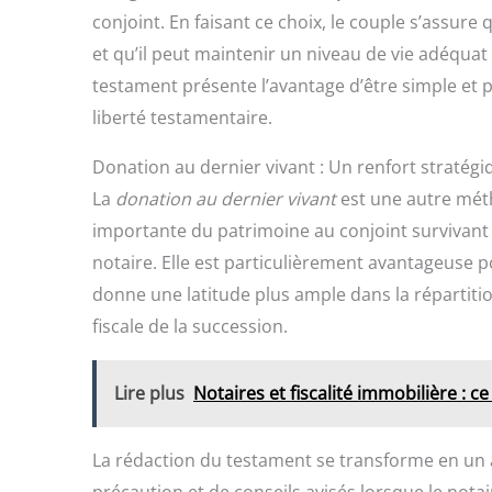
conjoint. En faisant ce choix, le couple s’assure
et qu’il peut maintenir un niveau de vie adéquat 
testament présente l’avantage d’être simple et 
liberté testamentaire.
Donation au dernier vivant : Un renfort stratégi
La
donation au dernier vivant
est une autre mét
importante du patrimoine au conjoint survivant 
notaire. Elle est particulièrement avantageuse 
donne une latitude plus ample dans la répartition
fiscale de la succession.
Lire plus
Notaires et fiscalité immobilière : ce 
La rédaction du testament se transforme en un 