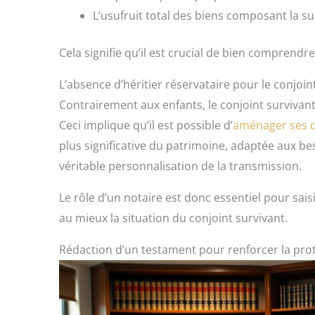
L’usufruit total des biens composant la s
Cela signifie qu’il est crucial de bien comprendr
L’absence d’héritier réservataire pour le conjoin
Contrairement aux enfants, le conjoint survivant
Ceci implique qu’il est possible d’
aménager ses d
plus significative du patrimoine, adaptée aux bes
véritable personnalisation de la transmission.
Le rôle d’un notaire est donc essentiel pour saisi
au mieux la situation du conjoint survivant.
Rédaction d’un testament pour renforcer la pro