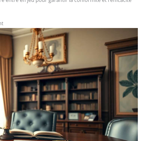
e entre en jeu pour garantir la conformité et l’efficacité
nt