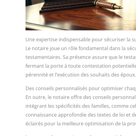
Une expertise indispensable pour sécuriser la s
Le notaire joue un rôle fondamental dans la sécu
testamentaires. Sa présence assure que le testa
fermant la porte à toute contestation potentielle.
pérennité et l’exécution des souhaits des époux.
Des conseils personnalisés pour optimiser chaq
En outre, le notaire offre des conseils personna
intégrant les spécificités des familles, comme ce
connaissance approfondie des textes de loi et d
éclairés pour la meilleure optimisation de la pro