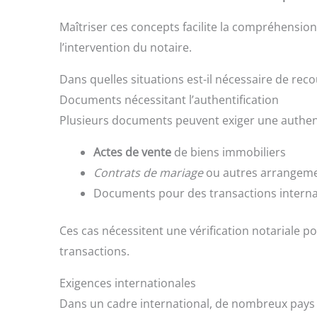
Maîtriser ces concepts facilite la compréhensio
l’intervention du notaire.
Dans quelles situations est-il nécessaire de reco
Documents nécessitant l’authentification
Plusieurs documents peuvent exiger une authenti
Actes de vente
de biens immobiliers
Contrats de mariage
ou autres arrangeme
Documents pour des transactions interna
Ces cas nécessitent une vérification notariale pou
transactions.
Exigences internationales
Dans un cadre international, de nombreux pays