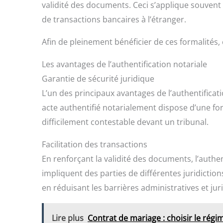
validité des documents. Ceci s’applique souvent
de transactions bancaires à l’étranger.
Afin de pleinement bénéficier de ces formalités, 
Les avantages de l’authentification notariale
Garantie de sécurité juridique
L’un des principaux avantages de l’authentificati
acte authentifié notarialement dispose d’une for
difficilement contestable devant un tribunal.
Facilitation des transactions
En renforçant la validité des documents, l’authent
impliquent des parties de différentes juridictions
en réduisant les barrières administratives et jur
Lire plus
Contrat de mariage : choisir le rég