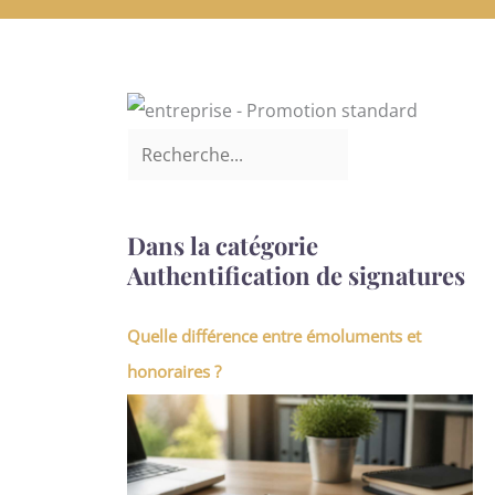
Dans la catégorie
Authentification de signatures
Quelle différence entre émoluments et
honoraires ?