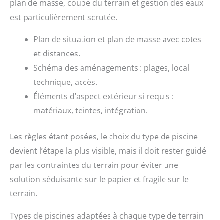
plan de masse, coupe du terrain et gestion des eaux
est particulièrement scrutée.
Plan de situation et plan de masse avec cotes
et distances.
Schéma des aménagements : plages, local
technique, accès.
Éléments d’aspect extérieur si requis :
matériaux, teintes, intégration.
Les règles étant posées, le choix du type de piscine
devient l’étape la plus visible, mais il doit rester guidé
par les contraintes du terrain pour éviter une
solution séduisante sur le papier et fragile sur le
terrain.
Types de piscines adaptées à chaque type de terrain