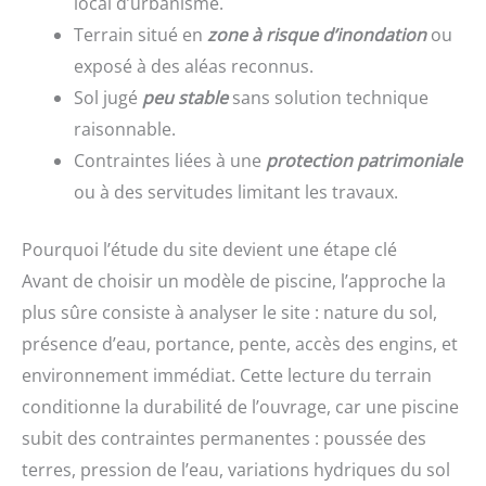
local d’urbanisme.
Terrain situé en
zone à risque d’inondation
ou
exposé à des aléas reconnus.
Sol jugé
peu stable
sans solution technique
raisonnable.
Contraintes liées à une
protection patrimoniale
ou à des servitudes limitant les travaux.
Pourquoi l’étude du site devient une étape clé
Avant de choisir un modèle de piscine, l’approche la
plus sûre consiste à analyser le site : nature du sol,
présence d’eau, portance, pente, accès des engins, et
environnement immédiat. Cette lecture du terrain
conditionne la durabilité de l’ouvrage, car une piscine
subit des contraintes permanentes : poussée des
terres, pression de l’eau, variations hydriques du sol