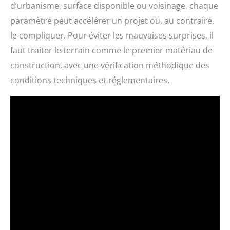
d’urbanisme, surface disponible ou voisinage, chaque
paramètre peut accélérer un projet ou, au contraire,
le compliquer. Pour éviter les mauvaises surprises, il
faut traiter le terrain comme le premier matériau de
construction, avec une vérification méthodique des
conditions techniques et réglementaires.