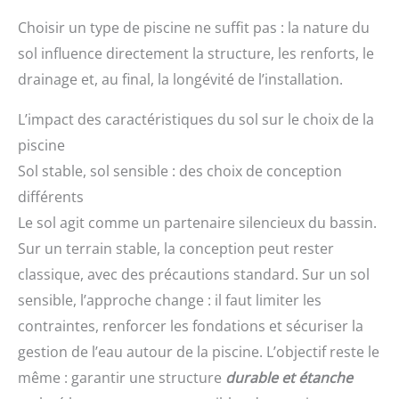
Choisir un type de piscine ne suffit pas : la nature du
sol influence directement la structure, les renforts, le
drainage et, au final, la longévité de l’installation.
L’impact des caractéristiques du sol sur le choix de la
piscine
Sol stable, sol sensible : des choix de conception
différents
Le sol agit comme un partenaire silencieux du bassin.
Sur un terrain stable, la conception peut rester
classique, avec des précautions standard. Sur un sol
sensible, l’approche change : il faut limiter les
contraintes, renforcer les fondations et sécuriser la
gestion de l’eau autour de la piscine. L’objectif reste le
même : garantir une structure
durable et étanche