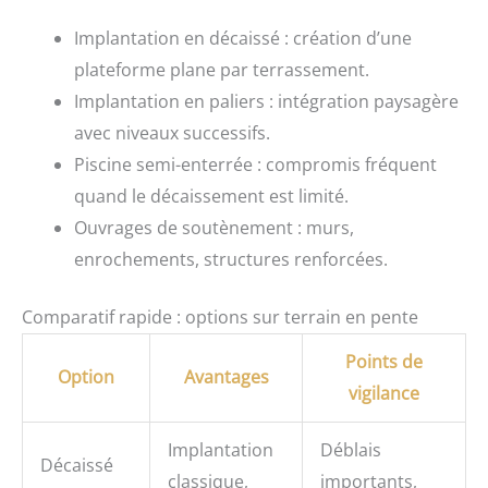
Implantation en décaissé : création d’une
plateforme plane par terrassement.
Implantation en paliers : intégration paysagère
avec niveaux successifs.
Piscine semi-enterrée : compromis fréquent
quand le décaissement est limité.
Ouvrages de soutènement : murs,
enrochements, structures renforcées.
Comparatif rapide : options sur terrain en pente
Points de
Option
Avantages
vigilance
Implantation
Déblais
Décaissé
classique,
importants,