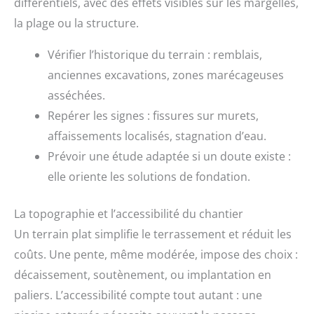
différentiels, avec des effets visibles sur les margelles,
la plage ou la structure.
Vérifier l’historique du terrain : remblais,
anciennes excavations, zones marécageuses
asséchées.
Repérer les signes : fissures sur murets,
affaissements localisés, stagnation d’eau.
Prévoir une étude adaptée si un doute existe :
elle oriente les solutions de fondation.
La topographie et l’accessibilité du chantier
Un terrain plat simplifie le terrassement et réduit les
coûts. Une pente, même modérée, impose des choix :
décaissement, soutènement, ou implantation en
paliers. L’accessibilité compte tout autant : une