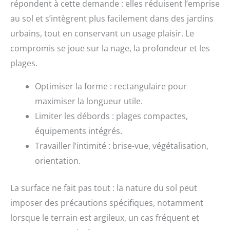
répondent à cette demande : elles réduisent l’emprise
au sol et s’intègrent plus facilement dans des jardins
urbains, tout en conservant un usage plaisir. Le
compromis se joue sur la nage, la profondeur et les
plages.
Optimiser la forme : rectangulaire pour
maximiser la longueur utile.
Limiter les débords : plages compactes,
équipements intégrés.
Travailler l’intimité : brise-vue, végétalisation,
orientation.
La surface ne fait pas tout : la nature du sol peut
imposer des précautions spécifiques, notamment
lorsque le terrain est argileux, un cas fréquent et