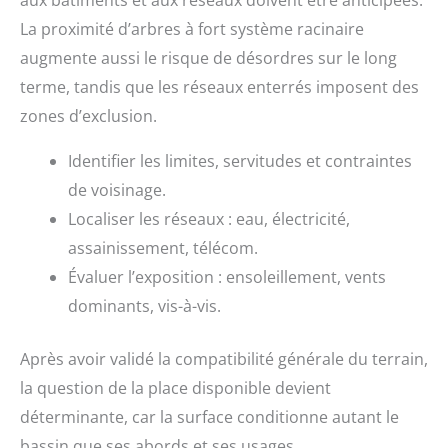
aux bâtiments et aux réseaux doivent être anticipées.
La proximité d’arbres à fort système racinaire
augmente aussi le risque de désordres sur le long
terme, tandis que les réseaux enterrés imposent des
zones d’exclusion.
Identifier les limites, servitudes et contraintes
de voisinage.
Localiser les réseaux : eau, électricité,
assainissement, télécom.
Évaluer l’exposition : ensoleillement, vents
dominants, vis-à-vis.
Après avoir validé la compatibilité générale du terrain,
la question de la place disponible devient
déterminante, car la surface conditionne autant le
bassin que ses abords et ses usages.