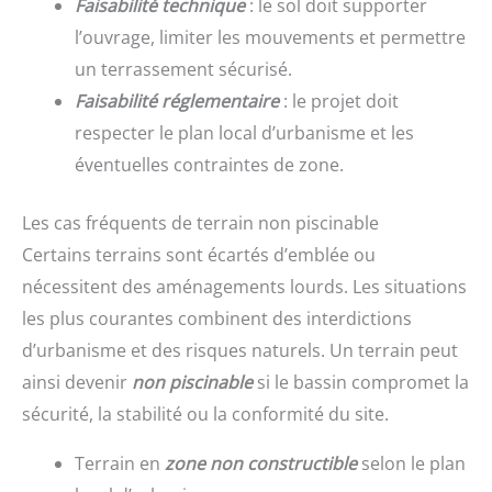
Faisabilité technique
: le sol doit supporter
l’ouvrage, limiter les mouvements et permettre
un terrassement sécurisé.
Faisabilité réglementaire
: le projet doit
respecter le plan local d’urbanisme et les
éventuelles contraintes de zone.
Les cas fréquents de terrain non piscinable
Certains terrains sont écartés d’emblée ou
nécessitent des aménagements lourds. Les situations
les plus courantes combinent des interdictions
d’urbanisme et des risques naturels. Un terrain peut
ainsi devenir
non piscinable
si le bassin compromet la
sécurité, la stabilité ou la conformité du site.
Terrain en
zone non constructible
selon le plan