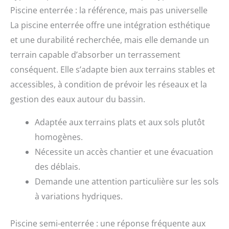
Piscine enterrée : la référence, mais pas universelle
La piscine enterrée offre une intégration esthétique
et une durabilité recherchée, mais elle demande un
terrain capable d’absorber un terrassement
conséquent. Elle s’adapte bien aux terrains stables et
accessibles, à condition de prévoir les réseaux et la
gestion des eaux autour du bassin.
Adaptée aux terrains plats et aux sols plutôt
homogènes.
Nécessite un accès chantier et une évacuation
des déblais.
Demande une attention particulière sur les sols
à variations hydriques.
Piscine semi-enterrée : une réponse fréquente aux