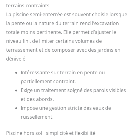
terrains contraints
La piscine semi-enterrée est souvent choisie lorsque
la pente ou la nature du terrain rend l’excavation
totale moins pertinente. Elle permet d’ajuster le
niveau fini, de limiter certains volumes de
terrassement et de composer avec des jardins en
dénivelé.
Intéressante sur terrain en pente ou
partiellement contraint.
Exige un traitement soigné des parois visibles
et des abords.
Impose une gestion stricte des eaux de
ruissellement.
Piscine hors sol : simplicité et flexibilité