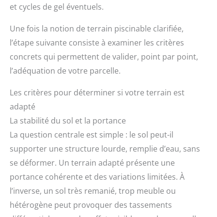
et cycles de gel éventuels.
Une fois la notion de terrain piscinable clarifiée,
l’étape suivante consiste à examiner les critères
concrets qui permettent de valider, point par point,
l’adéquation de votre parcelle.
Les critères pour déterminer si votre terrain est
adapté
La stabilité du sol et la portance
La question centrale est simple : le sol peut-il
supporter une structure lourde, remplie d’eau, sans
se déformer. Un terrain adapté présente une
portance cohérente et des variations limitées. À
l’inverse, un sol très remanié, trop meuble ou
hétérogène peut provoquer des tassements