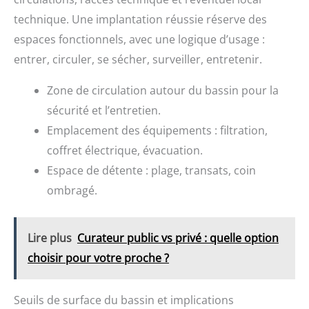
technique. Une implantation réussie réserve des
espaces fonctionnels, avec une logique d’usage :
entrer, circuler, se sécher, surveiller, entretenir.
Zone de circulation autour du bassin pour la
sécurité et l’entretien.
Emplacement des équipements : filtration,
coffret électrique, évacuation.
Espace de détente : plage, transats, coin
ombragé.
Lire plus
Curateur public vs privé : quelle option
choisir pour votre proche ?
Seuils de surface du bassin et implications