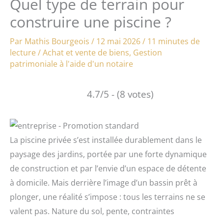
Quel type de terrain pour
construire une piscine ?
Par
Mathis Bourgeois
/
12 mai 2026
/
11 minutes de
lecture
/
Achat et vente de biens
,
Gestion
patrimoniale à l'aide d'un notaire
4.7/5 - (8 votes)
La piscine privée s’est installée durablement dans le
paysage des jardins, portée par une forte dynamique
de construction et par l’envie d’un espace de détente
à domicile. Mais derrière l’image d’un bassin prêt à
plonger, une réalité s’impose : tous les terrains ne se
valent pas. Nature du sol, pente, contraintes