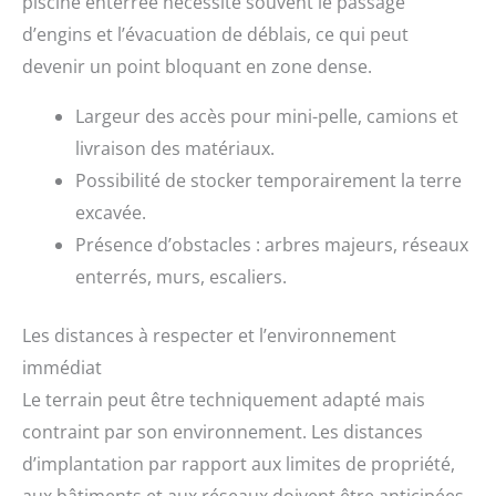
piscine enterrée nécessite souvent le passage
d’engins et l’évacuation de déblais, ce qui peut
devenir un point bloquant en zone dense.
Largeur des accès pour mini-pelle, camions et
livraison des matériaux.
Possibilité de stocker temporairement la terre
excavée.
Présence d’obstacles : arbres majeurs, réseaux
enterrés, murs, escaliers.
Les distances à respecter et l’environnement
immédiat
Le terrain peut être techniquement adapté mais
contraint par son environnement. Les distances
d’implantation par rapport aux limites de propriété,