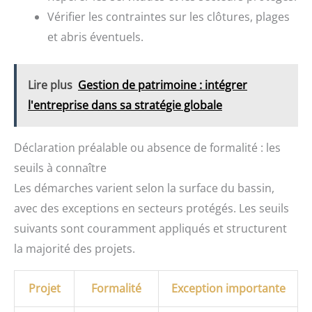
Vérifier les contraintes sur les clôtures, plages
et abris éventuels.
Lire plus
Gestion de patrimoine : intégrer
l'entreprise dans sa stratégie globale
Déclaration préalable ou absence de formalité : les
seuils à connaître
Les démarches varient selon la surface du bassin,
avec des exceptions en secteurs protégés. Les seuils
suivants sont couramment appliqués et structurent
la majorité des projets.
Projet
Formalité
Exception importante