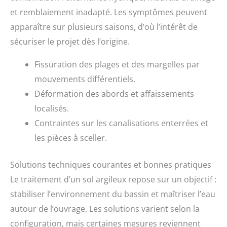
et remblaiement inadapté. Les symptômes peuvent
apparaître sur plusieurs saisons, d’où l’intérêt de
sécuriser le projet dès l’origine.
Fissuration des plages et des margelles par
mouvements différentiels.
Déformation des abords et affaissements
localisés.
Contraintes sur les canalisations enterrées et
les pièces à sceller.
Solutions techniques courantes et bonnes pratiques
Le traitement d’un sol argileux repose sur un objectif :
stabiliser l’environnement du bassin et maîtriser l’eau
autour de l’ouvrage. Les solutions varient selon la
configuration, mais certaines mesures reviennent