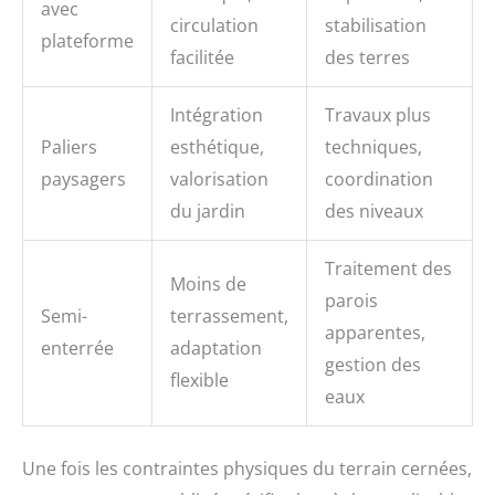
avec
circulation
stabilisation
plateforme
facilitée
des terres
Intégration
Travaux plus
Paliers
esthétique,
techniques,
paysagers
valorisation
coordination
du jardin
des niveaux
Traitement des
Moins de
parois
Semi-
terrassement,
apparentes,
enterrée
adaptation
gestion des
flexible
eaux
Une fois les contraintes physiques du terrain cernées,