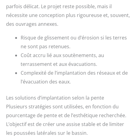
parfois délicat. Le projet reste possible, mais il
nécessite une conception plus rigoureuse et, souvent,
des ouvrages annexes.
Risque de glissement ou d’érosion si les terres
ne sont pas retenues.
Coût accru lié aux soutènements, au
terrassement et aux évacuations.
Complexité de l’implantation des réseaux et de
l’évacuation des eaux.
Les solutions d’implantation selon la pente
Plusieurs stratégies sont utilisées, en fonction du
pourcentage de pente et de l’esthétique recherchée.
L’objectif est de créer une assise stable et de limiter
les poussées latérales sur le bassin.