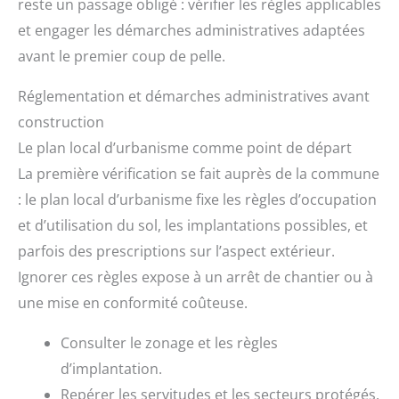
reste un passage obligé : vérifier les règles applicables
et engager les démarches administratives adaptées
avant le premier coup de pelle.
Réglementation et démarches administratives avant
construction
Le plan local d’urbanisme comme point de départ
La première vérification se fait auprès de la commune
: le plan local d’urbanisme fixe les règles d’occupation
et d’utilisation du sol, les implantations possibles, et
parfois des prescriptions sur l’aspect extérieur.
Ignorer ces règles expose à un arrêt de chantier ou à
une mise en conformité coûteuse.
Consulter le zonage et les règles
d’implantation.
Repérer les servitudes et les secteurs protégés.