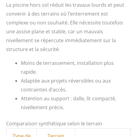
La piscine hors sol réduit les travaux lourds et peut
convenir à des terrains où l’enterrement est
complexe ou non souhaité. Elle nécessite toutefois
une assise plane et stable, car un mauvais
nivellement se répercute immédiatement sur la
structure et la sécurité.
Moins de terrassement, installation plus
rapide.
Adaptée aux projets réversibles ou aux
contraintes d’accès.
Attention au support : dalle, lit compacté,
nivellement précis.
Comparaison synthétique selon le terrain
Type de
Terrain