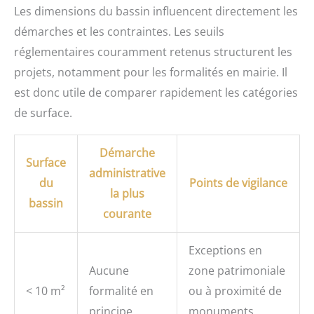
Les dimensions du bassin influencent directement les
démarches et les contraintes. Les seuils
réglementaires couramment retenus structurent les
projets, notamment pour les formalités en mairie. Il
est donc utile de comparer rapidement les catégories
de surface.
Démarche
Surface
administrative
du
Points de vigilance
la plus
bassin
courante
Exceptions en
Aucune
zone patrimoniale
< 10 m²
formalité en
ou à proximité de
principe
monuments