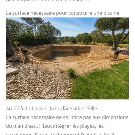
La surface nécessaire pour construire une piscine
Au-delà du bassin : la surface utile réelle
La surface nécessaire ne se limite pas aux dimensions
du plan d’eau. Il faut intégrer les plages, les
circulations, l’accès technique et l’éventuel local