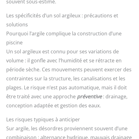
souvent sous-estimé.
Les spécificités d’un sol argileux : précautions et
solutions
Pourquoi l’argile complique la construction d’une
piscine
Un sol argileux est connu pour ses variations de
volume : il gonfle avec l’humidité et se rétracte en
période sèche. Ces mouvements peuvent exercer des
contraintes sur la structure, les canalisations et les
plages. Le risque n’est pas automatique, mais il doit
être traité avec une approche
préventive
: drainage,
conception adaptée et gestion des eaux.
Les risques typiques à anticiper
Sur argile, les désordres proviennent souvent d’une
combinaison : alternance hydrique, mauvais drainage