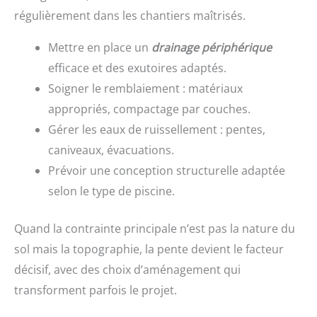
régulièrement dans les chantiers maîtrisés.
Mettre en place un
drainage périphérique
efficace et des exutoires adaptés.
Soigner le remblaiement : matériaux
appropriés, compactage par couches.
Gérer les eaux de ruissellement : pentes,
caniveaux, évacuations.
Prévoir une conception structurelle adaptée
selon le type de piscine.
Quand la contrainte principale n’est pas la nature du
sol mais la topographie, la pente devient le facteur
décisif, avec des choix d’aménagement qui
transforment parfois le projet.