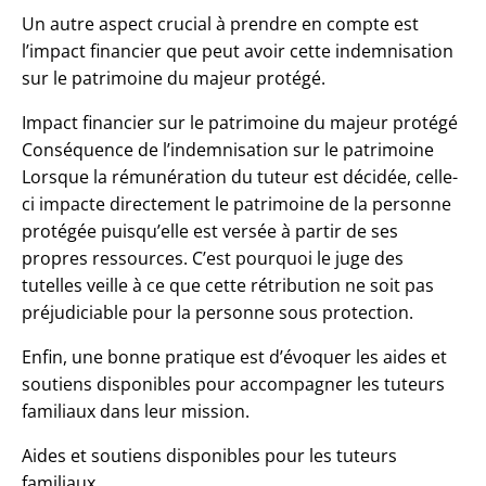
Un autre aspect crucial à prendre en compte est
l’impact financier que peut avoir cette indemnisation
sur le patrimoine du majeur protégé.
Impact financier sur le patrimoine du majeur protégé
Conséquence de l’indemnisation sur le patrimoine
Lorsque la rémunération du tuteur est décidée, celle-
ci impacte directement le patrimoine de la personne
protégée puisqu’elle est versée à partir de ses
propres ressources. C’est pourquoi le juge des
tutelles veille à ce que cette rétribution ne soit pas
préjudiciable pour la personne sous protection.
Enfin, une bonne pratique est d’évoquer les aides et
soutiens disponibles pour
accompagner les tuteurs
familiaux
dans leur mission.
Aides et soutiens disponibles pour les tuteurs
familiaux