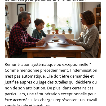
Rémunération systématique ou exceptionnelle ?
Comme mentionné précédemment, l’indemnisation
n’est pas automatique. Elle doit être demandée et
justifiée auprès du juge des tutelles qui décidera ou
non de son attribution. De plus, dans certains cas
particuliers, une rémunération exceptionnelle peut
être accordée si les charges représentent un travail
considérable et inhabituel.