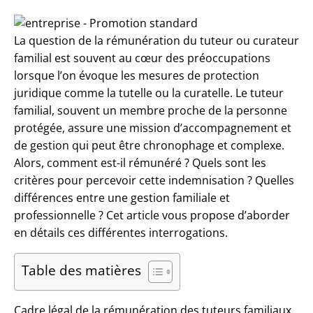
La question de la rémunération du tuteur ou curateur
familial est souvent au cœur des préoccupations
lorsque l’on évoque les mesures de protection
juridique comme la tutelle ou la curatelle. Le tuteur
familial, souvent un membre proche de la personne
protégée, assure une mission d’accompagnement et
de gestion qui peut être chronophage et complexe.
Alors, comment est-il rémunéré ? Quels sont les
critères pour percevoir cette indemnisation ? Quelles
différences entre une gestion familiale et
professionnelle ? Cet article vous propose d’aborder
en détails ces différentes interrogations.
Table des matières
Cadre légal de la rémunération des tuteurs familiaux