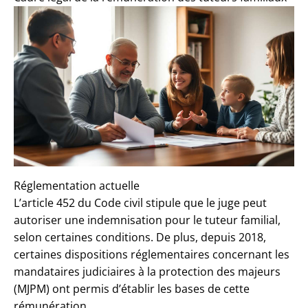
Réglementation actuelle
L’article 452 du Code civil stipule que le juge peut
autoriser une indemnisation pour le tuteur familial,
selon certaines conditions. De plus, depuis 2018,
certaines dispositions réglementaires concernant les
mandataires judiciaires à la protection des majeurs
(MJPM) ont permis d’établir les bases de cette
rémunération.