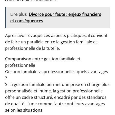
Lire plus
Divorce pour faute : enjeux financiers
et conséquences
Après avoir évoqué ces aspects pratiques, il convient
de faire un parallèle entre la gestion familiale et
professionnelle de la tutelle.
Comparaison entre gestion familiale et
professionnelle
Gestion familiale vs professionnelle : quels avantages
?
Si la gestion familiale permet une prise en charge plus
personnalisée et intime, la gestion professionnelle
offre un cadre structuré, encadré par des standards
de qualité. L’une comme l’autre ont leurs avantages
selon les situations.