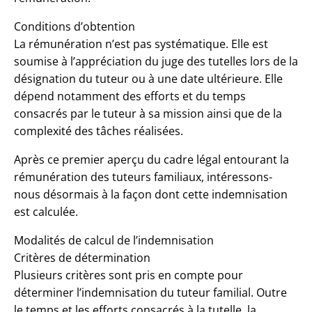
Conditions d’obtention
La rémunération n’est pas systématique. Elle est
soumise à l’appréciation du juge des tutelles lors de la
désignation du tuteur ou à une date ultérieure. Elle
dépend notamment des efforts et du temps
consacrés par le tuteur à sa mission ainsi que de la
complexité des tâches réalisées.
Après ce premier aperçu du cadre légal entourant la
rémunération des tuteurs familiaux, intéressons-
nous désormais à la façon dont cette indemnisation
est calculée.
Modalités de calcul de l’indemnisation
Critères de détermination
Plusieurs critères sont pris en compte pour
déterminer l’indemnisation du tuteur familial. Outre
le temps et les efforts consacrés à la tutelle, la