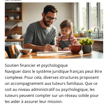
Soutien financier et psychologique
Naviguer dans le système juridique français peut être
complexe. Pour cela, diverses structures proposent
un accompagnement aux tuteurs familiaux. Que ce
soit au niveau administratif ou psychologique, les
tuteurs peuvent compter sur un réseau solide pour
les aider à assurer leur mission.