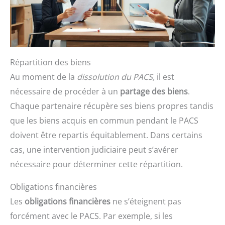
Répartition des biens
Au moment de la
dissolution du PACS,
il est
nécessaire de procéder à un
partage des biens
.
Chaque partenaire récupère ses biens propres tandis
que les biens acquis en commun pendant le PACS
doivent être repartis équitablement. Dans certains
cas, une intervention judiciaire peut s’avérer
nécessaire pour déterminer cette répartition.
Obligations financières
Les
obligations financières
ne s’éteignent pas
forcément avec le PACS. Par exemple, si les