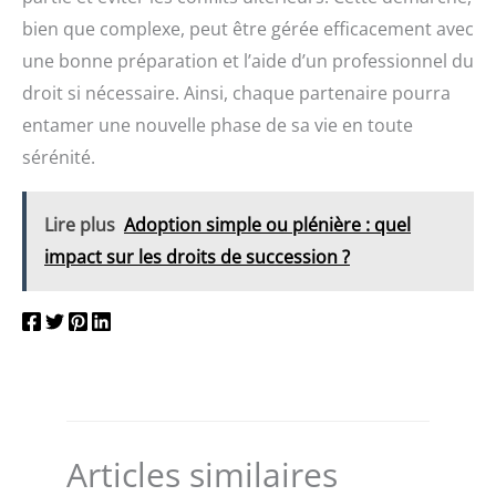
bien que complexe, peut être gérée efficacement avec
une bonne préparation et l’aide d’un professionnel du
droit si nécessaire. Ainsi, chaque partenaire pourra
entamer une nouvelle phase de sa vie en toute
sérénité.
Lire plus
Adoption simple ou plénière : quel
impact sur les droits de succession ?
Articles similaires