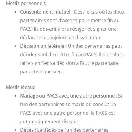
Motifs personnels
Consentement mutuel :
C’est le cas où les deux
partenaires sont d’accord pour mettre fin au
PACS. Ils doivent alors rédiger et signer une
déclaration conjointe de dissolution.
Décision unilatérale :
Un des partenaires peut
décider seul de mettre fin au PACS. Il doit alors
faire signifier sa décision à l’autre partenaire
par acte d’huissier.
Motifs légaux
Mariage ou PACS avec une autre personne :
Si
l’un des partenaires se marie ou conclut un
PACS avec une autre personne, le PACS est
automatiquement dissout.
Décès :
Le décès de l’un des partenaires