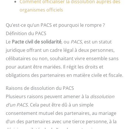
Comment officialiser la dissolution auprès des
organismes officiels
Qu’est-ce qu’un PACS et pourquoi le rompre ?
Définition du PACS
Le
Pacte civil de solidarité
, ou
PACS
, est un statut
juridique offrant un cadre légal à deux personnes,
célibataires ou non, souhaitant vivre ensemble sans
pour autant être mariées. Il régit les droits et
obligations des partenaires en matière civile et fiscale.
Raisons de dissolution du PACS
Plusieurs raisons peuvent amener à la
dissolution
d’un PACS.
Cela peut être dû à un simple
consentement mutuel des partenaires, au mariage
d’un des partenaires avec une tierce personne, à la