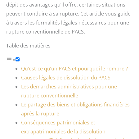
dépit des avantages qu’il offre, certaines situations
peuvent conduire à sa rupture. Cet article vous guide
à travers les formalités légales nécessaires pour une
rupture conventionnelle de PACS.
Table des matières
Qu’est-ce qu’un PACS et pourquoi le rompre ?
Causes légales de dissolution du PACS
Les démarches administratives pour une
rupture conventionnelle
Le partage des biens et obligations financières
après la rupture
Conséquences patrimoniales et
extrapatrimoniales de la dissolution