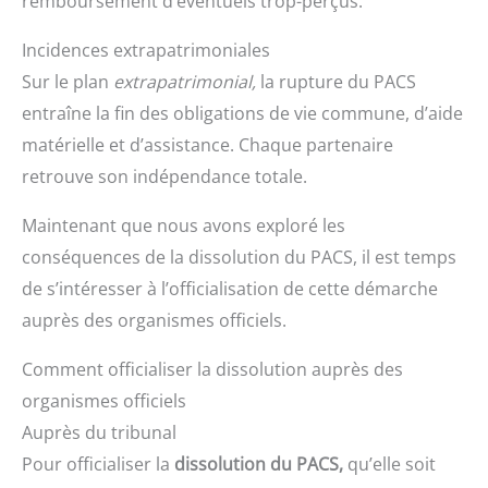
remboursement d’éventuels trop-perçus.
Incidences extrapatrimoniales
Sur le plan
extrapatrimonial,
la rupture du PACS
entraîne la fin des obligations de vie commune, d’aide
matérielle et d’assistance. Chaque partenaire
retrouve son indépendance totale.
Maintenant que nous avons exploré les
conséquences de la dissolution du PACS, il est temps
de s’intéresser à l’officialisation de cette démarche
auprès des organismes officiels.
Comment officialiser la dissolution auprès des
organismes officiels
Auprès du tribunal
Pour officialiser la
dissolution du PACS,
qu’elle soit