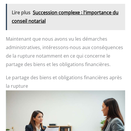
Lire plus
Succession complexe : l'importance du
conseil notarial
Maintenant que nous avons vu les démarches
administratives, intéressons-nous aux conséquences
de la rupture notamment en ce qui concerne le
partage des biens et les obligations financières.
Le partage des biens et obligations financières après
la rupture