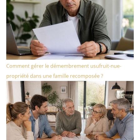
Comment gérer le démembrement usufruit-nue-
propriété dans une famille recomposée ?