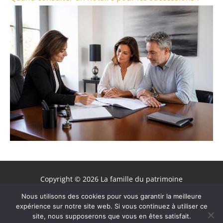
Copyright © 2026 La famille du patrimoine
Contact
Nous utilisons des cookies pour vous garantir la meilleure
expérience sur notre site web. Si vous continuez à utiliser ce
Mentions légales
site, nous supposerons que vous en êtes satisfait.
Politique de confidentialité