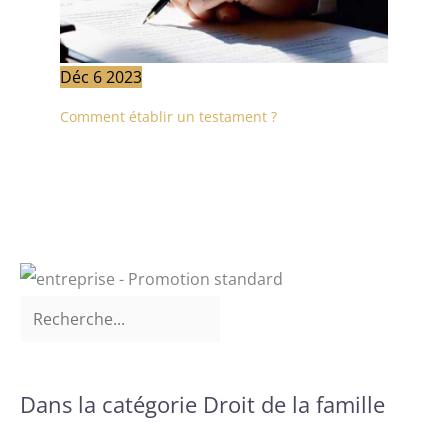
Déc
6
2023
Comment établir un testament ?
Dans la catégorie Droit de la famille