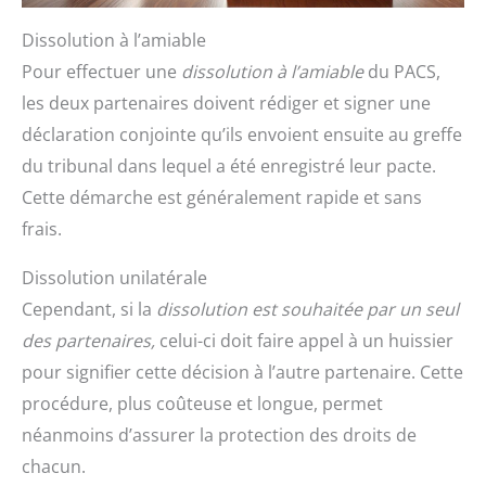
Dissolution à l’amiable
Pour effectuer une
dissolution à l’amiable
du PACS,
les deux partenaires doivent rédiger et signer une
déclaration conjointe qu’ils envoient ensuite au greffe
du tribunal dans lequel a été enregistré leur pacte.
Cette démarche est généralement rapide et sans
frais.
Dissolution unilatérale
Cependant, si la
dissolution est souhaitée par un seul
des partenaires,
celui-ci doit faire appel à un huissier
pour signifier cette décision à l’autre partenaire. Cette
procédure, plus coûteuse et longue, permet
néanmoins d’assurer la protection des droits de
chacun.