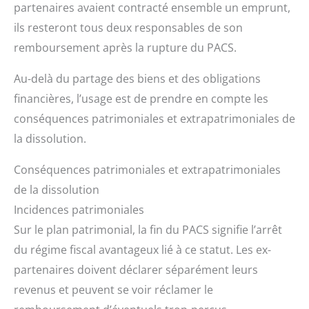
partenaires avaient contracté ensemble un emprunt,
ils resteront tous deux responsables de son
remboursement après la rupture du PACS.
Au-delà du partage des biens et des obligations
financières, l’usage est de prendre en compte les
conséquences patrimoniales et extrapatrimoniales de
la dissolution.
Conséquences patrimoniales et extrapatrimoniales
de la dissolution
Incidences patrimoniales
Sur le plan patrimonial, la fin du PACS signifie l’arrêt
du régime fiscal avantageux lié à ce statut. Les ex-
partenaires doivent déclarer séparément leurs
revenus et peuvent se voir réclamer le