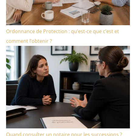
Ordonnance de Protection : qu’est-ce que c’est et
comment l’obtenir ?
Quand consulter un notaire pour les successions ?