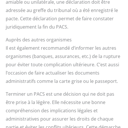
amiable ou unilatérale, une déclaration doit être
adressée au greffe du tribunal où a été enregistré le
pacte. Cette déclaration permet de faire constater
juridiquement la fin du PACS.
Auprès des autres organismes
Il est également recommandé d’informer les autres
organismes (banques, assurances, etc.) de la rupture
pour éviter toute complication ultérieure. C’est aussi
l’occasion de faire actualiser les documents
administratifs comme la carte grise ou le passeport.
Terminer un PACS est une décision qui ne doit pas
être prise à la légère. Elle nécessite une bonne
compréhension des implications légales et
administratives pour assurer les droits de chaque
partie et éviter les conflits ultérieurs. Cette démarche,