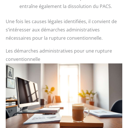
entraîne également la dissolution du PACS.
Une fois les causes légales identifiées, il convient de
s’intéresser aux démarches administratives
nécessaires pour la rupture conventionnelle.
Les démarches administratives pour une rupture
conventionnelle