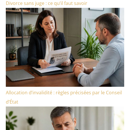
Divorce sans juge : ce qu’il faut savoir
Allocation d’invalidité : règles précisées par le Conseil
d’État