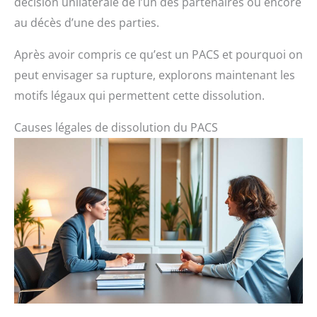
décision unilatérale de l’un des partenaires ou encore
au décès d’une des parties.
Après avoir compris ce qu’est un PACS et pourquoi on
peut envisager sa rupture, explorons maintenant les
motifs légaux qui permettent cette dissolution.
Causes légales de dissolution du PACS