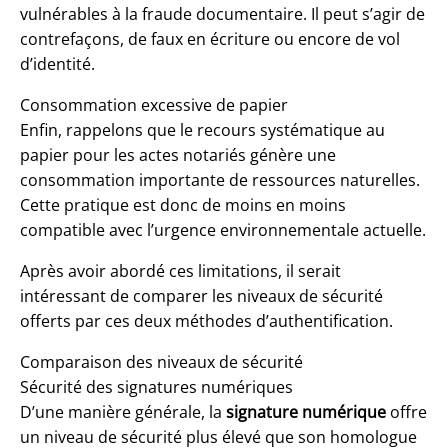
vulnérables à la fraude documentaire. Il peut s’agir de
contrefaçons, de faux en écriture ou encore de vol
d’identité.
Consommation excessive de papier
Enfin, rappelons que le recours systématique au
papier pour les actes notariés génère une
consommation importante de ressources naturelles.
Cette pratique est donc de moins en moins
compatible avec l’urgence environnementale actuelle.
Après avoir abordé ces limitations, il serait
intéressant de comparer les niveaux de sécurité
offerts par ces deux méthodes d’authentification.
Comparaison des niveaux de sécurité
Sécurité des signatures numériques
D’une manière générale, la
signature numérique
offre
un niveau de sécurité plus élevé que son homologue