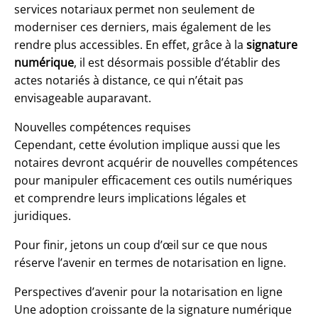
services notariaux permet non seulement de
moderniser ces derniers, mais également de les
rendre plus accessibles. En effet, grâce à la
signature
numérique
, il est désormais possible d’établir des
actes notariés à distance, ce qui n’était pas
envisageable auparavant.
Nouvelles compétences requises
Cependant, cette évolution implique aussi que les
notaires devront acquérir de nouvelles compétences
pour manipuler efficacement ces outils numériques
et comprendre leurs implications légales et
juridiques.
Pour finir, jetons un coup d’œil sur ce que nous
réserve l’avenir en termes de notarisation en ligne.
Perspectives d’avenir pour la notarisation en ligne
Une adoption croissante de la signature numérique