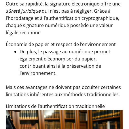
Outre sa rapidité, la signature électronique offre une
sûreté juridique
qui n’est pas à négliger. Grâce à
l’horodatage et à l’
authentification cryptographique
,
chaque signature numérique possède une valeur
légale reconnue.
Économie de papier et respect de l’environnement
De plus, le passage au numérique permet
également d’économiser du papier,
contribuant ainsi à la préservation de
l’environnement.
Mais ces avantages ne doivent pas occulter certaines
limitations inhérentes aux méthodes traditionnelles.
Limitations de l’authentification traditionnelle