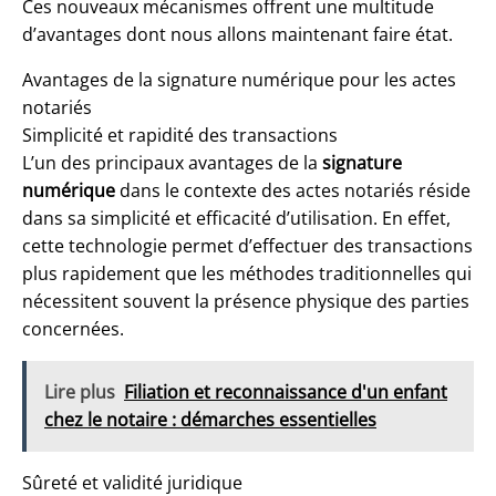
Ces nouveaux mécanismes offrent une multitude
d’avantages dont nous allons maintenant faire état.
Avantages de la signature numérique pour les actes
notariés
Simplicité et rapidité des transactions
L’un des principaux avantages de la
signature
numérique
dans le contexte des actes notariés réside
dans sa simplicité et efficacité d’utilisation. En effet,
cette technologie permet d’effectuer des transactions
plus rapidement que les méthodes traditionnelles qui
nécessitent souvent la présence physique des parties
concernées.
Lire plus
Filiation et reconnaissance d'un enfant
chez le notaire : démarches essentielles
Sûreté et validité juridique