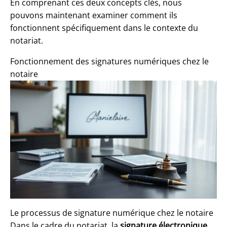
En comprenant ces deux concepts clés, nous
pouvons maintenant examiner comment ils
fonctionnent spécifiquement dans le contexte du
notariat.
Fonctionnement des signatures numériques chez le
notaire
Le processus de signature numérique chez le notaire
Dans le cadre du notariat, la
signature électronique