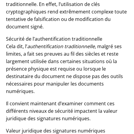
traditionnelle. En effet, l’utilisation de clés
cryptographiques rend extrêmement complexe toute
tentative de falsification ou de modification du
document signé.
Sécurité de l’authentification traditionnelle
Cela dit, l’
authentification traditionnelle
, malgré ses
limites, a fait ses preuves au fil des siècles et reste
largement utilisée dans certaines situations où la
présence physique est requise ou lorsque le
destinataire du document ne dispose pas des outils
nécessaires pour manipuler les documents
numériques.
Il convient maintenant d’examiner comment ces
différents niveaux de sécurité impactent la valeur
juridique des signatures numériques.
Valeur juridique des signatures numériques