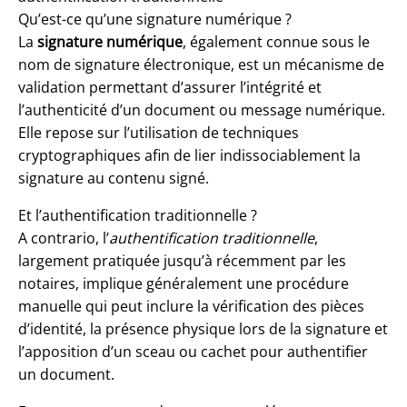
Qu’est-ce qu’une signature numérique ?
La
signature numérique
, également connue sous le
nom de signature électronique, est un mécanisme de
validation permettant d’assurer l’intégrité et
l’authenticité d’un document ou message numérique.
Elle repose sur l’utilisation de techniques
cryptographiques afin de lier indissociablement la
signature au contenu signé.
Et l’authentification traditionnelle ?
A contrario, l’
authentification traditionnelle
,
largement pratiquée jusqu’à récemment par les
notaires, implique généralement une procédure
manuelle qui peut inclure la vérification des pièces
d’identité, la présence physique lors de la signature et
l’apposition d’un sceau ou cachet pour authentifier
un document.