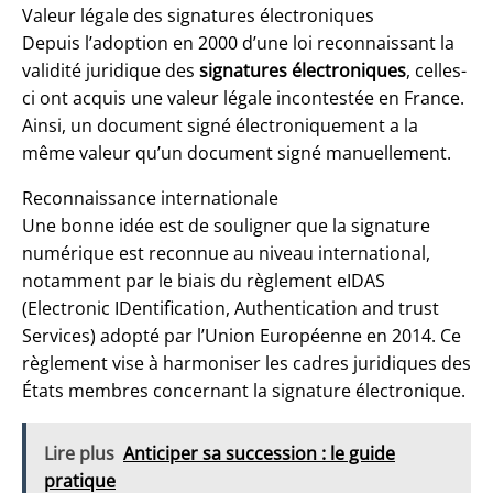
Valeur légale des signatures électroniques
Depuis l’adoption en 2000 d’une loi reconnaissant la
validité juridique des
signatures électroniques
, celles-
ci ont acquis une valeur légale incontestée en France.
Ainsi, un document signé électroniquement a la
même valeur qu’un document signé manuellement.
Reconnaissance internationale
Une bonne idée est de souligner que la signature
numérique est reconnue au niveau international,
notamment par le biais du règlement eIDAS
(Electronic IDentification, Authentication and trust
Services) adopté par l’Union Européenne en 2014. Ce
règlement vise à harmoniser les cadres juridiques des
États membres concernant la signature électronique.
Lire plus
Anticiper sa succession : le guide
pratique