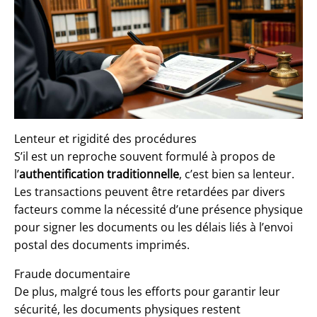
Lenteur et rigidité des procédures
S’il est un reproche souvent formulé à propos de
l’
authentification traditionnelle
, c’est bien sa lenteur.
Les transactions peuvent être retardées par divers
facteurs comme la nécessité d’une présence physique
pour signer les documents ou les délais liés à l’envoi
postal des documents imprimés.
Fraude documentaire
De plus, malgré tous les efforts pour garantir leur
sécurité, les documents physiques restent