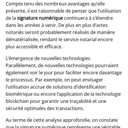
Compte tenu des nombreux avantages qu’elle
présente, il est raisonnable de penser que l’utilisation
de la
signature numérique
continuera à s’étendre
dans les années à venir. De plus en plus d’actes
notariés seront probablement réalisés de manière
dématérialisée, rendant le service notarial encore
plus accessible et efficace.
L’émergence de nouvelles technologies
Parallèlement, de nouvelles technologies pourraient
également voir le jour pour faciliter encore davantage
le processus. Par exemple, on peut envisager
l’utilisation accrue de solutions d’identification
biométrique ou encore l’application de la technologie
blockchain pour garantir une traçabilité et une
sécurité optimales des transactions.
Au terme de cette analyse approfondie, on constate
que la signature numérique représente une véritable