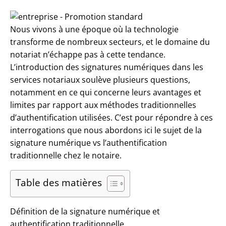
Nous vivons à une époque où la technologie
transforme de nombreux secteurs, et le domaine du
notariat n’échappe pas à cette tendance.
L’introduction des signatures numériques dans les
services notariaux soulève plusieurs questions,
notamment en ce qui concerne leurs avantages et
limites par rapport aux méthodes traditionnelles
d’authentification utilisées. C’est pour répondre à ces
interrogations que nous abordons ici le sujet de la
signature numérique vs l’authentification
traditionnelle chez le notaire.
Table des matières
Définition de la signature numérique et
authentification traditionnelle