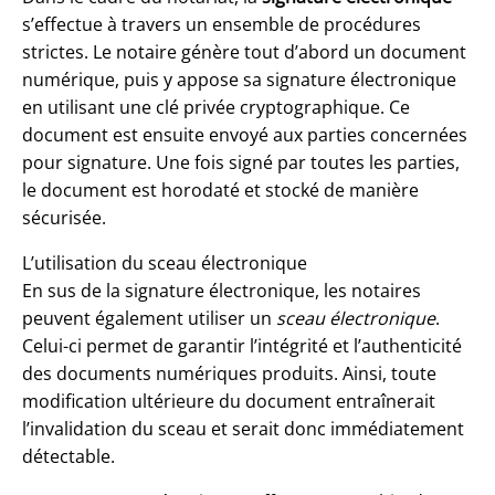
s’effectue à travers un ensemble de procédures
strictes. Le notaire génère tout d’abord un document
numérique, puis y appose sa signature électronique
en utilisant une clé privée cryptographique. Ce
document est ensuite envoyé aux parties concernées
pour signature. Une fois signé par toutes les parties,
le document est horodaté et stocké de manière
sécurisée.
L’utilisation du sceau électronique
En sus de la signature électronique, les notaires
peuvent également utiliser un
sceau électronique
.
Celui-ci permet de garantir l’intégrité et l’authenticité
des documents numériques produits. Ainsi, toute
modification ultérieure du document entraînerait
l’invalidation du sceau et serait donc immédiatement
détectable.