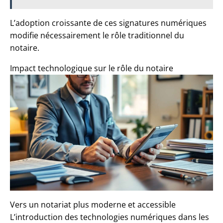
L’adoption croissante de ces signatures numériques
modifie nécessairement le rôle traditionnel du
notaire.
Impact technologique sur le rôle du notaire
Vers un notariat plus moderne et accessible
L’introduction des technologies numériques dans les