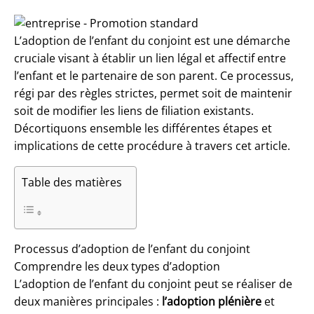
L’adoption de l’enfant du conjoint est une démarche
cruciale visant à établir un
lien légal et affectif entre
l’enfant et le partenaire
de son parent. Ce processus,
régi par des règles strictes, permet soit de maintenir
soit de modifier les liens de filiation existants.
Décortiquons ensemble les différentes étapes et
implications de cette procédure à travers cet article.
Table des matières
Processus d’adoption de l’enfant du conjoint
Comprendre les deux types d’adoption
L’adoption de l’enfant du conjoint peut se réaliser de
deux manières principales :
l’adoption plénière
et