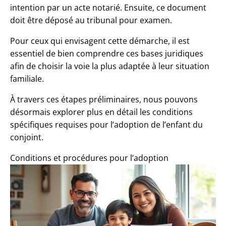
intention par un acte notarié. Ensuite, ce document
doit être déposé au tribunal pour examen.
Pour ceux qui envisagent cette démarche, il est
essentiel de bien comprendre ces bases juridiques
afin de choisir la voie la plus adaptée à leur situation
familiale.
À travers ces étapes préliminaires, nous pouvons
désormais explorer plus en détail les conditions
spécifiques requises pour l’adoption de l’enfant du
conjoint.
Conditions et procédures pour l’adoption