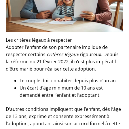
Les critères légaux à respecter
Adopter l’enfant de son partenaire implique de
respecter certains
critères légaux
rigoureux. Depuis
la réforme du 21 février 2022, il n’est plus impératif
d’être marié pour réaliser cette adoption.
Le couple doit cohabiter depuis plus d’un an.
Un écart d’âge minimum de 10 ans est
demandé entre l’enfant et l’adoptant.
D’autres conditions impliquent que l’enfant, dès l’âge
de 13 ans, exprime et consente expressément à
l’adoption, apportant ainsi son accord formel à cette