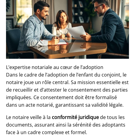
L’expertise notariale au cœur de l’adoption
Dans le cadre de l’adoption de l’enfant du conjoint, le
notaire joue un rôle central. Sa mission essentielle est
de recueillir et d’attester le
consentement des parties
impliquées
. Ce consentement doit être formalisé
dans un acte notarié, garantissant sa validité légale.
Le notaire veille à la
conformité juridique
de tous les
documents, assurant ainsi la sérénité des adoptants
face à un cadre complexe et formel.