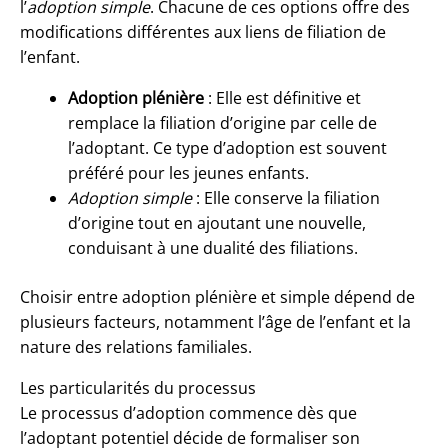
l’
adoption simple
. Chacune de ces options offre des
modifications différentes aux liens de filiation de
l’enfant.
Adoption plénière
: Elle est définitive et
remplace la filiation d’origine par celle de
l’adoptant. Ce type d’adoption est souvent
préféré pour les jeunes enfants.
Adoption simple
: Elle conserve la filiation
d’origine tout en ajoutant une nouvelle,
conduisant à une dualité des filiations.
Choisir entre adoption plénière et simple dépend de
plusieurs facteurs, notamment l’âge de l’enfant et la
nature des relations familiales.
Les particularités du processus
Le processus d’adoption commence dès que
l’adoptant potentiel décide de formaliser son