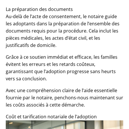
La préparation des documents
Au-delà de l’acte de consentement, le notaire guide
les adoptants dans la préparation de l’ensemble des
documents requis pour la procédure. Cela inclut les
pièces médicales, les actes d’état civil, et les
justificatifs de domicile.
Grâce à ce soutien immédiat et efficace, les familles
évitent les erreurs et les retards coûteux,
garantissant que l’adoption progresse sans heurts
vers sa conclusion.
Avec une compréhension claire de l’aide essentielle
fournie par le notaire, penchons-nous maintenant sur
les coûts associés à cette démarche.
Coût et tarification notariale de l’adoption