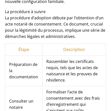
nouvelle configuration familiale.
La procédure à suivre
La procédure d’adoption débute par l’obtention d’un
acte notarié de consentement. Ce document, crucial
pour la légitimité du processus, implique une série de
démarches légales et administratives.
Étape
Description
Rassembler les certificats
Préparation de
requis, tels que les actes de
la
naissance et les preuves de
documentation
résidence.
Formaliser l’acte de
consentement avec des frais
Consulter un
d’enregistrement qui
notaire
s’ajoutent aux coûts