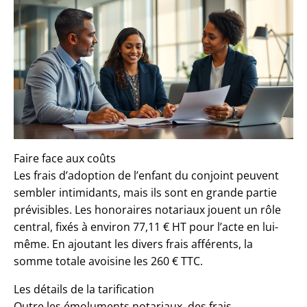
Faire face aux coûts
Les frais d’adoption de l’enfant du conjoint peuvent
sembler intimidants, mais ils sont en grande partie
prévisibles. Les honoraires notariaux jouent un rôle
central, fixés à environ 77,11 € HT pour l’acte en lui-
même. En ajoutant les divers frais afférents, la
somme totale avoisine les 260 € TTC.
Les détails de la tarification
Outre les émoluments notariaux, des frais