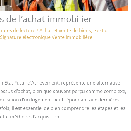
s de l’achat immobilier
nutes de lecture
/
Achat et vente de biens
,
Gestion
Signature électronique
Vente immobilière
en État Futur d’Achèvement, représente une alternative
cessus d’achat, bien que souvent perçu comme complexe,
acquisition d’un logement neuf répondant aux dernières
is, il est essentiel de bien comprendre les étapes et les
cette méthode d’acquisition.