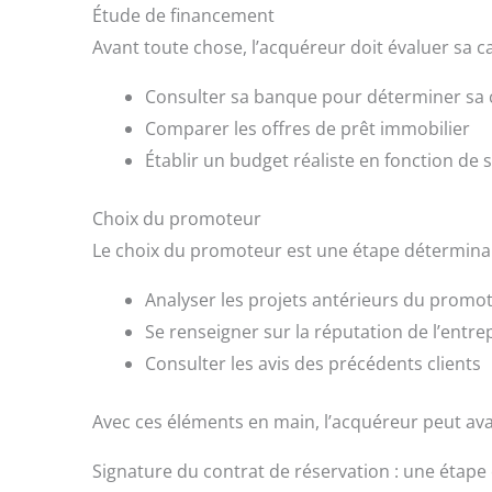
Étude de financement
Avant toute chose, l’acquéreur doit évaluer sa ca
Consulter sa banque pour déterminer sa 
Comparer les offres de prêt immobilier
Établir un budget réaliste en fonction de 
Choix du promoteur
Le choix du promoteur est une étape déterminante
Analyser les projets antérieurs du promo
Se renseigner sur la réputation de l’entre
Consulter les avis des précédents clients
Avec ces éléments en main, l’acquéreur peut ava
Signature du contrat de réservation : une étape 