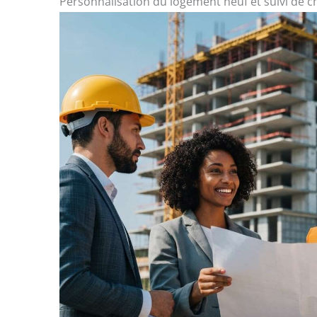
Personnalisation du logement neuf et suivi de c