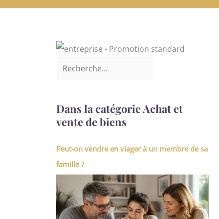
Dans la catégorie Achat et
vente de biens
Peut-on vendre en viager à un membre de sa
famille ?