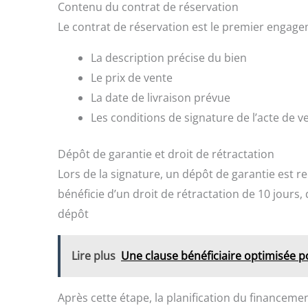
Contenu du contrat de réservation
Le contrat de réservation est le premier engageme
La description précise du bien
Le prix de vente
La date de livraison prévue
Les conditions de signature de l’acte de v
Dépôt de garantie et droit de rétractation
Lors de la signature, un dépôt de garantie est 
bénéficie d’un droit de rétractation de 10 jours,
dépôt
Lire plus
Une clause bénéficiaire optimisée 
Après cette étape, la planification du financeme