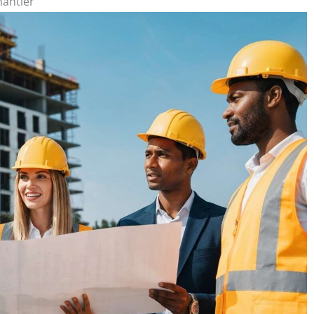
hantier