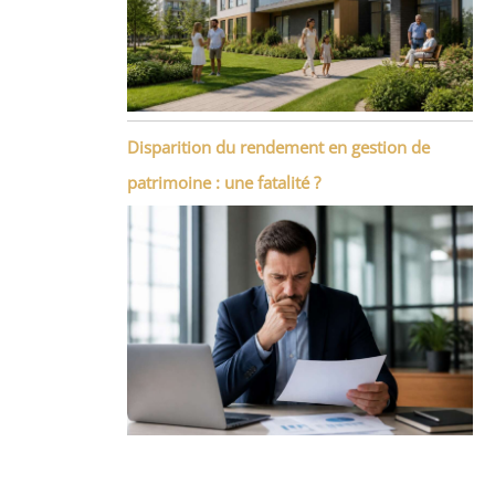
Disparition du rendement en gestion de
patrimoine : une fatalité ?