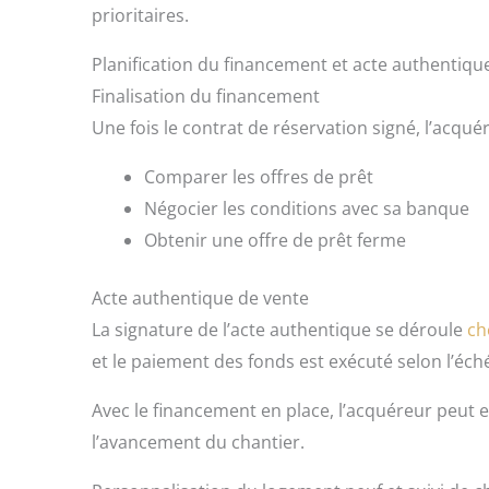
prioritaires.
Planification du financement et acte authentiqu
Finalisation du financement
Une fois le contrat de réservation signé, l’acquére
Comparer les offres de prêt
Négocier les conditions avec sa banque
Obtenir une offre de prêt ferme
Acte authentique de vente
La signature de l’acte authentique se déroule
ch
et le paiement des fonds est exécuté selon l’éch
Avec le financement en place, l’acquéreur peut 
l’avancement du chantier.