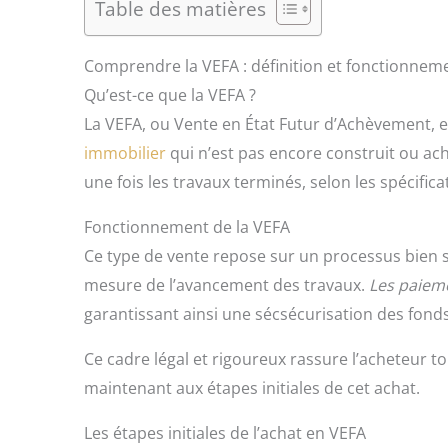
Table des matières
Comprendre la VEFA : définition et fonctionnem
Qu’est-ce que la VEFA ?
La VEFA, ou Vente en État Futur d’Achèvement, 
immobilier
qui n’est pas encore construit ou ac
une fois les travaux terminés, selon les spécifica
Fonctionnement de la VEFA
Ce type de vente repose sur un processus bien st
mesure de l’avancement des travaux.
Les paiem
garantissant ainsi une sécsécurisation des fond
Ce cadre légal et rigoureux rassure l’acheteur t
maintenant aux étapes initiales de cet achat.
Les étapes initiales de l’achat en VEFA