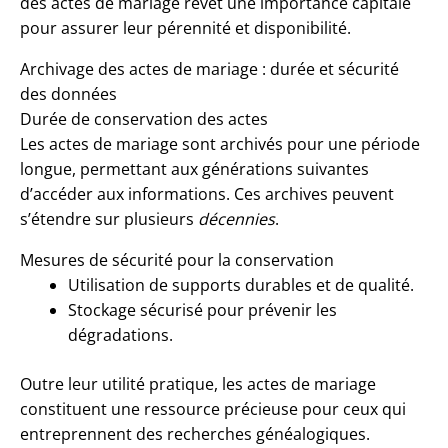
des actes de mariage revêt une importance capitale
pour assurer leur pérennité et disponibilité.
Archivage des actes de mariage : durée et sécurité
des données
Durée de conservation des actes
Les actes de mariage sont archivés pour une période
longue, permettant aux générations suivantes
d’accéder aux informations. Ces archives peuvent
s’étendre sur plusieurs
décennies
.
Mesures de sécurité pour la conservation
Utilisation de supports durables et de qualité.
Stockage sécurisé pour prévenir les
dégradations.
Outre leur utilité pratique, les actes de mariage
constituent une ressource précieuse pour ceux qui
entreprennent des recherches généalogiques.