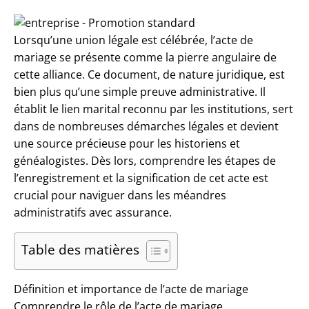
Lorsqu’une union légale est célébrée,
l’acte de
mariage
se présente comme la pierre angulaire de
cette alliance. Ce document, de nature juridique, est
bien plus qu’une simple preuve administrative. Il
établit le lien marital reconnu par les institutions, sert
dans de nombreuses démarches légales et devient
une source précieuse pour les historiens et
généalogistes. Dès lors, comprendre les étapes de
l’enregistrement et la signification de cet acte est
crucial pour naviguer dans les méandres
administratifs avec assurance.
Table des matières
Définition et importance de l’acte de mariage
Comprendre le rôle de l’acte de mariage