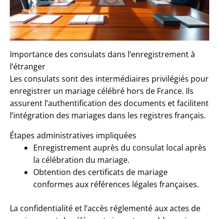
Importance des consulats dans l’enregistrement à
l’étranger
Les consulats sont des intermédiaires privilégiés pour
enregistrer un mariage célébré hors de France. Ils
assurent l’authentification des documents et facilitent
l’intégration des mariages dans les registres français.
Étapes administratives impliquées
Enregistrement auprès du consulat local après
la célébration du mariage.
Obtention des certificats de mariage
conformes aux références légales françaises.
La confidentialité et l’accès réglementé aux actes de