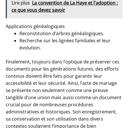
Lire plus
La convention de La Haye et l'adoption :
ce que vous devez savoir
Applications généalogiques
Reconstitution d’arbres généalogiques.
Recherche sur les lignées familiales et leur
évolution.
Finalement, toujours dans l’optique de préserver ces
documents pour les générations futures, des efforts
continus doivent être faits pour garantir leur
accessibilité et leur sécurité. Ainsi, l’acte de mariage
se présente non seulement comme une preuve
tangible d’une union mais aussi comme un document
crucial pour de nombreuses procédures
administratives et historiques. Son enregistrement,
sa conservation et son utilisation dans divers
contextes soulignent l’importance de bien