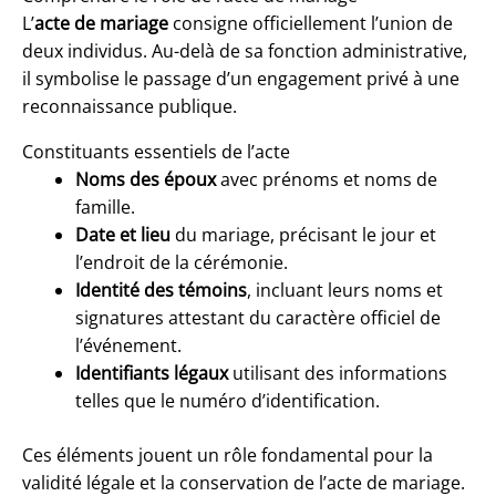
L’
acte de mariage
consigne officiellement l’union de
deux individus. Au-delà de sa fonction administrative,
il symbolise le passage d’un engagement privé à une
reconnaissance publique.
Constituants essentiels de l’acte
Noms des époux
avec prénoms et noms de
famille.
Date et lieu
du mariage, précisant le jour et
l’endroit de la cérémonie.
Identité des témoins
, incluant leurs noms et
signatures attestant du caractère officiel de
l’événement.
Identifiants légaux
utilisant des informations
telles que le numéro d’identification.
Ces éléments jouent un rôle fondamental pour la
validité légale et la conservation de l’acte de mariage.