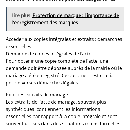
Lire plus
Protection de marque : l'importance de
l'enregistrement des marques
Accéder aux copies intégrales et extraits : démarches
essentielles
Demande de copies intégrales de l’acte
Pour obtenir une copie complète de l’acte, une
demande doit être déposée auprès de la mairie où le
mariage a été enregistré. Ce document est crucial
pour diverses démarches légales.
Rôle des extraits de mariage
Les
extraits de l’acte de mariage
, souvent plus
synthétiques, contiennent les informations
essentielles par rapport à la copie intégrale et sont
souvent utilisés dans des situations moins formelles.