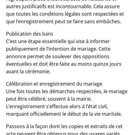
autres justificatifs est incontournable. Cela assure
que toutes les conditions légales sont respectées et
que l’enregistrement peut se faire sans embûches.
Publication des bans
C’est une étape essentielle qui vise à informer
publiquement de l’intention de mariage. Cette
annonce permet de soulever des oppositions
éventuelles et doit être faite au moins quinze jours
avant la cérémonie.
Célébration et enregistrement du mariage
Une fois toutes les démarches respectées, le mariage
peut être célébré, souvent à la mairie.
L’enregistrement s’effectue alors à l’état civil,
marquant officiellement le début de la vie maritale.
Passons à la façon dont les copies et extraits de cet
acte peuvent être obtenus pour des usages variés.