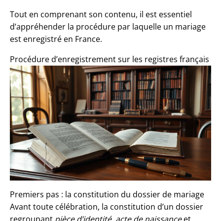
Tout en comprenant son contenu, il est essentiel
d’appréhender la procédure par laquelle un mariage
est enregistré en France.
Procédure d’enregistrement sur les registres français
Premiers pas : la constitution du dossier de mariage
Avant toute célébration, la constitution d’un dossier
regroupant
pièce d’identité, acte de naissance
et