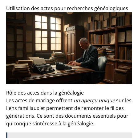
Utilisation des actes pour recherches généalogiques
Rôle des actes dans la généalogie
Les actes de mariage offrent
un aperçu unique
sur les
liens familiaux et permettent de remonter le fil des
générations. Ce sont des documents essentiels pour
quiconque s’intéresse à la généalogie.