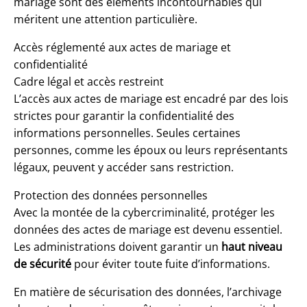
mariage sont des éléments incontournables qui
méritent une attention particulière.
Accès réglementé aux actes de mariage et
confidentialité
Cadre légal et accès restreint
L’accès aux actes de mariage est encadré par des lois
strictes pour garantir la confidentialité des
informations personnelles. Seules certaines
personnes, comme les époux ou leurs représentants
légaux, peuvent y accéder sans restriction.
Protection des données personnelles
Avec la montée de la cybercriminalité, protéger les
données des actes de mariage est devenu essentiel.
Les administrations doivent garantir un
haut niveau
de sécurité
pour éviter toute fuite d’informations.
En matière de sécurisation des données, l’archivage