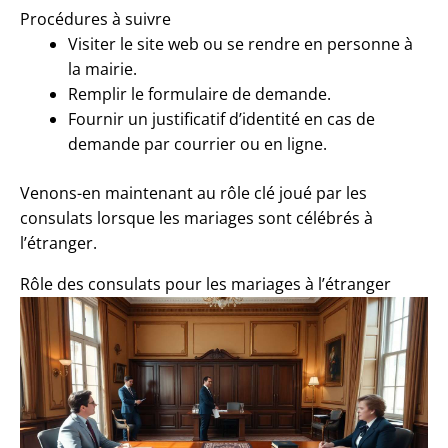
Procédures à suivre
Visiter le site web ou se rendre en personne à
la mairie.
Remplir le formulaire de demande.
Fournir un justificatif d’identité en cas de
demande par courrier ou en ligne.
Venons-en maintenant au rôle clé joué par les
consulats lorsque les mariages sont célébrés à
l’étranger.
Rôle des consulats pour les mariages à l’étranger