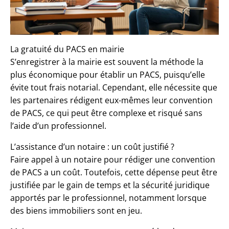
La gratuité du PACS en mairie
S’enregistrer à la mairie est souvent la méthode la
plus économique pour établir un PACS, puisqu’elle
évite tout frais notarial. Cependant, elle nécessite que
les partenaires rédigent eux-mêmes leur convention
de PACS, ce qui peut être complexe et risqué sans
l’aide d’un professionnel.
L’assistance d’un notaire : un coût justifié ?
Faire appel à un notaire pour rédiger une convention
de PACS a un coût. Toutefois, cette dépense peut être
justifiée par le gain de temps et la sécurité juridique
apportés par le professionnel, notamment lorsque
des biens immobiliers sont en jeu.