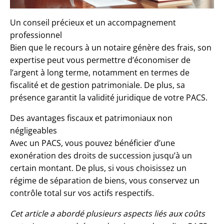
Un conseil précieux et un accompagnement
professionnel
Bien que le recours à un notaire génère des frais, son
expertise peut vous permettre d’économiser de
l’argent à long terme, notamment en termes de
fiscalité et de gestion patrimoniale. De plus, sa
présence garantit la validité juridique de votre PACS.
Des avantages fiscaux et patrimoniaux non
négligeables
Avec un PACS, vous pouvez bénéficier d’une
exonération des droits de succession jusqu’à un
certain montant. De plus, si vous choisissez un
régime de séparation de biens, vous conservez un
contrôle total sur vos actifs respectifs.
Cet article a abordé plusieurs aspects liés aux coûts