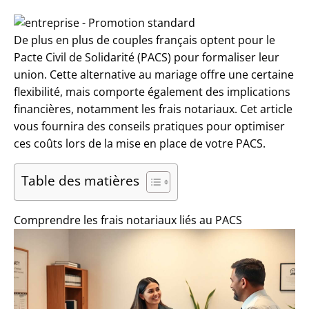
De plus en plus de couples français optent pour le
Pacte Civil de Solidarité (PACS) pour formaliser leur
union. Cette alternative au mariage offre une certaine
flexibilité, mais comporte également des implications
financières, notamment les frais notariaux. Cet article
vous fournira des conseils pratiques pour optimiser
ces coûts lors de la mise en place de votre PACS.
Table des matières
Comprendre les frais notariaux liés au PACS