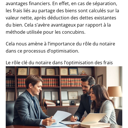
avantages financiers. En effet, en cas de séparation,
les frais liés au partage des biens sont calculés sur la
valeur nette, après déduction des dettes existantes
du bien. Cela s’avère avantageux par rapport à la
méthode utilisée pour les concubins.
Cela nous amène à l’importance du rôle du notaire
dans ce processus d’optimisation.
Le rôle clé du notaire dans l’optimisation des frais