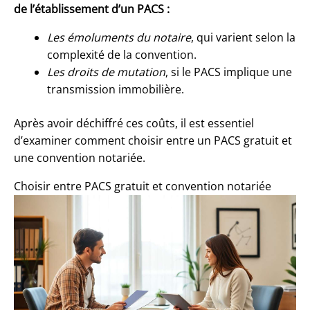
de l’établissement d’un PACS :
Les émoluments du notaire
, qui varient selon la
complexité de la convention.
Les droits de mutation
, si le PACS implique une
transmission immobilière.
Après avoir déchiffré ces coûts, il est essentiel
d’examiner comment choisir entre un PACS gratuit et
une convention notariée.
Choisir entre PACS gratuit et convention notariée