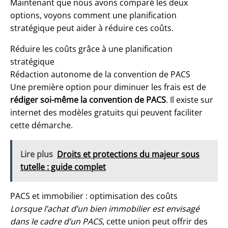
Maintenant que nous avons comparé les deux
options, voyons comment une planification
stratégique peut aider à réduire ces coûts.
Réduire les coûts grâce à une planification
stratégique
Rédaction autonome de la convention de PACS
Une première option pour diminuer les frais est de
rédiger soi-même la convention de PACS
. Il existe sur
internet des modèles gratuits qui peuvent faciliter
cette démarche.
Lire plus
Droits et protections du majeur sous
tutelle : guide complet
PACS et immobilier : optimisation des coûts
Lorsque l’
achat d’un bien immobilier
est envisagé
dans le cadre d’un PACS
, cette union peut offrir des