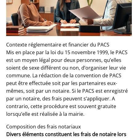
Contexte réglementaire et financier du PACS
Mis en place par la loi du 15 novembre 1999, le PACS
est un moyen légal pour deux personnes, qu’elles
soient de sexe différent ou non, d’organiser leur vie
commune. La rédaction de la convention de PACS
peut être effectuée soit par les partenaires eux-
mêmes, soit par un notaire. Si le PACS est enregistré
par un notaire, des frais peuvent s’appliquer. A
contrario, cette procédure est souvent gratuite
lorsqu’elle est réalisée à la mairie.
Composition des frais notariaux
Divers éléments constituent les frais de notaire lors