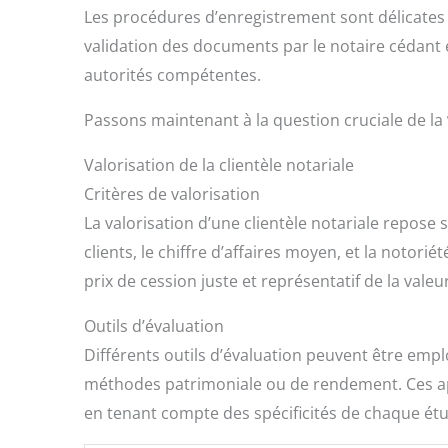
Les procédures d’enregistrement sont délicates e
validation des documents par le notaire cédant 
autorités compétentes.
Passons maintenant à la question cruciale de la
Valorisation de la clientèle notariale
Critères de valorisation
La valorisation d’une clientèle notariale repose 
clients, le chiffre d’affaires moyen, et la notori
prix de cession juste et représentatif de la valeur 
Outils d’évaluation
Différents outils d’évaluation peuvent être emp
méthodes patrimoniale ou de rendement. Ces a
en tenant compte des spécificités de chaque ét