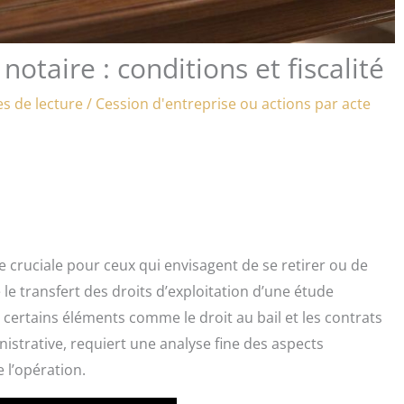
notaire : conditions et fiscalité
s de lecture
/
Cession d'entreprise ou actions par acte
e cruciale pour ceux qui envisagent de se retirer ou de
 le transfert des droits d’exploitation d’une étude
ut certains éléments comme le droit au bail et les contrats
istrative, requiert une analyse fine des aspects
e l’opération.