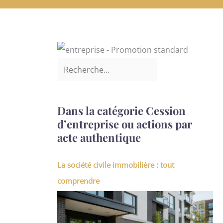
Dans la catégorie Cession
d’entreprise ou actions par
acte authentique
La société civile immobilière : tout
comprendre