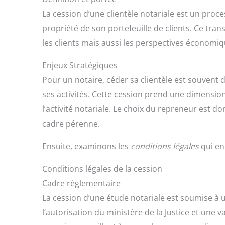
La cession d’une clientèle notariale est un proce
propriété de son portefeuille de clients. Ce tra
les clients mais aussi les perspectives économiq
Enjeux Stratégiques
Pour un notaire, céder sa clientèle est souvent di
ses activités. Cette cession prend une dimension 
l’activité notariale. Le choix du repreneur est 
cadre pérenne.
Ensuite, examinons les
conditions légales
qui en
Conditions légales de la cession
Cadre réglementaire
La cession d’une étude notariale est soumise à 
l’autorisation du ministère de la Justice et une 