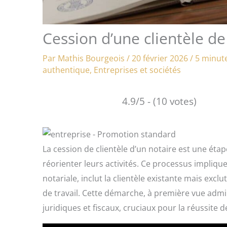
Cession d’une clientèle de 
Par
Mathis Bourgeois
/
20 février 2026
/
5 minute
authentique
,
Entreprises et sociétés
4.9/5 - (10 votes)
La cession de clientèle d’un notaire est une étap
réorienter leurs activités. Ce processus implique
notariale, inclut la clientèle existante mais excl
de travail. Cette démarche, à première vue admin
juridiques et fiscaux, cruciaux pour la réussite d