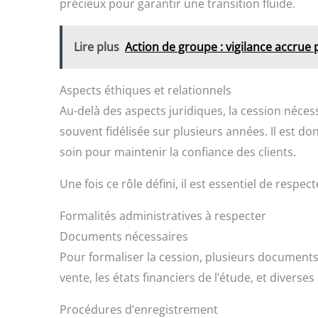
précieux pour garantir une transition fluide.
Lire plus
Action de groupe : vigilance accrue
Aspects éthiques et relationnels
Au-delà des aspects juridiques, la cession néces
souvent fidélisée sur plusieurs années. Il est do
soin pour maintenir la confiance des clients.
Une fois ce rôle défini, il est essentiel de respec
Formalités administratives à respecter
Documents nécessaires
Pour formaliser la cession, plusieurs documents 
vente, les états financiers de l’étude, et divers
Procédures d’enregistrement