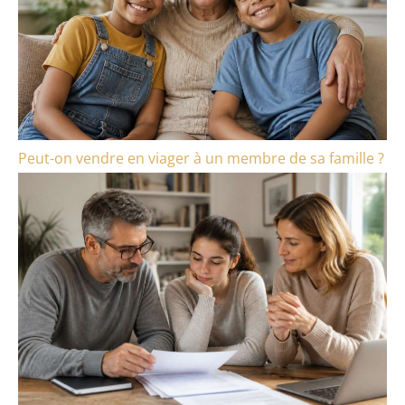
Peut-on vendre en viager à un membre de sa famille ?