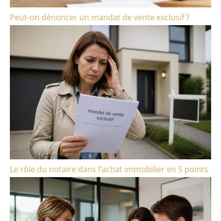
Peut-on dénoncer un mandat de vente exclusif ?
Le rôle du notaire dans l’achat immobilier en 5 points