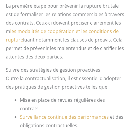
La première étape pour prévenir la rupture brutale
est de formaliser les relations commerciales à travers
des contrats. Ceux-ci doivent préciser clairement les
m
les modalités de coopération et les conditions de
rupture
luant notamment les clauses de préavis. Cela
permet de prévenir les malentendus et de clarifier les
attentes des deux parties.
Suivre des stratégies de gestion proactives
Outre la contractualisation, il est essentiel d’adopter
des pratiques de gestion proactives telles que :
Mise en place de revues régulières des
contrats.
Surveillance continue des performances
et des
obligations contractuelles.