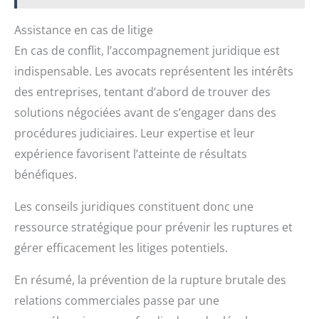
Assistance en cas de litige
En cas de conflit, l’accompagnement juridique est
indispensable. Les avocats représentent les intérêts
des entreprises, tentant d’abord de trouver des
solutions négociées avant de s’engager dans des
procédures judiciaires. Leur expertise et leur
expérience favorisent l’atteinte de résultats
bénéfiques.
Les conseils juridiques constituent donc une
ressource stratégique pour prévenir les ruptures et
gérer efficacement les litiges potentiels.
En résumé, la prévention de la rupture brutale des
relations commerciales passe par une