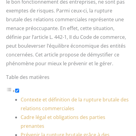
le bon fonctionnement des entreprises, ne sont pas
exemptes de risques. Parmi ceux-ci, la rupture
brutale des relations commerciales représente une
menace préoccupante. En effet, cette situation,
définie par l’article L. 442-1, II du Code de commerce,
peut bouleverser l’équilibre économique des entités
concernées. Cet article propose de démystifier ce
phénomène pour mieux le prévenir et le gérer.
Table des matières
Contexte et définition de la rupture brutale des
relations commerciales
Cadre légal et obligations des parties
prenantes
Prévenir la rupture brutale grâce à des