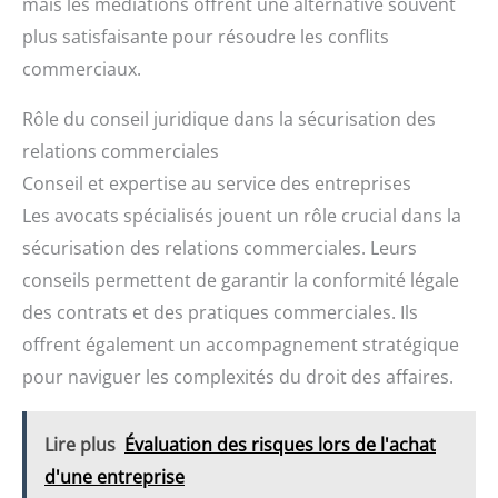
mais les médiations offrent une alternative souvent
plus satisfaisante pour résoudre les conflits
commerciaux.
Rôle du conseil juridique dans la sécurisation des
relations commerciales
Conseil et expertise au service des entreprises
Les avocats spécialisés jouent un rôle crucial dans la
sécurisation des relations commerciales. Leurs
conseils permettent de garantir la conformité légale
des contrats et des pratiques commerciales. Ils
offrent également un accompagnement stratégique
pour naviguer les complexités du droit des affaires.
Lire plus
Évaluation des risques lors de l'achat
d'une entreprise