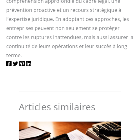
compréhension approfondie du cadre légal, une
prévention proactive et un recours stratégique à
l’expertise juridique. En adoptant ces approches, les
entreprises peuvent non seulement se protéger
contre les ruptures inattendues, mais aussi assurer la
continuité de leurs opérations et leur succès à long
terme.
Articles similaires