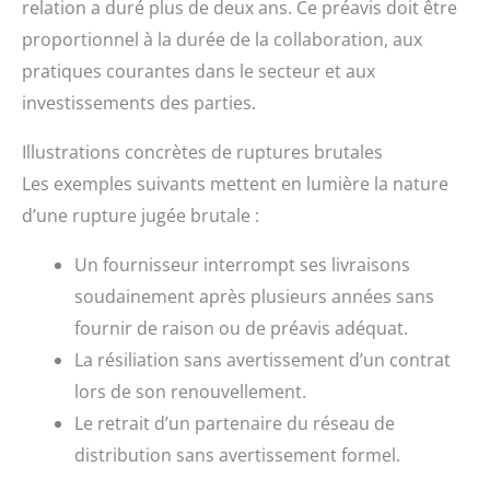
relation a duré plus de deux ans. Ce préavis doit être
proportionnel à la durée de la collaboration, aux
pratiques courantes dans le secteur et aux
investissements des parties.
Illustrations concrètes de ruptures brutales
Les exemples suivants mettent en lumière la nature
d’une rupture jugée brutale :
Un fournisseur interrompt ses livraisons
soudainement après plusieurs années sans
fournir de raison ou de préavis adéquat.
La résiliation sans avertissement d’un contrat
lors de son renouvellement.
Le retrait d’un partenaire du réseau de
distribution sans avertissement formel.