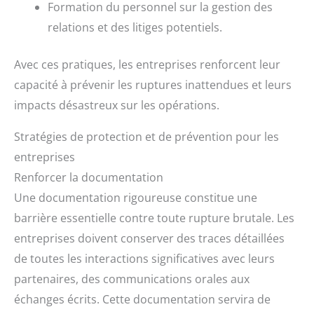
Formation du personnel sur la gestion des
relations et des litiges potentiels.
Avec ces pratiques, les entreprises renforcent leur
capacité à prévenir les ruptures inattendues et leurs
impacts désastreux sur les opérations.
Stratégies de protection et de prévention pour les
entreprises
Renforcer la documentation
Une documentation rigoureuse constitue une
barrière essentielle contre toute rupture brutale. Les
entreprises doivent conserver des traces détaillées
de toutes les interactions significatives avec leurs
partenaires, des communications orales aux
échanges écrits. Cette documentation servira de