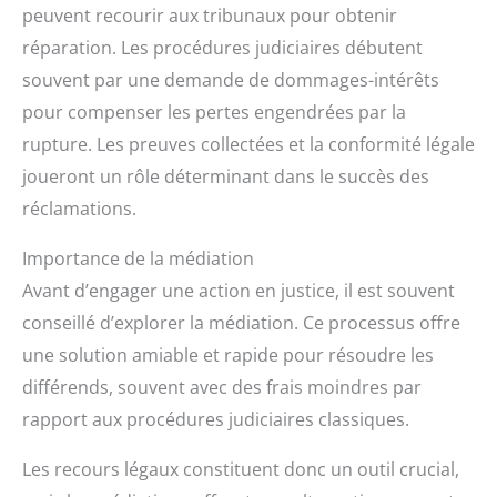
peuvent recourir aux tribunaux pour obtenir
réparation. Les procédures judiciaires débutent
souvent par une demande de dommages-intérêts
pour compenser les pertes engendrées par la
rupture. Les preuves collectées et la conformité légale
joueront un rôle déterminant dans le succès des
réclamations.
Importance de la médiation
Avant d’engager une action en justice, il est souvent
conseillé d’explorer la médiation. Ce processus offre
une solution amiable et rapide pour résoudre les
différends, souvent avec des frais moindres par
rapport aux procédures judiciaires classiques.
Les recours légaux constituent donc un outil crucial,