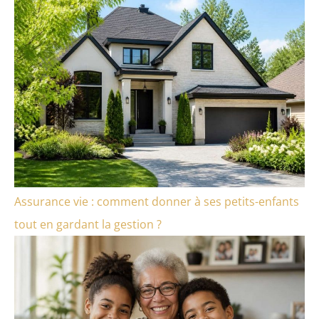
Assurance vie : comment donner à ses petits-enfants
tout en gardant la gestion ?