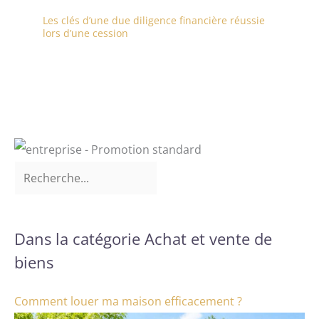
Les clés d’une due diligence financière réussie
lors d’une cession
Dans la catégorie Achat et vente de
biens
Comment louer ma maison efficacement ?