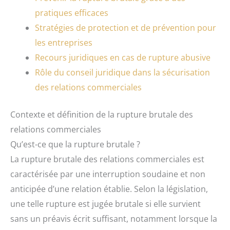
pratiques efficaces
Stratégies de protection et de prévention pour
les entreprises
Recours juridiques en cas de rupture abusive
Rôle du conseil juridique dans la sécurisation
des relations commerciales
Contexte et définition de la rupture brutale des
relations commerciales
Qu’est-ce que la rupture brutale ?
La rupture brutale des relations commerciales est
caractérisée par une interruption soudaine et non
anticipée d’une relation établie. Selon la législation,
une telle rupture est jugée brutale si elle survient
sans un préavis écrit suffisant, notamment lorsque la