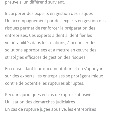
preuve si un différend survient.
Incorporer des experts en gestion des risques
Un accompagnement par des experts en gestion des
risques permet de renforcer la préparation des
entreprises. Ces experts aident à identifier les
vulnérabilités dans les relations, à proposer des
solutions appropriées et à mettre en œuvre des
stratégies efficaces de gestion des risques.
En consolidant leur documentation et en s’appuyant
sur des experts, les entreprises se protègent mieux
contre de potentielles ruptures abruptes.
Recours juridiques en cas de rupture abusive
Utilisation des démarches judiciaires
En cas de rupture jugée abusive, les entreprises