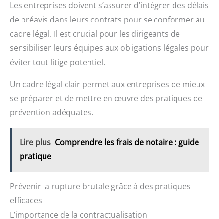
Les entreprises doivent s’assurer d’intégrer des délais
de préavis dans leurs contrats pour se conformer au
cadre légal. Il est crucial pour les dirigeants de
sensibiliser leurs équipes aux obligations légales pour
éviter tout litige potentiel.
Un cadre légal clair permet aux entreprises de mieux
se préparer et de mettre en œuvre des pratiques de
prévention adéquates.
Lire plus
Comprendre les frais de notaire : guide
pratique
Prévenir la rupture brutale grâce à des pratiques
efficaces
L’importance de la contractualisation