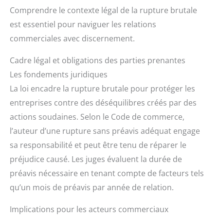
Comprendre le contexte légal de la rupture brutale
est essentiel pour naviguer les relations
commerciales avec discernement.
Cadre légal et obligations des parties prenantes
Les fondements juridiques
La loi encadre la rupture brutale pour protéger les
entreprises contre des déséquilibres créés par des
actions soudaines. Selon le Code de commerce,
l’auteur d’une rupture sans préavis adéquat engage
sa responsabilité et peut être tenu de réparer le
préjudice causé. Les juges évaluent la durée de
préavis nécessaire en tenant compte de facteurs tels
qu’un mois de préavis par année de relation.
Implications pour les acteurs commerciaux