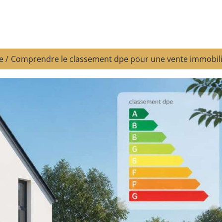
e
Comprendre le classement dpe pour une vente immobili