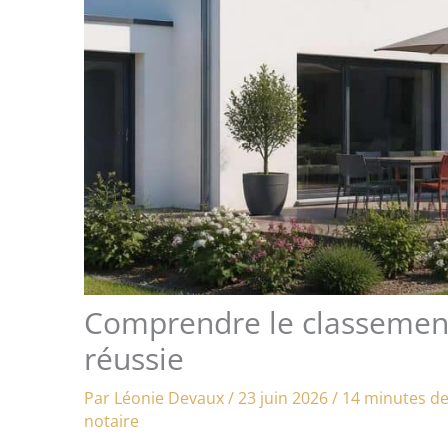
Comprendre le classemen
réussie
Par
Léonie Devaux
/
23 juin 2026
/
14 minutes de
notaire