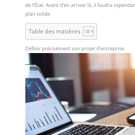
de l’État. Avant d’en arriver là, il faudra cepend
plan solide.
Table des matières
Définir précisément son projet d’entreprise