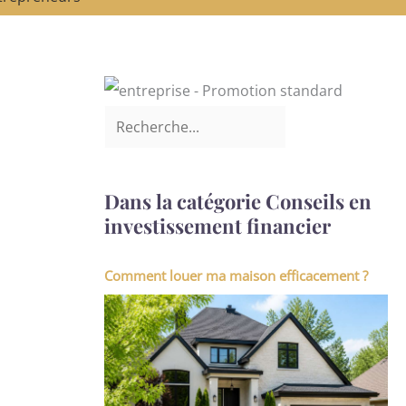
Dans la catégorie Conseils en
investissement financier
Comment louer ma maison efficacement ?