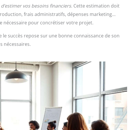
l
d’estimer vos besoins financiers
. Cette estimation doit
roduction, frais administratifs, dépenses marketing…
e nécessaire pour concrétiser votre projet.
ue le succès repose sur une bonne connaissance de son
s nécessaires.