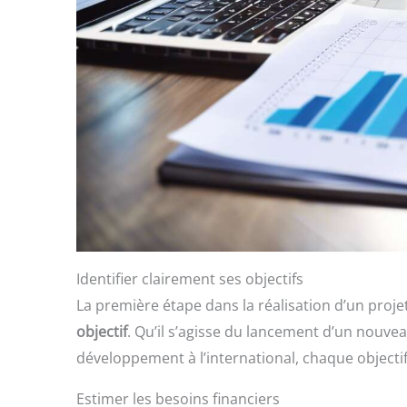
Identifier clairement ses objectifs
La première étape dans la réalisation d’un proje
objectif
. Qu’il s’agisse du lancement d’un nouve
développement à l’international, chaque objecti
Estimer les besoins financiers