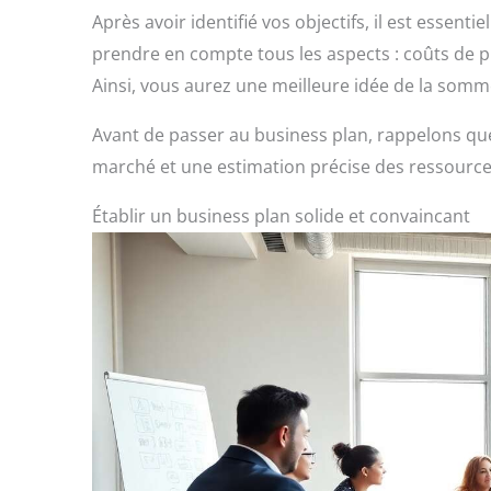
Après avoir identifié vos objectifs, il est essentie
prendre en compte tous les aspects : coûts de p
Ainsi, vous aurez une meilleure idée de la somm
Avant de passer au business plan, rappelons q
marché et une estimation précise des ressource
Établir un business plan solide et convaincant