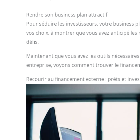
Rendre son business plan attractif
Pour séduire les investisseurs, votre business p
vos choix, à montrer que vous avez anticipé les r
défis.
Maintenant que vous avez les outils nécessaire
entreprise, voyons comment trouver le finance
Recourir au financement externe : prêts et inves