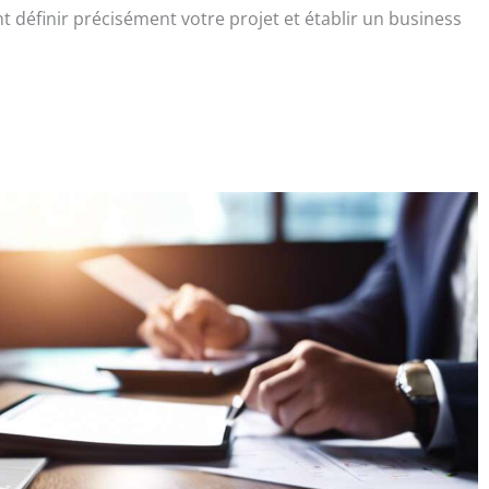
ant définir précisément votre projet et établir un business