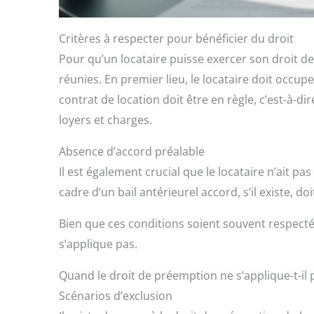
Critères à respecter pour bénéficier du droit
Pour qu’un locataire puisse exercer son droit de 
réunies. En premier lieu, le locataire doit occup
contrat de location doit être en règle, c’est-à-di
loyers et charges.
Absence d’accord préalable
Il est également crucial que le locataire n’ait pa
cadre d’un bail antérieurel accord, s’il existe, d
Bien que ces conditions soient souvent respectée
s’applique pas.
Quand le droit de préemption ne s’applique-t-il 
Scénarios d’exclusion