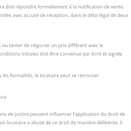
re doit répondre formellement à la notification de vente.
ndée avec accusé de réception, dans le délai légal de deux
s ou tenter de négocier un prix différent avec le
onditions initiales doit être convenue par écrit et signée
les formalités, le locataire peut se retrouver
ire
ons de justice peuvent influencer l’application du droit de
un locataire a abusé de ce droit de manière délibérée, il