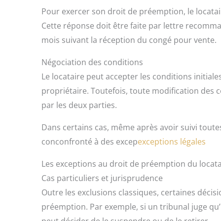
Pour exercer son droit de préemption, le locatai
Cette réponse doit être faite par lettre recomma
mois suivant la réception du congé pour vente.
Négociation des conditions
Le locataire peut accepter les conditions initiale
propriétaire. Toutefois, toute modification des c
par les deux parties.
Dans certains cas, même après avoir suivi toutes 
conconfronté à des excep
exceptions légales
Les exceptions au droit de préemption du locata
Cas particuliers et jurisprudence
Outre les exclusions classiques, certaines décisi
préemption. Par exemple, si un tribunal juge qu’