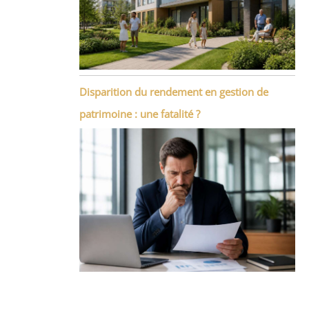
Disparition du rendement en gestion de
patrimoine : une fatalité ?