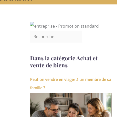
Dans la catégorie Achat et
vente de biens
Peut-on vendre en viager à un membre de sa
famille ?