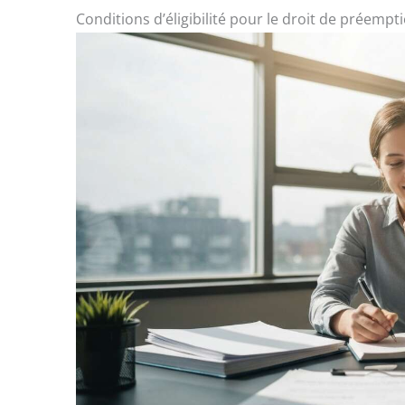
Conditions d’éligibilité pour le droit de préempt