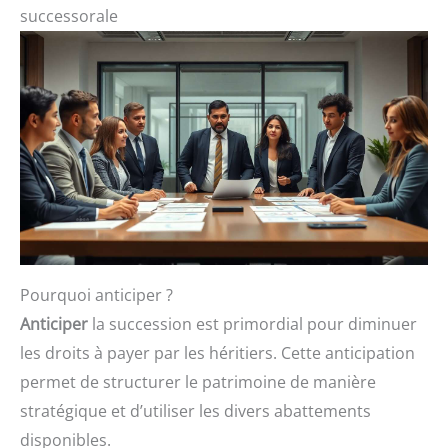
successorale
Pourquoi anticiper ?
Anticiper
la succession est primordial pour diminuer
les droits à payer par les héritiers. Cette anticipation
permet de structurer le patrimoine de manière
stratégique et d’utiliser les divers abattements
disponibles.