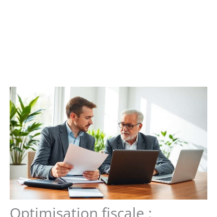
Optimisation fiscale :