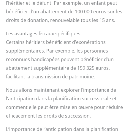
l’héritier et le défunt. Par exemple, un enfant peut
bénéficier d’un abattement de 100 000 euros sur les
droits de donation, renouvelable tous les 15 ans.
Les avantages fiscaux spécifiques
Certains héritiers bénéficient d’exonérations
supplémentaires. Par exemple, les personnes
reconnues handicapées peuvent bénéficier d’un
abattement supplémentaire de 159 325 euros,
facilitant la transmission de patrimoine.
Nous allons maintenant explorer l’importance de
l’anticipation dans la planification successorale et
comment elle peut être mise en œuvre pour réduire
efficacement les droits de succession.
L’importance de l’anticipation dans la planification