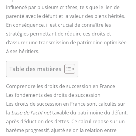
influencé par plusieurs critères, tels que le lien de
parenté avec le défunt et la valeur des biens hérités.
En conséquence, il est crucial de connaître les
stratégies permettant de réduire ces droits et
d’assurer une transmission de patrimoine optimisée
à ses héritiers.
Table des matières
Comprendre les droits de succession en France
Les fondements des droits de succession
Les droits de succession en France sont calculés sur
la
base de l’actif net
taxable du patrimoine du défunt,
après déduction des dettes. Ce calcul repose sur un
barème progressif, ajusté selon la relation entre