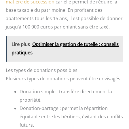
matière de succession
car elle permet de réduire la
base taxable du patrimoine. En profitant des
abattements tous les 15 ans, il est possible de donner
jusqu’à 100 000 euros par enfant sans être taxé.
Lire plus
Optimiser la gestion de tutelle : conseils
pratiques
Les types de donations possibles
Plusieurs types de donations peuvent être envisagés :
Donation simple : transfère directement la
propriété.
Donation-partage : permet la répartition
équitable entre les héritiers, évitant des conflits
futurs.