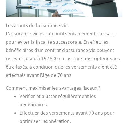
Les atouts de l’assurance-vie
L’assurance-vie est un outil véritablement puissant
pour éviter la fiscalité successorale. En effet, les
bénéficiaires d’un contrat d’assurance-vie peuvent
recevoir jusqu’à 152 500 euros par souscripteur sans
être taxés, à condition que les versements aient été
effectués avant l’âge de 70 ans.
Comment maximiser les avantages fiscaux ?
Vérifier et ajuster régulièrement les
bénéficiaires.
Effectuer des versements avant 70 ans pour
optimiser l’exonération.