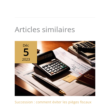
Articles similaires
Déc
5
2023
Succession : comment éviter les pièges fiscaux