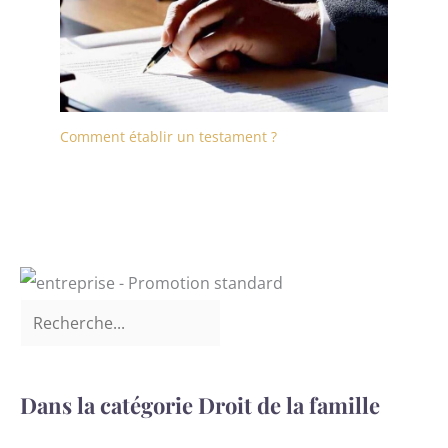
Comment établir un testament ?
Dans la catégorie Droit de la famille