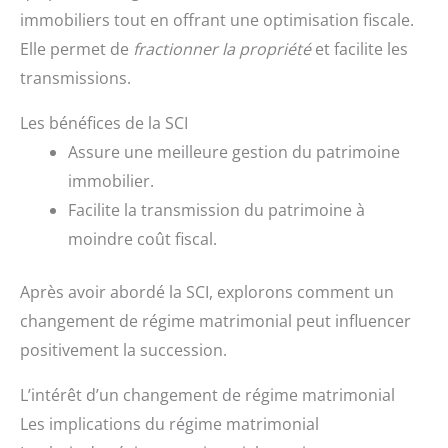
immobiliers tout en offrant une optimisation fiscale.
Elle permet de
fractionner la propriété
et facilite les
transmissions.
Les bénéfices de la SCI
Assure une meilleure gestion du patrimoine
immobilier.
Facilite la transmission du patrimoine à
moindre coût fiscal.
Après avoir abordé la SCI, explorons comment un
changement de régime matrimonial peut influencer
positivement la succession.
L’intérêt d’un changement de régime matrimonial
Les implications du régime matrimonial