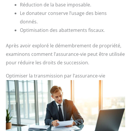
Réduction de la base imposable.
Le donateur conserve l’usage des biens
donnés.
Optimisation des abattements fiscaux.
Après avoir exploré le démembrement de propriété,
examinons comment l’assurance-vie peut être utilisée
pour réduire les droits de succession.
Optimiser la transmission par l’assurance-vie