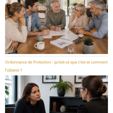
Ordonnance de Protection : qu’est-ce que c’est et comment
l’obtenir ?