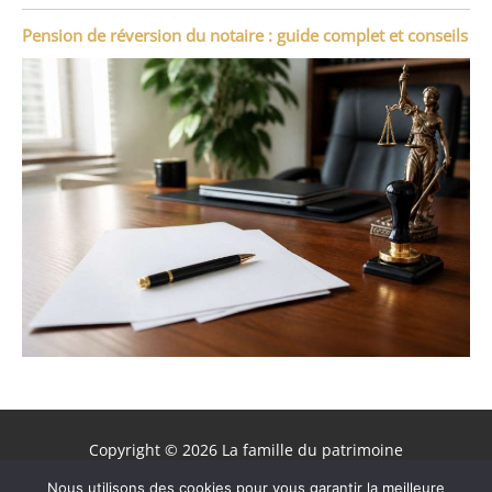
Pension de réversion du notaire : guide complet et conseils
Copyright © 2026 La famille du patrimoine
Contact
Nous utilisons des cookies pour vous garantir la meilleure