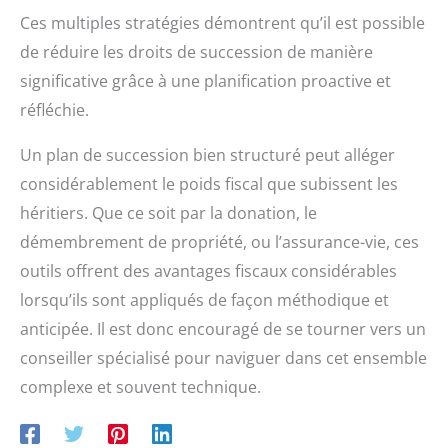
Ces multiples stratégies démontrent qu’il est possible
de réduire les droits de succession de manière
significative grâce à une planification proactive et
réfléchie.
Un plan de succession bien structuré peut alléger
considérablement le poids fiscal que subissent les
héritiers. Que ce soit par la donation, le
démembrement de propriété, ou l’assurance-vie, ces
outils offrent des avantages fiscaux considérables
lorsqu’ils sont appliqués de façon méthodique et
anticipée. Il est donc encouragé de se tourner vers un
conseiller spécialisé pour naviguer dans cet ensemble
complexe et souvent technique.