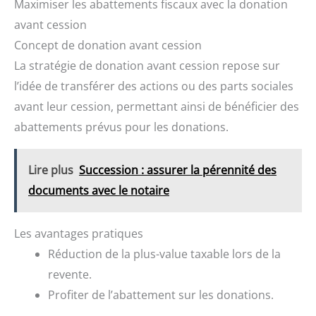
Maximiser les abattements fiscaux avec la donation
avant cession
Concept de donation avant cession
La stratégie de donation avant cession repose sur
l’idée de transférer des actions ou des parts sociales
avant leur cession, permettant ainsi de bénéficier des
abattements prévus pour les donations.
Lire plus
Succession : assurer la pérennité des
documents avec le notaire
Les avantages pratiques
Réduction de la plus-value taxable lors de la
revente.
Profiter de l’abattement sur les donations.