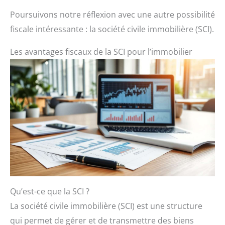
Poursuivons notre réflexion avec une autre possibilité
fiscale intéressante : la société civile immobilière (SCI).
Les avantages fiscaux de la SCI pour l’immobilier
Qu’est-ce que la SCI ?
La société civile immobilière (SCI) est une structure
qui permet de gérer et de transmettre des biens