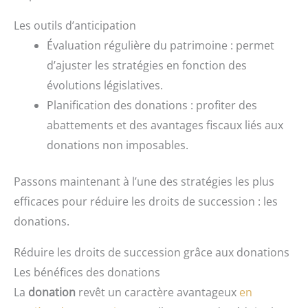
Les outils d’anticipation
Évaluation régulière du patrimoine : permet
d’ajuster les stratégies en fonction des
évolutions législatives.
Planification des donations : profiter des
abattements et des avantages fiscaux liés aux
donations non imposables.
Passons maintenant à l’une des stratégies les plus
efficaces pour réduire les droits de succession : les
donations.
Réduire les droits de succession grâce aux donations
Les bénéfices des donations
La
donation
revêt un caractère avantageux
en