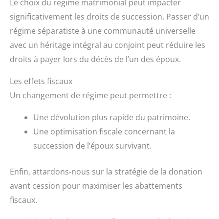
Le choix du régime matrimonial peut impacter
significativement les droits de succession. Passer d’un
régime séparatiste à une communauté universelle
avec un héritage intégral au conjoint peut réduire les
droits à payer lors du décès de l’un des époux.
Les effets fiscaux
Un changement de régime peut permettre :
Une dévolution plus rapide du patrimoine.
Une optimisation fiscale concernant la
succession de l’époux survivant.
Enfin, attardons-nous sur la stratégie de la donation
avant cession pour maximiser les abattements
fiscaux.