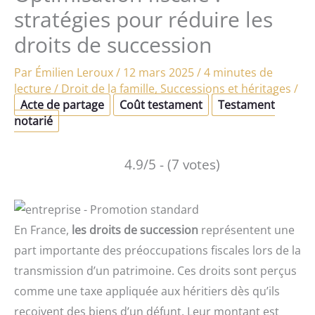
stratégies pour réduire les
droits de succession
Par
Émilien Leroux
/
12 mars 2025
/
4 minutes de
lecture
/
Droit de la famille
,
Successions et héritages
/
Acte de partage
Coût testament
Testament
notarié
4.9/5 - (7 votes)
En France,
les droits de succession
représentent une
part importante des préoccupations fiscales lors de la
transmission d’un patrimoine. Ces droits sont perçus
comme une taxe appliquée aux héritiers dès qu’ils
reçoivent des biens d’un défunt. Leur montant est