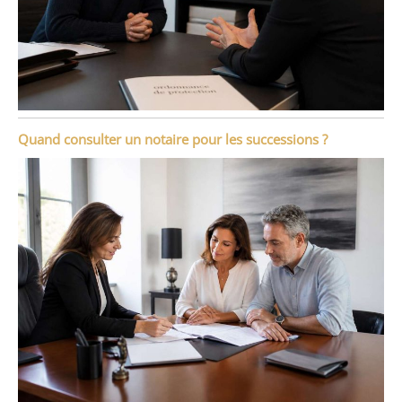
Quand consulter un notaire pour les successions ?